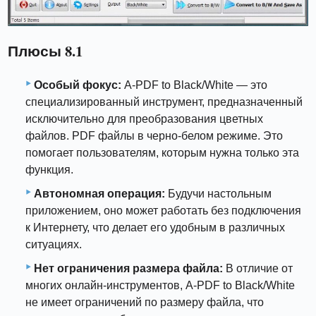
Плюсы 8.1
Особый фокус:
A-PDF to Black/White — это
специализированный инструмент, предназначенный
исключительно для преобразования цветных
файлов. PDF файлы в черно-белом режиме. Это
помогает пользователям, которым нужна только эта
функция.
Автономная операция:
Будучи настольным
приложением, оно может работать без подключения
к Интернету, что делает его удобным в различных
ситуациях.
Нет ограничения размера файла:
В отличие от
многих онлайн-инструментов, A-PDF to Black/White
не имеет ограничений по размеру файла, что