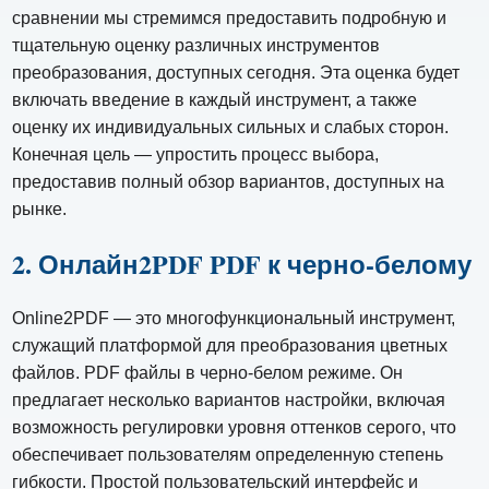
сравнении мы стремимся предоставить подробную и
тщательную оценку различных инструментов
преобразования, доступных сегодня. Эта оценка будет
включать введение в каждый инструмент, а также
оценку их индивидуальных сильных и слабых сторон.
Конечная цель — упростить процесс выбора,
предоставив полный обзор вариантов, доступных на
рынке.
2. Онлайн2PDF PDF к черно-белому
Online2PDF — это многофункциональный инструмент,
служащий платформой для преобразования цветных
файлов. PDF файлы в черно-белом режиме. Он
предлагает несколько вариантов настройки, включая
возможность регулировки уровня оттенков серого, что
обеспечивает пользователям определенную степень
гибкости. Простой пользовательский интерфейс и