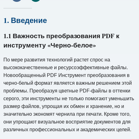
1. Введение
1.1 Важность преобразования PDF к
инструменту «Черно-белое»
По мере развития технологий растет спрос на
высококачественные и ресурсоэффективные файлы.
Новообращенный PDF Инструмент преобразования в
черно-белый формат является важным решением этой
проблемы. Преобразуя цветные PDF-файлы в оттенки
серого, эти инструменты не только помогают уменьшить
размер файлов, упрощая их обмен и хранение, но и
значительно экономят чернила при печати. ​​Кроме того,
они упрощают визуальное восприятие документов для
различных профессиональных и академических целей.