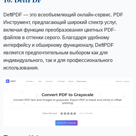
DeftPDF — это всеобъемлющий онлайн-сервис. PDF
Инструмент, предлагающий широкий спектр услуг,
включая функцию преобразования цветных PDF-
файлов в оттенки серого. Благодаря удобному
интерфейсу и обширному функционалу, DeftPDF
является предпочтительным выбором как для
индивидуального, так и для профессионального
использования.