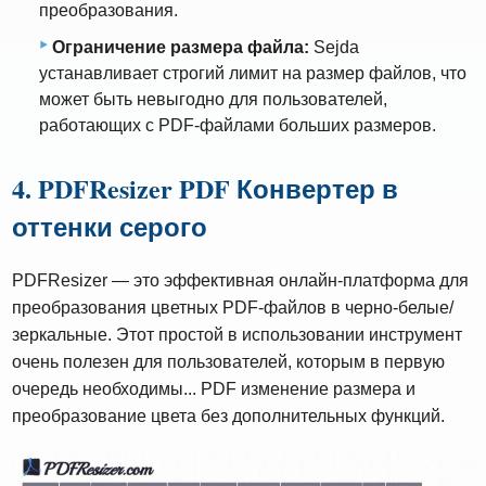
преобразования.
Ограничение размера файла:
Sejda
устанавливает строгий лимит на размер файлов, что
может быть невыгодно для пользователей,
работающих с PDF-файлами больших размеров.
4. PDFResizer PDF Конвертер в
оттенки серого
PDFResizer — это эффективная онлайн-платформа для
преобразования цветных PDF-файлов в черно-белые/
зеркальные. Этот простой в использовании инструмент
очень полезен для пользователей, которым в первую
очередь необходимы... PDF изменение размера и
преобразование цвета без дополнительных функций.