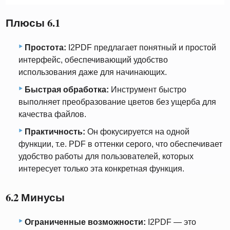
Плюсы 6.1
Простота:
I2PDF предлагает понятный и простой
интерфейс, обеспечивающий удобство
использования даже для начинающих.
Быстрая обработка:
Инструмент быстро
выполняет преобразование цветов без ущерба для
качества файлов.
Практичность:
Он фокусируется на одной
функции, т.е. PDF в оттенки серого, что обеспечивает
удобство работы для пользователей, которых
интересует только эта конкретная функция.
6.2 Минусы
Ограниченные возможности:
I2PDF — это