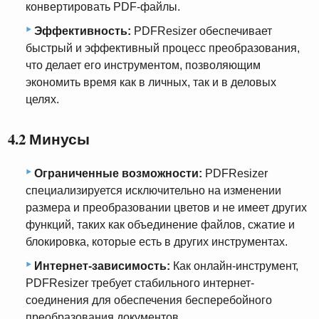
конвертировать PDF-файлы.
Эффективность:
PDFResizer обеспечивает
быстрый и эффективный процесс преобразования,
что делает его инструментом, позволяющим
экономить время как в личных, так и в деловых
целях.
4.2 Минусы
Ограниченные возможности:
PDFResizer
специализируется исключительно на изменении
размера и преобразовании цветов и не имеет других
функций, таких как объединение файлов, сжатие и
блокировка, которые есть в других инструментах.
Интернет-зависимость:
Как онлайн-инструмент,
PDFResizer требует стабильного интернет-
соединения для обеспечения бесперебойного
преобразования документов.