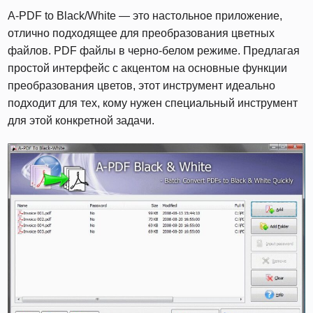
A-PDF to Black/White — это настольное приложение,
отлично подходящее для преобразования цветных
файлов. PDF файлы в черно-белом режиме. Предлагая
простой интерфейс с акцентом на основные функции
преобразования цветов, этот инструмент идеально
подходит для тех, кому нужен специальный инструмент
для этой конкретной задачи.