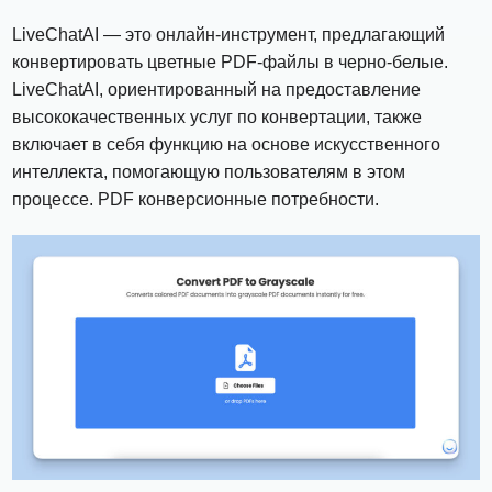
LiveChatAI — это онлайн-инструмент, предлагающий
конвертировать цветные PDF-файлы в черно-белые.
LiveChatAI, ориентированный на предоставление
высококачественных услуг по конвертации, также
включает в себя функцию на основе искусственного
интеллекта, помогающую пользователям в этом
процессе. PDF конверсионные потребности.