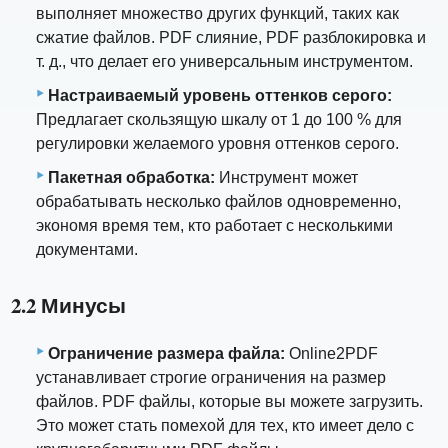
выполняет множество других функций, таких как
сжатие файлов. PDF слияние, PDF разблокировка и
т. д., что делает его универсальным инструментом.
Настраиваемый уровень оттенков серого:
Предлагает скользящую шкалу от 1 до 100 % для
регулировки желаемого уровня оттенков серого.
Пакетная обработка:
Инструмент может
обрабатывать несколько файлов одновременно,
экономя время тем, кто работает с несколькими
документами.
2.2 Минусы
Ограничение размера файла:
Online2PDF
устанавливает строгие ограничения на размер
файлов. PDF файлы, которые вы можете загрузить.
Это может стать помехой для тех, кто имеет дело с