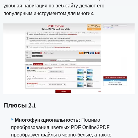
удобная навигация по веб-сайту делают его
популярным инструментом для многих.
Плюсы 2.1
Многофункциональность:
Помимо
преобразования цветных PDF Online2PDF
преобразует файлы в черно-белые, а также