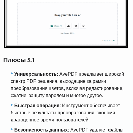
Плюсы 5.1
Универсальность:
AvePDF предлагает широкий
спектр PDF решения, выходящие за рамки
преобразования цветов, включая редактирование,
сжатие, защиту паролем и многое другое.
Быстрая операция:
Инструмент обеспечивает
быстрые результаты преобразования, экономя
драгоценное время пользователей.
Безопасность данных:
AvePDF удаляет файлы