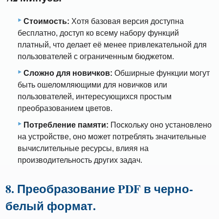
Стоимость:
Хотя базовая версия доступна
бесплатно, доступ ко всему набору функций
платный, что делает её менее привлекательной для
пользователей с ограниченным бюджетом.
Сложно для новичков:
Обширные функции могут
быть ошеломляющими для новичков или
пользователей, интересующихся простым
преобразованием цветов.
Потребление памяти:
Поскольку оно установлено
на устройстве, оно может потреблять значительные
вычислительные ресурсы, влияя на
производительность других задач.
8. Преобразование PDF в черно-
белый формат.