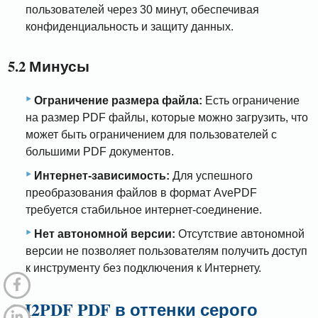
пользователей через 30 минут, обеспечивая
конфиденциальность и защиту данных.
5.2 Минусы
Ограничение размера файла:
Есть ограничение
на размер PDF файлы, которые можно загрузить, что
может быть ограничением для пользователей с
большими PDF документов.
Интернет-зависимость:
Для успешного
преобразования файлов в формат AvePDF
требуется стабильное интернет-соединение.
Нет автономной версии:
Отсутствие автономной
версии не позволяет пользователям получить доступ
к инструменту без подключения к Интернету.
6. I2PDF PDF в оттенки серого