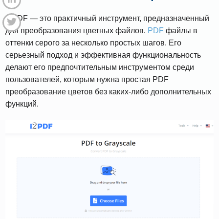
I2PDF — это практичный инструмент, предназначенный
для преобразования цветных файлов.
PDF
файлы в
оттенки серого за несколько простых шагов. Его
серьезный подход и эффективная функциональность
делают его предпочтительным инструментом среди
пользователей, которым нужна простая PDF
преобразование цветов без каких-либо дополнительных
функций.