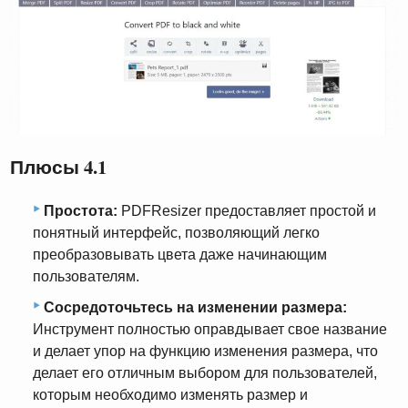
Плюсы 4.1
Простота:
PDFResizer предоставляет простой и
понятный интерфейс, позволяющий легко
преобразовывать цвета даже начинающим
пользователям.
Сосредоточьтесь на изменении размера:
Инструмент полностью оправдывает свое название
и делает упор на функцию изменения размера, что
делает его отличным выбором для пользователей,
которым необходимо изменять размер и