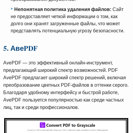
Непонятная политика удаления файлов:
Сайт
не предоставляет четкой информации о том, как
долго они хранят загруженные файлы, что может
представлять потенциальную угрозу безопасности.
5. АвеPDF
AvePDF — это эффективный онлайн-инструмент,
предлагающий широкий спектр возможностей. PDF
AvePDF предлагает широкий спектр решений, включая
преобразование цветных PDF-файлов в оттенки серого.
Благодаря удобному интерфейсу и быстрой работе,
AvePDF пользуется популярностью как среди частных
лиц, так и среди профессионалов.