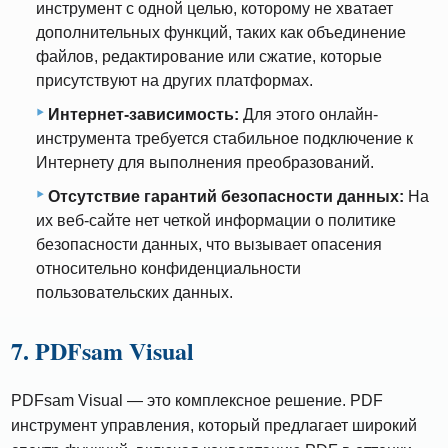
инструмент с одной целью, которому не хватает
дополнительных функций, таких как объединение
файлов, редактирование или сжатие, которые
присутствуют на других платформах.
Интернет-зависимость:
Для этого онлайн-
инструмента требуется стабильное подключение к
Интернету для выполнения преобразований.
Отсутствие гарантий безопасности данных:
На
их веб-сайте нет четкой информации о политике
безопасности данных, что вызывает опасения
относительно конфиденциальности
пользовательских данных.
7. PDFsam Visual
PDFsam Visual — это комплексное решение. PDF
инструмент управления, который предлагает широкий