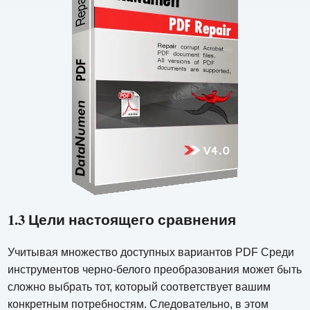
1.3 Цели настоящего сравнения
Учитывая множество доступных вариантов PDF Среди
инструментов черно-белого преобразования может быть
сложно выбрать тот, который соответствует вашим
конкретным потребностям. Следовательно, в этом