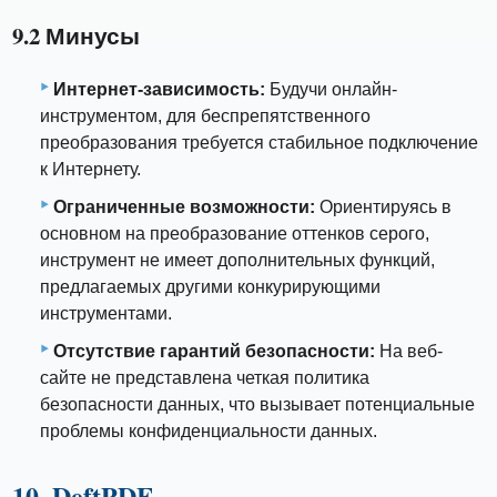
9.2 Минусы
Интернет-зависимость:
Будучи онлайн-
инструментом, для беспрепятственного
преобразования требуется стабильное подключение
к Интернету.
Ограниченные возможности:
Ориентируясь в
основном на преобразование оттенков серого,
инструмент не имеет дополнительных функций,
предлагаемых другими конкурирующими
инструментами.
Отсутствие гарантий безопасности:
На веб-
сайте не представлена ​​четкая политика
безопасности данных, что вызывает потенциальные
проблемы конфиденциальности данных.
10. DeftPDF