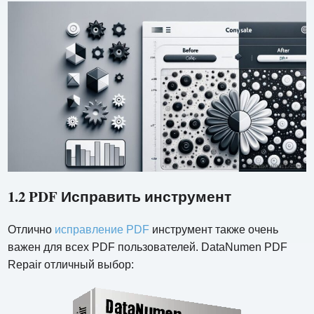
1.2 PDF Исправить инструмент
Отлично
исправление PDF
инструмент также очень
важен для всех PDF пользователей. DataNumen PDF
Repair отличный выбор: