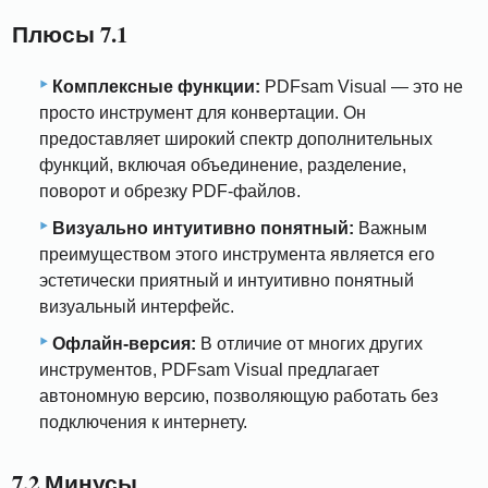
Плюсы 7.1
Комплексные функции:
PDFsam Visual — это не
просто инструмент для конвертации. Он
предоставляет широкий спектр дополнительных
функций, включая объединение, разделение,
поворот и обрезку PDF-файлов.
Визуально интуитивно понятный:
Важным
преимуществом этого инструмента является его
эстетически приятный и интуитивно понятный
визуальный интерфейс.
Офлайн-версия:
В отличие от многих других
инструментов, PDFsam Visual предлагает
автономную версию, позволяющую работать без
подключения к интернету.
7.2 Минусы