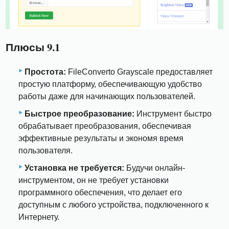
Плюсы 9.1
Простота:
FileConverto Grayscale предоставляет
простую платформу, обеспечивающую удобство
работы даже для начинающих пользователей.
Быстрое преобразование:
Инструмент быстро
обрабатывает преобразования, обеспечивая
эффективные результаты и экономя время
пользователя.
Установка не требуется:
Будучи онлайн-
инструментом, он не требует установки
программного обеспечения, что делает его
доступным с любого устройства, подключенного к
Интернету.