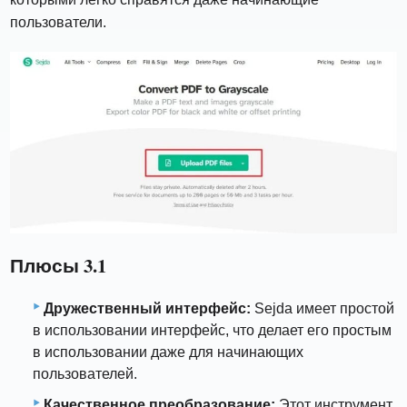
пользователи.
Плюсы 3.1
Дружественный интерфейс:
Sejda имеет простой
в использовании интерфейс, что делает его простым
в использовании даже для начинающих
пользователей.
Качественное преобразование:
Этот инструмент