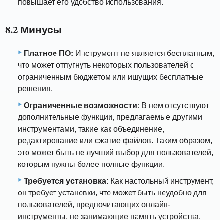
повышает его удобство использования.
8.2 Минусы
Платное ПО:
Инструмент не является бесплатным,
что может отпугнуть некоторых пользователей с
ограниченным бюджетом или ищущих бесплатные
решения.
Ограниченные возможности:
В нем отсутствуют
дополнительные функции, предлагаемые другими
инструментами, такие как объединение,
редактирование или сжатие файлов. Таким образом,
это может быть не лучший выбор для пользователей,
которым нужны более полные функции.
Требуется установка:
Как настольный инструмент,
он требует установки, что может быть неудобно для
пользователей, предпочитающих онлайн-
инструменты, не занимающие память устройства.