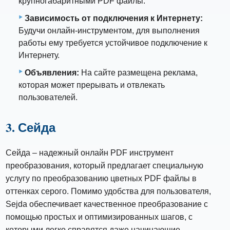
крупногабаритными PDF файлы.
Зависимость от подключения к Интернету:
Будучи онлайн-инструментом, для выполнения
работы ему требуется устойчивое подключение к
Интернету.
Объявления:
На сайте размещена реклама,
которая может прерывать и отвлекать
пользователей.
3. Сейда
Сейда – надежный онлайн PDF инструмент
преобразования, который предлагает специальную
услугу по преобразованию цветных PDF файлы в
оттенках серого. Помимо удобства для пользователя,
Sejda обеспечивает качественное преобразование с
помощью простых и оптимизированных шагов, с
которыми легко справятся даже начинающие