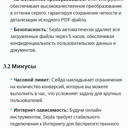
обеспечивает высококачественное преобразование
в оттенки серого, гарантируя сохранение четкости и
детализации исходного PDF-файла.
Безопасность:
Sejda автоматически удаляет все
загруженные файлы через 5 часов, обеспечивая
конфиденциальность пользовательских данных и
документов.
3.2 Минусы
Часовой лимит:
Сейда накладывает ограничения
на количество конверсий, которые вы можете
выполнить в час, что усложняет задачу для крупных
пользователей.
Интернет-зависимость:
Будучи онлайн-
инструментом, Sejda требует стабильного
подключения к Интернету для беспрепятственного