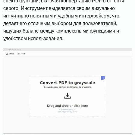
спектр функций, включая конвертацию PDF в оттенки
серого. Инструмент выделяется своим визуально
интуитивно понятным и удобным интерфейсом, что
делает его отличным выбором для пользователей,
ищущих баланс между комплексными функциями и
удобством использования.