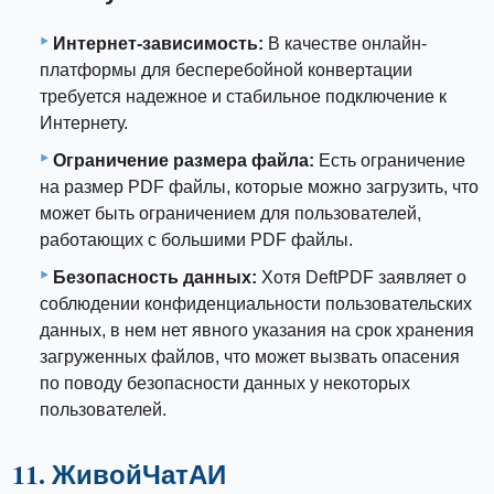
Интернет-зависимость:
В качестве онлайн-
платформы для бесперебойной конвертации
требуется надежное и стабильное подключение к
Интернету.
Ограничение размера файла:
Есть ограничение
на размер PDF файлы, которые можно загрузить, что
может быть ограничением для пользователей,
работающих с большими PDF файлы.
Безопасность данных:
Хотя DeftPDF заявляет о
соблюдении конфиденциальности пользовательских
данных, в нем нет явного указания на срок хранения
загруженных файлов, что может вызвать опасения
по поводу безопасности данных у некоторых
пользователей.
11. ЖивойЧатАИ