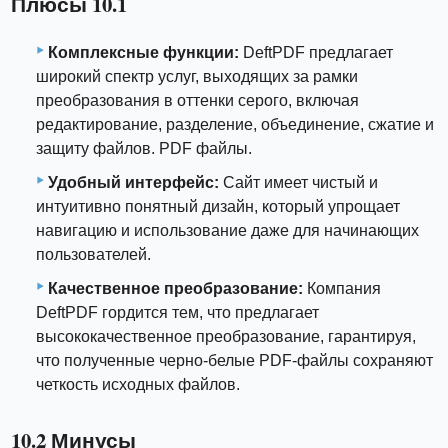
Плюсы 10.1
Комплексные функции:
DeftPDF предлагает
широкий спектр услуг, выходящих за рамки
преобразования в оттенки серого, включая
редактирование, разделение, объединение, сжатие и
защиту файлов. PDF файлы.
Удобный интерфейс:
Сайт имеет чистый и
интуитивно понятный дизайн, который упрощает
навигацию и использование даже для начинающих
пользователей.
Качественное преобразование:
Компания
DeftPDF гордится тем, что предлагает
высококачественное преобразование, гарантируя,
что полученные черно-белые PDF-файлы сохраняют
четкость исходных файлов.
10.2 Минусы