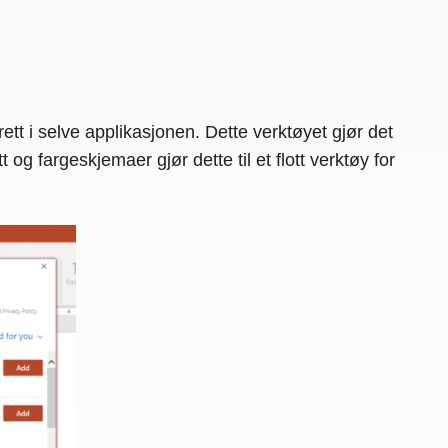
tt i selve applikasjonen. Dette verktøyet gjør det
 og fargeskjemaer gjør dette til et flott verktøy for