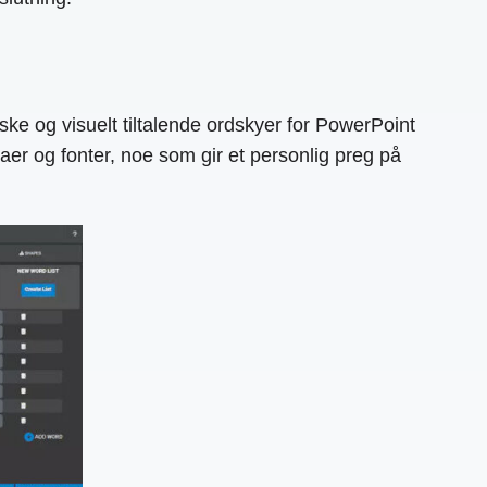
og visuelt tiltalende ordskyer for PowerPoint
aer og fonter, noe som gir et personlig preg på