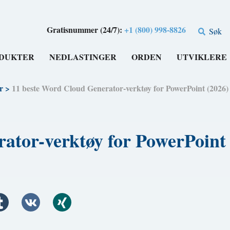
Gratisnummer (24/7):
+1 (800) 998-8826
Søk
DUKTER
NEDLASTINGER
ORDEN
UTVIKLERE
r
>
11 beste Word Cloud Generator-verktøy for PowerPoint (2026
rator-verktøy for PowerPoin