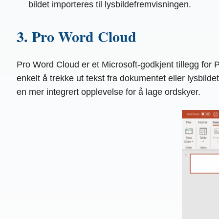
bildet importeres til lysbildefremvisningen.
3. Pro Word Cloud
Pro Word Cloud er et Microsoft-godkjent tillegg for 
enkelt å trekke ut tekst fra dokumentet eller lysbilde
en mer integrert opplevelse for å lage ordskyer.