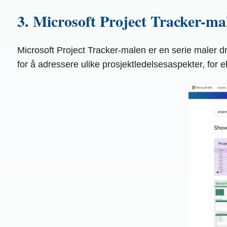
3. Microsoft Project Tracker-ma
Microsoft Project Tracker-malen er en serie maler d
for å adressere ulike prosjektledelsesaspekter, for 