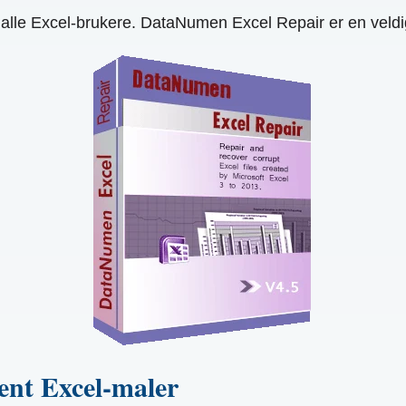
 alle Excel-brukere. DataNumen Excel Repair er en veldi
ent Excel-maler