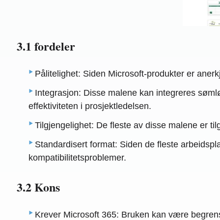
3.1 fordeler
Pålitelighet: Siden Microsoft-produkter er anerk
Integrasjon: Disse malene kan integreres søml
effektiviteten i prosjektledelsen.
Tilgjengelighet: De fleste av disse malene er ti
Standardisert format: Siden de fleste arbeidsp
kompatibilitetsproblemer.
3.2 Kons
Krever Microsoft 365: Bruken kan være begrens