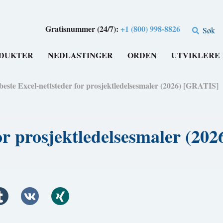
Gratisnummer (24/7):
+1 (800) 998-8826
Søk
DUKTER
NEDLASTINGER
ORDEN
UTVIKLERE
beste Excel-nettsteder for prosjektledelsesmaler (2026) [GRATIS]
for prosjektledelsesmaler (2