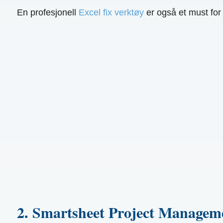
En profesjonell
Excel fix verktøy
er også et must for
2. Smartsheet Project Managem