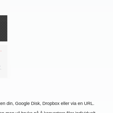
eten din, Google Disk, Dropbox eller via en URL.