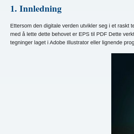
1. Innledning
Ettersom den digitale verden utvikler seg i et raskt te
med å lette dette behovet er EPS til PDF Dette verk
tegninger laget i Adobe Illustrator eller lignende p