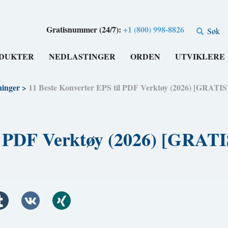
Gratisnummer (24/7):
+1 (800) 998-8826
Søk
DUKTER
NEDLASTINGER
ORDEN
UTVIKLERE
ninger
>
11 Beste Konverter EPS til PDF Verktøy (2026) [GRATIS
l PDF Verktøy (2026) [GRATI