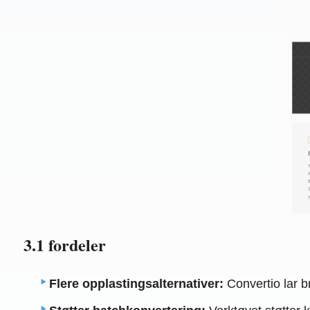
3.1 fordeler
Flere opplastingsalternativer:
Convertio lar b