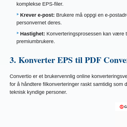
komplekse EPS-filer.
Krever e-post:
Brukere må oppgi en e-postadre
personvernet deres.
Hastighet:
Konverteringsprosessen kan være t
premiumbrukere.
3. Konverter EPS til PDF Conve
Convertio er et brukervennlig online konverteringsver
for å håndtere filkonverteringer raskt samtidig som d
teknisk kyndige personer.