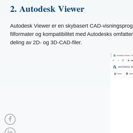
2. Autodesk Viewer
Autodesk Viewer er en skybasert CAD-visningsprogram
filformater og kompatibilitet med Autodesks omfatten
deling av 2D- og 3D-CAD-filer.