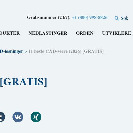
Gratisnummer (24/7):
+1 (800) 998-8826
Søk
DUKTER
NEDLASTINGER
ORDEN
UTVIKLERE
-løsninger
>
11 beste CAD-seere (2026) [GRATIS]
) [GRATIS]