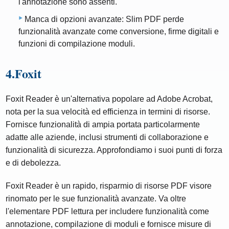
l'annotazione sono assenti.
Manca di opzioni avanzate: Slim PDF perde
funzionalità avanzate come conversione, firme digitali e
funzioni di compilazione moduli.
4.Foxit
Foxit Reader è un'alternativa popolare ad Adobe Acrobat,
nota per la sua velocità ed efficienza in termini di risorse.
Fornisce funzionalità di ampia portata particolarmente
adatte alle aziende, inclusi strumenti di collaborazione e
funzionalità di sicurezza. Approfondiamo i suoi punti di forza
e di debolezza.
Foxit Reader è un rapido, risparmio di risorse PDF visore
rinomato per le sue funzionalità avanzate. Va oltre
l'elementare PDF lettura per includere funzionalità come
annotazione, compilazione di moduli e fornisce misure di