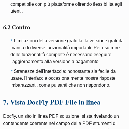
compatibile con più piattaforme offrendo flessibilità agli
utenti.
6.2 Contro
Limitazioni della versione gratuita: la versione gratuita
manca di diverse funzionalità importanti. Per usufruire
delle funzionalità complete è necessario eseguire
l'aggiornamento alla versione a pagamento.
Stranezze dell'interfaccia: nonostante sia facile da
usare, l'interfaccia occasionalmente mostra risposte
imbarazzanti, come pulsanti che non rispondono.
7. Vista DocFly PDF File in linea
Docfly, un sito in linea PDF soluzione, si sta rivelando un
contendente coerente nel campo della PDF strumenti di