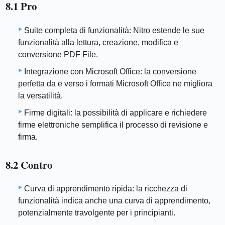
8.1 Pro
Suite completa di funzionalità: Nitro estende le sue
funzionalità alla lettura, creazione, modifica e
conversione PDF File.
Integrazione con Microsoft Office: la conversione
perfetta da e verso i formati Microsoft Office ne migliora
la versatilità.
Firme digitali: la possibilità di applicare e richiedere
firme elettroniche semplifica il processo di revisione e
firma.
8.2 Contro
Curva di apprendimento ripida: la ricchezza di
funzionalità indica anche una curva di apprendimento,
potenzialmente travolgente per i principianti.