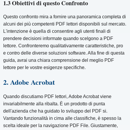
1.3 Obiettivi di questo Confronto
Questo confronto mira a fornire una panoramica completa di
alcuni dei più competenti PDF lettori disponibili sul mercato.
L'intenzione è quella di consentire agli utenti finali di
prendere decisioni informate quando scelgono a PDF
lettore. Confronteremo qualitativamente caratteristiche, pro
e contro delle diverse soluzioni software. Alla fine di questa
guida, avrai una chiara comprensione del meglio PDF
lettore per le vostre esigenze specifiche.
2. Adobe Acrobat
Quando discutiamo PDF lettori, Adobe Acrobat viene
invariabilmente alla ribalta. È un prodotto di punta
dell'azienda che ha guidato lo sviluppo del PDF si.
Vantando funzionalità in cima alle classifiche, è spesso la
scelta ideale per la navigazione PDF File. Giustamente,