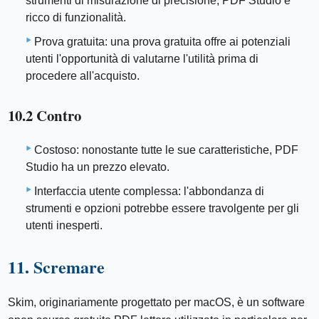
strumenti di misurazione di precisione, PDF Studio è
ricco di funzionalità.
Prova gratuita: una prova gratuita offre ai potenziali
utenti l'opportunità di valutarne l'utilità prima di
procedere all'acquisto.
10.2 Contro
Costoso: nonostante tutte le sue caratteristiche, PDF
Studio ha un prezzo elevato.
Interfaccia utente complessa: l'abbondanza di
strumenti e opzioni potrebbe essere travolgente per gli
utenti inesperti.
11. Scremare
Skim, originariamente progettato per macOS, è un software