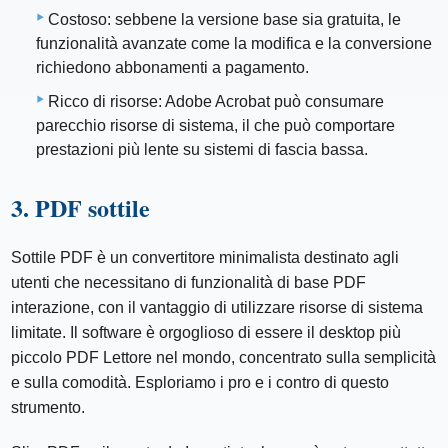
Costoso: sebbene la versione base sia gratuita, le
funzionalità avanzate come la modifica e la conversione
richiedono abbonamenti a pagamento.
Ricco di risorse: Adobe Acrobat può consumare
parecchio risorse di sistema, il che può comportare
prestazioni più lente su sistemi di fascia bassa.
3. PDF sottile
Sottile PDF è un convertitore minimalista destinato agli
utenti che necessitano di funzionalità di base PDF
interazione, con il vantaggio di utilizzare risorse di sistema
limitate. Il software è orgoglioso di essere il desktop più
piccolo PDF Lettore nel mondo, concentrato sulla semplicità
e sulla comodità. Esploriamo i pro e i contro di questo
strumento.