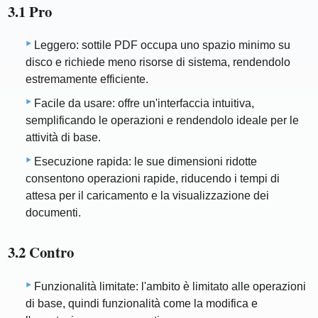
3.1 Pro
Leggero: sottile PDF occupa uno spazio minimo su
disco e richiede meno risorse di sistema, rendendolo
estremamente efficiente.
Facile da usare: offre un'interfaccia intuitiva,
semplificando le operazioni e rendendolo ideale per le
attività di base.
Esecuzione rapida: le sue dimensioni ridotte
consentono operazioni rapide, riducendo i tempi di
attesa per il caricamento e la visualizzazione dei
documenti.
3.2 Contro
Funzionalità limitate: l'ambito è limitato alle operazioni
di base, quindi funzionalità come la modifica e