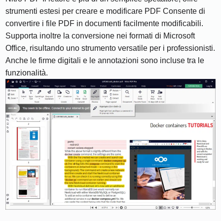
strumenti estesi per creare e modificare PDF Consente di
convertire i file PDF in documenti facilmente modificabili.
Supporta inoltre la conversione nei formati di Microsoft
Office, risultando uno strumento versatile per i professionisti.
Anche le firme digitali e le annotazioni sono incluse tra le
funzionalità.