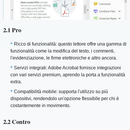
2.1 Pro
Ricco di funzionalità: questo lettore offre una gamma di
funzionalità come la modifica del testo, i commenti,
l'evidenziazione, le firme elettroniche e altro ancora.
Servizi integrati: Adobe Acrobat fornisce integrazioni
con vari servizi premium, aprendo la porta a funzionalità
extra.
Compatibilità mobile: supporta l'utilizzo su più
dispositivi, rendendolo un'opzione flessibile per chi è
costantemente in movimento.
2.2 Contro