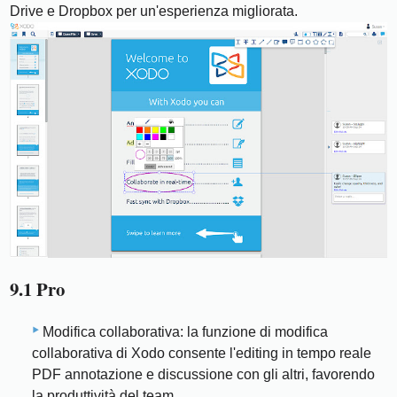
Drive e Dropbox per un'esperienza migliorata.
9.1 Pro
Modifica collaborativa: la funzione di modifica
collaborativa di Xodo consente l'editing in tempo reale
PDF annotazione e discussione con gli altri, favorendo
la produttività del team.