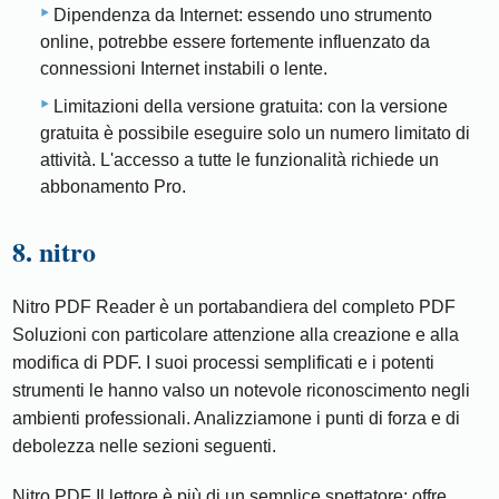
Dipendenza da Internet: essendo uno strumento
online, potrebbe essere fortemente influenzato da
connessioni Internet instabili o lente.
Limitazioni della versione gratuita: con la versione
gratuita è possibile eseguire solo un numero limitato di
attività. L'accesso a tutte le funzionalità richiede un
abbonamento Pro.
8. nitro
Nitro PDF Reader è un portabandiera del completo PDF
Soluzioni con particolare attenzione alla creazione e alla
modifica di PDF. I suoi processi semplificati e i potenti
strumenti le hanno valso un notevole riconoscimento negli
ambienti professionali. Analizziamone i punti di forza e di
debolezza nelle sezioni seguenti.
Nitro PDF Il lettore è più di un semplice spettatore; offre