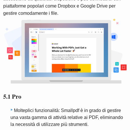
piattaforme popolari come Dropbox e Google Drive per
gestire comodamente i file.
5.1 Pro
Molteplici funzionalità: Smallpdf è in grado di gestire
una vasta gamma di attività relative ai PDF, eliminando
la necessità di utilizzare più strumenti.