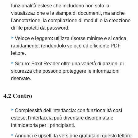
funzionalità estese che includono non solo la
visualizzazione e la stampa di documenti, ma anche
l'annotazione, la compilazione di moduli e la creazione
di file protetti da password.
Veloce e leggero: utilizza risorse minime e si carica
rapidamente, rendendolo veloce ed efficiente PDF
lettore.
Sicuro: Foxit Reader offre una varietà di opzioni di
sicurezza che possono proteggere le informazioni
riservate.
4.2 Contro
Complessità dell'interfaccia: con funzionalità così
estese, l'interfaccia può diventare disordinata e
intimidatoria per i principianti.
Annunci e upsell: la versione gratuita di questo lettore