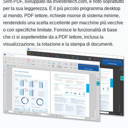
Slim PDF, sviluppato da Investintech.com, è noto soprattutto
per la sua leggerezza. È il più piccolo programma desktop
al mondo. PDF lettore, richiede risorse di sistema minime,
rendendolo una scelta eccellente per macchine più vecchie
o con specifiche limitate. Fornisce le funzionalità di base
che ci si aspetterebbe da a PDF lettore, inclusa la
visualizzazione, la rotazione e la stampa di documenti.