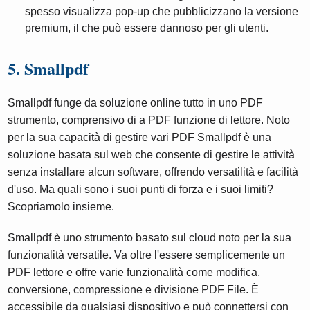
spesso visualizza pop-up che pubblicizzano la versione
premium, il che può essere dannoso per gli utenti.
5. Smallpdf
Smallpdf funge da soluzione online tutto in uno PDF
strumento, comprensivo di a PDF funzione di lettore. Noto
per la sua capacità di gestire vari PDF Smallpdf è una
soluzione basata sul web che consente di gestire le attività
senza installare alcun software, offrendo versatilità e facilità
d'uso. Ma quali sono i suoi punti di forza e i suoi limiti?
Scopriamolo insieme.
Smallpdf è uno strumento basato sul cloud noto per la sua
funzionalità versatile. Va oltre l'essere semplicemente un
PDF lettore e offre varie funzionalità come modifica,
conversione, compressione e divisione PDF File. È
accessibile da qualsiasi dispositivo e può connettersi con