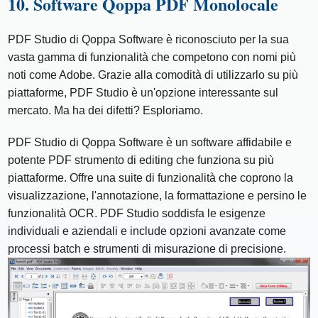
10. Software Qoppa PDF Monolocale
PDF Studio di Qoppa Software è riconosciuto per la sua
vasta gamma di funzionalità che competono con nomi più
noti come Adobe. Grazie alla comodità di utilizzarlo su più
piattaforme, PDF Studio è un'opzione interessante sul
mercato. Ma ha dei difetti? Esploriamo.
PDF Studio di Qoppa Software è un software affidabile e
potente PDF strumento di editing che funziona su più
piattaforme. Offre una suite di funzionalità che coprono la
visualizzazione, l'annotazione, la formattazione e persino le
funzionalità OCR. PDF Studio soddisfa le esigenze
individuali e aziendali e include opzioni avanzate come
processi batch e strumenti di misurazione di precisione.