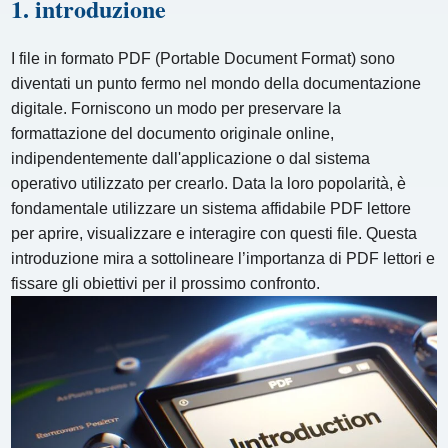
1. introduzione
I file in formato PDF (Portable Document Format) sono
diventati un punto fermo nel mondo della documentazione
digitale. Forniscono un modo per preservare la
formattazione del documento originale online,
indipendentemente dall'applicazione o dal sistema
operativo utilizzato per crearlo. Data la loro popolarità, è
fondamentale utilizzare un sistema affidabile PDF lettore
per aprire, visualizzare e interagire con questi file. Questa
introduzione mira a sottolineare l’importanza di PDF lettori e
fissare gli obiettivi per il prossimo confronto.