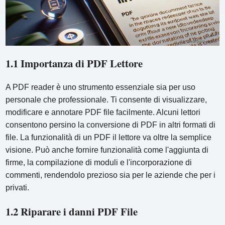
1.1 Importanza di PDF Lettore
A PDF reader è uno strumento essenziale sia per uso
personale che professionale. Ti consente di visualizzare,
modificare e annotare PDF file facilmente. Alcuni lettori
consentono persino la conversione di PDF in altri formati di
file. La funzionalità di un PDF il lettore va oltre la semplice
visione. Può anche fornire funzionalità come l'aggiunta di
firme, la compilazione di moduli e l'incorporazione di
commenti, rendendolo prezioso sia per le aziende che per i
privati.
1.2 Riparare i danni PDF File