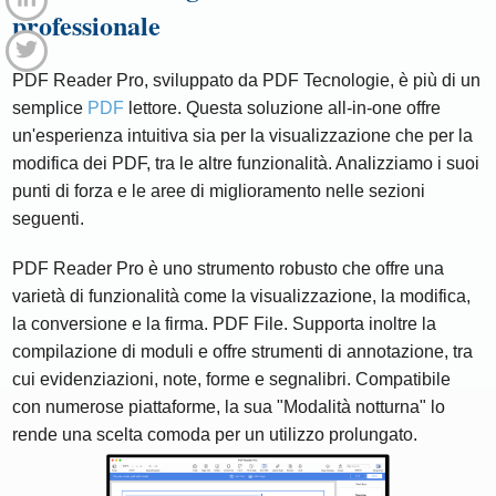
professionale
PDF Reader Pro, sviluppato da PDF Tecnologie, è più di un
semplice
PDF
lettore. Questa soluzione all-in-one offre
un'esperienza intuitiva sia per la visualizzazione che per la
modifica dei PDF, tra le altre funzionalità. Analizziamo i suoi
punti di forza e le aree di miglioramento nelle sezioni
seguenti.
PDF Reader Pro è uno strumento robusto che offre una
varietà di funzionalità come la visualizzazione, la modifica,
la conversione e la firma. PDF File. Supporta inoltre la
compilazione di moduli e offre strumenti di annotazione, tra
cui evidenziazioni, note, forme e segnalibri. Compatibile
con numerose piattaforme, la sua "Modalità notturna" lo
rende una scelta comoda per un utilizzo prolungato.