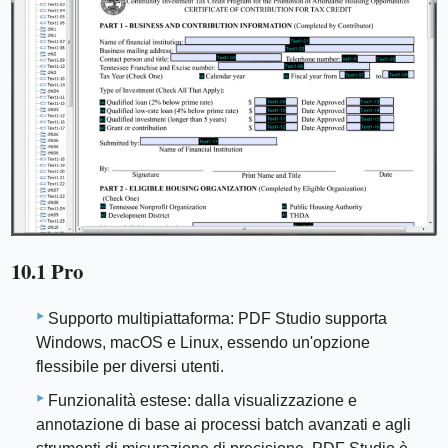
10.1 Pro
Supporto multipiattaforma: PDF Studio supporta
Windows, macOS e Linux, essendo un'opzione
flessibile per diversi utenti.
Funzionalità estese: dalla visualizzazione e
annotazione di base ai processi batch avanzati e agli