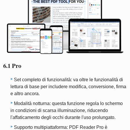
6.1 Pro
Set completo di funzionalità: va oltre le funzionalità di
lettura di base per includere modifica, conversione, firma
e altro ancora.
Modalità notturna: questa funzione regola lo schermo
in condizioni di scarsa illuminazione, riducendo
l'affaticamento degli occhi durante l'uso prolungato.
Supporto multipiattaforma: PDF Reader Pro è