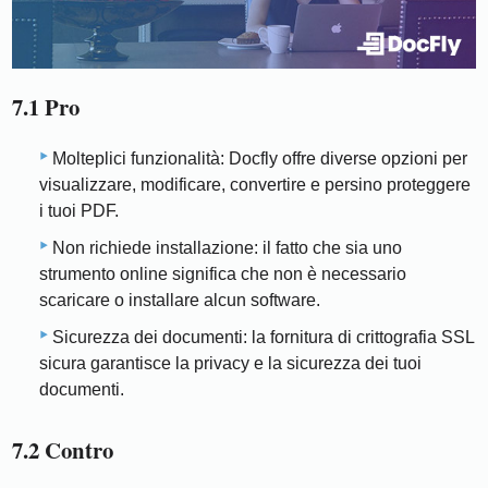
7.1 Pro
Molteplici funzionalità: Docfly offre diverse opzioni per
visualizzare, modificare, convertire e persino proteggere
i tuoi PDF.
Non richiede installazione: il fatto che sia uno
strumento online significa che non è necessario
scaricare o installare alcun software.
Sicurezza dei documenti: la fornitura di crittografia SSL
sicura garantisce la privacy e la sicurezza dei tuoi
documenti.
7.2 Contro