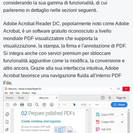
considerando la sua gamma di funzionalità, di cui
parleremo in dettaglio nelle sezioni seguenti.
Adobe Acrobat Reader DC, popolarmente noto come Adobe
Acrobat, è un software gratuito riconosciuto a livello
mondiale PDF visualizzatore che supporta la
visualizzazione, la stampa, la firma e l'annotazione di PDF.
Si integra anche con servizi premium per sbloccare
funzionalità aggiuntive come la modifica, la conversione e
altro ancora. Grazie alla sua interfaccia intuitiva, Adobe
Acrobat favorisce una navigazione fluida all'interno PDF
File.