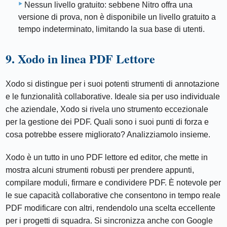
Nessun livello gratuito: sebbene Nitro offra una
versione di prova, non è disponibile un livello gratuito a
tempo indeterminato, limitando la sua base di utenti.
9. Xodo in linea PDF Lettore
Xodo si distingue per i suoi potenti strumenti di annotazione
e le funzionalità collaborative. Ideale sia per uso individuale
che aziendale, Xodo si rivela uno strumento eccezionale
per la gestione dei PDF. Quali sono i suoi punti di forza e
cosa potrebbe essere migliorato? Analizziamolo insieme.
Xodo è un tutto in uno PDF lettore ed editor, che mette in
mostra alcuni strumenti robusti per prendere appunti,
compilare moduli, firmare e condividere PDF. È notevole per
le sue capacità collaborative che consentono in tempo reale
PDF modificare con altri, rendendolo una scelta eccellente
per i progetti di squadra. Si sincronizza anche con Google