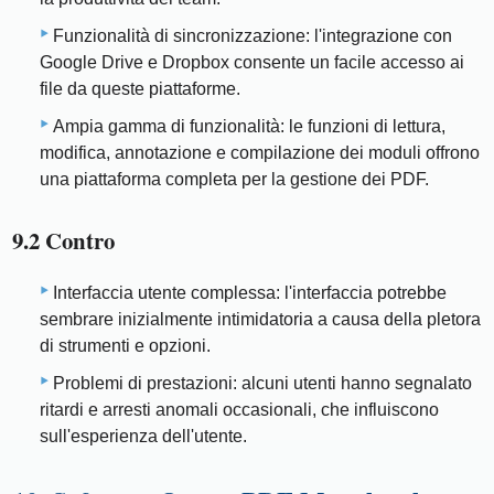
Funzionalità di sincronizzazione: l'integrazione con
Google Drive e Dropbox consente un facile accesso ai
file da queste piattaforme.
Ampia gamma di funzionalità: le funzioni di lettura,
modifica, annotazione e compilazione dei moduli offrono
una piattaforma completa per la gestione dei PDF.
9.2 Contro
Interfaccia utente complessa: l'interfaccia potrebbe
sembrare inizialmente intimidatoria a causa della pletora
di strumenti e opzioni.
Problemi di prestazioni: alcuni utenti hanno segnalato
ritardi e arresti anomali occasionali, che influiscono
sull'esperienza dell'utente.