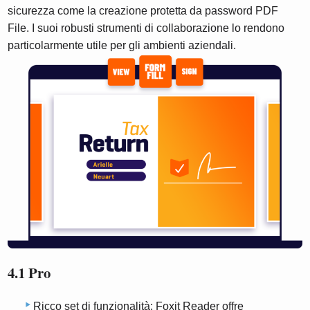
sicurezza come la creazione protetta da password PDF
File. I suoi robusti strumenti di collaborazione lo rendono
particolarmente utile per gli ambienti aziendali.
4.1 Pro
Ricco set di funzionalità: Foxit Reader offre