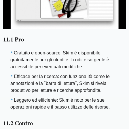
11.1 Pro
Gratuito e open-source: Skim è disponibile
gratuitamente per gli utenti e il codice sorgente è
accessibile per eventuali modifiche.
Efficace per la ricerca: con funzionalità come le
annotazioni e la "barra di lettura", Skim si rivela
produttivo per letture e ricerche approfondite.
Leggero ed efficiente: Skim è noto per le sue
operazioni rapide e il basso utilizzo delle risorse.
11.2 Contro