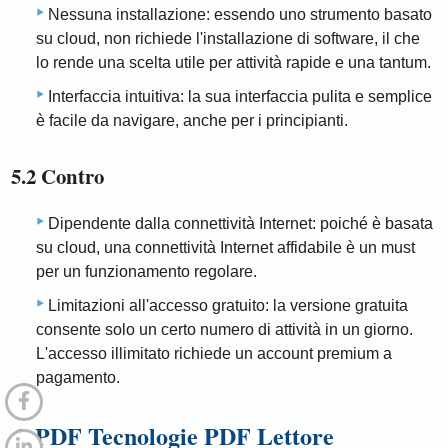
Nessuna installazione: essendo uno strumento basato
su cloud, non richiede l'installazione di software, il che
lo rende una scelta utile per attività rapide e una tantum.
Interfaccia intuitiva: la sua interfaccia pulita e semplice
è facile da navigare, anche per i principianti.
5.2 Contro
Dipendente dalla connettività Internet: poiché è basata
su cloud, una connettività Internet affidabile è un must
per un funzionamento regolare.
Limitazioni all'accesso gratuito: la versione gratuita
consente solo un certo numero di attività in un giorno.
L'accesso illimitato richiede un account premium a
pagamento.
6. PDF Tecnologie PDF Lettore