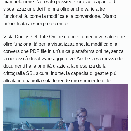
manipolazione. Non solo possiede lodevoli capacità di
visualizzazione dei file, ma offre anche varie altre
funzionalità, come la modifica e la conversione. Diamo
un'occhiata ai suoi pro e contro.
Vista Docfly PDF File Online è uno strumento versatile che
offre funzionalità per la visualizzazione, la modifica e la
conversione PDF file in un'unica piattaforma online, senza
la necessità di software aggiuntivo. Anche la sicurezza dei
documenti ha la priorità grazie alla presenza della
crittografia SSL sicura. Inoltre, la capacità di gestire più
attività in una volta sola lo rende uno strumento utile.