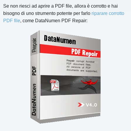
Se non riesci ad aprire a PDF file, allora è corrotto e hai
bisogno di uno strumento potente per farlo
riparare corrotto
PDF file
, come DataNumen PDF Repair: