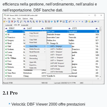
efficienza nella gestione, nell'ordinamento, nell'analisi e
nell'esportazione. DBF banche dati.
2.1 Pro
Velocità: DBF Viewer 2000 offre prestazioni