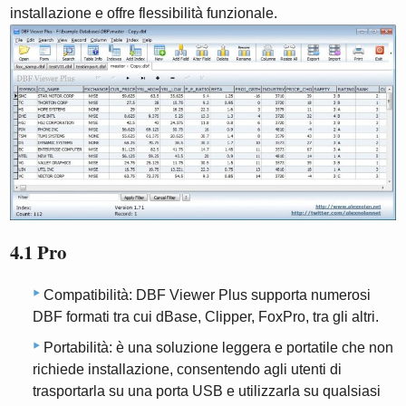
installazione e offre flessibilità funzionale.
4.1 Pro
Compatibilità: DBF Viewer Plus supporta numerosi
DBF formati tra cui dBase, Clipper, FoxPro, tra gli altri.
Portabilità: è una soluzione leggera e portatile che non
richiede installazione, consentendo agli utenti di
trasportarla su una porta USB e utilizzarla su qualsiasi