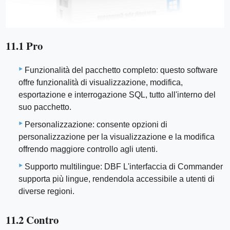
11.1 Pro
Funzionalità del pacchetto completo: questo software
offre funzionalità di visualizzazione, modifica,
esportazione e interrogazione SQL, tutto all'interno del
suo pacchetto.
Personalizzazione: consente opzioni di
personalizzazione per la visualizzazione e la modifica
offrendo maggiore controllo agli utenti.
Supporto multilingue: DBF L'interfaccia di Commander
supporta più lingue, rendendola accessibile a utenti di
diverse regioni.
11.2 Contro