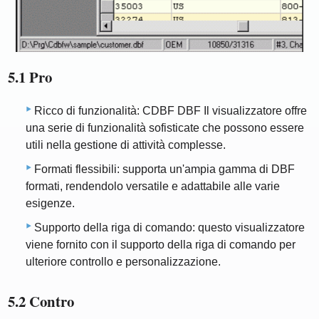
5.1 Pro
Ricco di funzionalità: CDBF DBF Il visualizzatore offre
una serie di funzionalità sofisticate che possono essere
utili nella gestione di attività complesse.
Formati flessibili: supporta un'ampia gamma di DBF
formati, rendendolo versatile e adattabile alle varie
esigenze.
Supporto della riga di comando: questo visualizzatore
viene fornito con il supporto della riga di comando per
ulteriore controllo e personalizzazione.
5.2 Contro