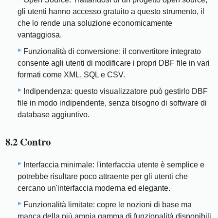
gli utenti hanno accesso gratuito a questo strumento, il
che lo rende una soluzione economicamente
vantaggiosa.
Funzionalità di conversione: il convertitore integrato
consente agli utenti di modificare i propri DBF file in vari
formati come XML, SQL e CSV.
Indipendenza: questo visualizzatore può gestirlo DBF
file in modo indipendente, senza bisogno di software di
database aggiuntivo.
8.2 Contro
Interfaccia minimale: l'interfaccia utente è semplice e
potrebbe risultare poco attraente per gli utenti che
cercano un'interfaccia moderna ed elegante.
Funzionalità limitate: copre le nozioni di base ma
manca della più ampia gamma di funzionalità disponibili