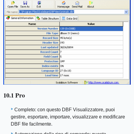
10.1 Pro
Completo: con questo DBF Visualizzatore, puoi
gestire, esportare, importare, visualizzare e modificare
DBF file facilmente.