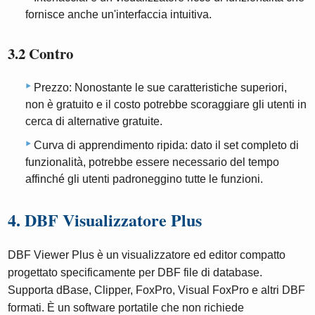
fornisce anche un'interfaccia intuitiva.
3.2 Contro
Prezzo: Nonostante le sue caratteristiche superiori,
non è gratuito e il costo potrebbe scoraggiare gli utenti in
cerca di alternative gratuite.
Curva di apprendimento ripida: dato il set completo di
funzionalità, potrebbe essere necessario del tempo
affinché gli utenti padroneggino tutte le funzioni.
4. DBF Visualizzatore Plus
DBF Viewer Plus è un visualizzatore ed editor compatto
progettato specificamente per DBF file di database.
Supporta dBase, Clipper, FoxPro, Visual FoxPro e altri DBF
formati. È un software portatile che non richiede