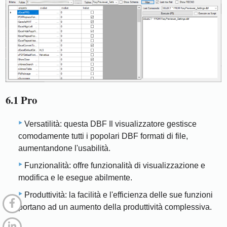
6.1 Pro
Versatilità: questa DBF Il visualizzatore gestisce
comodamente tutti i popolari DBF formati di file,
aumentandone l'usabilità.
Funzionalità: offre funzionalità di visualizzazione e
modifica e le esegue abilmente.
Produttività: la facilità e l'efficienza delle sue funzioni
portano ad un aumento della produttività complessiva.