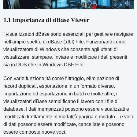
1.1 Importanza di dBase Viewer
I visualizzatori dBase sono essenziali per gestire e navigare
nell'ampio spettro di dBase (.dbf) File. Funzionano come
visualizzatore di Windows che consente agli utenti di
visualizzare, stampare, inviare e modificare i dati presenti
sia in DOS che in Windows DBF File.
Con varie funzionalità come filtraggio, eliminazione di
record duplicati, esportazione in un formato diverso,
importazione ed esportazione in batch e molte altre, i
visualizzatori dBase semplificano il lavoro con i file di
database. I dati memorizzati possono essere visualizzati e
modificati direttamente in modalità pagina o modulo. Le voci
di dati possono essere modificate, cancellate e possono
essere composte nuove voci.