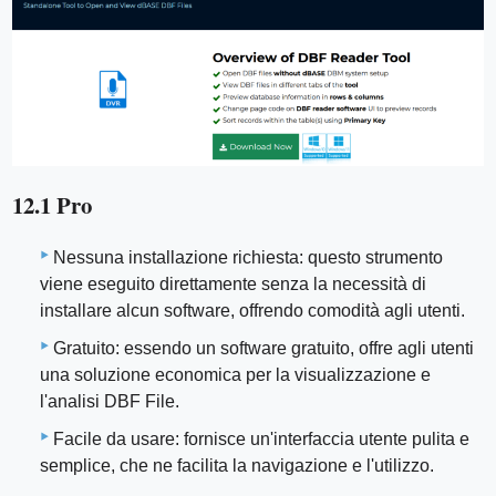
12.1 Pro
Nessuna installazione richiesta: questo strumento
viene eseguito direttamente senza la necessità di
installare alcun software, offrendo comodità agli utenti.
Gratuito: essendo un software gratuito, offre agli utenti
una soluzione economica per la visualizzazione e
l'analisi DBF File.
Facile da usare: fornisce un'interfaccia utente pulita e
semplice, che ne facilita la navigazione e l'utilizzo.