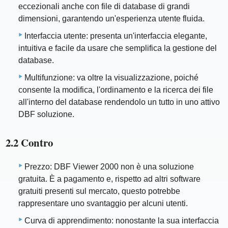
eccezionali anche con file di database di grandi
dimensioni, garantendo un'esperienza utente fluida.
Interfaccia utente: presenta un'interfaccia elegante,
intuitiva e facile da usare che semplifica la gestione del
database.
Multifunzione: va oltre la visualizzazione, poiché
consente la modifica, l'ordinamento e la ricerca dei file
all'interno del database rendendolo un tutto in uno attivo
DBF soluzione.
2.2 Contro
Prezzo: DBF Viewer 2000 non è una soluzione
gratuita. È a pagamento e, rispetto ad altri software
gratuiti presenti sul mercato, questo potrebbe
rappresentare uno svantaggio per alcuni utenti.
Curva di apprendimento: nonostante la sua interfaccia