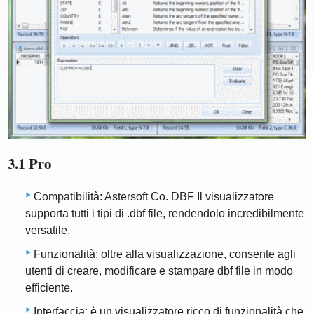
3.1 Pro
Compatibilità: Astersoft Co. DBF Il visualizzatore
supporta tutti i tipi di .dbf file, rendendolo incredibilmente
versatile.
Funzionalità: oltre alla visualizzazione, consente agli
utenti di creare, modificare e stampare dbf file in modo
efficiente.
Interfaccia: è un visualizzatore ricco di funzionalità che