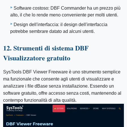
Software costoso: DBF Commander ha un prezzo più
alto, il che lo rende meno conveniente per molti utenti.
Design dell'interfaccia: il design dell'interfaccia
potrebbe sembrare datato ad alcuni utenti.
12. Strumenti di sistema DBF
Visualizzatore gratuito
SysTools DBF Viewer Freeware è uno strumento semplice
ma funzionale che consente agli utenti di visualizzare e
analizzare i file dBase senza installazione. Essendo un
software gratuito, offre accesso senza costi, mantenendo al
contempo funzionalità di alta qualità.