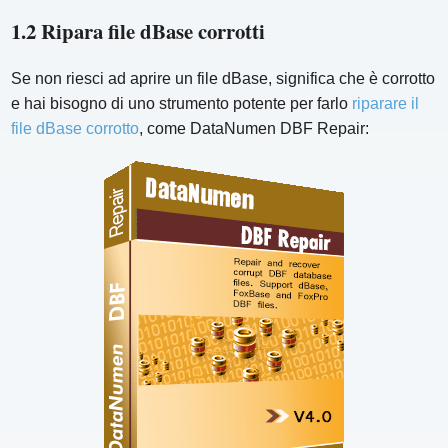
1.2 Ripara file dBase corrotti
Se non riesci ad aprire un file dBase, significa che è corrotto
e hai bisogno di uno strumento potente per farlo
riparare il
file dBase corrotto
, come DataNumen DBF Repair: