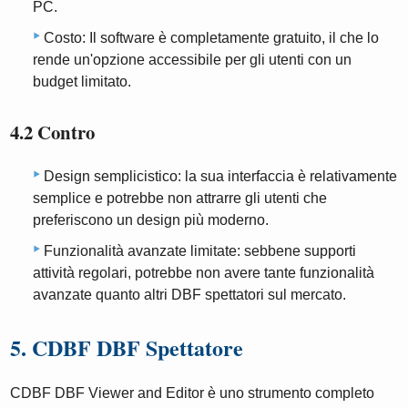
PC.
Costo: Il software è completamente gratuito, il che lo
rende un'opzione accessibile per gli utenti con un
budget limitato.
4.2 Contro
Design semplicistico: la sua interfaccia è relativamente
semplice e potrebbe non attrarre gli utenti che
preferiscono un design più moderno.
Funzionalità avanzate limitate: sebbene supporti
attività regolari, potrebbe non avere tante funzionalità
avanzate quanto altri DBF spettatori sul mercato.
5. CDBF DBF Spettatore
CDBF DBF Viewer and Editor è uno strumento completo