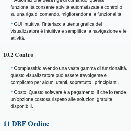
Automazione della riga di comando: questa
funzionalità consente attività automatizzate e controllo
su una riga di comando, migliorandone la funzionalità.
GUI intuitiva: l'interfaccia utente grafica del
visualizzatore è intuitiva e semplifica la navigazione e le
attività.
10.2 Contro
Complessità: avendo una vasta gamma di funzionalità,
questo visualizzatore può essere travolgente e
complicato per alcuni utenti, soprattutto i principianti.
Costo: Questo software è a pagamento, il che lo rende
un'opzione costosa rispetto alle soluzioni gratuite
disponibili.
11 DBF Ordine