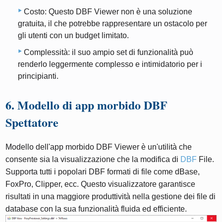
Costo: Questo DBF Viewer non è una soluzione
gratuita, il che potrebbe rappresentare un ostacolo per
gli utenti con un budget limitato.
Complessità: il suo ampio set di funzionalità può
renderlo leggermente complesso e intimidatorio per i
principianti.
6. Modello di app morbido DBF
Spettatore
Modello dell'app morbido DBF Viewer è un'utilità che
consente sia la visualizzazione che la modifica di
DBF
File.
Supporta tutti i popolari DBF formati di file come dBase,
FoxPro, Clipper, ecc. Questo visualizzatore garantisce
risultati in una maggiore produttività nella gestione dei file di
database con la sua funzionalità fluida ed efficiente.