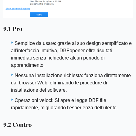
9.1 Pro
Semplice da usare: grazie al suo design semplificato e
all'interfaccia intuitiva, DBFopener offre risultati
immediati senza richiedere alcun periodo di
apprendimento.
Nessuna installazione richiesta: funziona direttamente
dal browser Web, eliminando le procedure di
installazione del software.
Operazioni veloci: Si apre e legge DBF file
rapidamente, migliorando l'esperienza dell'utente.
9.2 Contro