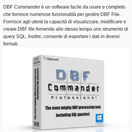
DBF Commander è un software facile da usare e completo
che fornisce numerose funzionalità per gestire DBF File.
Fornisce agli utenti la capacità di visualizzare, modificare e
creare DBF file fornendo allo stesso tempo uno strumento di
query SQL. Inoltre, consente di esportare i dati in diversi
formati.