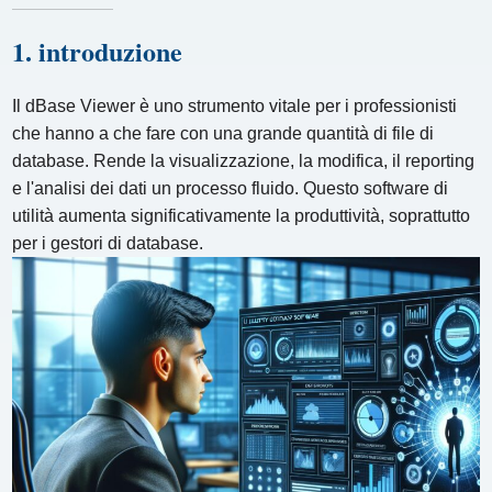
1. introduzione
Il dBase Viewer è uno strumento vitale per i professionisti
che hanno a che fare con una grande quantità di file di
database. Rende la visualizzazione, la modifica, il reporting
e l'analisi dei dati un processo fluido. Questo software di
utilità aumenta significativamente la produttività, soprattutto
per i gestori di database.