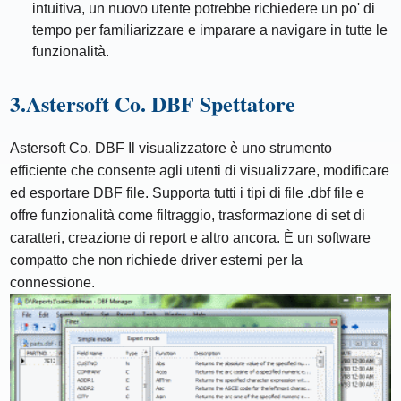
intuitiva, un nuovo utente potrebbe richiedere un po' di
tempo per familiarizzare e imparare a navigare in tutte le
funzionalità.
3.Astersoft Co. DBF Spettatore
Astersoft Co. DBF Il visualizzatore è uno strumento
efficiente che consente agli utenti di visualizzare, modificare
ed esportare DBF file. Supporta tutti i tipi di file .dbf file e
offre funzionalità come filtraggio, trasformazione di set di
caratteri, creazione di report e altro ancora. È un software
compatto che non richiede driver esterni per la
connessione.