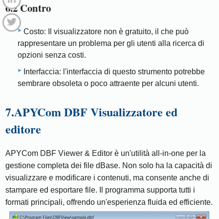
6.2 Contro
Costo: Il visualizzatore non è gratuito, il che può
rappresentare un problema per gli utenti alla ricerca di
opzioni senza costi.
Interfaccia: l'interfaccia di questo strumento potrebbe
sembrare obsoleta o poco attraente per alcuni utenti.
7.APYCom DBF Visualizzatore ed
editore
APYCom DBF Viewer & Editor è un'utilità all-in-one per la
gestione completa dei file dBase. Non solo ha la capacità di
visualizzare e modificare i contenuti, ma consente anche di
stampare ed esportare file. Il programma supporta tutti i
formati principali, offrendo un'esperienza fluida ed efficiente.