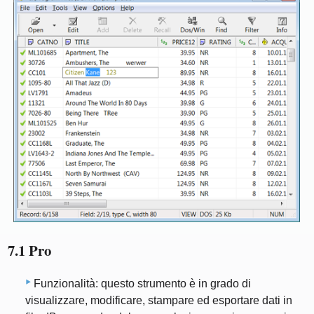
7.1 Pro
Funzionalità: questo strumento è in grado di
visualizzare, modificare, stampare ed esportare dati in