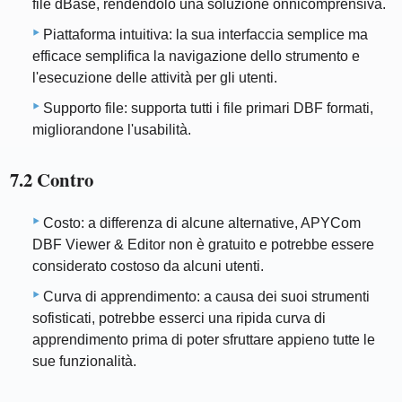
file dBase, rendendolo una soluzione onnicomprensiva.
Piattaforma intuitiva: la sua interfaccia semplice ma
efficace semplifica la navigazione dello strumento e
l'esecuzione delle attività per gli utenti.
Supporto file: supporta tutti i file primari DBF formati,
migliorandone l'usabilità.
7.2 Contro
Costo: a differenza di alcune alternative, APYCom
DBF Viewer & Editor non è gratuito e potrebbe essere
considerato costoso da alcuni utenti.
Curva di apprendimento: a causa dei suoi strumenti
sofisticati, potrebbe esserci una ripida curva di
apprendimento prima di poter sfruttare appieno tutte le
sue funzionalità.