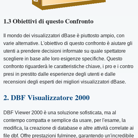
1.3 Obiettivi di questo Confronto
Il mondo dei visualizzatori dBase è piuttosto ampio, con
varie alternative. L'obiettivo di questo confronto è aiutare gli
utenti a prendere decisioni informate su quale spettatore
scegliere in base alle loro esigenze specifiche. Questo
confronto riguarderà le caratteristiche chiave, i pro e i contro
presi in prestito dalle esperienze degli utenti e dalle
recensioni degli esperti dei migliori visualizzatori dBase.
2. DBF Visualizzatore 2000
DBF Viewer 2000 è una soluzione sofisticata, ma al
contempo compatta e semplice da usare, per l'esame, la
modifica, la creazione di database e altre attività correlate ai
file dbf. Offre prestazioni fulminee, garantendo un'incredibile