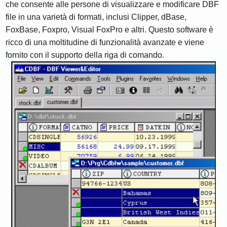
che consente alle persone di visualizzare e modificare DBF
file in una varietà di formati, inclusi Clipper, dBase,
FoxBase, Foxpro, Visual FoxPro e altri. Questo software è
ricco di una moltitudine di funzionalità avanzate e viene
fornito con il supporto della riga di comando.