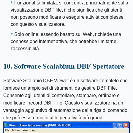
Funzionalità limitata: si concentra principalmente sulla
visualizzazione DBF file, il che significa che gli utenti
non possono modificare o eseguire attività complesse
con questo visualizzatore.
Solo online: essendo basato sul Web, richiede una
connessione Internet attiva, che potrebbe limitarne
l'accessibilità.
10. Software Scalabium DBF Spettatore
Software Scalabio DBF Viewer è un software completo che
fornisce un ampio set di strumenti da gestire DBF File.
Consente agli utenti di controllare, stampare, ordinare e
modificare i record DBF File. Questo visualizzatore ha un
vantaggio aggiuntivo di automazione della riga di comando,
che può essere molto utile per attività più grandi.