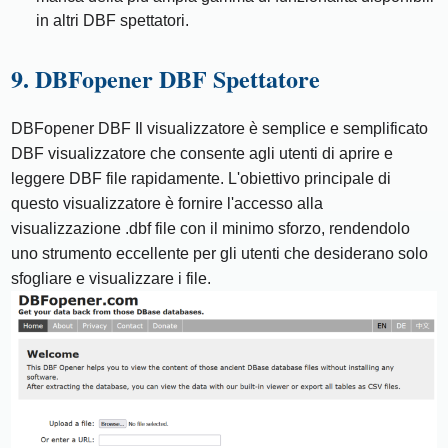
in altri DBF spettatori.
9. DBFopener DBF Spettatore
DBFopener DBF Il visualizzatore è semplice e semplificato
DBF visualizzatore che consente agli utenti di aprire e
leggere DBF file rapidamente. L'obiettivo principale di
questo visualizzatore è fornire l'accesso alla
visualizzazione .dbf file con il minimo sforzo, rendendolo
uno strumento eccellente per gli utenti che desiderano solo
sfogliare e visualizzare i file.