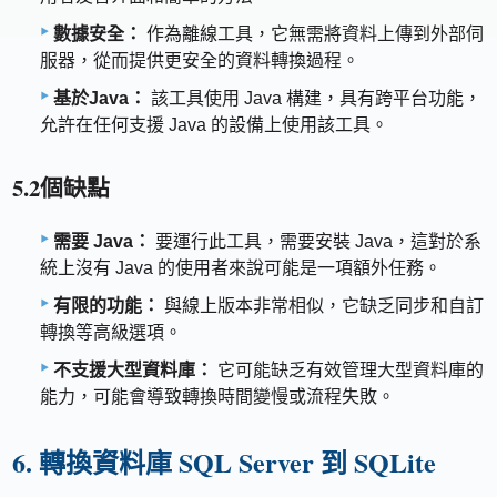
數據安全：
作為離線工具，它無需將資料上傳到外部伺
服器，從而提供更安全的資料轉換過程。
基於Java：
該工具使用 Java 構建，具有跨平台功能，
允許在任何支援 Java 的設備上使用該工具。
5.2個缺點
需要 Java：
要運行此工具，需要安裝 Java，這對於系
統上沒有 Java 的使用者來說可能是一項額外任務。
有限的功能：
與線上版本非常相似，它缺乏同步和自訂
轉換等高級選項。
不支援大型資料庫：
它可能缺乏有效管理大型資料庫的
能力，可能會導致轉換時間變慢或流程失敗。
6. 轉換資料庫 SQL Server 到 SQLite