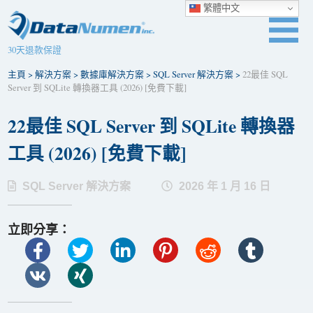
繁體中文
30天退款保證
主頁
>
解決方案
>
數據庫解決方案
>
SQL Server 解決方案
>
22最佳 SQL
Server 到 SQLite 轉換器工具 (2026) [免費下載]
22最佳 SQL Server 到 SQLite 轉換器
工具 (2026) [免費下載]
SQL Server 解決方案
2026 年 1 月 16 日
立即分享：