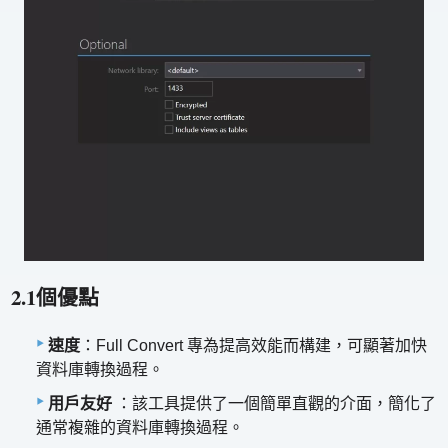
2.1個優點
速度
：Full Convert 專為提高效能而構建，可顯著加快
資料庫轉換過程。
用戶友好
：該工具提供了一個簡單直觀的介面，簡化了
通常複雜的資料庫轉換過程。