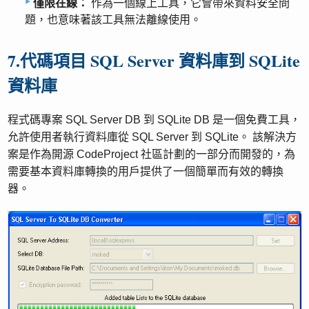
僅限在線：
作為一個線上工具，它會帶來資料安全問
題，也意味著該工具無法離線使用。
7.代碼項目 SQL Server 資料庫到 SQLite
資料庫
程式碼專案 SQL Server DB 到 SQLite DB 是一個免費工具，
允許使用者執行資料庫從 SQL Server 到 SQLite。 該解決方
案是作為開源 CodeProject 社區計劃的一部分而開發的，為
需要基本資料庫轉換的用戶提供了一個簡單而有效的轉換
器。