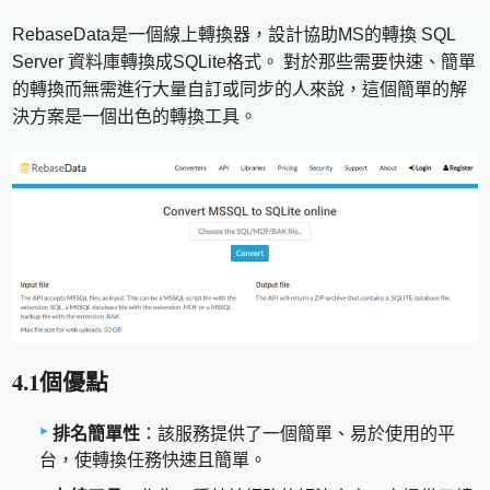
RebaseData是一個線上轉換器，設計協助MS的轉換 SQL
Server 資料庫轉換成SQLite格式。 對於那些需要快速、簡單
的轉換而無需進行大量自訂或同步的人來說，這個簡單的解
決方案是一個出色的轉換工具。
4.1個優點
排名簡單性
：該服務提供了一個簡單、易於使用的平
台，使轉換任務快速且簡單。