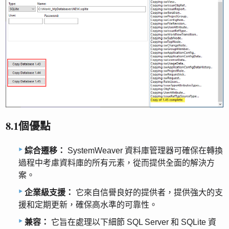
8.1個優點
綜合遷移：
SystemWeaver 資料庫管理器可確保在轉換
過程中考慮資料庫的所有元素，從而提供全面的解決方
案。
企業級支援：
它來自信譽良好的提供者，提供強大的支
援和定期更新，確保高水準的可靠性。
兼容：
它旨在處理以下細節 SQL Server 和 SQLite 資