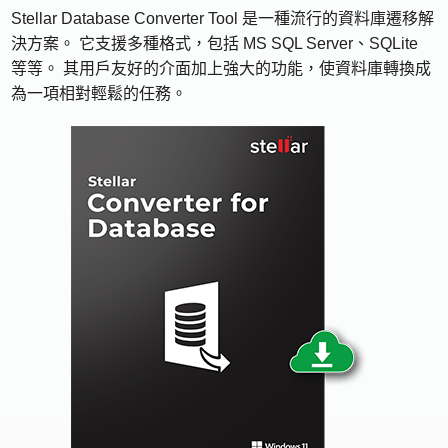
Stellar Database Converter Tool 是一種流行的資料庫遷移解
決方案。 它支援多種格式，包括 MS SQL Server、SQLite
等等。 其用戶友好的介面加上強大的功能，使資料庫轉換成
為一項相對輕鬆的任務。