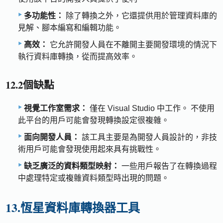
多功能性：
除了轉換之外，它還提供用於管理資料庫的
見解、腳本編寫和編輯功能。
高效：
它允許開發人員在不離開主要開發環境的情況下
執行資料庫轉換，從而提高效率。
12.2個缺點
視覺工作室需求：
僅在 Visual Studio 中工作。 不使用
此平台的用戶可能會發現轉換設定很複雜。
面向開發人員：
該工具主要是為開發人員設計的，非技
術用戶可能會發現使用起來具有挑戰性。
缺乏廣泛的資料類型映射：
一些用戶報告了在轉換過程
中處理特定或複雜資料類型時出現的問題。
13.恆星資料庫轉換器工具