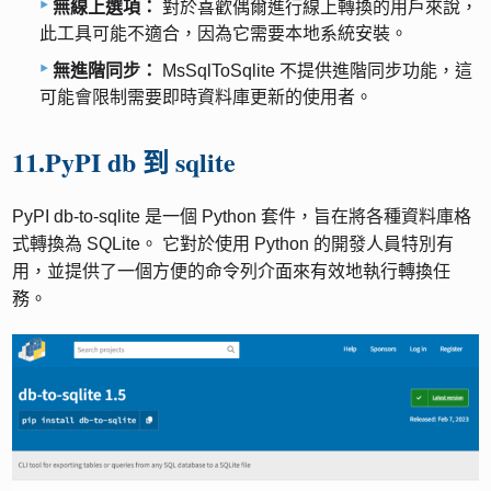
無線上選項：
對於喜歡偶爾進行線上轉換的用戶來說，
此工具可能不適合，因為它需要本地系統安裝。
無進階同步：
MsSqlToSqlite 不提供進階同步功能，這
可能會限制需要即時資料庫更新的使用者。
11.PyPI db 到 sqlite
PyPI db-to-sqlite 是一個 Python 套件，旨在將各種資料庫格
式轉換為 SQLite。 它對於使用 Python 的開發人員特別有
用，並提供了一個方便的命令列介面來有效地執行轉換任
務。