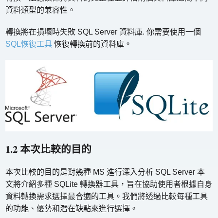
資料類型的兼容性。
轉換將在損壞時失敗 SQL Server 資料庫. 你需要使用一個
SQL恢復工具
恢復轉換前的資料庫。
1.2 本次比較的目的
本次比較的目的是對幾種 MS 進行深入分析 SQL Server 本
文將介紹多種 SQLite 轉換器工具，旨在協助使用者根據自身
資料轉換需求選擇最合適的工具。我們將透過比較每種工具
的功能、優勢和潛在缺點來進行選擇。