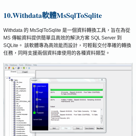
10.Withdata軟體MsSqlToSqlite
Withdata 的 MsSqlToSqlite 是一個資料轉換工具，旨在為從
MS 傳輸資料提供簡單且高效的解決方案 SQL Server 到
SQLite。 該軟體專為高效能而設計，可輕鬆交付準確的轉換
任務，同時支援兩個資料庫使用的各種資料類型。