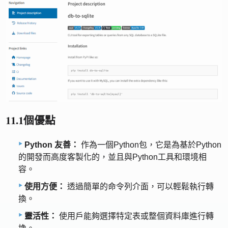
11.1個優點
Python 友善：
作為一個Python包，它是為基於Python
的開發而高度客製化的，並且與Python工具和環境相
容。
使用方便：
透過簡單的命令列介面，可以輕鬆執行轉
換。
靈活性：
使用戶能夠選擇特定表或整個資料庫進行轉