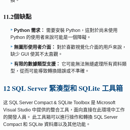
換。
11.2個缺點
Python 需求：
需要安裝 Python，這對於尚未使用
Python 的使用者來說可能是一個障礙。
無圖形使用者介面：
對於喜歡視覺化介面的用戶來說，
缺少 GUI 使其不太直觀。
有限的數據類型支援：
它可能無法無縫處理所有資料類
型，從而可能導致轉換錯誤或不準確。
12 SQL Server 緊湊型和 SQLite 工具箱
这 SQL Server Compact & SQLite Toolbox 是 Microsoft
Visual Studio 中提供的整合工具，面向直接在此環境中工作
的開發人員。 此工具箱可以進行操作和轉換 SQL Server
Compact 和 SQLite 資料庫以及其他功能。