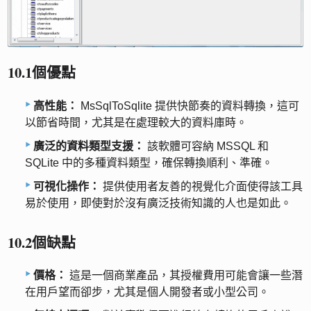
10.1個優點
高性能：
MsSqlToSqlite 提供快節奏的資料轉換，這可
以節省時間，尤其是在處理較大的資料庫時。
廣泛的資料類型支援：
該軟體可容納 MSSQL 和
SQLite 中的多種資料類型，確保轉換順利、準確。
可視化操作：
提供使用者友善的視覺化介面使得該工具
易於使用，即使對於沒有廣泛技術知識的人也是如此。
10.2個缺點
價格：
這是一個商業產品，其授權費用可能會讓一些潛
在用戶望而卻步，尤其是個人開發者或小型公司。