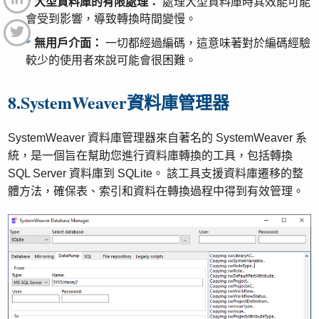
大型資料庫的有限處理：
處理大型資料庫時其效能可能
會受到影響，導致轉換時間變慢。
無用戶介面：
一切都經過編碼，這意味著對於編碼經驗
較少的使用者來說可能會很困難。
8.SystemWeaver資料庫管理器
SystemWeaver 資料庫管理器來自著名的 SystemWeaver 系
統，是一個旨在幫助您進行資料庫轉換的工具，包括轉換
SQL Server 資料庫到 SQLite。 該工具支援資料庫遷移的整
體方法，確保表、索引和資料在轉換過程中得到有效管理。