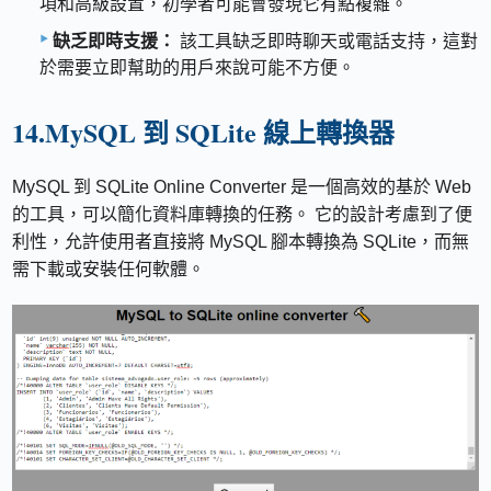
項和高級設置，初學者可能會發現它有點複雜。
缺乏即時支援：
該工具缺乏即時聊天或電話支持，這對
於需要立即幫助的用戶來說可能不方便。
14.MySQL 到 SQLite 線上轉換器
MySQL 到 SQLite Online Converter 是一個高效的基於 Web
的工具，可以簡化資料庫轉換的任務。 它的設計考慮到了便
利性，允許使用者直接將 MySQL 腳本轉換為 SQLite，而無
需下載或安裝任何軟體。