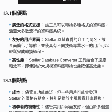
13.1個優點
廣泛的格式支援：
該工具可以轉換多種格式的資料庫，
涵蓋大多數流行的資料庫系統。
友好的用戶界面：
Stellar 以其直覺的介面而聞名，該
介面簡化了導航，並使具有不同技術專業水平的用戶可以
輕鬆完成轉換過程。
高性能：
Stellar Database Converter 工具結合了速度
和效率，即使對於大規模資料庫轉換也能確保高效能。
13.2個缺點
成本：
儘管其功能廣泛，但一些用戶可能會發現
Stellar 的價格有點高，特別是對於小規模資料庫轉換。
初學者的複雜性：
儘管其用戶界面友好，但由於多個選