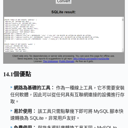
14.1個優點
網路為基礎的工具：
作為一種線上工具，它不需要安裝
任何軟體，因此可以從任何具有互聯網連接的設備進行存
取。
易於使用：
該工具只需點擊幾下即可將 MySQL 腳本快
速轉換為 SQLite，非常用戶友好。
免費使用：
與許多資料庫轉換工具不同，MySQL to