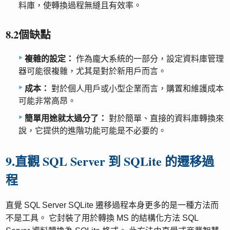
料庫，使轉換過程無縫且有效率。
8.2個缺點
複雜的設定：
作為龐大系統的一部分，設定資料庫管理
器可能很複雜，尤其是對於新用戶而言。
成本：
對於個人用戶或小型企業而言，購置和維護成本
可能非常高昂。
簡單用途就太過分了：
對於簡單、直接的資料庫轉換來
說，它提供的進階功能可能是不必要的。
9.直觀 SQL Server 到 SQLite 的遷移過
程
直覺 SQL Server SQLite 遷移過程本身更多的是一種方法而
不是工具。 它封裝了用於轉換 MS 的結構化方法 SQL