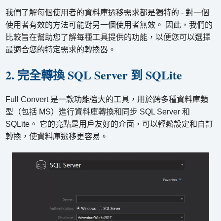
我們了解每個使用者的資料庫遷移需求都是獨特的 - 對一個
使用者有效的方法可能對另一個使用者無效。 因此，我們的
比較旨在幫助您了解每種工具提供的功能，以便您可以選擇
最適合您的特定需求的轉換器。
2. 完全轉換 SQL Server 到 SQLite
Full Convert 是一款功能強大的工具，用於跨多種資料庫類
型（包括 MS）進行資料庫轉換和同步 SQL Server 和
SQLite。 它的亮點是用戶友好的介面，可以輕鬆設定和自訂
轉換，使資料庫遷移更容易。