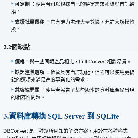
可定制
：使用者可以根據自己的特定需求和偏好自訂轉
換。
支援批量遷移
：它有能力處理大量數據，允許大規模轉
換。
2.2個缺點
價格
：與一些同類產品相比，Full Convert 相對昂貴。
缺乏進階選項
：儘管具有自訂功能，但它可以使用更複
雜的選項來滿足高度專業化的需求。
兼容性問題
：使用者報告了某些版本的資料庫偶爾出現
的相容性問題。
3.資料庫轉換 SQL Server 到 SQLite
DBConvert 是一種眾所周知的解決方案，用於在各種格式