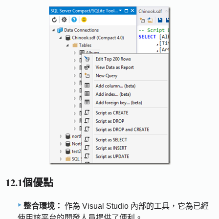
12.1個優點
整合環境：
作為 Visual Studio 內部的工具，它為已經
使用該平台的開發人員提供了便利。