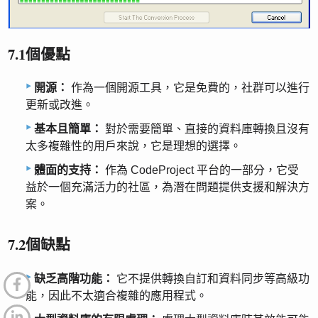
7.1個優點
開源：
作為一個開源工具，它是免費的，社群可以進行
更新或改進。
基本且簡單：
對於需要簡單、直接的資料庫轉換且沒有
太多複雜性的用戶來說，它是理想的選擇。
體面的支持：
作為 CodeProject 平台的一部分，它受
益於一個充滿活力的社區，為潛在問題提供支援和解決方
案。
7.2個缺點
缺乏高階功能：
它不提供轉換自訂和資料同步等高級功
能，因此不太適合複雜的應用程式。