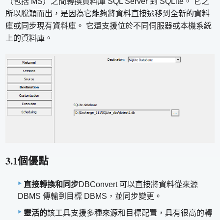
（包括 MS）之間轉換資料庫 SQL Server 到 SQLite。 它之
所以脫穎而出，是因為它能夠將資料直接遷移到全新的資料
庫或同步現有資料庫。 它還支援位於不同伺服器或本機系統
上的資料庫。
3.1個優點
直接轉換和同步
DBConvert 可以直接將資料從來源
DBMS 傳輸到目標 DBMS，並同步變更。
靈活的
該工具支援多種來源和目標配置，具有很高的轉