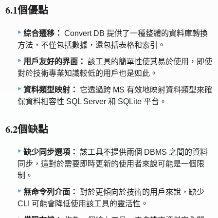
6.1個優點
綜合遷移：
Convert DB 提供了一種整體的資料庫轉換
方法，不僅包括數據，還包括表格和索引。
用戶友好的界面：
該工具的簡單性使其易於使用，即使
對於技術專業知識較低的用戶也是如此。
資料類型映射：
它透過跨 MS 有效地映射資料類型來確
保資料相容性 SQL Server 和 SQLite 平台。
6.2個缺點
缺少同步選項：
該工具不提供兩個 DBMS 之間的資料
同步，這對於需要即時更新的使用者來說可能是一個限
制。
無命令列介面：
對於更傾向於技術的用戶來說，缺少
CLI 可能會降低使用該工具的靈活性。