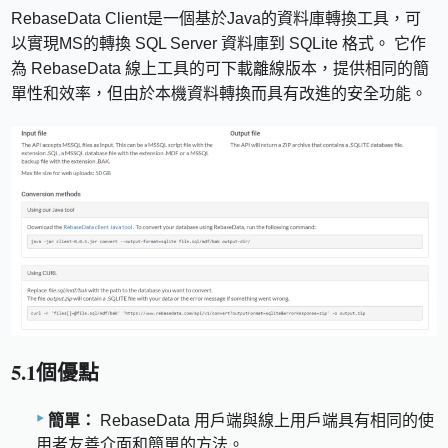
RebaseData Client是一個基於Java的資料庫轉換工具，可
以實現MS的轉換 SQL Server 資料庫到 SQLite 格式。 它作
為 RebaseData 線上工具的可下載離線版本，提供相同的簡
單性和效率，但由於本機資料轉換而具有改進的安全功能。
5.1個優點
簡單：
RebaseData 用戶端與線上用戶端具有相同的使
用者友善介面和簡單的方法。