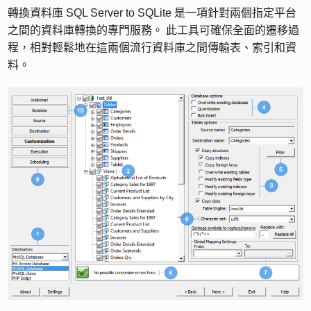
轉換資料庫 SQL Server to SQLite 是一項針對兩個指定平台
之間的資料庫轉換的專門服務。 此工具可確保全面的遷移過
程，相對輕鬆地在這兩個流行資料庫之間傳輸表、索引和資
料。