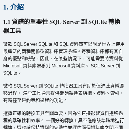
1. 介紹
1.1 質譜的重要性 SQL Server 到 SQLite 轉換
器工具
微軟 SQL Server SQLite 和 SQL 資料庫可以說是世界上使用
最廣泛的兩種關係型資料庫管理系統。每種資料庫都有其自
身的優點和缺點，因此，在某些情況下，可能需要將資料從
Microsoft 資料庫遷移到 Microsoft 資料庫。 SQL Server 到
SQLite。
微軟 SQL Server 到 SQLite 轉換器工具有助於促進此資料遷
移過程。 這些工具通常提供能夠轉換表結構、資料、索引，
有時甚至是約束和過程的功能。
選擇正確的轉換工具至關重要，因為它直接影響資料遷移過
程的準確性和效率。 一個好的轉換工具不僅應該準確地進行
轉換，還應該保持資料的完整性並評估兩個資料庫之間不同