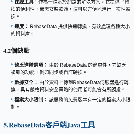
在線工具
：作為一種基於網路的解決方案，它提供了轉
換的便利性，無需安裝軟體，這可以方便地進行一次性轉
換。
速度：
RebaseData 提供快速轉換，有效處理各種大小
的資料庫。
4.2個缺點
缺乏進階選項：
由於 RebaseData 的簡單性，它缺乏
複雜的功能，例如同步或自訂轉換。
數據安全：
由於資料上傳到RebaseData伺服器進行轉
換，具有嚴格資料安全策略的使用者可能會有所顧慮。
檔案大小限制：
該服務的免費版本有一定的檔案大小限
制。
5.RebaseData客戶端Java工具