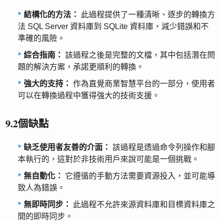
結構化的方法：
此過程提供了一種清晰、逐步的轉換方
法 SQL Server 資料庫到 SQLite 資料庫，減少錯誤和不
準確的風險。
綜合指南：
該過程之後是完整的文檔，其中包括潛在問
題的解決方案，承諾更順利的轉換。
強大的支持：
作為直覺商業智慧平台的一部分，使用者
可以在轉換過程中獲得強大的技術支援。
9.2個缺點
缺乏使用者友善的介面：
該過程是透過命令列操作和腳
本執行的，這對於非技術用戶來說可能是一個挑戰。
無自動化：
它遵循的手動方法需要資源投入，並可能導
致人為錯誤。
無即時同步：
此過程不允許來源資料庫和目標資料庫之
間的即時同步。