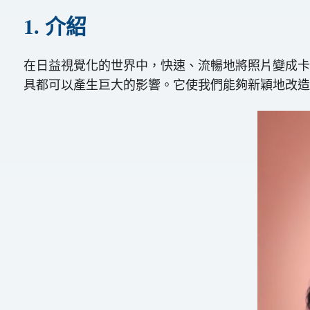
1. 介紹
在日益視覺化的世界中，快速、流暢地將照片變成卡
具都可以產生巨大的影響。它使我們能夠新穎地改造