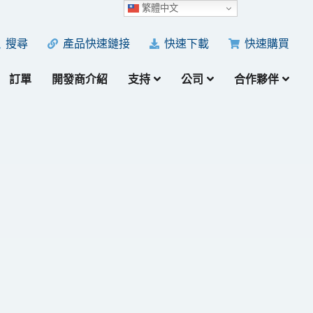
繁體中文
產品快速鏈接
快速下載
快速購買
搜尋
訂單
開發商介紹
支持
公司
合作夥伴