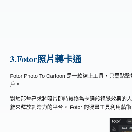
3.Fotor照片轉卡通
Fotor Photo To Cartoon 是一款線
戶。
對於那些尋求將照片即時轉換為卡通般視覺效果的人來
能來釋放創造力的平台。 Fotor 的漫畫工具利