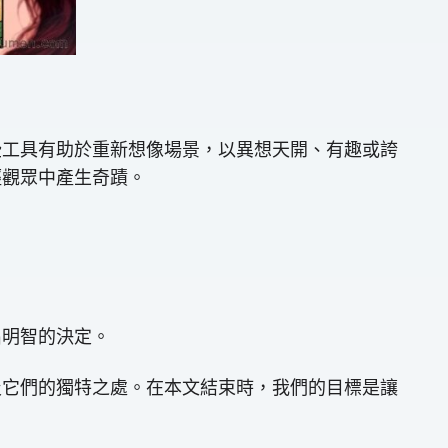
些工具有助於重新想像場景，以異想天開、有趣或誇
輕觀眾中產生奇蹟。
。
出明智的決定。
及它們的獨特之處。在本文結束時，我們的目標是讓