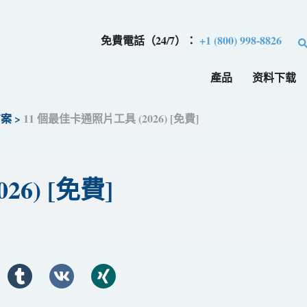
免費電話（24/7）：
+1 (800) 998-8826
產品
资料下载
方案
>
11 個最佳卡通照片工具 (2026) [免費]
6) [免費]