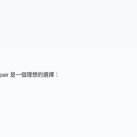
epair 是一個理想的選擇：