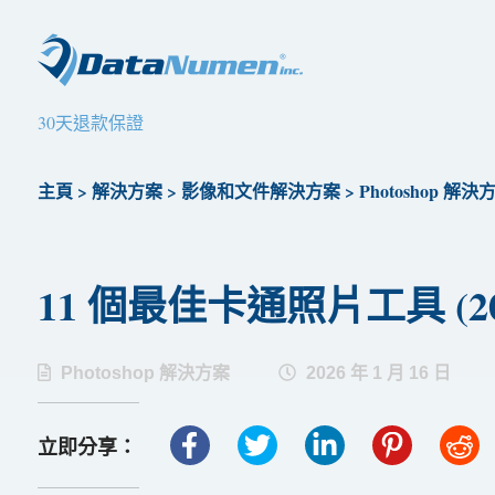
30天退款保證
主頁
>
解決方案
>
影像和文件解決方案
>
Photoshop 解決
11 個最佳卡通照片工具 (202
Photoshop 解決方案
2026 年 1 月 16 日
立即分享：