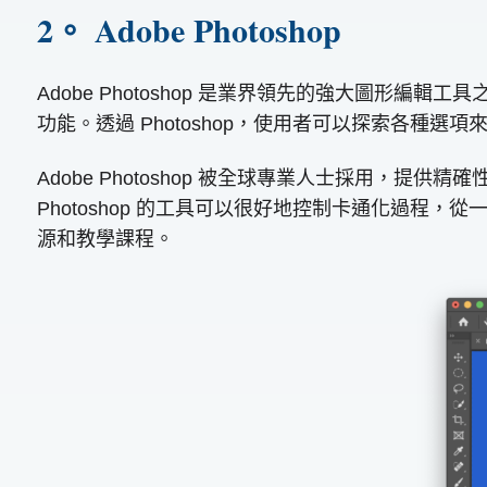
2。 Adobe Photoshop
Adobe Photoshop 是業界領先的強大圖
功能。透過 Photoshop，使用者可以探索各種
Adobe Photoshop 被全球專業人士採用
Photoshop 的工具可以很好地控制卡通化過
源和教學課程。