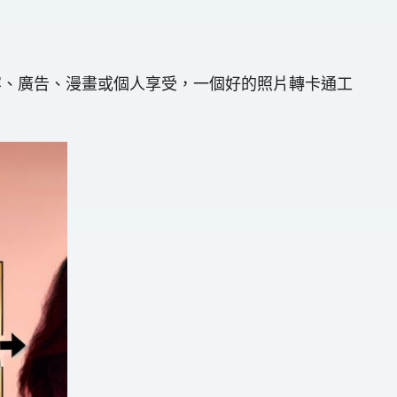
容、廣告、漫畫或個人享受，一個好的照片轉卡通工