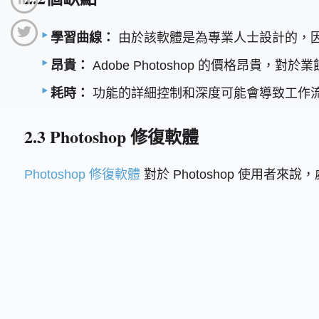
學習曲線：
由於該軟體是為專業人士設計的，
昂貴：
Adobe Photoshop 的價格昂貴
耗時：
功能的詳細控制和深度可能會導致工作
2.3 Photoshop 修復軟體
Photoshop 修復軟體
對於 Photoshop 使用者來說，