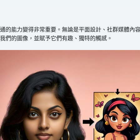
通的能力變得非常重要。無論是平面設計、社群媒體內
我們的圖像，並賦予它們有趣、獨特的觸感。