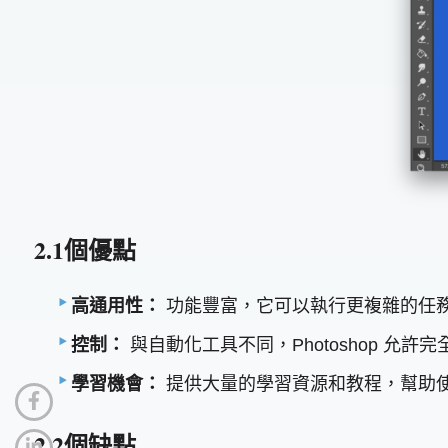
2.1個優點
高通用性：
功能豐富，它可以執行更複雜的任
控制：
與自動化工具不同，Photoshop 允
學習機會：
提供大量的學習資源和教程，幫助
2.2個缺點