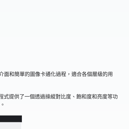
戶友好的介面和簡單的圖像卡通化過程，適合各個層級的用
用程式提供了一個透過操縱對比度、飽和度和亮度等功
果。