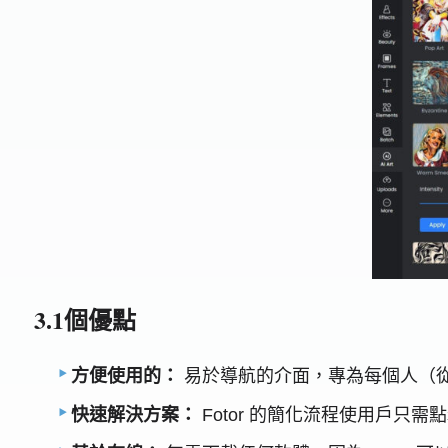
3.1個優點
方便使用的：
易於導航的介面，專為每個人（
快速解決方案：
Fotor 的簡化流程使用戶只