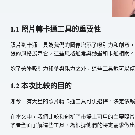
1.1 照片轉卡通工具的重要性
照片到卡通工具為我們的圖像增添了吸引力和創意，
張的風格展示它，這些風格通常與動畫和卡通相關。
除了美學吸引力和參與能力之外，這些工具還可以幫
1.2 本次比較的目的
如今，有大量的照片轉卡通工具可供選擇，決定依賴
在本文中，我們比較和剖析了市場上可用的主要照片
讀者全面了解這些工具，為根據他們的特定需求做出