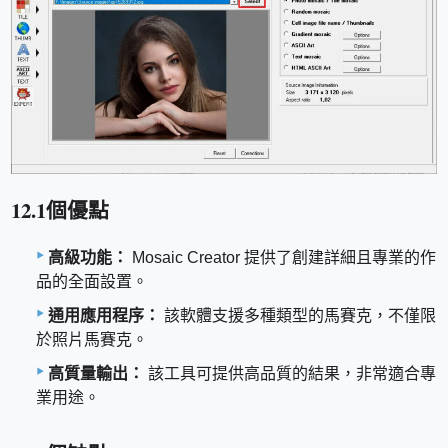
12.1個優點
高級功能：
Mosaic Creator 提供了創建詳細且專業的作
品的全面設置。
通用應用程序：
該軟體支援多種類型的馬賽克，不僅限
於照片馬賽克。
高質量輸出：
該工具可提供高品質的結果，非常適合專
業用途。