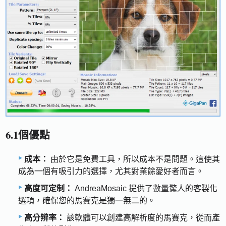
6.1個優點
成本：
由於它是免費工具，所以成本不是問題。這使其
成為一個有吸引力的選擇，尤其對業餘愛好者而言。
高度可定制：
AndreaMosaic 提供了數量驚人的客製化
選項，確保您的馬賽克是獨一無二的。
高分辨率：
該軟體可以創建高解析度的馬賽克，從而產