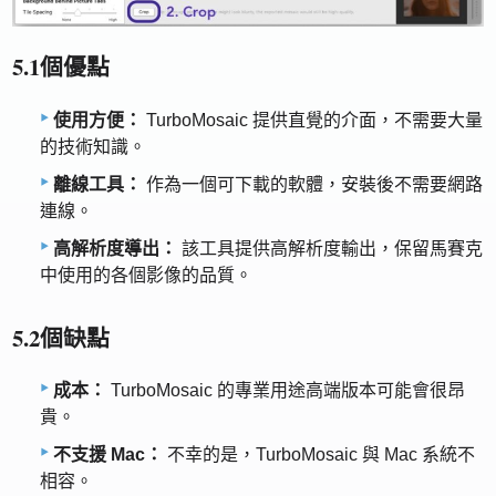
5.1個優點
使用方便：
TurboMosaic 提供直覺的介面，不需要大量
的技術知識。
離線工具：
作為一個可下載的軟體，安裝後不需要網路
連線。
高解析度導出：
該工具提供高解析度輸出，保留馬賽克
中使用的各個影像的品質。
5.2個缺點
成本：
TurboMosaic 的專業用途高端版本可能會很昂
貴。
不支援 Mac：
不幸的是，TurboMosaic 與 Mac 系統不
相容。