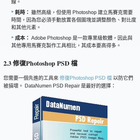
線。
耗時：
雖然高級，但使用 Photoshop 建立馬賽克需要
時間，因為您必須手動放置各個圖塊並調整顏色、對比度
和其他元素。
成本：
Adobe Photoshop 是一款專業級軟體，因此與
其他專用馬賽克製作工具相比，其成本要高得多。
2.3 修復Photoshop PSD 檔
您需要一個先進的工具來
修復Photoshop PSD 檔
以防它們
被損壞。 DataNumen PSD Repair 是最好的選擇：