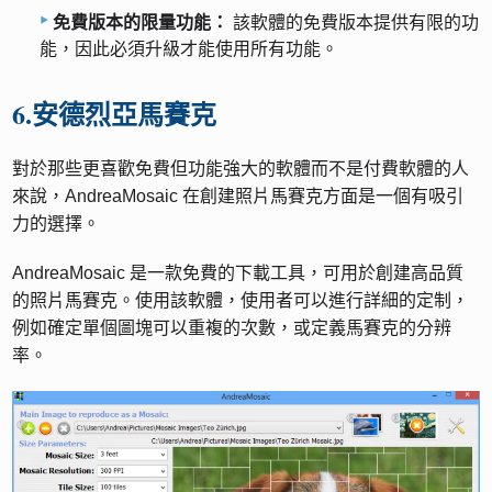
免費版本的限量功能：
該軟體的免費版本提供有限的功
能，因此必須升級才能使用所有功能。
6.安德烈亞馬賽克
對於那些更喜歡免費但功能強大的軟體而不是付費軟體的人
來說，AndreaMosaic 在創建照片馬賽克方面是一個有吸引
力的選擇。
AndreaMosaic 是一款免費的下載工具，可用於創建高品質
的照片馬賽克。使用該軟體，使用者可以進行詳細的定制，
例如確定單個圖塊可以重複的次數，或定義馬賽克的分辨
率。