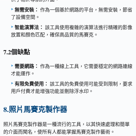
無需安裝：
作為一個基於網路的平台，無需安裝，節省
了設備空間。
智能演算法：
該工具使用複雜的演算法進行精確的影像
放置和顏色匹配，確保高品質的馬賽克。
7.2個缺點
需要網路：
作為一種線上工具，它需要穩定的網路連線
才能運作。
有限免費使用：
該工具的免費使用可能受到限制，要求
用戶付費才能增強功能並刪除浮水印。
8.照片馬賽克製作器
照片馬賽克製作器是一種流行的工具，以其快速處理和簡單
的介面而聞名，使所有人都能掌握馬賽克製作藝術。