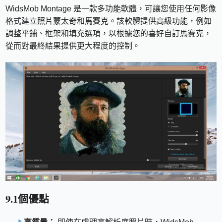
WidsMob Montage 是一款多功能軟體，可讓您使用任何影像
格式建立照片蒙太奇和馬賽克。該軟體提供高級功能，例如
調整平鋪、框架和填充選項，以根據您的喜好自訂馬賽克，
從而對最終結果提供更大程度的控制。
9.1個優點