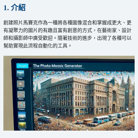
1. 介紹
創建照片馬賽克作為一種將各種圖像混合和掌握成更大、更
有凝聚力的圖片的有趣且富有創意的方式，在藝術家、設計
師和攝影師中廣受歡迎。隨著技術的進步，出現了各種可以
幫助實現此流程自動化的工具。