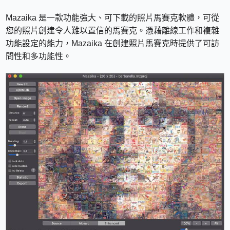
Mazaika 是一款功能強大、可下載的照片馬賽克軟體，可從
您的照片創建令人難以置信的馬賽克。憑藉離線工作和複雜
功能設定的能力，Mazaika 在創建照片馬賽克時提供了可訪
問性和多功能性。