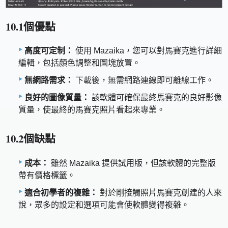
10.1個優點
高度可定制：
使用 Mazaika，您可以對馬賽克進行詳細
編輯，包括顏色調整和圖塊放置。
無網路需求：
下載後，無需網路連線即可離線工作。
良好的圖像質量：
該軟體可確保最終馬賽克的良好影像
質量，使最終的馬賽克照片看起來專業。
10.2個缺點
成本：
雖然 Mazaika 提供試用版，但該軟體的完整版
帶有價格標籤。
適合初學者的複雜：
對於剛接觸照片馬賽克創建的人來
說，眾多的設定和選項可能會使軟體變得複雜。