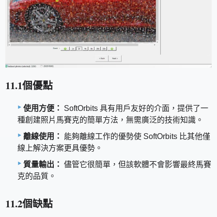
11.1個優點
使用方便：
SoftOrbits 具有用戶友好的介面，提供了一
種創建照片馬賽克的簡單方法，無需廣泛的技術知識。
離線使用：
能夠離線工作的優勢使 SoftOrbits 比其他僅
線上解決方案更具優勢。
質量輸出：
儘管它很簡單，但該軟體不會影響最終馬賽
克的品質。
11.2個缺點