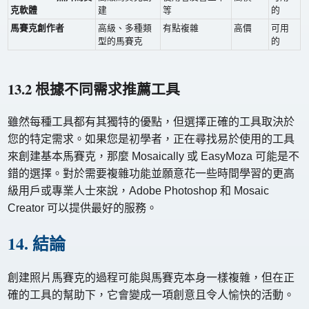
克軟體
建
等
的
馬賽克創作者
高級、多種類
有點複雜
高價
可用
型的馬賽克
的
13.2 根據不同需求推薦工具
雖然每種工具都有其獨特的優點，但選擇正確的工具取決於
您的特定需求。如果您是初學者，正在尋找易於使用的工具
來創建基本馬賽克，那麼 Mosaically 或 EasyMoza 可能是不
錯的選擇。對於需要複雜功能並願意花一些時間學習的更高
級用戶或專業人士來說，Adobe Photoshop 和 Mosaic
Creator 可以提供最好的服務。
14. 結論
創建照片馬賽克的過程可能與馬賽克本身一樣複雜，但在正
確的工具的幫助下，它會變成一項創意且令人愉快的活動。