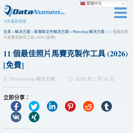
繁體中文
30天退款保證
主頁
>
解決方案
>
影像和文件解決方案
>
Photoshop 解決方案
>
11 個最佳照
片馬賽克製作工具 (2026) [免費]
11 個最佳照片馬賽克製作工具 (2026)
[免費]
Photoshop 解決方案
2026 年 1 月 16 日
立即分享：