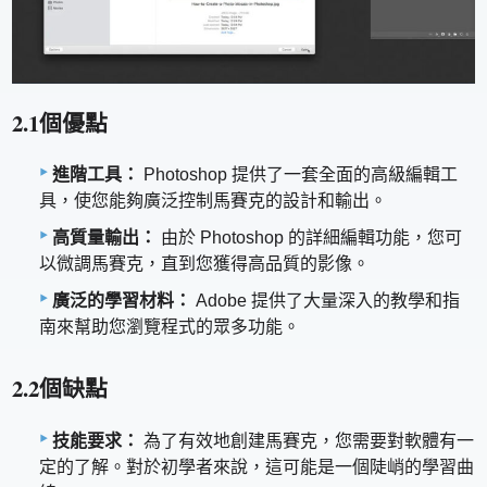
2.1個優點
進階工具：
Photoshop 提供了一套全面的高級編輯工
具，使您能夠廣泛控制馬賽克的設計和輸出。
高質量輸出：
由於 Photoshop 的詳細編輯功能，您可
以微調馬賽克，直到您獲得高品質的影像。
廣泛的學習材料：
Adobe 提供了大量深入的教學和指
南來幫助您瀏覽程式的眾多功能。
2.2個缺點
技能要求：
為了有效地創建馬賽克，您需要對軟體有一
定的了解。對於初學者來說，這可能是一個陡峭的學習曲