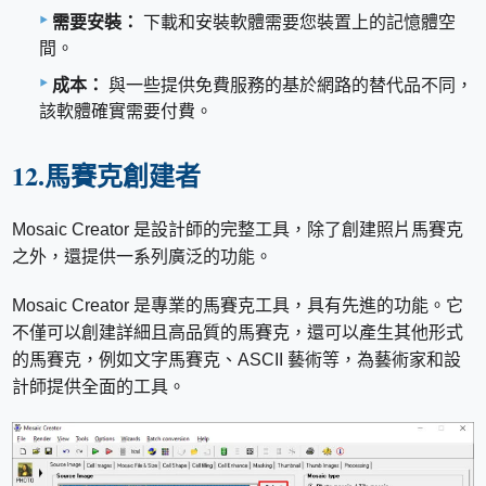
需要安裝：
下載和安裝軟體需要您裝置上的記憶體空
間。
成本：
與一些提供免費服務的基於網路的替代品不同，
該軟體確實需要付費。
12.馬賽克創建者
Mosaic Creator 是設計師的完整工具，除了創建照片馬賽克
之外，還提供一系列廣泛的功能。
Mosaic Creator 是專業的馬賽克工具，具有先進的功能。它
不僅可以創建詳細且高品質的馬賽克，還可以產生其他形式
的馬賽克，例如文字馬賽克、ASCII 藝術等，為藝術家和設
計師提供全面的工具。