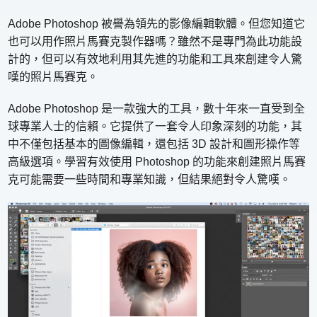
Adobe Photoshop 被譽為領先的影像編輯軟體。但您知道它
也可以用作照片馬賽克製作器嗎？雖然不是專門為此功能設
計的，但可以有效地利用其先進的功能和工具來創建令人驚
嘆的照片馬賽克。
Adobe Photoshop 是一款強大的工具，數十年來一直受到全
球專業人士的信賴。它提供了一套令人印象深刻的功能，其
中不僅包括基本的圖像編輯，還包括 3D 設計和圖形操作等
高級選項。學習有效使用 Photoshop 的功能來創建照片馬賽
克可能需要一些時間和專業知識，但結果絕對令人驚嘆。