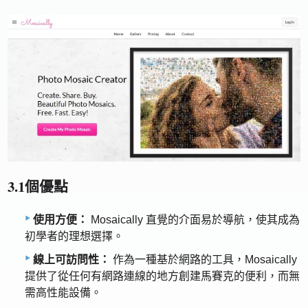
3.1個優點
使用方便：
Mosaically 直覺的介面易於導航，使其成為
初學者的理想選擇。
線上可訪問性：
作為一種基於網路的工具，Mosaically
提供了從任何有網路連線的地方創建馬賽克的便利，而無
需高性能設備。