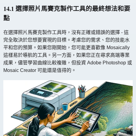
14.1 選擇照片馬賽克製作工具的最終想法和要
點
在選擇照片馬賽克製作工具時，沒有正確或錯誤的選擇 - 這
完全取決於您想要實現的目標。考慮您的需求、您的技能水
平和您的預算。如果您剛開始，您可能更喜歡像 Mosaically
這樣易於導航的工具。另一方面，如果您正在尋求高端專業
成果，儘管學習曲線比較複雜，但投資 Adob​​e Photoshop 或
Mosaic Creator 可能還是值得的。