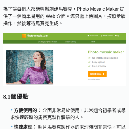
為了讓每個人都能輕鬆創建馬賽克，Photo Mosaic Maker 提
供了一個簡單易用的 Web 介面。您只需上傳圖片，按照步驟
操作，然後等待馬賽克生成。
8.1個優點
方便使用的：
介面非常易於使用，非常適合初學者或尋
求快速輕鬆的馬賽克製作體驗的人。
快速處理：
照片馬賽克製作器的處理時間非常快，可以