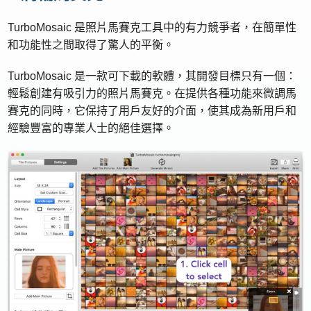
TurboMosaic 是照片馬賽克工具中的有力競爭者，在簡單性
和功能性之間取得了驚人的平衡。
TurboMosaic 是一款可下載的軟體，其開發目標只有一個：
輕鬆創建有吸引力的照片馬賽克。在提供各種功能來微調馬
賽克的同時，它保持了用戶友好的介面，使其成為新用戶和
經驗豐富的專業人士的絕佳選擇。