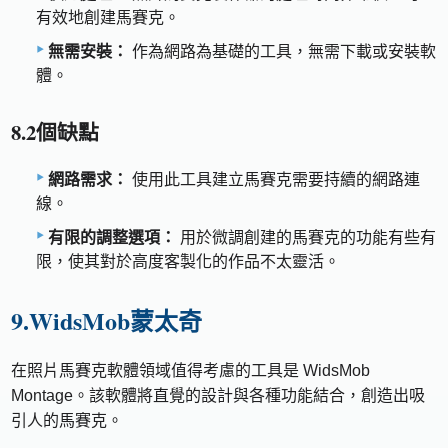
有效地創建馬賽克。
無需安裝：
作為網路為基礎的工具，無需下載或安裝軟
體。
8.2個缺點
網路需求：
使用此工具建立馬賽克需要持續的網路連
線。
有限的調整選項：
用於微調創建的馬賽克的功能有些有
限，使其對於高度客製化的作品不太靈活。
9.WidsMob蒙太奇
在照片馬賽克軟體領域值得考慮的工具是 WidsMob
Montage。該軟體將直覺的設計與各種功能結合，創造出吸
引人的馬賽克。