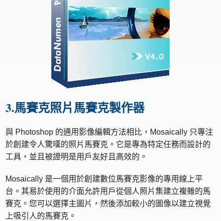
3.馬賽克照片馬賽克製作器
與 Photoshop 的通用影像編輯方法相比，Mosaically 只專注
於創建令人驚嘆的照片馬賽克。它是專為特定任務而設計的
工具，並且被證明是用戶友好且高效的。
Mosaically 是一個用於創建數位馬賽克影像的專用線上平
台。其易於使用的介面允許用戶從個人照片集建立複雜的馬
賽克。您可以選擇主圖片，然後添加較小的圖像以建立視覺
上吸引人的馬賽克。