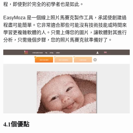
程，即使對於完全的初學者也是如此。
EasyMoza 是一個線上照片馬賽克製作工具，承諾使創建過
程盡可能簡單。它非常適合那些可能沒有技術技能或時間來
學習更複雜軟體的人。只需上傳您的圖片，讓軟體對其進行
分析，只需幾個步驟，您的照片馬賽克就準備好了。
4.1個優點