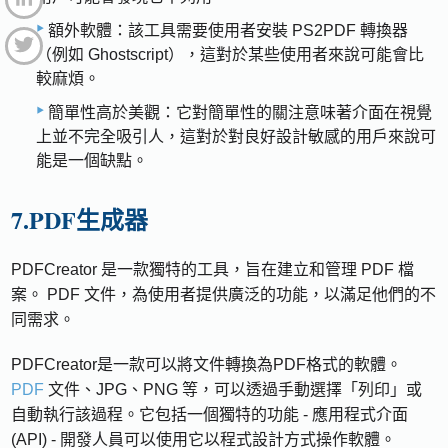
額外軟體：該工具需要使用者安裝 PS2PDF 轉換器
（例如 Ghostscript），這對於某些使用者來說可能會比
較麻煩。
簡單性高於美觀：它對簡單性的關注意味著介面在視覺
上並不完全吸引人，這對於對良好設計敏感的用戶來說可
能是一個缺點。
7.PDF生成器
PDFCreator 是一款獨特的工具，旨在建立和管理 PDF 檔
案。 PDF 文件，為使用者提供廣泛的功能，以滿足他們的不
同需求。
PDFCreator是一款可以將文件轉換為PDF格式的軟體。
PDF
文件、JPG、PNG 等，可以透過手動選擇「列印」或
自動執行該過程。它包括一個獨特的功能 - 應用程式介面
(API) - 開發人員可以使用它以程式設計方式操作軟體。