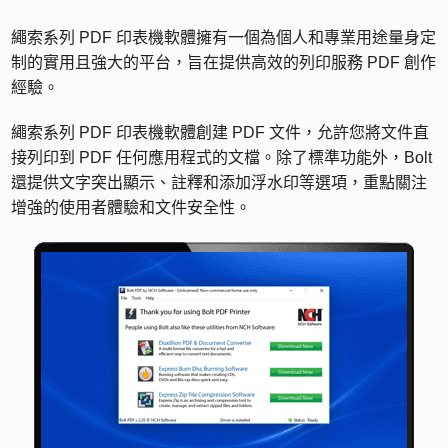
繩索系列 PDF 印表機軟體擁有一個為個人和專業用途量身定
制的實用且強大的平台，旨在提供高效的列印服務 PDF 創作
經驗。
繩索系列 PDF 印表機軟體創建 PDF 文件，允許您將文件直
接列印到 PDF 任何應用程式的文檔。除了標準功能外，Bolt
還提供文字突出顯示、註釋和添加浮水印等選項，重點關注
增強的使用者體驗和文件安全性。