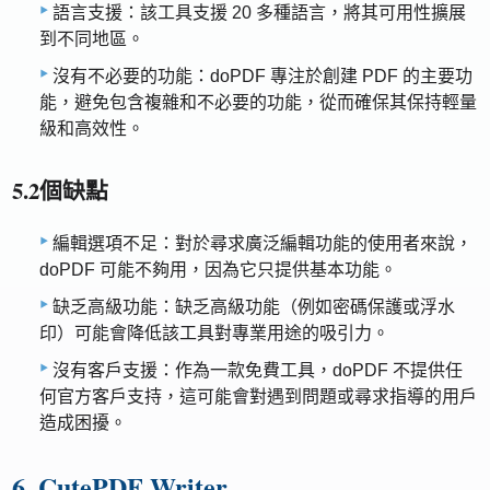
語言支援：該工具支援 20 多種語言，將其可用性擴展
到不同地區。
沒有不必要的功能：doPDF 專注於創建 PDF 的主要功
能，避免包含複雜和不必要的功能，從而確保其保持輕量
級和高效性。
5.2個缺點
編輯選項不足：對於尋求廣泛編輯功能的使用者來說，
doPDF 可能不夠用，因為它只提供基本功能。
缺乏高級功能：缺乏高級功能（例如密碼保護或浮水
印）可能會降低該工具對專業用途的吸引力。
沒有客戶支援：作為一款免費工具，doPDF 不提供任
何官方客戶支持，這可能會對遇到問題或尋求指導的用戶
造成困擾。
6. CutePDF Writer