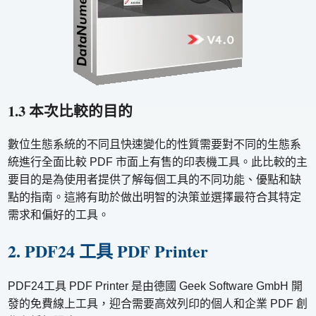
1.3 本次比較的目的
數位生態系統的不同且快速變化的性質需要對不同的生態系
統進行全面比較 PDF 市面上有售的印表機工具。此比較的主
要目的是為使用者提供了解每個工具的不同功能、優點和缺
點的指南。這將有助於做出明智的決策並選擇最符合其特定
需求和偏好的工具。
2. PDF24 工具 PDF Printer
PDF24工具 PDF Printer 是由德國 Geek Software GmbH 開
發的免費線上工具，迎合需要高效列印的個人和企業 PDF 創