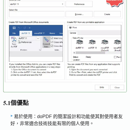
5.1個優點
易於使用：doPDF 的簡潔設計和功能使其對使用者友
好，非常適合技術技能有限的個人使用。