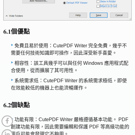
6.1個優點
免費且易於使用：CutePDF Writer 完全免費，幾乎不
需要任何技術知識即可操作，因此深受新手喜愛。
相容性：該工具幾乎可以與任何 Windows 應用程式配
合使用，從而擴展了其可用性。
系統需求低：CutePDF Writer 的系統需求極低，即使
在效能較低的機器上也能流暢運作。
6.2個缺點
功能有限：CutePDF Writer 嚴格遵循基本功能。 PDF
創建功能有限，因此需要編輯和保護 PDF 等高級功能的
用戶可能會發現它不夠用。