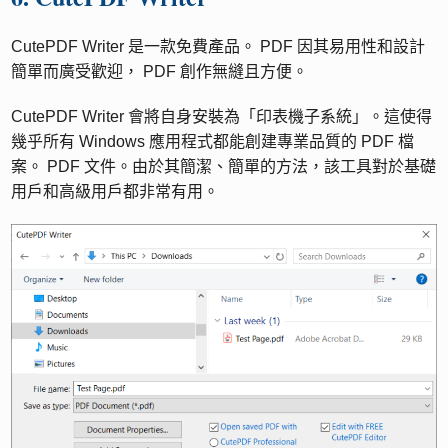
CutePDF Writer 是一款免費產品。 PDF 因其易用性和設計
簡單而廣受歡迎， PDF 創作無縫且方便。
CutePDF Writer 會將自身安裝為「印表機子系統」。這使得
幾乎所有 Windows 應用程式都能創建專業品質的 PDF 檔
案。 PDF 文件。由於其簡潔、簡單的方法，該工具對於基礎
用戶和高級用戶都非常有用。