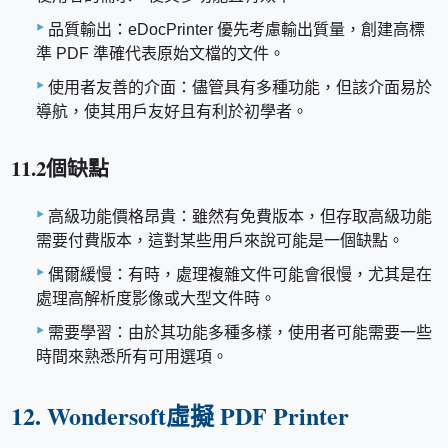
品質輸出：eDocPrinter 優先考慮輸出質量，創建高標
準 PDF 準確代表原始文檔的文件。
使用者友善的介面：儘管具有多種功能，但該介面易於
導航，使其用戶友好且有利於初學者。
11.2個缺點
高級功能價格昂貴：雖然有免費版本，但存取高級功能
需要付費版本，這對某些用戶來說可能是一個缺點。
偶爾緩慢：有時，處理複雜文件可能會很慢，尤其是在
處理高解析度影像或大型文件時。
需要學習：由於其功能多種多樣，使用者可能需要一些
時間來熟悉所有可用選項。
12. Wondersoft虛擬 PDF Printer