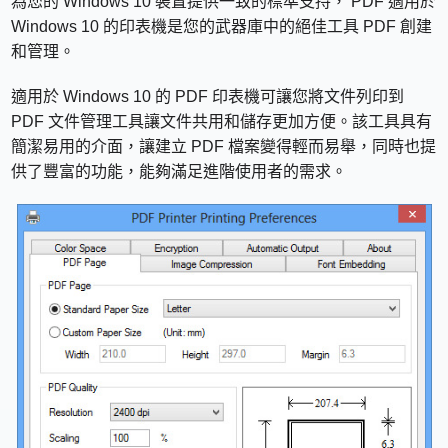
為您的 Windows 10 裝置提供一致的標準支持， PDF 適用於
Windows 10 的印表機是您的武器庫中的絕佳工具 PDF 創建
和管理。
適用於 Windows 10 的 PDF 印表機可讓您將文件列印到
PDF 文件管理工具讓文件共用和儲存更加方便。該工具具有
簡潔易用的介面，讓建立 PDF 檔案變得輕而易舉，同時也提
供了豐富的功能，能夠滿足進階使用者的需求。