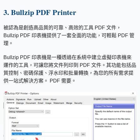
3. Bullzip PDF Printer
被認為是創造高品質的可靠、高效的工具 PDF 文件，
Bullzip PDF 印表機提供了一套全面的功能，可輕鬆 PDF 管
理。
Bullzip PDF 印表機是一種透過在系統中建立虛擬印表機來
運作的工具，可讓您將文件列印到 PDF 文件。其功能包括品
質控制、密碼保護、浮水印和批量轉換，為您的所有需求提
供一站式解決方案。 PDF 需要。