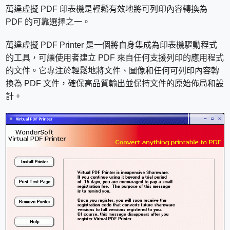
萬達虛擬 PDF 印表機是輕鬆有效地將可列印內容轉換為
PDF 的可靠選擇之一。
萬達虛擬 PDF Printer 是一個將自身集成為印表機驅動程式
的工具，可讓使用者建立 PDF 來自任何支援列印的應用程式
的文件。它專注於輕鬆地將文件、圖像和任何可列印內容轉
換為 PDF 文件，確保高品質輸出並保持文件的原始佈局和設
計。