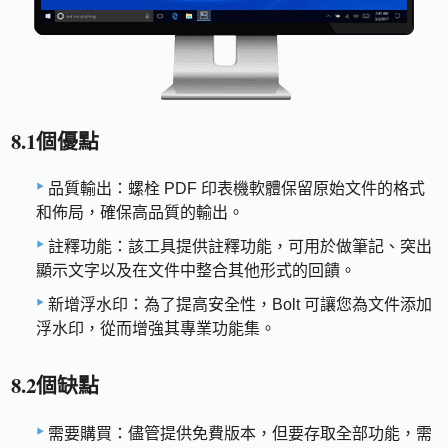
8.1個優點
品質輸出：螺栓 PDF 印表機軟體保留原始文件的格式
和佈局，確保高品質的輸出。
註釋功能：該工具提供註釋功能，可用於做筆記、突出
顯示文字以及在文件中整合其他形式的回饋。
新增浮水印：為了提高安全性，Bolt 可讓您為文件添加
浮水印，從而增強其專業功能集。
8.2個缺點
需要購買：儘管提供免費版本，但要存取全部功能，需