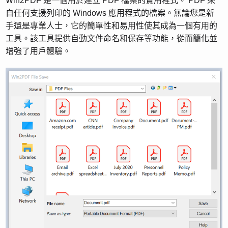
Win2PDF 是一個用於建立 PDF 檔案的實用程式。 PDF 來
自任何支援列印的 Windows 應用程式的檔案。無論您是新
手還是專業人士，它的簡單性和易用性使其成為一個有用的
工具。該工具提供自動文件命名和保存等功能，從而簡化並
增強了用戶體驗。