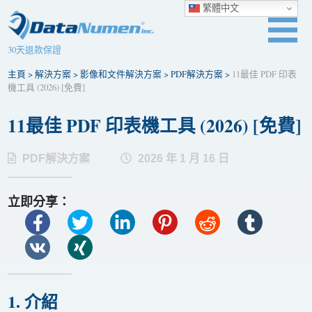
繁體中文
30天退款保證
主頁
>
解決方案
>
影像和文件解決方案
>
PDF解決方案
>
11最佳 PDF 印表
機工具 (2026) [免費]
11最佳 PDF 印表機工具 (2026) [免費]
PDF解決方案
2026 年 1 月 16 日
立即分享：
1. 介紹