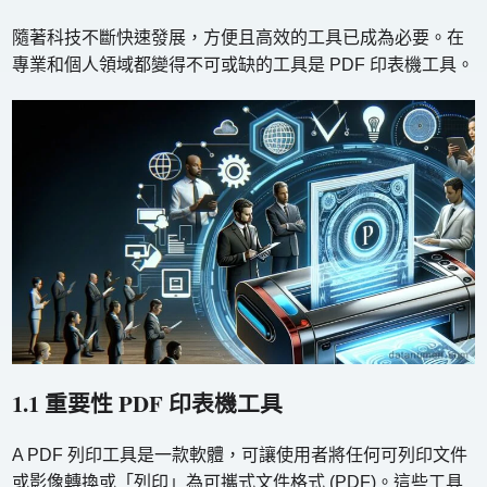
隨著科技不斷快速發展，方便且高效的工具已成為必要。在
專業和個人領域都變得不可或缺的工具是 PDF 印表機工具。
1.1 重要性 PDF 印表機工具
A PDF 列印工具是一款軟體，可讓使用者將任何可列印文件
或影像轉換或「列印」為可攜式文件格式 (PDF)。這些工具