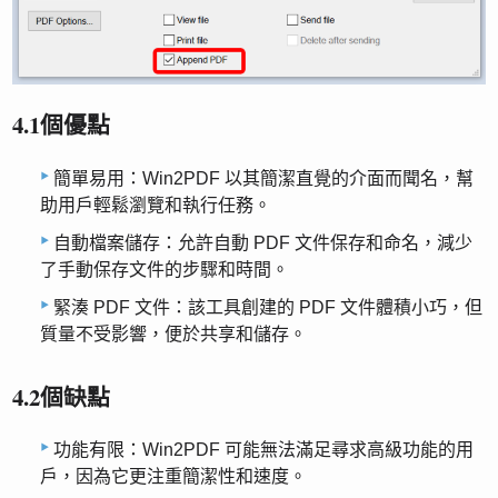
4.1個優點
簡單易用：Win2PDF 以其簡潔直覺的介面而聞名，幫
助用戶輕鬆瀏覽和執行任務。
自動檔案儲存：允許自動 PDF 文件保存和命名，減少
了手動保存文件的步驟和時間。
緊湊 PDF 文件：該工具創建的 PDF 文件體積小巧，但
質量不受影響，便於共享和儲存。
4.2個缺點
功能有限：Win2PDF 可能無法滿足尋求高級功能的用
戶，因為它更注重簡潔性和速度。