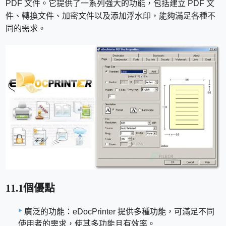
PDF 文件。它提供了一系列強大的功能，包括建立 PDF 文
件、轉換文件、加密文件以及添加浮水印，能夠滿足各種不
同的需求。
11.1個優點
廣泛的功能：eDocPrinter 提供多種功能，可滿足不同
使用者的需求，使其多功能且有效率。