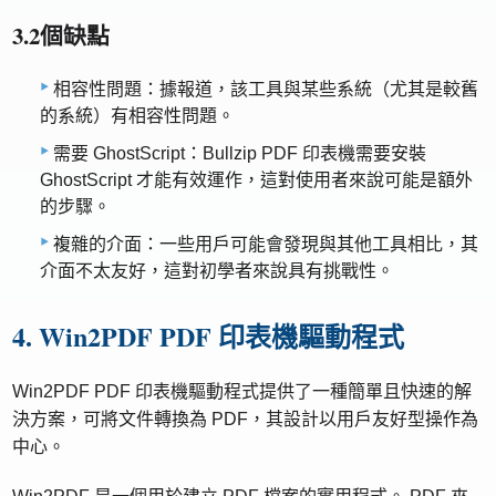
3.2個缺點
相容性問題：據報道，該工具與某些系統（尤其是較舊
的系統）有相容性問題。
需要 GhostScript：Bullzip PDF 印表機需要安裝
GhostScript 才能有效運作，這對使用者來說可能是額外
的步驟。
複雜的介面：一些用戶可能會發現與其他工具相比，其
介面不太友好，這對初學者來說具有挑戰性。
4. Win2PDF PDF 印表機驅動程式
Win2PDF PDF 印表機驅動程式提供了一種簡單且快速的解
決方案，可將文件轉換為 PDF，其設計以用戶友好型操作為
中心。