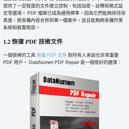
提供了一定程度的文件建立控制，包括加密、註釋和格式設
定等選項。 PDF 檔案已成為通用標準，因為它們能夠保持保
真度、將各種內容合併到單一檔案中，並且能夠跨各種作業
系統和裝置相容。
1.2 恢復 PDF 技術文件
一個很棒的工具
恢復 PDF 文件
對所有人來說也非常重要
PDF 用戶。 DataNumen PDF Repair 是一個很好的選擇：