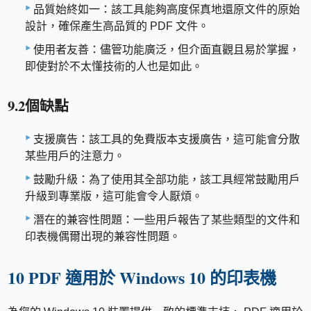
品質始終如一：該工具能夠高度保真地還原文件的原始
設計，確保產生高品質的 PDF 文件。
使用者友善：儘管功能廣泛，但介面直觀且易於掌握，
即使對於不太懂技術的人也是如此。
9.2個缺點
支援廣告：該工具的免費版本支援廣告，這可能會分散
某些用戶的注意力。
鼓勵升級：為了使用其全部功能，該工具經常鼓勵用戶
升級到專業版，這可能會令人厭煩。
潛在的兼容性問題：一些用戶報告了某些類型的文件和
印表機偶爾出現的兼容性問題。
10 PDF 適用於 Windows 10 的印表機