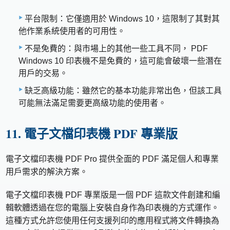
平台限制：它僅適用於 Windows 10，這限制了其對其
他作業系統使用者的可用性。
不是免費的：與市場上的其他一些工具不同， PDF
Windows 10 印表機不是免費的，這可能會破壞一些潛在
用戶的交易。
缺乏高級功能：雖然它的基本功能非常出色，但該工具
可能無法滿足需要更高級功能的使用者。
11. 電子文檔印表機 PDF 專業版
電子文檔印表機 PDF Pro 提供全面的 PDF 滿足個人和專業
用戶需求的解決方案。
電子文檔印表機 PDF 專業版是一個 PDF 這款文件創建和編
輯軟體透過在您的電腦上安裝自身作為印表機的方式運作。
這種方式允許您使用任何支援列印的應用程式將文件轉換為