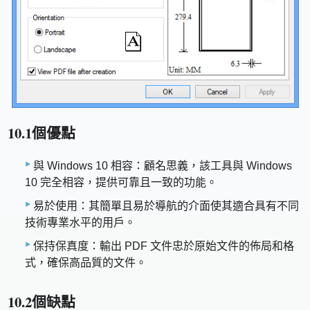
10.1個優點
與 Windows 10 相容：顧名思義，該工具與 Windows
10 完全相容，提供可靠且一致的功能。
易於使用：其簡單且易於導航的介面使其適合具有不同
技術專業水平的用戶。
保持保真度：輸出 PDF 文件忠於原始文件的佈局和格
式，確保高品質的文件。
10.2個缺點