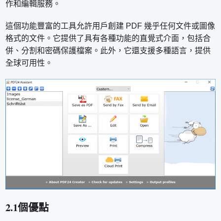
作和編輯服務。
這個功能豐富的工具允許用戶創建 PDF 幾乎任何文件或圖像
格式的文件。它提供了具有各種功能的直覺式介面，包括合
併、分割和密碼保護檔案。此外，它還支援多種語言，提供
全球可用性。
2.1個優點