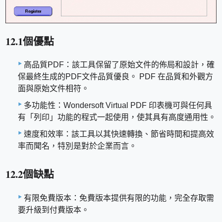
12.1個優點
高品質PDF：該工具保留了原始文件的佈局和設計，確
保最終生成的PDF文件品質優良。 PDF 在品質和外觀方
面與原始文件相符。
多功能性：Wondersoft Virtual PDF 印表機可與任何具
有「列印」功能的程式一起使用，使其具有高度通用性。
速度和效率：該工具以其快速轉換、節省時間和提高效
率而聞名，特別是對於企業而言。
12.2個缺點
有限免費版本：免費版本提供有限的功能，完全存取需
要升級到付費版本。