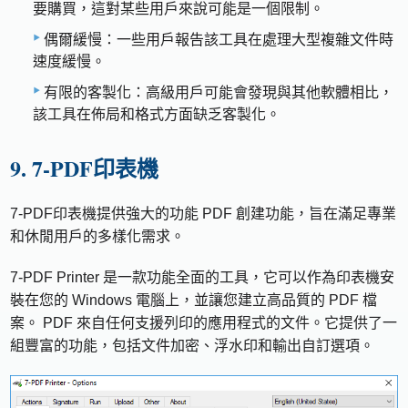
要購買，這對某些用戶來說可能是一個限制。
偶爾緩慢：一些用戶報告該工具在處理大型複雜文件時
速度緩慢。
有限的客製化：高級用戶可能會發現與其他軟體相比，
該工具在佈局和格式方面缺乏客製化。
9. 7-PDF印表機
7-PDF印表機提供強大的功能 PDF 創建功能，旨在滿足專業
和休閒用戶的多樣化需求。
7-PDF Printer 是一款功能全面的工具，它可以作為印表機安
裝在您的 Windows 電腦上，並讓您建立高品質的 PDF 檔
案。 PDF 來自任何支援列印的應用程式的文件。它提供了一
組豐富的功能，包括文件加密、浮水印和輸出自訂選項。