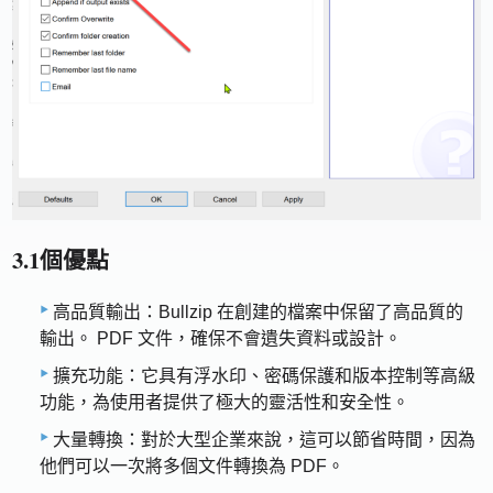
3.1個優點
高品質輸出：Bullzip 在創建的檔案中保留了高品質的
輸出。 PDF 文件，確保不會遺失資料或設計。
擴充功能：它具有浮水印、密碼保護和版本控制等高級
功能，為使用者提供了極大的靈活性和安全性。
大量轉換：對於大型企業來說，這可以節省時間，因為
他們可以一次將多個文件轉換為 PDF。