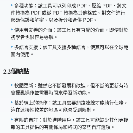
多種功能：該工具可以列印成 PDF、壓縮 PDF、將文
件轉換為 PDF 或從 PDF 轉換為其他格式、對文件進行
密碼保護和解密、以及拆分和合併 PDF。
使用者友善的介面：該工具具有直覺的介面，即使對於
初學者也很容易導航。
多語言支援：該工具支援多種語言，使其可以在全球範
圍內使用。
2.2個缺點
軟體更新：雖然它不斷發展和改進，但不斷的更新有時
會擾亂操作並需要時間來學習新功能。
基於線上的操作：該工具需要網路連線才能執行任務，
這在連接性較差的地區可能會受到限制。
有限的自訂：對於進階用戶，該工具可能缺少其他更複
雜的工具提供的有關佈局和格式的某些自訂選項。