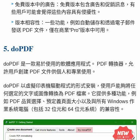
免費版本中的廣告：免費版本包含廣告和促銷訊息，有
些用戶可能會覺得這些內容具有侵擾性。
版本相容性：一些功能，例如自動儲存和透過電子郵件
發送 PDF 文件，僅在商業“Pro”版本中可用。
5. doPDF
doPDF 是一款易於使用的軟體應用程式。 PDF 轉換器，允
許用戶創建 PDF 文件供個人和專業使用。
doPDF 以虛擬印表機驅動程式的形式安裝，使用戶能夠將任
何選定的文字或圖像轉換為 PDF 檔案。它提供多種功能，例
如 PDF 品質選擇、預定義頁面大小以及與所有 Windows 作
業系統電腦（包括 32 位元和 64 位元系統）的兼容性。