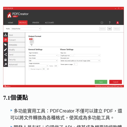
7.1個優點
多功能實用工具：PDFCreator 不僅可以建立 PDF，還
可以將文件轉換為各種格式，使其成為多功能工具。