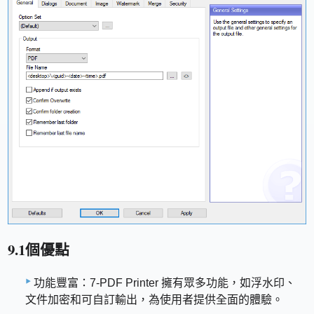
9.1個優點
功能豐富：7-PDF Printer 擁有眾多功能，如浮水印、
文件加密和可自訂輸出，為使用者提供全面的體驗。