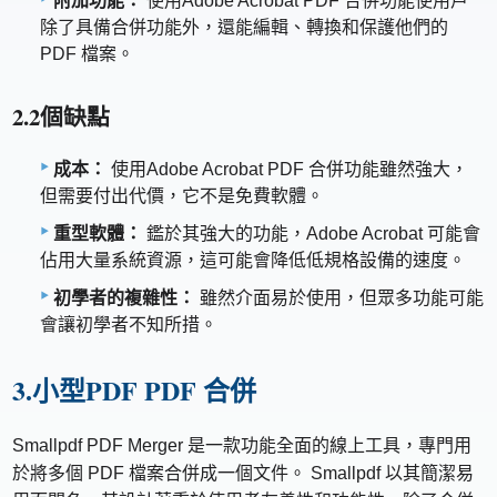
附加功能：
使用Adobe Acrobat PDF 合併功能使用戶
除了具備合併功能外，還能編輯、轉換和保護他們的
PDF 檔案。
2.2個缺點
成本：
使用Adobe Acrobat PDF 合併功能雖然強大，
但需要付出代價，它不是免費軟體。
重型軟體：
鑑於其強大的功能，Adobe Acrobat 可能會
佔用大量系統資源，這可能會降低低規格設備的速度。
初學者的複雜性：
雖然介面易於使用，但眾多功能可能
會讓初學者不知所措。
3.小型PDF PDF 合併
Smallpdf PDF Merger 是一款功能全面的線上工具，專門用
於將多個 PDF 檔案合併成一個文件。 Smallpdf 以其簡潔易