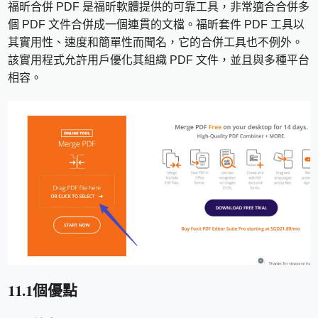
福昕合併 PDF 是福昕軟體提供的可靠工具，非常適合合併多
個 PDF 文件合併成一個連貫的文檔。福昕套件 PDF 工具以
其實用性、速度和簡單性而聞名，它的合併工具也不例外。
該實用程式允許用戶優化其組織 PDF 文件，並且與多種平台
相容。
11.1個優點