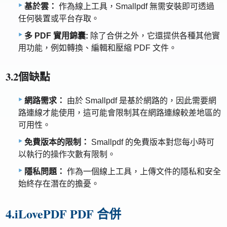
基於雲：
作為線上工具，Smallpdf 無需安裝即可透過
任何裝置或平台存取。
多 PDF 實用錦囊:
除了合併之外，它還提供各種其他實
用功能，例如轉換、編輯和壓縮 PDF 文件。
3.2個缺點
網路需求：
由於 Smallpdf 是基於網路的，因此需要網
路連線才能使用，這可能會限制其在網路連線較差地區的
可用性。
免費版本的限制：
Smallpdf 的免費版本對您每小時可
以執行的操作次數有限制。
隱私問題：
作為一個線上工具，上傳文件的隱私和安全
始終存在潛在的擔憂。
4.iLovePDF PDF 合併