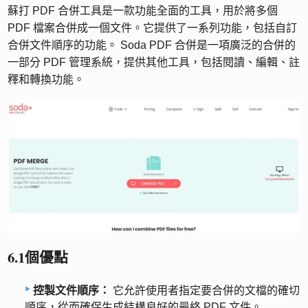
蘇打 PDF 合併工具是一款功能全面的工具，用於將多個
PDF 檔案合併成一個文件。它提供了一系列功能，包括自訂
合併文件順序的功能。 Soda PDF 合併是一項廣泛的合併的
一部分 PDF 管理系統，提供其他工具，包括閱讀、編輯、註
釋和轉換功能。
6.1個優點
控製文件順序：
它允許使用者指定要合併的文檔的確切
順序，從而確保生成結構良好的最終 PDF 文件。