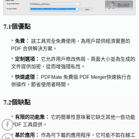
7.1個優點
免費：
該工具完全免費使用，為用戶提供經濟實惠的
PDF 合併解決方案。
定制選項：
它允許用戶修改佈局、頁面大小並為生成的
文件提供加密，從而增強隱私性。
快速處理：
PDFMate 免費版 PDF Merger快速執行合
併操作，節省使用者時間。
7.2個缺點
有限的功能集：
它的簡單性意味著它缺乏其他一些功能
PDF 工具提供。
基於應用：
作為可下載的應用程序，它可能不如在線工