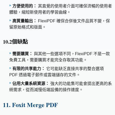
方便使用的：
其直覺的使用者介面可確保流暢的使用者
體驗，縮短新使用者的學習曲線。
高質量輸出：
FlexiPDF 確保合併後文件品質不變，保
留原始格式和版面。
10.2個缺點
需要購買：
與其他一些選項不同，FlexiPDF 不是一款
免費工具，需要購買才能完全存取其功能。
有限的共享能力：
它可能缺乏直接共享的整合選項
PDF 透過電子郵件或雲端儲存的文件。
佔用大量系統資源：
強大的功能集可能會提出更高的系
統需求，從而減慢低端設備的操作速度。
11. Foxit Merge PDF