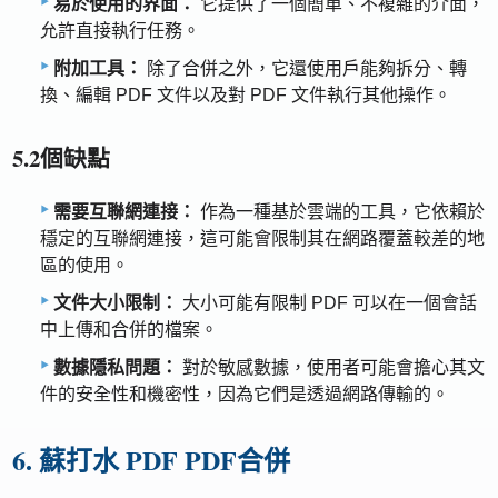
易於使用的界面：
它提供了一個簡單、不複雜的介面，
允許直接執行任務。
附加工具：
除了合併之外，它還使用戶能夠拆分、轉
換、編輯 PDF 文件以及對 PDF 文件執行其他操作。
5.2個缺點
需要互聯網連接：
作為一種基於雲端的工具，它依賴於
穩定的互聯網連接，這可能會限制其在網路覆蓋較差的地
區的使用。
文件大小限制：
大小可能有限制 PDF 可以在一個會話
中上傳和合併的檔案。
數據隱私問題：
對於敏感數據，使用者可能會擔心其文
件的安全性和機密性，因為它們是透過網路傳輸的。
6. 蘇打水 PDF PDF合併