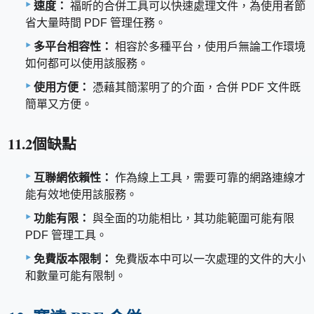
速度：
福昕的合併工具可以快速處理文件，為使用者節
省大量時間 PDF 管理任務。
多平台相容性：
相容於多種平台，使用戶無論工作環境
如何都可以使用該服務。
使用方便：
憑藉其簡潔明了的介面，合併 PDF 文件既
簡單又方便。
11.2個缺點
互聯網依賴性：
作為線上工具，需要可靠的網路連線才
能有效地使用該服務。
功能有限：
與全面的功能相比，其功能範圍可能有限
PDF 管理工具。
免費版本限制：
免費版本中可以一次處理的文件的大小
和數量可能有限制。