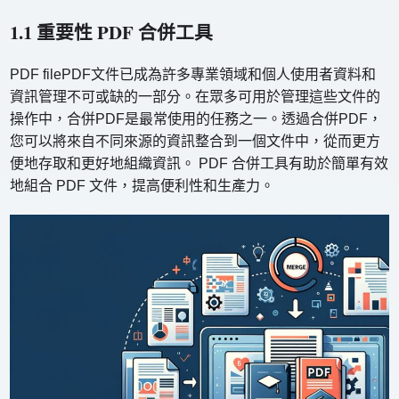
1.1 重要性 PDF 合併工具
PDF filePDF文件已成為許多專業領域和個人使用者資料和
資訊管理不可或缺的一部分。在眾多可用於管理這些文件的
操作中，合併PDF是最常使用的任務之一。透過合併PDF，
您可以將來自不同來源的資訊整合到一個文件中，從而更方
便地存取和更好地組織資訊。 PDF 合併工具有助於簡單有效
地組合 PDF 文件，提高便利性和生產力。