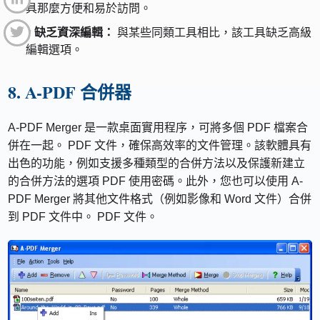
具那麼方便和易於訪問。
缺乏資深編輯：
與某些同類工具相比，該工具缺乏高級
編輯選項。
8. A-PDF 合併器
A-PDF Merger 是一款桌面實用程序，可將多個 PDF 檔案合
併在一起。 PDF 文件，確保高效率的文件管理。該軟體具有
出色的功能，例如支援多種類型的合併方法以及保護新建立
的合併方法的選項 PDF 使用密碼。此外，您也可以使用 A-
PDF Merger 將其他文件格式（例如影像和 Word 文件）合併
到 PDF 文件中。 PDF 文件。