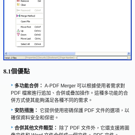
8.1個優點
多功能合併：
A-PDF Merger 可以根據使用者需求對
PDF 檔案進行追加、合併或疊加操作。這種多功能的合
併方式使其能夠滿足各種不同的需求。
安防措施：
它提供使用密碼保護 PDF 文件的選項，以
確保資料安全和保密。
合併其他文件類型：
除了 PDF 文件外，它還支援將圖