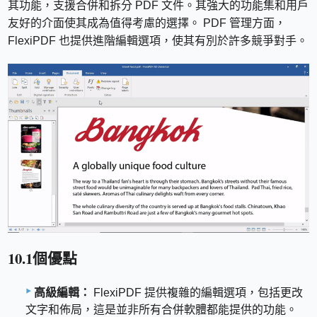
其功能，支援合併和拆分 PDF 文件。其強大的功能集和用戶
友好的介面使其成為值得考慮的選擇。 PDF 管理方面，
FlexiPDF 也提供進階編輯選項，使其有別於許多競爭對手。
10.1個優點
高級編輯：
FlexiPDF 提供複雜的編輯選項，包括更改
文字和佈局，這是並非所有合併軟體都能提供的功能。