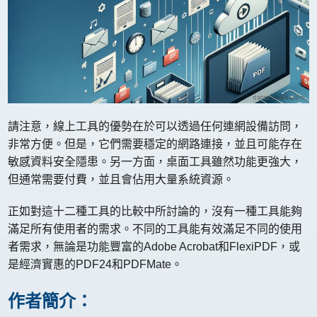
請注意，線上工具的優勢在於可以透過任何連網設備訪問，
非常方便。但是，它們需要穩定的網路連接，並且可能存在
敏感資料安全隱患。另一方面，桌面工具雖然功能更強大，
但通常需要付費，並且會佔用大量系統資源。
正如對這十二種工具的比較中所討論的，沒有一種工具能夠
滿足所有使用者的需求。不同的工具能有效滿足不同的使用
者需求，無論是功能豐富的Adobe Acrobat和FlexiPDF，或
是經濟實惠的PDF24和PDFMate。
作者簡介：