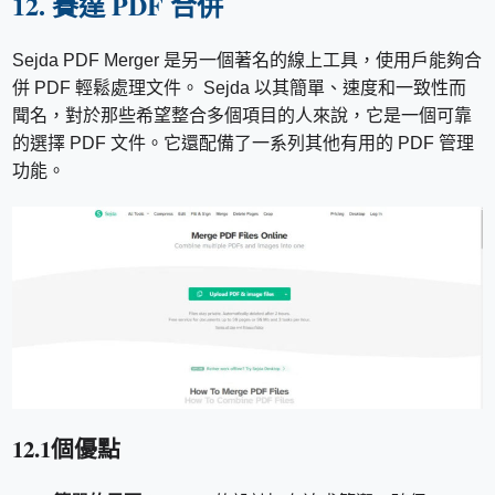
12. 賽達 PDF 合併
Sejda PDF Merger 是另一個著名的線上工具，使用戶能夠合
併 PDF 輕鬆處理文件。 Sejda 以其簡單、速度和一致性而
聞名，對於那些希望整合多個項目的人來說，它是一個可靠
的選擇 PDF 文件。它還配備了一系列其他有用的 PDF 管理
功能。
12.1個優點