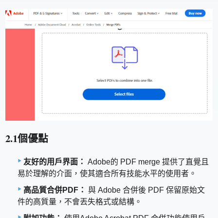
2.1個優點
友好的用戶界面：
Adobe的 PDF merge 提供了直覺且
易於理解的介面，使其適合所有技能水平的使用者。
高品質合併PDF：
與 Adob​​e 合併後 PDF 保留原始文
件的高質量，不會丟失格式或結構。