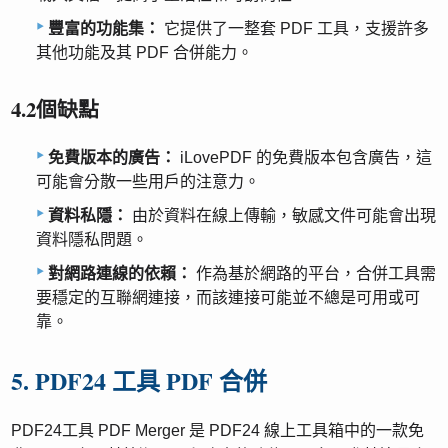
豐富的功能集：
它提供了一整套 PDF 工具，支援許多
其他功能及其 PDF 合併能力。
4.2個缺點
免費版本的廣告：
iLovePDF 的免費版本包含廣告，這
可能會分散一些用戶的注意力。
資料私隱：
由於資料在線上傳輸，敏感文件可能會出現
資料隱私問題。
對網路連線的依賴：
作為基於網路的平台，合併工具需
要穩定的互聯網連接，而該連接可能並不總是可用或可
靠。
5. PDF24 工具 PDF 合併
PDF24工具 PDF Merger 是 PDF24 線上工具箱中的一款免