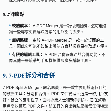
像文件和 Word 文件合併成一個文件。 PDF 文件。
8.2個缺點
軟體成本：
A-PDF Merger 是一項付費服務，這可能會
讓一些尋求免費解決方案的用戶望而卻步。
無網路版：
由於 A-PDF Merger 是一款基於桌面的工
具，因此它可能不如線上解決方案那樣容易存取或方便。
有限的編輯工具：
A-PDF 合併器專注於合併功能，不
像其他一些競爭對手那樣提供那麼多編輯工具。
9. 7-PDF拆分和合併
7-PDF Split & Merge，顧名思義，是一款主要用於兩個目的
的軟體工具：分割和合併。 PDF 文件管理。這是一款用戶友
好、獨立的應用程序，面向專業人士和新手用戶，旨在幫助
用戶高效管理 PDF 文件。該工具的突出特點是無需任何特定