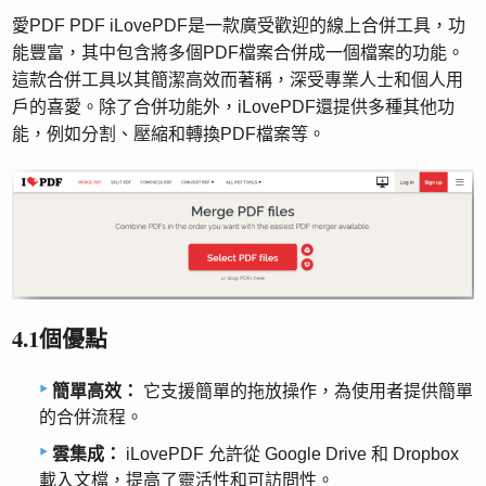
愛PDF PDF iLovePDF是一款廣受歡迎的線上合併工具，功
能豐富，其中包含將多個PDF檔案合併成一個檔案的功能。
這款合併工具以其簡潔高效而著稱，深受專業人士和個人用
戶的喜愛。除了合併功能外，iLovePDF還提供多種其他功
能，例如分割、壓縮和轉換PDF檔案等。
4.1個優點
簡單高效：
它支援簡單的拖放操作，為使用者提供簡單
的合併流程。
雲集成：
iLovePDF 允許從 Google Drive 和 Dropbox
載入文檔，提高了靈活性和可訪問性。