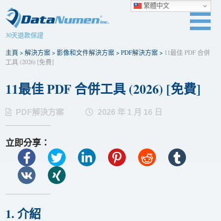
繁體中文
30天退款保證
主頁
>
解決方案
>
影像和文件解決方案
>
PDF解決方案
>
11最佳 PDF 合併
工具 (2026) [免費]
11最佳 PDF 合併工具 (2026) [免費]
PDF解決方案
2026 年 1 月 16 日
立即分享：
1. 介紹