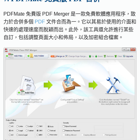
PDFMate 免費版 PDF Merger 是一款免費軟體應用程序，致
力於合併多個
PDF
文件合而為一。它以其易於使用的介面和
快速的處理速度而脫穎而出。此外，該工具還允許進行某些
自訂，包括調整頁面大小和佈局，以及加密組合檔案。