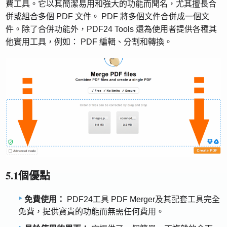
費工具。它以其簡潔易用和強大的功能而聞名，尤其擅長合
併或組合多個 PDF 文件。 PDF 將多個文件合併成一個文
件。除了合併功能外，PDF24 Tools 還為使用者提供各種其
他實用工具，例如： PDF 編輯、分割和轉換。
5.1個優點
免費使用：
PDF24工具 PDF Merger及其配套工具完全
免費，提供寶貴的功能而無需任何費用。