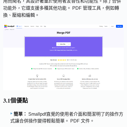
用而聞名，其設計著重於使用者友善性和功能性。除了合併
功能外，它還支援多種其他功能。 PDF 管理工具，例如轉
換、壓縮和編輯。
3.1個優點
簡單：
Smallpdf直覺的使用者介面和簡潔明了的操作方
式讓合併操作變得輕鬆簡單。 PDF 文件。