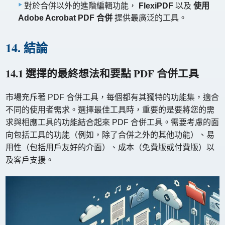
對於合併以外的進階編輯功能，
FlexiPDF
以及
使用
Adobe Acrobat PDF 合併
提供最廣泛的工具。
14. 結論
14.1 選擇的最終想法和要點 PDF 合併工具
市場充斥著 PDF 合併工具，每個都有其獨特的功能集，適合
不同的使用者需求。選擇最佳工具時，重要的是要將您的需
求與相應工具的功能結合起來 PDF 合併工具。需要考慮的面
向包括工具的功能（例如，除了合併之外的其他功能）、易
用性（包括用戶友好的介面）、成本（免費版或付費版）以
及客戶支援。