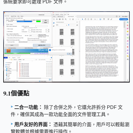
係統要求即可處理 PDF 文件。
9.1個優點
二合一功能：
除了合併之外，它還允許拆分 PDF 文
件，確保其成為一款功能全面的文件管理工具。
用戶友好的界面：
憑藉其簡單的介面，用戶可以輕鬆瀏
覽軟體並根據需要進行操作。