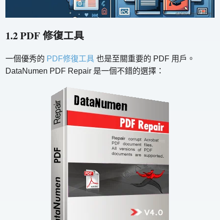
1.2 PDF 修復工具
一個優秀的
PDF修復工具
也是至關重要的 PDF 用戶。
DataNumen PDF Repair 是一個不錯的選擇：