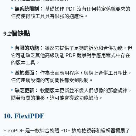
無系統限制：
基礎操作 PDF 沒有任何特定係統要求的
任務使得該工具具有很強的適應性。
9.2個缺點
有限的功能：
雖然它提供了足夠的拆分和合併功能，但
它可能缺乏其他高級功能 PDF 競爭對手應用程式中存在
的版本工具。
基於桌面：
作為桌面應用程序，與線上合併工具相比，
任何連網設備的可訪問性都受到限制。
缺乏更新：
軟體版本更新並不像人們想像的那麼規律，
隨著時間的推移，這可能會導致功能過時。
10. FlexiPDF
FlexiPDF 是一款綜合軟體 PDF 這款檢視器和編輯器擴展了