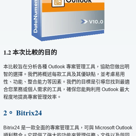
1.2 本次比較的目的
本比較旨在分析各種 Outlook 專案管理工具，協助您做出明
智的選擇。我們將概述每款工具及其優缺點，並考慮易用
性、功能、整合能力等因素。我們的目標是引導您找到最適
合您業務或個人需求的工具，確保您能夠利用 Outlook 最大
程度地提高專案管理效率。
2。 Bitrix24
Bitrix24 是一款全面的專案管理工具，可與 Microsoft Outlook
順利整合。它提供了強大的功能來管理任務、文件以及與同