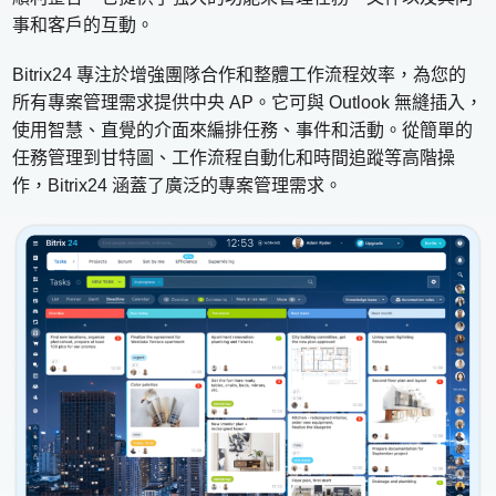
事和客戶的互動。
Bitrix24 專注於增強團隊合作和整體工作流程效率，為您的
所有專案管理需求提供中央 AP。它可與 Outlook 無縫插入，
使用智慧、直覺的介面來編排任務、事件和活動。從簡單的
任務管理到甘特圖、工作流程自動化和時間追蹤等高階操
作，Bitrix24 涵蓋了廣泛的專案管理需求。