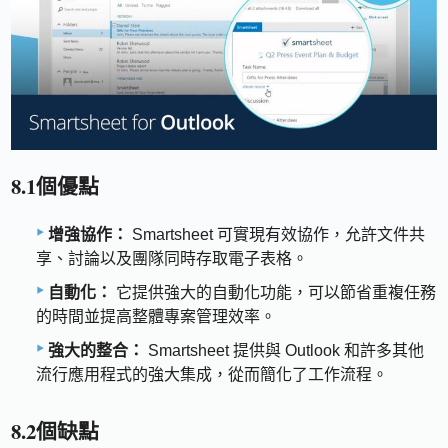
8.1個優點
增強協作：
Smartsheet 可實現有效協作，允許文件共
享、討論以及團隊同時存取電子表格。
自動化：
它提供強大的自動化功能，可以節省重複任務
的時間並提高整體專案管理效率。
強大的整合：
Smartsheet 提供與 Outlook 和許多其他
流行應用程式的強大集成，從而簡化了工作流程。
8.2個缺點