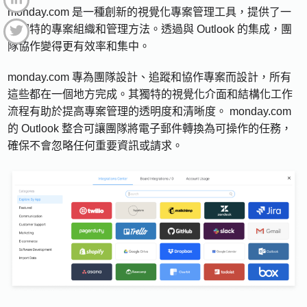
monday.com 是一種創新的視覺化專案管理工具，提供了一
種獨特的專案組織和管理方法。透過與 Outlook 的集成，團
隊協作變得更有效率和集中。
monday.com 專為團隊設計、追蹤和協作專案而設計，所有
這些都在一個地方完成。其獨特的視覺化介面和結構化工作
流程有助於提高專案管理的透明度和清晰度。 monday.com
的 Outlook 整合可讓團隊將電子郵件轉換為可操作的任務，
確保不會忽略任何重要資訊或請求。