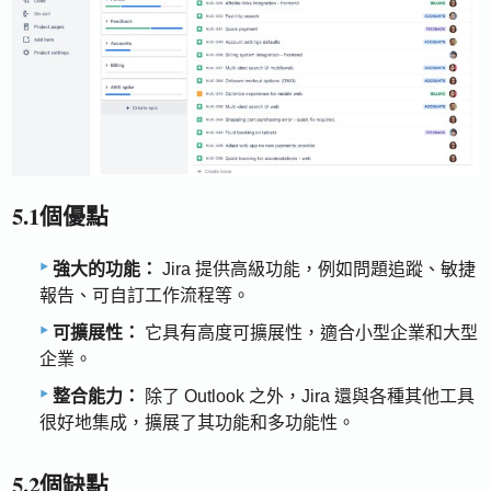
5.1個優點
強大的功能：
Jira 提供高級功能，例如問題追蹤、敏捷
報告、可自訂工作流程等。
可擴展性：
它具有高度可擴展性，適合小型企業和大型
企業。
整合能力：
除了 Outlook 之外，Jira 還與各種其他工具
很好地集成，擴展了其功能和多功能性。
5.2個缺點