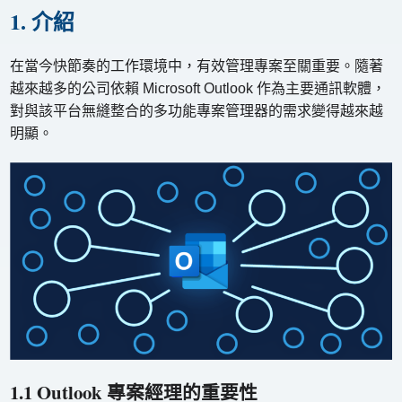
1. 介紹
在當今快節奏的工作環境中，有效管理專案至關重要。隨著
越來越多的公司依賴 Microsoft Outlook 作為主要通訊軟體，
對與該平台無縫整合的多功能專案管理器的需求變得越來越
明顯。
1.1 Outlook 專案經理的重要性