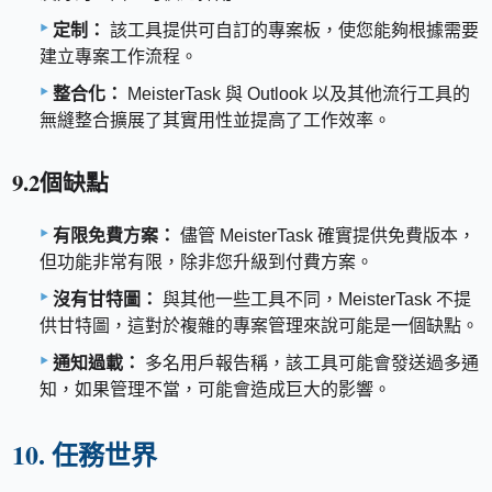
定制：
該工具提供可自訂的專案板，使您能夠根據需要
建立專案工作流程。
整合化：
MeisterTask 與 Outlook 以及其他流行工具的
無縫整合擴展了其實用性並提高了工作效率。
9.2個缺點
有限免費方案：
儘管 MeisterTask 確實提供免費版本，
但功能非常有限，除非您升級到付費方案。
沒有甘特圖：
與其他一些工具不同，MeisterTask 不提
供甘特圖，這對於複雜的專案管理來說可能是一個缺點。
通知過載：
多名用戶報告稱，該工具可能會發送過多通
知，如果管理不當，可能會造成巨大的影響。
10. 任務世界