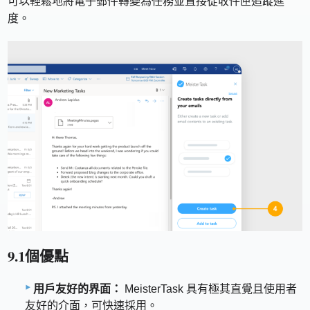
可以輕鬆地將電子郵件轉變為任務並直接從收件匣追蹤進
度。
9.1個優點
用戶友好的界面：
MeisterTask 具有極其直覺且使用者
友好的介面，可快速採用。