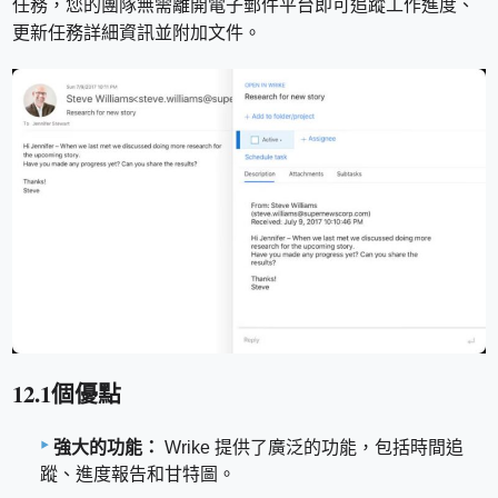
任務，您的團隊無需離開電子郵件平台即可追蹤工作進度、
更新任務詳細資訊並附加文件。
12.1個優點
強大的功能：
Wrike 提供了廣泛的功能，包括時間追
蹤、進度報告和甘特圖。