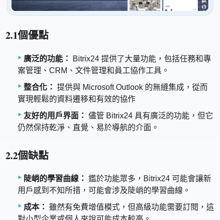
2.1個優點
廣泛的功能：
Bitrix24 提供了大量功能，包括任務和專
案管理、CRM、文件管理和員工協作工具。
整合化：
提供與 Microsoft Outlook 的無縫集成，從而
實現輕鬆的資料遷移和有效的協作
友好的用戶界面：
儘管 Bitrix24 具有廣泛的功能，但它
仍然保持乾淨、直覺、易於導航的介面。
2.2個缺點
陡峭的學習曲線：
鑑於功能眾多，Bitrix24 可能會讓新
用戶感到不知所措，可能會涉及陡峭的學習曲線。
成本：
雖然有免費增值模式，但高級功能需要訂閱，這
對小型企業或個人來說可能成本較高。