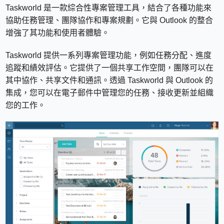
Taskworld 是一款綜合性專案管理工具，結合了各種功能來
協助任務管理、團隊協作和專案規劃。它與 Outlook 的整合
增強了其功能和使用者體驗。
Taskworld 提供一系列專案管理功能，例如任務分配、進度
追蹤和績效評估。它提供了一個共享工作空間，團隊可以在
其中協作、共享文件和通訊。透過 Taskworld 與 Outlook 的
集成，您可以在電子郵件中管理您的任務、接收更新並組織
您的工作。