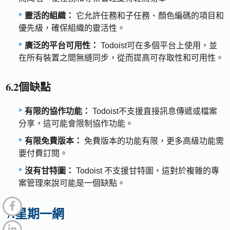
靈活的組織：
它允許任務和子任務、顏色編碼的項目和
優先級，確保組織的靈活性。
廣泛的平台可用性：
Todoist可在多個平台上使用，並
在所有裝置之間無縫同步，從而提高可存取性和可用性。
6.2個缺點
有限的協作功能：
Todoist不支援直接訊息傳遞或檔案
分享，這可能會限制協作功能。
有限免費版本：
免費版本的功能有限，更多高級功能需
要付費訂閱。
沒有甘特圖：
Todoist 不支援甘特圖，這對於複雜的專
案管理來說可能是一個缺點。
7.星期一網