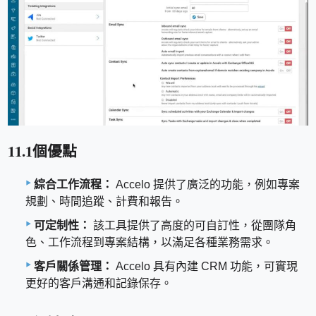
11.1個優點
綜合工作流程：
Accelo 提供了廣泛的功能，例如專案
規劃、時間追蹤、計費和報告。
可定制性：
該工具提供了高度的可自訂性，從團隊角
色、工作流程到專案結構，以滿足各種業務需求。
客戶關係管理：
Accelo 具有內建 CRM 功能，可實現
更好的客戶溝通和記錄保存。