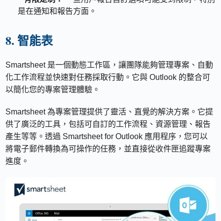
是在通知和報告方面。
8. 智能表
Smartsheet 是一個動態工作區，讓團隊能夠管理專案、自動
化工作流程並快速對任務採取行動。它與 Outlook 的整合可
以簡化您的專案管理體驗。
Smartsheet 為專案管理提供了靈活、直覺的解決方案。它提
供了廣泛的工具，包括可自訂的工作流程、資源管理、報告
產生等等。透過 Smartsheet for Outlook 應用程序，您可以
將電子郵件轉換為可操作的任務，並直接從收件匣追蹤專案
進度。