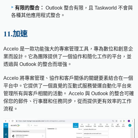
有限的整合：
Outlook 整合有限，且 Taskworld 不會與
各種其他應用程式整合。
11.加速
Accelo 是一款功能強大的專案管理工具，專為數位和創意企
業而設計。它為團隊提供了一個協作和簡化工作的平台，並
透過與 Outlook 的整合而增強。
Accelo 將專案管理、協作和客戶關係的關鍵要素結合在一個
平台中。它提供了一個直覺的互動式服務營運自動化平台來
管理所有與客戶相關的活動。 Accelo 與 Outlook 的整合可確
保您的郵件、行事曆和任務同步，從而提供更有效率的工作
流程。