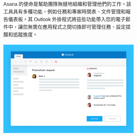
Asana 的使命是幫助團隊無縫地組織和管理他們的工作。該
工具具有多種功能，例如任務和專案時間表、文件管理和報
告儀表板。其 Outlook 外掛程式將這些功能帶入您的電子郵
件中，讓您無需在應用程式之間切換即可管理任務、設定提
醒和追蹤進度。