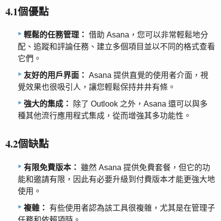
4.1個優點
輕鬆的任務管理：
借助 Asana，您可以非常輕鬆地分
配、追蹤和評論任務、建立多個項目並以不同的格式查看
它們。
友好的用戶界面：
Asana 提供直覺的使用者介面，視
覺效果也很吸引人，讓您輕鬆保持井井有條。
強大的集成：
除了 Outlook 之外，Asana 還可以與多
種其他流行應用程式集成，從而增強其多功能性。
4.2個缺點
有限免費版本：
雖然 Asana 提供免費套餐，但它的功
能和邀請有限，因此有必要升級到付費版本才能更強大地
使用。
複雜：
有些使用者認為該工具很複雜，尤其是在管理子
任務和依賴項時。