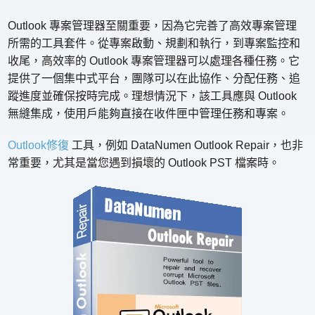
Outlook 專案管理器至關重要，因為它完善了高效專案管理
所需的工具套件。從專案啟動、規劃和執行，到專案監控和
收尾，高效率的 Outlook 專案管理器可以處理各種任務。它
提供了一個集中式平台，團隊可以在此協作、分配任務、追
蹤進度並確保按時完成。理想情況下，該工具應與 Outlook
無縫集成，使用戶能夠直接在收件匣中管理任務和專案。
Outlook修復
工具，例如 DataNumen Outlook Repair，也非
常重要，尤其是當您遇到損壞的 Outlook PST 檔案時。