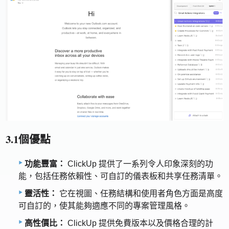
3.1個優點
功能豐富：
ClickUp 提供了一系列令人印象深刻的功
能，包括任務依賴性、可自訂的儀表板和共享任務清單。
靈活性：
它在視圖、任務結構和使用者角色方面是高度
可自訂的，使其能夠適應不同的專案管理風格。
高性價比：
ClickUp 提供免費版本以及價格合理的計