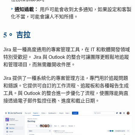
通知過載：
用戶可能會收到太多通知，如果設定和客製
化不當，可能會讓人不知所措。
5。 吉拉
Jira 是一種高度通用的專案管理工具，在 IT 和軟體開發領域
特別受歡迎。 Jira 與 Outlook 的整合可讓團隊更輕鬆地追蹤
和管理項目，而無需離開收件匣。
Jira 提供了一種系統化的專案管理方法，專門用於追蹤問題
和錯誤。它提供可自訂的工作流程、追蹤板和各種報告生成
工具。與 Outlook 的整合進一步優化了流程，使團隊能夠直
接透過電子郵件監控任務、進度和截止日期。