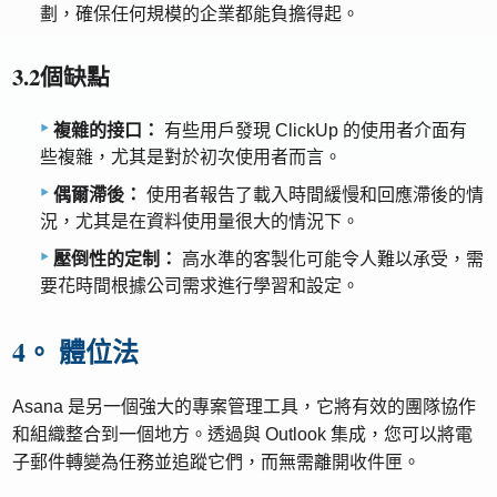
劃，確保任何規模的企業都能負擔得起。
3.2個缺點
複雜的接口：
有些用戶發現 ClickUp 的使用者介面有
些複雜，尤其是對於初次使用者而言。
偶爾滯後：
使用者報告了載入時間緩慢和回應滯後的情
況，尤其是在資料使用量很大的情況下。
壓倒性的定制：
高水準的客製化可能令人難以承受，需
要花時間根據公司需求進行學習和設定。
4。 體位法
Asana 是另一個強大的專案管理工具，它將有效的團隊協作
和組織整合到一個地方。透過與 Outlook 集成，您可以將電
子郵件轉變為任務並追蹤它們，而無需離開收件匣。