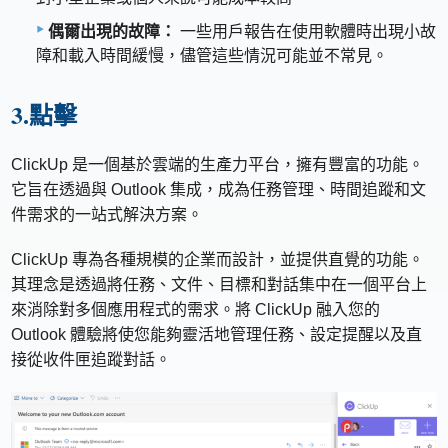
偶爾出現的故障：
一些用戶報告在使用軟體時出現小故
障和載入時間緩慢，儘管這些情況可能並不常見。
3.點擊
ClickUp 是一個基於雲端的生產力平台，擁有豐富的功能。
它旨在透過與 Outlook 集成，成為任務管理、時間追蹤和文
件需求的一站式解決方案。
ClickUp 專為各種規模的企業而設計，並提供直覺的功能。
其理念是透過將任務、文件、目標和對話集中在一個平台上
來消除對多個應用程式的需求。將 ClickUp 融入您的
Outlook 體驗將使您能夠靈活地管理任務、設定提醒以及直
接從收件匣追蹤對話。