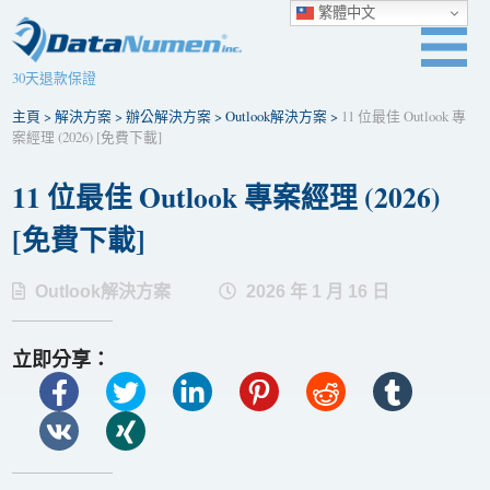
繁體中文
30天退款保證
主頁
>
解決方案
>
辦公解決方案
>
Outlook解決方案
>
11 位最佳 Outlook 專
案經理 (2026) [免費下載]
11 位最佳 Outlook 專案經理 (2026)
[免費下載]
Outlook解決方案
2026 年 1 月 16 日
立即分享：