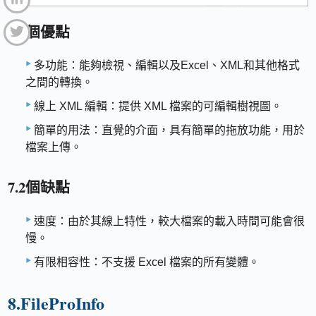
7.1個優點
多功能：能夠檢視、編輯以及Excel、XML和其他格式
之間的轉換。
線上 XML 編輯：提供 XML 檔案的可編輯樹視圖。
簡單的用法：直覺的介面，具有簡單的拖放功能，用於
檔案上傳。
7.2個缺點
速度：由於其線上特性，較大檔案的載入時間可能會很
慢。
有限相容性：不支援 Excel 檔案的所有變體。
8.FileProInfo