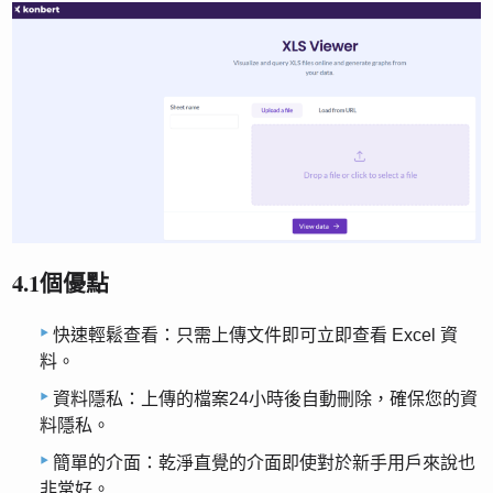
4.1個優點
快速輕鬆查看：只需上傳文件即可立即查看 Excel 資
料。
資料隱私：上傳的檔案24小時後自動刪除，確保您的資
料隱私。
簡單的介面：乾淨直覺的介面即使對於新手用戶來說也
非常好。