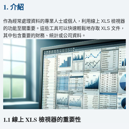
1. 介紹
作為經常處理資料的專業人士或個人，利用線上 XLS 檢視器
的功能至關重要。這些工具可以快速輕鬆地存取 XLS 文件，
其中包含重要的財務、統計或公司資料。
1.1 線上 XLS 檢視器的重要性