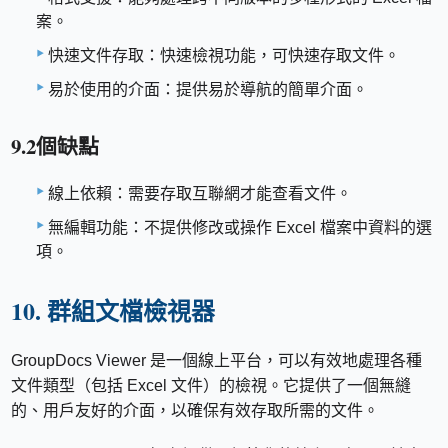
案。
快速文件存取：快速檢視功能，可快速存取文件。
易於使用的介面：提供易於導航的簡單介面。
9.2個缺點
線上依賴：需要存取互聯網才能查看文件。
無編輯功能：不提供修改或操作 Excel 檔案中資料的選
項。
10. 群組文檔檢視器
GroupDocs Viewer 是一個線上平台，可以有效地處理各種
文件類型（包括 Excel 文件）的檢視。它提供了一個無縫
的、用戶友好的介面，以確保有效存取所需的文件。