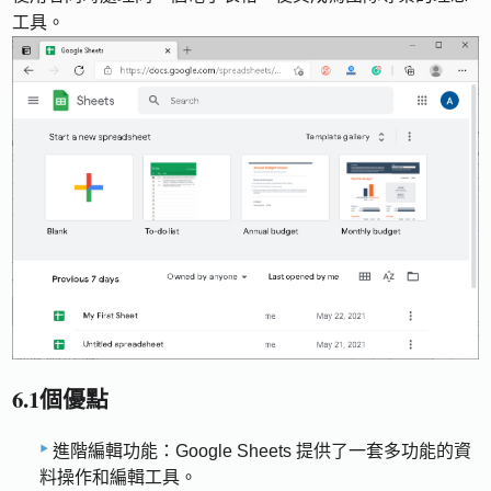
工具。
6.1個優點
進階編輯功能：Google Sheets 提供了一套多功能的資
料操作和編輯工具。