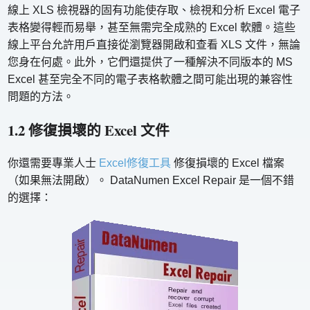
線上 XLS 檢視器的固有功能使存取、檢視和分析 Excel 電子
表格變得輕而易舉，甚至無需完全成熟的 Excel 軟體。這些
線上平台允許用戶直接從瀏覽器開啟和查看 XLS 文件，無論
您身在何處。此外，它們還提供了一種解決不同版本的 MS
Excel 甚至完全不同的電子表格軟體之間可能出現的兼容性
問題的方法。
1.2 修復損壞的 Excel 文件
你還需要專業人士
Excel修復工具
修復損壞的 Excel 檔案
（如果無法開啟）。 DataNumen Excel Repair 是一個不錯
的選擇：