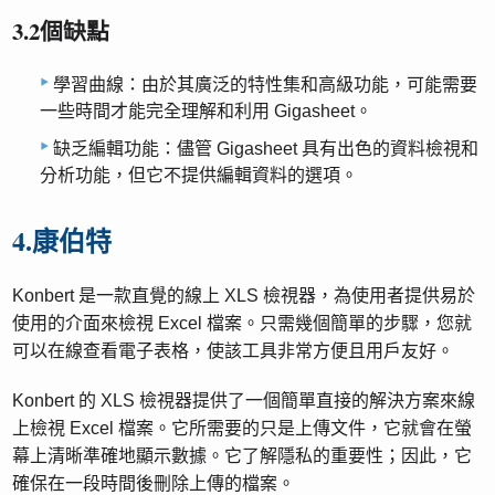
3.2個缺點
學習曲線：由於其廣泛的特性集和高級功能，可能需要
一些時間才能完全理解和利用 Gigasheet。
缺乏編輯功能：儘管 Gigasheet 具有出色的資料檢視和
分析功能，但它不提供編輯資料的選項。
4.康伯特
Konbert 是一款直覺的線上 XLS 檢視器，為使用者提供易於
使用的介面來檢視 Excel 檔案。只需幾個簡單的步驟，您就
可以在線查看電子表格，使該工具非常方便且用戶友好。
Konbert 的 XLS 檢視器提供了一個簡單直接的解決方案來線
上檢視 Excel 檔案。它所需要的只是上傳文件，它就會在螢
幕上清晰準確地顯示數據。它了解隱私的重要性；因此，它
確保在一段時間後刪除上傳的檔案。