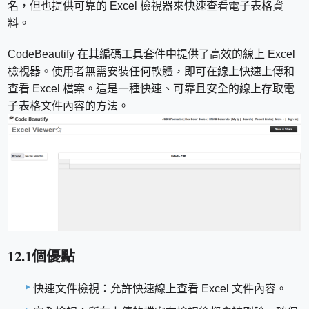
名，但也提供可靠的 Excel 檢視器來快速查看電子表格資
料。
CodeBeautify 在其編碼工具套件中提供了高效的線上 Excel
檢視器。使用者無需安裝任何軟體，即可在線上快速上傳和
查看 Excel 檔案。這是一種快速、可靠且安全的線上存取電
子表格文件內容的方法。
12.1個優點
快速文件檢視：允許快速線上查看 Excel 文件內容。