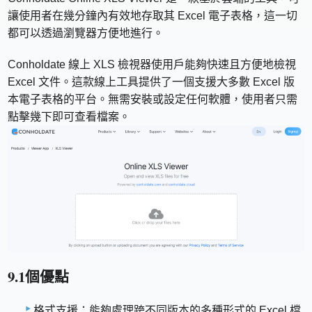
讓使用者在幾分鐘內有效地存取其 Excel 電子表格，這一切
都可以透過瀏覽器方便地進行。
Conholdate 線上 XLS 檢視器使用戶能夠快速且方便地檢視
Excel 文件。這款線上工具提供了一個支援大多數 Excel 版
本電子表格的平台。無需安裝或設定任何軟體，使用者只需
點擊幾下即可查看檔案。
9.1個優點
格式支援：能夠處理跨不同版本的多種形式的 Excel 檔