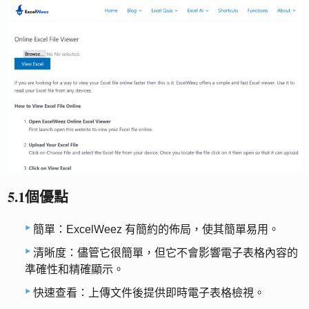
5.1個優點
簡單：ExcelWeez 有簡約的佈局，使其簡單易用。
清晰度：儘管它很簡單，但它不會影響電子表格內容的
準確性和精確顯示。
快速查看：上傳文件後提供即時電子表格檢視。