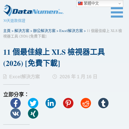
繁體中文
30天退款保證
主頁
>
解決方案
>
辦公解決方案
>
Excel解決方案
>
11 個最佳線上 XLS 檢
視器工具 (2026) [免費下載]
11 個最佳線上 XLS 檢視器工具
(2026) [免費下載]
Excel解決方案
2026 年 1 月 16 日
立即分享：