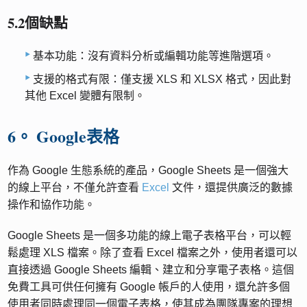
5.2個缺點
基本功能：沒有資料分析或編輯功能等進階選項。
支援的格式有限：僅支援 XLS 和 XLSX 格式，因此對
其他 Excel 變體有限制。
6。 Google表格
作為 Google 生態系統的產品，Google Sheets 是一個強大
的線上平台，不僅允許查看
Excel
文件，還提供廣泛的數據
操作和協作功能。
Google Sheets 是一個多功能的線上電子表格平台，可以輕
鬆處理 XLS 檔案。除了查看 Excel 檔案之外，使用者還可以
直接透過 Google Sheets 編輯、建立和分享電子表格。這個
免費工具可供任何擁有 Google 帳戶的人使用，還允許多個
使用者同時處理同一個電子表格，使其成為團隊專案的理想