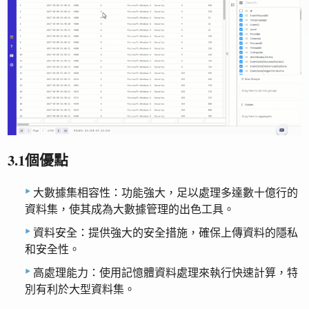
3.1個優點
大數據集相容性：功能強大，足以處理多達數十億行的
資料集，使其成為大數據管理的出色工具。
資料安全：提供強大的安全措施，確保上傳資料的隱私
和安全性。
高處理能力：使用記憶體資料處理來執行快速計算，特
別有利於大型資料集。