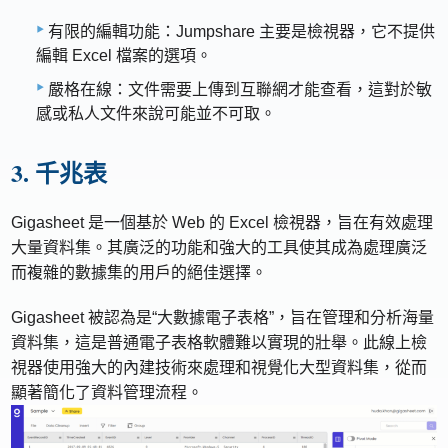
有限的編輯功能：Jumpshare 主要是檢視器，它不提供
編輯 Excel 檔案的選項。
嚴格在線：文件需要上傳到互聯網才能查看，這對於敏
感或私人文件來說可能並不可取。
3. 千兆表
Gigasheet 是一個基於 Web 的 Excel 檢視器，旨在有效處理
大量資料集。其廣泛的功能和強大的工具使其成為處理廣泛
而複雜的數據集的用戶的絕佳選擇。
Gigasheet 被認為是“大數據電子表格”，旨在管理和分析海量
資料集，這是普通電子表格軟體難以實現的壯舉。此線上檢
視器使用強大的內建技術來處理和視覺化大型資料集，從而
顯著簡化了資料管理流程。