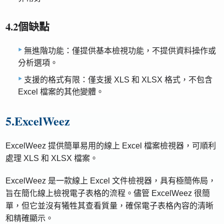
4.2個缺點
無進階功能：僅提供基本檢視功能，不提供資料操作或
分析選項。
支援的格式有限：僅支援 XLS 和 XLSX 格式，不包含
Excel 檔案的其他變體。
5.ExcelWeez
ExcelWeez 提供簡單易用的線上 Excel 檔案檢視器，可順利
處理 XLS 和 XLSX 檔案。
ExcelWeez 是一款線上 Excel 文件檢視器，具有極簡佈局，
旨在簡化線上檢視電子表格的流程。儘管 ExcelWeez 很簡
單，但它並沒有犧牲其查看質量，確保電子表格內容的清晰
和精確顯示。