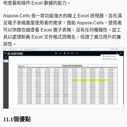
地查看和操作 Excel 數據的能力。
Aspose.Cells 是一款功能強大的線上 Excel 檢視器，旨在滿
足電子表格重度使用者的需求。借助 Aspose.Cells，使用者
可以快速在線查看 Excel 電子表格，沒有任何複雜性。該工
具以處理新舊 Excel 文件格式而聞名，保證了廣泛用戶的兼
容性。
11.1個優點