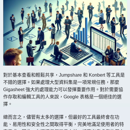
對於基本查看和輕鬆共享，Jumpshare 和 Konbert 等工具是
不錯的選擇。如果處理大型資料集是一項常規任務，那麼
Gigasheet 強大的處理能力可以發揮重要作用。對於需要協
作存取和編輯工具的人來說，Google 表格是一個絕佳的選
擇。
總而言之，儘管有太多的選擇，但最好的工具最終會在功
能、易用性和安全性之間取得平衡，完美地滿足使用者的特