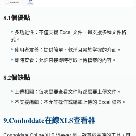
8.1個優點
多功能性：不僅支援 Excel 文件，還支援多種文件格
式。
使用者友善：提供簡單、乾淨且易於掌握的介面。
即時查看：允許直接即時存取上傳檔案的內容。
8.2個缺點
上傳相關：每次需要查看文件時都需要上傳文件。
不支援編輯：不允許操作或編輯上傳的 Excel 檔案。
9.Conholdate在線XLS查看器
Conholdate Online XLS Viewer 是一款基於雲端的工具，可