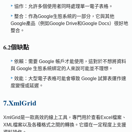
協作：允許多個使用者同時處理單一電子表格。
整合：作為Google生態系統的一部分，它與其他
Google產品（例如Google Drive和Google Docs）很好地
整合。
6.2個缺點
依賴：需要 Google 帳戶才能使用，這對於不想將資料
與 Google 生態系統綁定的人來說可能並不理想。
效能：大型電子表格可能會導致 Google 試算表運作速
度變慢或延遲。
7.XmlGrid
XmlGrid是一款高效的線上工具，專門用於查看Excel檔案、
XML檔案以及各種格式之間的轉換。它還在一定程度上支援