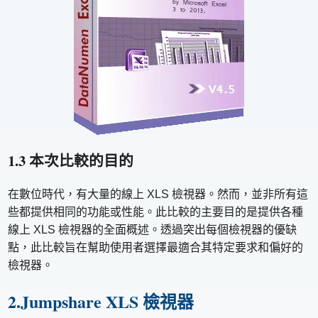
1.3 本次比較的目的
在數位時代，有大量的線上 XLS 檢視器。然而，並非所有這
些都提供相同的功能或性能。此比較的主要目的是提供各種
線上 XLS 檢視器的全面概述。透過突出每個檢視器的優缺
點，此比較旨在幫助使用者選擇最適合其特定要求和偏好的
檢視器。
2.Jumpshare XLS 檢視器