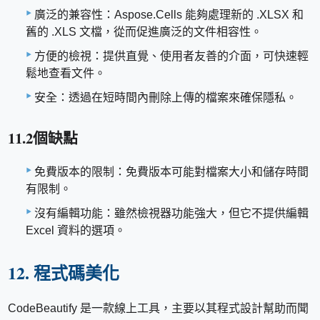
廣泛的兼容性：Aspose.Cells 能夠處理新的 .XLSX 和
舊的 .XLS 文檔，從而促進廣泛的文件相容性。
方便的檢視：提供直覺、使用者友善的介面，可快速輕
鬆地查看文件。
安全：透過在短時間內刪除上傳的檔案來確保隱私。
11.2個缺點
免費版本的限制：免費版本可能對檔案大小和儲存時間
有限制。
沒有編輯功能：雖然檢視器功能強大，但它不提供編輯
Excel 資料的選項。
12. 程式碼美化
CodeBeautify 是一款線上工具，主要以其程式設計幫助而聞