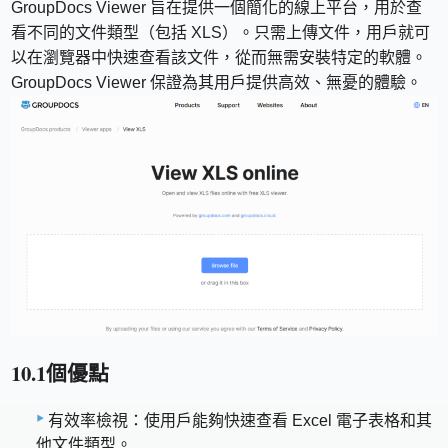
GroupDocs Viewer 旨在提供一個簡化的線上平台，用於查
看不同的文件類型（包括 XLS）。只需上傳文件，用戶就可
以在瀏覽器中快速查看該文件，從而無需安裝特定的軟體。
GroupDocs Viewer 保證為其用戶提供高效、無憂的體驗。
10.1個優點
有效率檢視：使用戶能夠快速查看 Excel 電子表格和其
他文件類型。