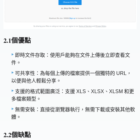
2.1個優點
即時文件存取：使用戶能夠在文件上傳後立即查看文
件。
可共享性：為每個上傳的檔案提供一個獨特的 URL，
以便與他人輕鬆分享。
支援的格式範圍廣泛：支援 XLS、XLSX、XLSM 和更
多檔案類型。
無需安裝：直接從瀏覽器執行，無需下載或安裝其他軟
體。
2.2個缺點