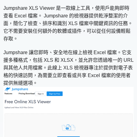
Jumpshare XLS Viewer 是一款線上工具，使用戶能夠即時
查看 Excel 檔案。 Jumpshare 的檢視器提供乾淨整潔的介
面，簡化了檢查、排序和識別 XLS 檔案中關鍵資訊的任務。
它不需要安裝任何額外的軟體或插件，可以從任何設備輕鬆
存取。
Jumpshare 讓您即時、安全地在線上檢視 Excel 檔案。它支
援多種格式，包括 XLS 和 XLSX，並允許您透過唯一的 URL
與其他人共用檔案。此線上 XLS 檢視器專注於提供對電子表
格的快速訪問，為需要立即查看或共享 Excel 檔案的使用者
提供無縫選項。