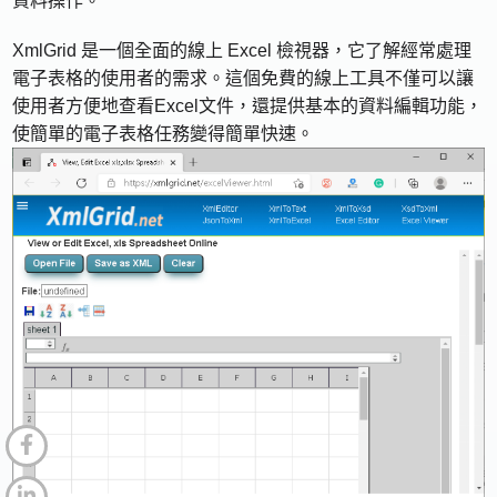
資料操作。
XmlGrid 是一個全面的線上 Excel 檢視器，它了解經常處理
電子表格的使用者的需求。這個免費的線上工具不僅可以讓
使用者方便地查看Excel文件，還提供基本的資料編輯功能，
使簡單的電子表格任務變得簡單快速。