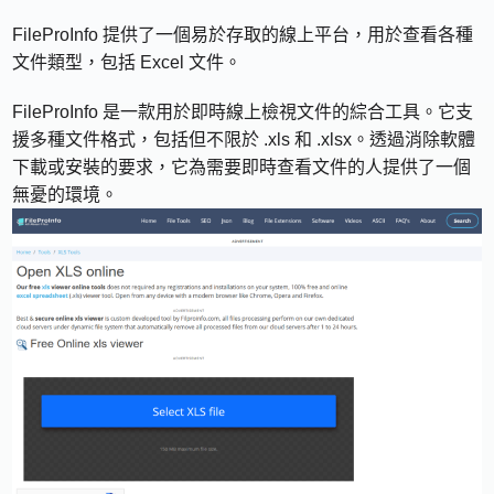
FileProInfo 提供了一個易於存取的線上平台，用於查看各種
文件類型，包括 Excel 文件。
FileProInfo 是一款用於即時線上檢視文件的綜合工具。它支
援多種文件格式，包括但不限於 .xls 和 .xlsx。透過消除軟體
下載或安裝的要求，它為需要即時查看文件的人提供了一個
無憂的環境。