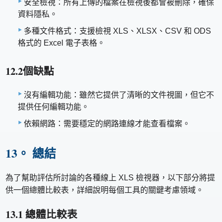
安全檢視：所有上傳的檔案在檢視後都會被刪除，確保
資料隱私。
多種文件格式：支援檢視 XLS、XLSX、CSV 和 ODS
格式的 Excel 電子表格。
12.2個缺點
沒有編輯功能：雖然它提供了清晰的文件視圖，但它不
提供任何編輯功能。
依賴網路：需要穩定的網路連線才能查看檔案。
13。 總結
為了幫助評估所討論的各種線上 XLS 檢視器，以下部分將提
供一個總體比較表，詳細說明每個工具的關鍵考慮領域。
13.1 總體比較表