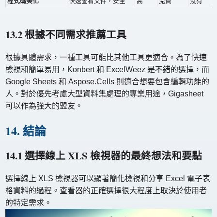
程式碼美化
快速查看文件，安全
高
免費
沒有
13.2 根據不同需求推薦工具
根據具體需求，一種工具可能比其他工具更適合。為了快速
檢視和簡單易用，Konbert 和 ExcelWeez 是不錯的選擇，而
Google Sheets 和 Aspose.Cells 則適合想要包含編輯功能的
人。對於優先考慮大型資料集處理的專業用途，Gigasheet
可以作為強大的盟友。
14. 結論
14.1 選擇線上 XLS 檢視器的最終想法和要點
選擇線上 XLS 檢視器可以顯著簡化檢視和分享 Excel 電子表
格資料的過程。查看器的正確選擇很大程度上取決於使用者
的特定需求。