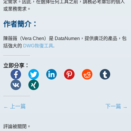
定需求。因此，在選擇任何工具之前，請務必考慮您的個人
或業務需求。
作者簡介：
陳薇薇（Vera Chen）是 DataNumen，提供廣泛的產品，包
括強大的
DWG恢復工具
.
立即分享：
← 上一篇
下一篇 →
評論被關閉。