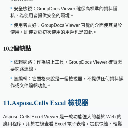
安全檢視：GroupDocs Viewer 確保高標準的資料隱
私，為使用者提供安全的環境。
使用者友好：GroupDocs Viewer 直覺的介面使其易於
使用，即使對於初次使用的用戶也是如此。
10.2個缺點
依賴網路：作為線上工具，GroupDocs Viewer 確實需
要網路連線。
無編輯：它嚴格來說是一個檢視器，不提供任何資料操
作或文件編輯功能。
11.Aspose.Cells Excel 檢視器
Aspose.Cells Excel Viewer 是一款功能強大的基於 Web 的
應用程序，用於在線查看 Excel 電子表格，提供快速、輕鬆