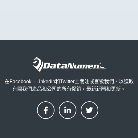
在Facebook，LinkedIn和Twitter上關注或喜歡我們，以獲取
有關我們產品和公司的所有促銷，最新新聞和更新。