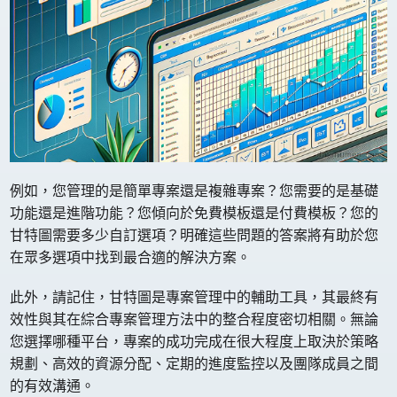
例如，您管理的是簡單專案還是複雜專案？您需要的是基礎
功能還是進階功能？您傾向於免費模板還是付費模板？您的
甘特圖需要多少自訂選項？明確這些問題的答案將有助於您
在眾多選項中找到最合適的解決方案。
此外，請記住，甘特圖是專案管理中的輔助工具，其最終有
效性與其在綜合專案管理方法中的整合程度密切相關。無論
您選擇哪種平台，專案的成功完成在很大程度上取決於策略
規劃、高效的資源分配、定期的進度監控以及團隊成員之間
的有效溝通。