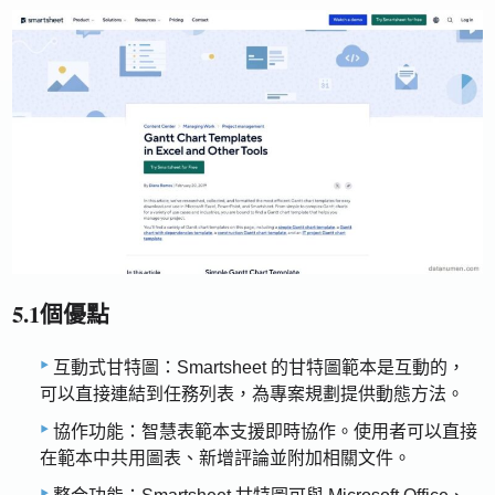
5.1個優點
互動式甘特圖：Smartsheet 的甘特圖範本是互動的，
可以直接連結到任務列表，為專案規劃提供動態方法。
協作功能：智慧表範本支援即時協作。使用者可以直接
在範本中共用圖表、新增評論並附加相關文件。