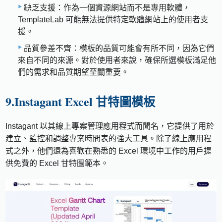
缺乏支援：作為一個資源網站而不是專用軟體，
TemplateLab 可能無法提供特定軟體網站上的使用者支
援。
品質參差不齊：模板的品質可能會有所不同，因為它們
來自不同的來源。對於使用者來說，確保所選模板滿足他
們的需求和品質期望至關重要。
9.Instagant Excel 甘特圖模板
Instagant 以其線上專案管理應用程式而聞名，它提供了用於
建立、監控和調整專案時間表的強大工具。除了線上應用程
式之外，他們還為喜歡在熟悉的 Excel 環境中工作的用戶提
供免費的 Excel 甘特圖範本。