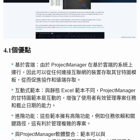
4.1個優點
基於雲端：由於 ProjectManager 在基於雲端的系統上
運行，因此可以從任何連接互聯網的裝置存取其甘特圖模
板，從而促進協作和遠端存取。
互動式範本：與靜態 Excel 範本不同，ProjectManager
的甘特圖範本是互動的，增強了使用者有效管理專案任務
和截止日期的能力。
進階功能：這些範本擁有高階功能，例如任務依賴和關
鍵路徑，這有利於管理複雜的專案。
與ProjectManager軟體整合：範本可以與