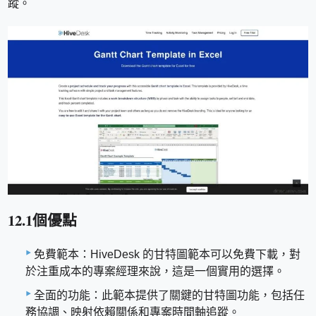
蹤。
12.1個優點
免費範本：HiveDesk 的甘特圖範本可以免費下載，對
於注重成本的專案經理來說，這是一個實用的選擇。
全面的功能：此範本提供了關鍵的甘特圖功能，包括任
務協調、映射依賴關係和專案時間軸追蹤。