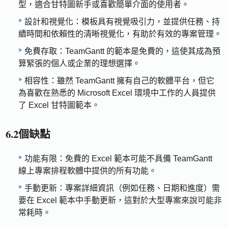
型，適合甘特圖新手或喜歡簡單介面的使用者。
設計和視覺化：模板具有視覺吸引力，並提供任務、持
續時間和依賴性的清晰視覺化，有助於有效的專案管理。
免費存取：TeamGantt 的範本是免費的，這使其成為預
算緊張的個人或企業的理想選擇。
相容性：雖然 TeamGantt 擁有自己的軟體平台，但它
為喜歡在熟悉的 Microsoft Excel 環境中工作的人員提供
了 Excel 甘特圖範本。
6.2個缺點
功能有限：免費的 Excel 範本可能不具備 TeamGantt
線上專案排程軟體中提供的所有功能。
手動更新：專案詳細資訊（例如任務、日期和進度）需
要在 Excel 範本中手動更新，這對於大型專案來說可能非
常耗時。