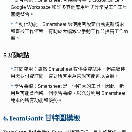
整合功能：Smartsheet 甘特圖可與 Microsoft Office、
Google Workspace 和許多其他應用程式等常見工作工具
無縫整合。
自動化功能：Smartsheet 讓使用者設定自動更新請求
和審核工作流程，有助於大幅減少手動工作並提高工作效
率。
5.2個缺點
訂閱費用：雖然 Smartsheet 提供免費試用，但繼續使
用需要付費訂閱，這對所有用戶來說可能難以負擔。
學習曲線：Smartsheet 是一個強大的工具，因此，新
用戶可能會面臨一個學習曲線，以充分利用 Smartsheet
範本的所有功能和優勢。
6.TeamGantt 甘特圖模板