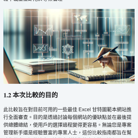
1.2 本次比較的目的
此比較旨在對目前可用的一些最佳 Excel 甘特圖範本網站進
行全面審查。目的是透過討論每個網站的優缺點並在最後提
供總體總結，使用戶的選擇過程變得更容易。無論您是專案
管理新手還是經驗豐富的專業人士，這份比較指南都旨在幫