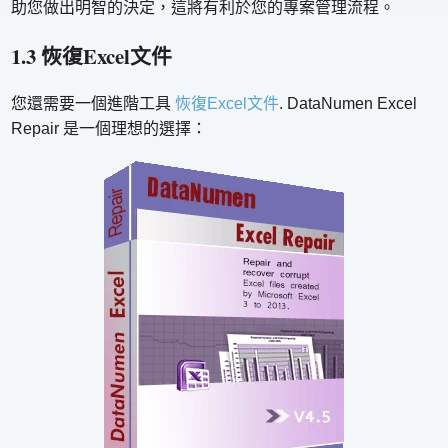
助您做出明智的決定，這將有利於您的專案管理流程。
1.3 恢復Excel文件
您還需要一個進階工具
恢復Excel文件
. DataNumen Excel
Repair 是一個理想的選擇：