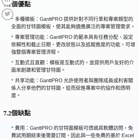
7.1個優點
多種模板：GanttPRO 提供針對不同行業和專案類型的
全面的甘特圖模板，使其能夠適應廣泛的專案管理需求。
專案管理功能：GanttPRO 的範本具有任務分配、設定
依賴性和截止日期、更改狀態以及追蹤進度的功能，可增
強整個專案管理流程。
互動式且直觀：模板是互動式的，並提供用戶友好的介
面來創建和管理甘特圖。
共享功能：GanttPRO 允許使用者與團隊成員或利害關
係人分享他們的甘特圖，從而促進專案中的協作和透明
度。
7.2個缺點
費用：GanttPRO 的甘特圖模板可透過其軟體訪問，免
費試用期結束後需要訂閱，因此與一些免費的基於 Excel