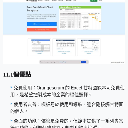
11.1個優點
免費使用：Orangescrum 的 Excel 甘特圖範本可免費使
用，是希望控製成本的企業的絕佳選擇。
使用者友善：模板易於使用和導航，適合剛接觸甘特圖
的個人。
全面的功能：儘管是免費的，但範本提供了一系列專案
管理功能，例如任務建立、規劃和進度追蹤。