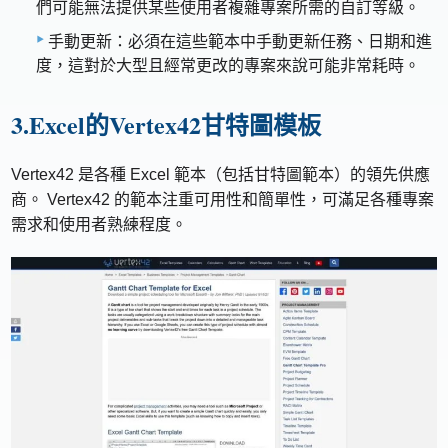
們可能無法提供某些使用者複雜專案所需的自訂等級。
手動更新：必須在這些範本中手動更新任務、日期和進
度，這對於大型且經常更改的專案來說可能非常耗時。
3.Excel的Vertex42甘特圖模板
Vertex42 是各種 Excel 範本（包括甘特圖範本）的領先供應
商。 Vertex42 的範本注重可用性和簡單性，可滿足各種專案
需求和使用者熟練程度。