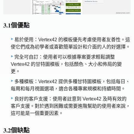
3.1個優點
易於使用：Vertex42 的模板優先考慮使用者友善性。這
使它們成為初學者或喜歡簡單設計和介面的人的好選擇。
完全可自訂：使用者可以根據專案要求輕鬆調整
Vertex42 的甘特圖模板，包括顏色、大小和佈局的變
更。
多種模板：Vertex42 提供多種甘特圖模板，包括每日、
每周和每月視圖選項，適合各種專案規模和持續時間。
良好的客戶支援：使用者註意到 Vertex42 及時有效的
客戶支援。對於遇到困難或需要進階幫助的使用者來說，
這可能是一個重要因素。
3.2個缺點