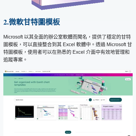
2.微軟甘特圖模板
Microsoft 以其全面的辦公室軟體而聞名，提供了穩定的甘特
圖模板，可以直接整合到其 Excel 軟體中。透過 Microsoft 甘
特圖模板，使用者可以在熟悉的 Excel 介面中有效地管理和
追蹤專案。