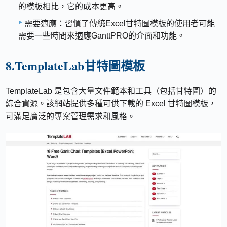
的模板相比，它的成本更高。
需要適應：習慣了傳統Excel甘特圖模板的使用者可能
需要一些時間來適應GanttPRO的介面和功能。
8.TemplateLab甘特圖模板
TemplateLab 是包含大量文件範本和工具（包括甘特圖）的
綜合資源。該網站提供多種可供下載的 Excel 甘特圖模板，
可滿足廣泛的專案管理需求和風格。