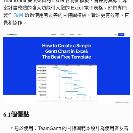
TeamGantt 提供免費的 Excel 甘特圖模板，旨在將其線上專
案計畫軟體的強大功能引入您的 Excel 電子表格。他們專門
製作
項目
透過使用者友善的甘特圖模板，管理更有效率、直
覺和協作。
6.1個優點
易於使用：TeamGantt 的甘特圖範本設計為使用者友善