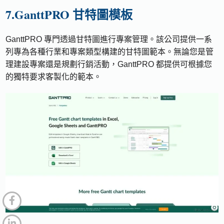
7.GanttPRO 甘特圖模板
GanttPRO 專門透過甘特圖進行專案管理。該公司提供一系
列專為各種行業和專案類型構建的甘特圖範本。無論您是管
理建設專案還是規劃行銷活動，GanttPRO 都提供可根據您
的獨特要求客製化的範本。