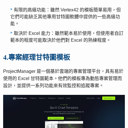
有限的高級功能：雖然 Vertex42 的模板簡單易用，但
它們可能缺乏其他專用甘特圖軟體中提供的一些高級功
能。
取決於 Excel 能力：雖然範本易於使用，但使用者自訂
範本的程度可能取決於他們對 Excel 的熟練程度。
4.專案經理甘特圖模板
ProjectManager 是一個基於雲端的專案管理平台，具有易於
使用的 Excel 甘特圖範本。他們的模板專為動態專案管理而
設計，並提供一系列功能來有效監控和追蹤專案。