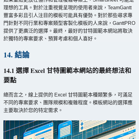
理想的工具。對於注重視覺呈現的使用者來說，TeamGantt
豐富多彩且引人注目的模板可能具有優勢。對於那些尋求專
門針對不同行業和專案類型客製化模板的人來說，GanttPRO
提供了更廣泛的選擇。最終，最好的甘特圖範本網站將取決
於獨特的專案要求、預算考慮和個人喜好。
14. 結論
14.1 選擇 Excel 甘特圖範本網站的最終想法和
要點
總而言之，線上提供的 Excel 甘特圖範本種類繁多，可滿足
不同的專案要求、團隊規模和複雜程度。模板網站的選擇應
主要取決於您的特定需求。