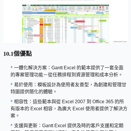
10.1個優點
一體化解決方案：Gantt Excel 的範本提供了一套全面
的專案管理功能－從任務排程到資源管理和成本分析。
易於使用：模板設計為使用者友善型，為創建和管理甘
特圖提供簡化的體驗。
相容性：這些範本與從 Excel 2007 到 Office 365 的所
有版本的 Excel 相容，為廣大 Excel 使用者提供了解決方
案。
支援與更新：Gantt Excel 提供及時的客戶支援和定期