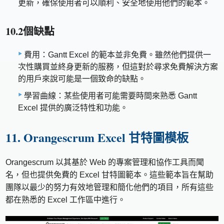
更新，確保使用者可以順利、安全地使用他們的範本。
10.2個缺點
費用：Gantt Excel 的範本並非免費。雖然他們提供一
次性購買並終身更新的服務，但這對於尋求免費解決方案
的用戶來說可能是一個致命的缺點。
學習曲線：某些使用者可能需要時間來熟悉 Gantt
Excel 提供的廣泛特性和功能。
11. Orangescrum Excel 甘特圖模板
Orangescrum 以其基於 Web 的專案管理和協作工具而聞
名，但也提供免費的 Excel 甘特圖範本。這些範本旨在幫助
團隊以最少的努力有效地管理和簡化他們的項目，所有這些
都在熟悉的 Excel 工作區中進行。