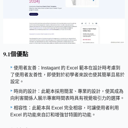
9.1個優點
使用者友善：Instagant 的 Excel 範本在設計時考慮到
了使用者友善性，即使對於初學者來說也使其簡單且易於
設定。
時尚的設計：此範本採用簡潔、專業的設計，使其成為
向利害關係人展示專案時間表時具有視覺吸引力的選擇。
相容性：此範本與 Excel 完全相容，可讓使用者利用
Excel 的功能來自訂和增強甘特圖的功能。