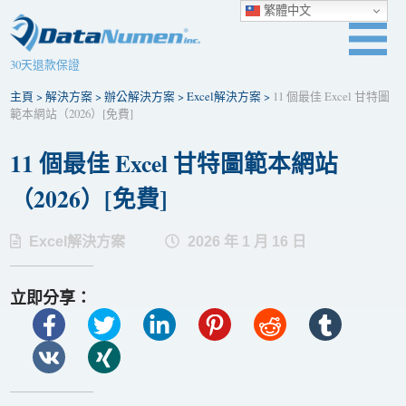
繁體中文
30天退款保證
主頁
>
解決方案
>
辦公解決方案
>
Excel解決方案
>
11 個最佳 Excel 甘特圖
範本網站（2026）[免費]
11 個最佳 Excel 甘特圖範本網站
（2026）[免費]
Excel解決方案
2026 年 1 月 16 日
立即分享：