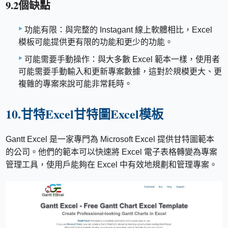
9.2個缺點
功能有限：與完整的 Instagant 線上軟體相比，Excel
模板可能提供更有限的功能和更少的功能。
可能需要手動操作：與大多數 Excel 範本一樣，使用者
可能需要手動輸入和更新專案數據，這對於規模更大、更
複雜的專案來說可能非常耗時。
10.甘特Excel甘特圖Excel模板
Gantt Excel 是一家專門為 Microsoft Excel 提供甘特圖範本
的公司。他們的範本可以快速將 Excel 電子表格轉變為專案
管理工具，使用戶能夠在 Excel 中有效地規劃和管理專案。