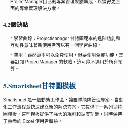
ProjectManager自己的專案管理軟體集成，以獲得更全
面的專案管理解決方案。
4.2個缺點
學習曲線：ProjectManager 甘特圖範本的進階功能和
互動性意味著新使用者可以有一個學習曲線。
費用：雖然範本可以免費使用，但要使用全部功能，需
要訂閱 ProjectManager 的軟體，這可能不適用於所有預
算。
5.Smartsheet甘特圖模板
Smartsheet 是一個動態工作區，讓團隊能夠管理專案、自動
化工作流程並快速建立新的解決方案。它提供了一系列甘特
圖模板，這些模板提供了強大的規劃和調度功能，同時保持
了熟悉的 Excel 使用者體驗。