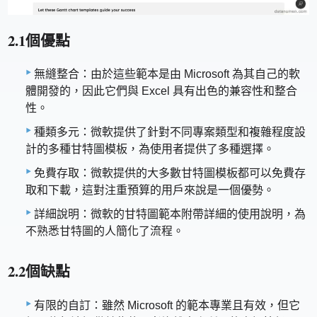
2.1個優點
無縫整合：由於這些範本是由 Microsoft 為其自己的軟
體開發的，因此它們與 Excel 具有出色的兼容性和整合
性。
種類多元：微軟提供了針對不同專案類型和複雜程度設
計的多種甘特圖模板，為使用者提供了多種選擇。
免費存取：微軟提供的大多數甘特圖模板都可以免費存
取和下載，這對注重預算的用戶來說是一個優勢。
詳細說明：微軟的甘特圖範本附帶詳細的使用說明，為
不熟悉甘特圖的人簡化了流程。
2.2個缺點
有限的自訂：雖然 Microsoft 的範本專業且有效，但它