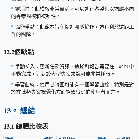
靈活性：此模板非常靈活，可以進行客製化以適應不同
的專案規模和複雜性。
協作重點：此範本旨在促進團隊協作，這有利於遠距工
作的團隊。
12.2個缺點
手動輸入：更新任務資訊、追蹤和報告需要在 Excel 中
手動完成，這對於大型專案來說可能非常耗時。
學習曲線：使用甘特圖可能有一個學習曲線，特別是對
於在此類專案視覺化方面經驗很少的使用者而言。
13。 總結
13.1 總體比較表