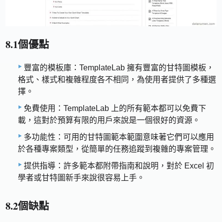
8.1個優點
豐富的模板庫：TemplateLab 擁有豐富的甘特圖模板，
格式、樣式和複雜程度各不相同，為使用者提供了多種選
擇。
免費使用：TemplateLab 上的所有範本都可以免費下
載，這對於預算有限的用戶來說是一個很好的資源。
多功能性：可用的甘特圖範本範圍意味著它們可以應用
於各種專案類型，從簡單的任務追蹤到複雜的專案管理。
提供指導：許多範本都附帶指南和說明，對於 Excel 初
學者或甘特圖新手來說很容易上手。
8.2個缺點