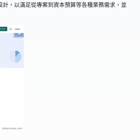
精心設計，以滿足從專案到資本預算等各種業務需求，並