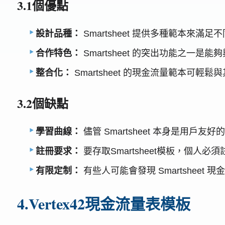
3.1個優點
設計品種：
Smartsheet 提供多種範本
合作特色：
Smartsheet 的突出功能之一
整合化：
Smartsheet 的現金流量範本可
3.2個缺點
學習曲線：
儘管 Smartsheet 本身是
註冊要求：
要存取Smartsheet模板，個人必
有限定制：
有些人可能會發現 Smartshe
4.Vertex42現金流量表模板