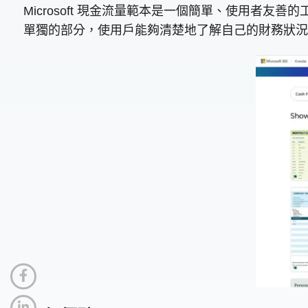
Microsoft 現金流量範本是一個簡單、使用者友
單獨的部分，使用戶能夠清楚地了解自己的財務狀況