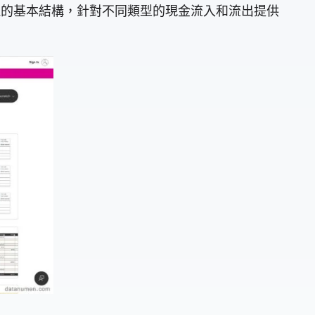
金流管理的基本結構，針對不同類型的現金流入和流出提供