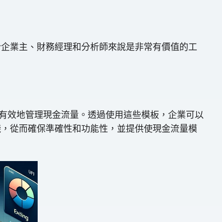
對於企業主、財務經理和分析師來說是非常有價值的工
更有效地管理現金流量。透過使用這些模板，企業可以
踐，從而確保準確性和功能性，並提供使現金流量模