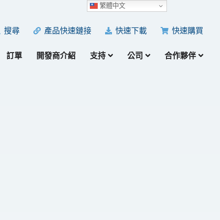
繁體中文
產品快速鏈接
快速下載
快速購買
搜尋
訂單
開發商介紹
支持
公司
合作夥伴