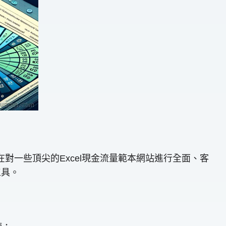
對一些頂尖的Excel現金流量範本網站進行全面、客
工具。