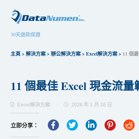
30天退款保證
主頁
>
解決方案
>
辦公解決方案
>
Excel解決方案
>
11 個
11 個最佳 Excel 現金流
Excel解決方案
2026 年 1 月 16 日
立即分享：