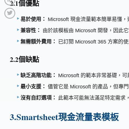
2.1個優點
易於使用：
Microsoft 現金流量範本簡單
兼容性：
由於該模板由 Microsoft 開發，因此它
無需額外費用：
已訂閱 Microsoft 365 
2.2個缺點
缺乏高階功能：
Microsoft 的範本非常基
最小支援：
儘管它是 Microsoft 的產品
沒有自訂選項：
此範本可能無法滿足特定需求
3.Smartsheet現金流量表模板