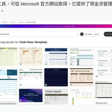
善的工具，可從 Microsoft 官方網站取得。它提供了現
。