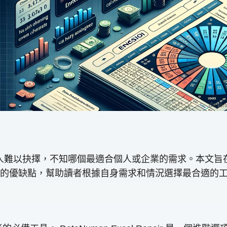
讓人難以抉擇，不知哪個最適合個人或企業的需求。本文旨在
的優缺點，幫助讀者根據自身需求和情況選擇最合適的