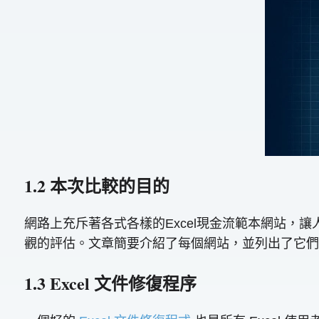
1.2 本次比較的目的
網路上充斥著各式各樣的Excel現金流範本網站，
觀的評估。文章簡要介紹了每個網站，並列出了它們
1.3 Excel 文件修復程序