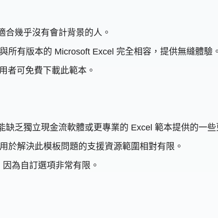
易懂，適合幾乎沒有會計背景的人。
與所有版本的 Microsoft Excel 完全相容，提供無縫體驗
方案的使用者可免費下載此範本。
礎，可能缺乏獨立現金流軟體或更專業的 Excel 範本提供的
，但專門用於解決此模板問題的支援資源範圍相對有限。
，因為自訂選項非常有限。