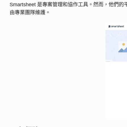
Smartsheet 是專案管理和協作工具。然而
由專業團隊維護。