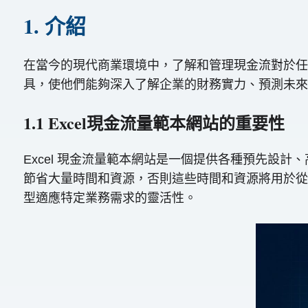
1. 介紹
在當今的現代商業環境中，了解和管理現金流對於任何
具，使他們能夠深入了解企業的財務實力、預測未來
1.1 Excel現金流量範本網站的重要性
Excel 現金流量範本網站是一個提供各種預先設
節省大量時間和資源，否則這些時間和資源將用於從
型適應特定業務需求的靈活性。