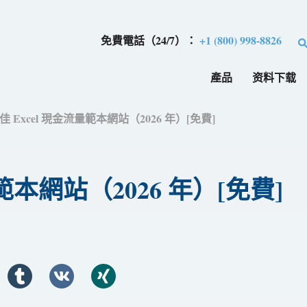
免費電話（24/7）：
+1 (800) 998-8826
產品
资料下载
最佳 Excel 現金流量範本網站（2026 年）[免費]
量範本網站（2026 年）[免費]