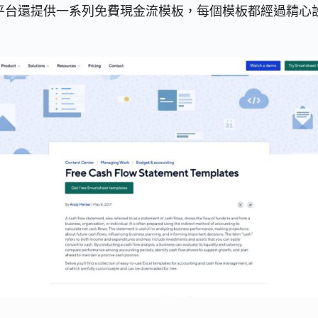
，他們的平台還提供一系列免費現金流模板，每個模板都經過