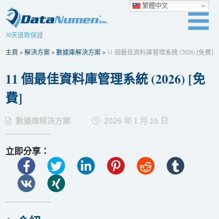
繁體中文
30天退款保證
主頁
>
解決方案
>
數據庫解決方案
>
11 個最佳資料庫管理系統 (2026) [免費]
11 個最佳資料庫管理系統 (2026) [免
費]
數據庫解決方案
2026 年 1 月 16 日
立即分享：