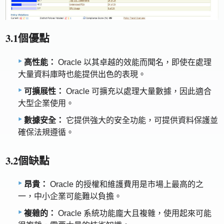
3.1個優點
高性能：
Oracle 以其卓越的效能而聞名，即使在處理
大量資料庫時也能提供出色的表現。
可擴展性：
Oracle 可擴充以處理大量數據，因此適合
大型企業使用。
數據安全：
它提供強大的安全功能，可提供資料保護並
確保法規遵循。
3.2個缺點
昂貴：
Oracle 的授權和維護費用是市場上最高的之
一，中小企業可能難以負擔。
複雜的：
Oracle 系統功能龐大且複雜，使用起來可能