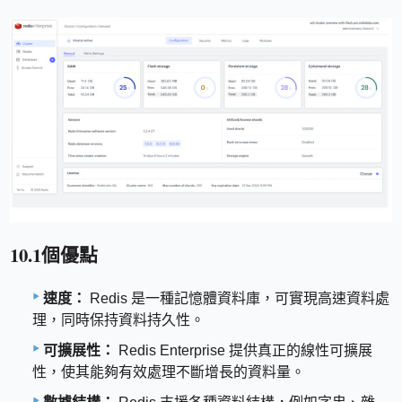
10.1個優點
速度：
Redis 是一種記憶體資料庫，可實現高速資料處
理，同時保持資料持久性。
可擴展性：
Redis Enterprise 提供真正的線性可擴展
性，使其能夠有效處理不斷增長的資料量。