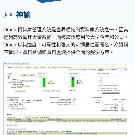
3。 神諭
Oracle資料庫管理系統是世界領先的資料庫系統之一，因其
能夠高效處理大量數據，而被廣泛應用於大型企業和公司。
Oracle以其速度、可靠性和強大的可擴展性而聞名，為資料
庫管理、資料倉儲和資料處理提供全面的解決方案。