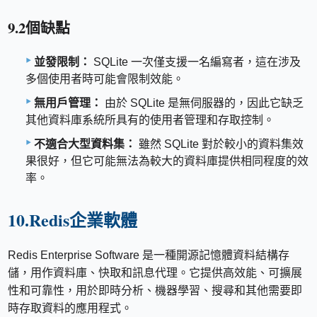
9.2個缺點
並發限制：
SQLite 一次僅支援一名編寫者，這在涉及
多個使用者時可能會限制效能。
無用戶管理：
由於 SQLite 是無伺服器的，因此它缺乏
其他資料庫系統所具有的使用者管理和存取控制。
不適合大型資料集：
雖然 SQLite 對於較小的資料集效
果很好，但它可能無法為較大的資料庫提供相同程度的效
率。
10.Redis企業軟體
Redis Enterprise Software 是一種開源記憶體資料結構存
儲，用作資料庫、快取和訊息代理。它提供高效能、可擴展
性和可靠性，用於即時分析、機器學習、搜尋和其他需要即
時存取資料的應用程式。