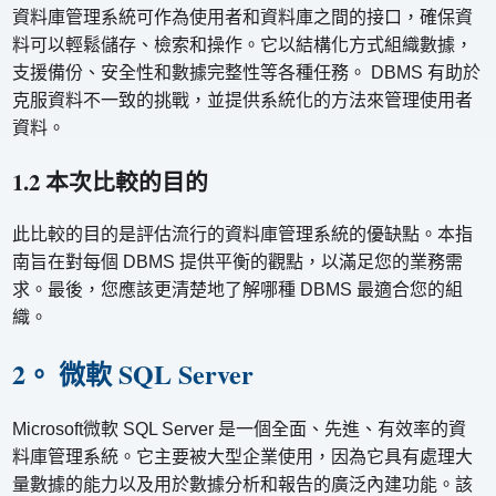
資料庫管理系統可作為使用者和資料庫之間的接口，確保資
料可以輕鬆儲存、檢索和操作。它以結構化方式組織數據，
支援備份、安全性和數據完整性等各種任務。 DBMS 有助於
克服資料不一致的挑戰，並提供系統化的方法來管理使用者
資料。
1.2 本次比較的目的
此比較的目的是評估流行的資料庫管理系統的優缺點。本指
南旨在對每個 DBMS 提供平衡的觀點，以滿足您的業務需
求。最後，您應該更清楚地了解哪種 DBMS 最適合您的組
織。
2。 微軟 SQL Server
Microsoft微軟 SQL Server 是一個全面、先進、有效率的資
料庫管理系統。它主要被大型企業使用，因為它具有處理大
量數據的能力以及用於數據分析和報告的廣泛內建功能。該