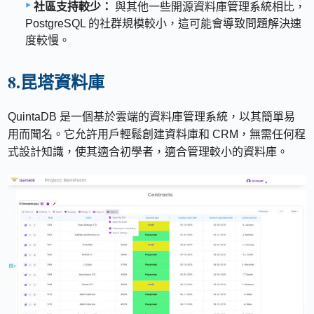
社區支持較少：
與其他一些開源資料庫管理系統相比，
PostgreSQL 的社群規模較小，這可能會導致問題解決速
度較慢。
8.昆塔資料庫
QuintaDB 是一個基於雲端的資料庫管理系統，以其簡單易
用而聞名。它允許用戶輕鬆創建資料庫和 CRM，無需任何程
式設計知識，使其適合初學者，適合管理較小的資料庫。