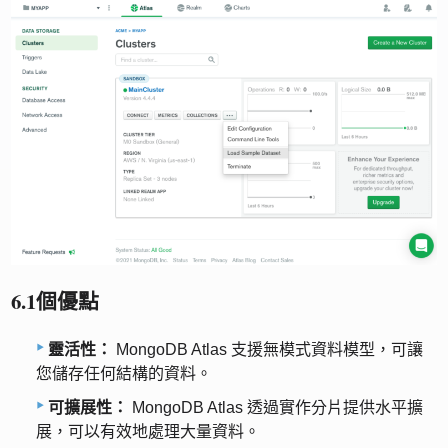
6.1個優點
靈活性：
MongoDB Atlas 支援無模式資料模型，可讓
您儲存任何結構的資料。
可擴展性：
MongoDB Atlas 透過實作分片提供水平擴
展，可以有效地處理大量資料。