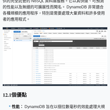
供的完全託管的 NoSQL 資料庫服務。它以其快速、可預測
的性能以及無縫的可擴展性而聞名。 DynamoDB 非常適合
各種規模的應用程序，特別是需要處理大量資料和許多使用
者的應用程式。
12.1個優點
性能：
DynamoDB 旨在以個位數毫秒的效能處理大規