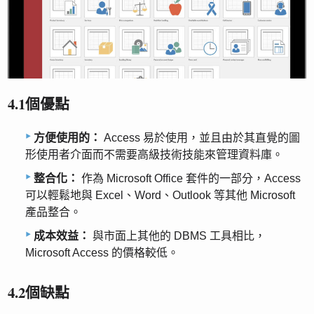
4.1個優點
方便使用的：
Access 易於使用，並且由於其直覺的圖
形使用者介面而不需要高級技術技能來管理資料庫。
整合化：
作為 Microsoft Office 套件的一部分，Access
可以輕鬆地與 Excel、Word、Outlook 等其他 Microsoft
產品整合。
成本效益：
與市面上其他的 DBMS 工具相比，
Microsoft Access 的價格較低。
4.2個缺點