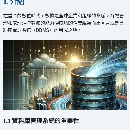
1. 介紹
在當今的數位時代，數據是全球企業和組織的命脈。有效管
理和處理這些數據的能力使成功的企業脫穎而出。這就是資
料庫管理系統（DBMS）的用武之地。
1.1 資料庫管理系統的重要性