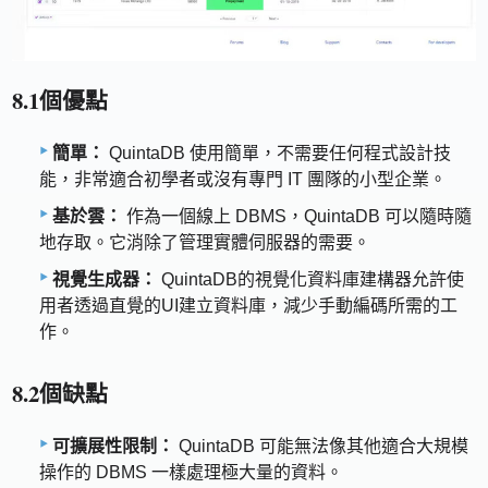
8.1個優點
簡單：
QuintaDB 使用簡單，不需要任何程式設計技
能，非常適合初學者或沒有專門 IT 團隊的小型企業。
基於雲：
作為一個線上 DBMS，QuintaDB 可以隨時隨
地存取。它消除了管理實體伺服器的需要。
視覺生成器：
QuintaDB的視覺化資料庫建構器允許使
用者透過直覺的UI建立資料庫，減少手動編碼所需的工
作。
8.2個缺點
可擴展性限制：
QuintaDB 可能無法像其他適合大規模
操作的 DBMS 一樣處理極大量的資料。