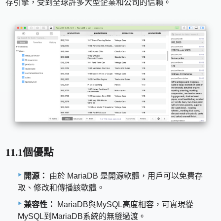
存引擎，受到全球許多大型企業和公司的信賴。
11.1個優點
開源：
由於 MariaDB 是開源軟體，用戶可以免費存
取、修改和傳播該軟體。
兼容性：
MariaDB與MySQL高度相容，可實現從
MySQL到MariaDB系統的無縫過渡。