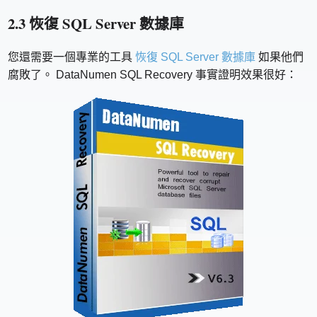
2.3 恢復 SQL Server 數據庫
您還需要一個專業的工具
恢復 SQL Server 數據庫
如果他們
腐敗了。 DataNumen SQL Recovery 事實證明效果很好：