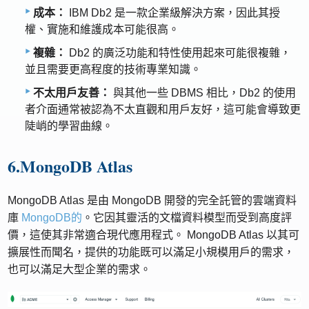
成本：
IBM Db2 是一款企業級解決方案，因此其授
權、實施和維護成本可能很高。
複雜：
Db2 的廣泛功能和特性使用起來可能很複雜，
並且需要更高程度的技術專業知識。
不太用戶友善：
與其他一些 DBMS 相比，Db2 的使用
者介面通常被認為不太直觀和用戶友好，這可能會導致更
陡峭的學習曲線。
6.MongoDB Atlas
MongoDB Atlas 是由 MongoDB 開發的完全託管的雲端資料
庫
MongoDB的
。它因其靈活的文檔資料模型而受到高度評
價，這使其非常適合現代應用程式。 MongoDB Atlas 以其可
擴展性而聞名，提供的功能既可以滿足小規模用戶的需求，
也可以滿足大型企業的需求。