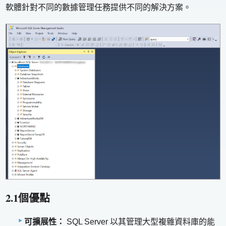
軟體針對不同的數據管理任務提供不同的解決方案。
2.1個優點
可擴展性：
SQL Server 以其管理大型複雜資料庫的能