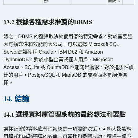
務
而變化
13.2 根據各種需求推薦的DBMS
總之，DBMS 的選擇取決於使用者的特定需求。對於需要強
大可擴充性和效能的大公司，可以選擇 Microsoft SQL
Server建議使用 Oracle、IBM Db2 和 Amazon
DynamoDB。對於小型企業或個人用戶，Microsoft
Access、SQLite 或 QuintaDB 也能滿足需求。對於追求性價
比的用戶，PostgreSQL 和 MariaDB 的開源版本是絕佳選
擇。
14. 結論
14.1 選擇資料庫管理系統的最終想法和要點
選擇正確的資料庫管理系統是一項關鍵決策，可極大影響應
用程式和業務營運的效率、可靠性和整體成功。選擇一個不