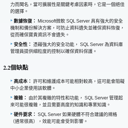
力而聞名，當可擴展性是關鍵考慮因素時，它是一個絕佳
的選擇。
數據恢復：
Microsoft微軟 SQL Server 具有強大的安全
機制和備份解決方案，可防止資料遺失並確保資料恢復，
從而確保寶貴資訊不會遺失。
安全性：
憑藉強大的安全功能， SQL Server 為資料庫
管理員提供細粒度的控制以確保資料保護。
2.2個缺點
高成本：
許可和維護成本可能相對較高，這可能會阻礙
中小企業使用該軟體。
複雜：
由於其複雜的特性和功能， SQL Server 管理起
來可能很複雜，並且需要高度的知識和專業知識。
硬件要求：
SQL Server 如果硬體不符合建議的規格
（通常很高），效能可能會受到影響。