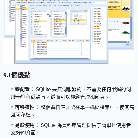
9.1個優點
零配置：
SQLite 是無伺服器的，不需要任何單獨的伺
服器進程或設置，從而可以輕鬆管理和部署。
可移植性：
整個資料庫駐留在單一磁碟檔案中，使其高
度可移植。
易於使用：
SQLite 為資料庫管理提供了簡單且使用者
友好的介面。