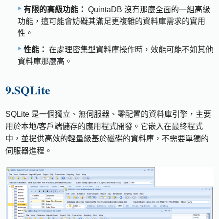
有限的高級功能：
QuintaDB 沒有那麼全面的一組高級
功能，這可能會妨礙其滿足更複雜的資料庫需求的實用
性。
性能：
在處理密集型資料庫操作時，效能可能不如其他
資料庫那麼高。
9.SQLite
SQLite 是一個獨立、無伺服器、零配置的資料庫引擎，主要
用於本地/客戶端儲存的應用程式開發。它嵌入在最終程式
中，並提供高效的輕量級基於磁碟的資料庫，不需要單獨的
伺服器進程。