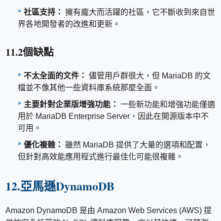
社區支持：
擁有龐大而活躍的社區，它不斷收到來自世
界各地開發者的改進和更新。
11.2個缺點
不太全面的文件：
儘管用戶群很大，但 MariaDB 的文
檔並不像其他一些資​​料庫系統那麼全面。
主要針對企業版增強功能：
一些新功能和增強功能僅適
用於 MariaDB Enterprise Server，因此在開源版本中不
可用。
優化複雜：
雖然 MariaDB 提供了大量的選項和配置，
但針對高效能應用程式進行最佳化可能很複雜。
12.亞馬遜DynamoDB
Amazon DynamoDB 是由 Amazon Web Services (AWS) 提