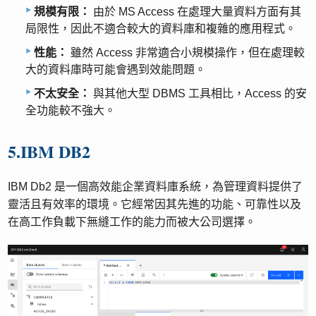
規模有限：
由於 MS Access 在處理大量資料方面有其
局限性，因此不適合較大的資料庫和複雜的應用程式。
性能：
雖然 Access 非常適合小規模操作，但在處理較
大的資料庫時可能會遇到效能問題。
不太安全：
與其他大型 DBMS 工具相比，Access 的安
全功能較不強大。
5.IBM DB2
IBM Db2 是一個高效能企業資料庫系統，為管理資料提供了
靈活且有效率的環境。它經常因其先進的功能、可靠性以及
在高工作負載下無縫工作的能力而被大公司選擇。