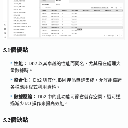
5.1個優點
性能：
Db2 以其卓越的性能而聞名，尤其是在處理大
量數據時。
整合化：
Db2 與其他 IBM 產品無縫集成，允許組織跨
各種應用程式利用資料。
數據壓縮：
Db2 中的此功能可節省儲存空間，還可透
過減少 I/O 操作來提高效能。
5.2個缺點