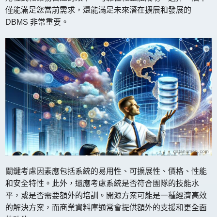
僅能滿足您當前需求，還能滿足未來潛在擴展和發展的
DBMS 非常重要。
關鍵考慮因素應包括系統的易用性、可擴展性、價格、性能
和安全特性。此外，還應考慮系統是否符合團隊的技能水
平，或是否需要額外的培訓。開源方案可能是一種經濟高效
的解決方案，而商業資料庫通常會提供額外的支援和更全面