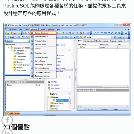
PostgreSQL 能夠處理各種各樣的任務，並提供眾多工具來
設計穩定可靠的應用程式。
7.1個優點