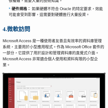
很複雜，需要大量的技術知識。
硬件規格：
如果硬體不符合 Oracle 的特定要求，效能
可能會受到影響，這需要對硬體進行大量投資。
4.微軟訪問
Microsoft Access 是一種使用者友善且有效率的資料庫管理
系統，主要用於小型應用程式。作為 Microsoft Office 套件的
一部分，它提供了用於設計和管理資料庫的直覺式介面。
Microsoft Access 非常適合個人使用和資料有限的小型企
業。