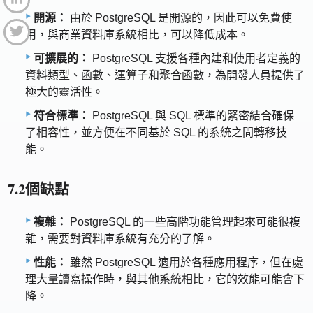
開源：
由於 PostgreSQL 是開源的，因此可以免費使
用，與商業資料庫系統相比，可以降低成本。
可擴展的：
PostgreSQL 支援各種內建和使用者定義的
資料類型、函數、運算子和聚合函數，為開發人員提供了
極大的靈活性。
符合標準：
PostgreSQL 與 SQL 標準的緊密結合確保
了相容性，並方便在不同基於 SQL 的系統之間轉移技
能。
7.2個缺點
複雜：
PostgreSQL 的一些高階功能管理起來可能很複
雜，需要對資料庫系統有充分的了解。
性能：
雖然 PostgreSQL 適用於各種應用程序，但在處
理大量讀寫操作時，與其他系統相比，它的效能可能會下
降。