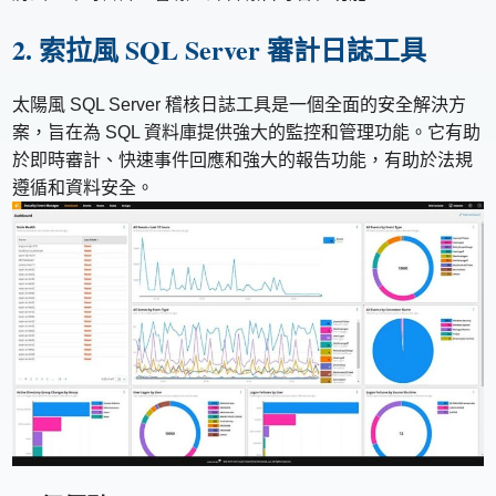
2. 索拉風 SQL Server 審計日誌工具
太陽風 SQL Server 稽核日誌工具是一個全面的安全解決方
案，旨在為 SQL 資料庫提供強大的監控和管理功能。它有助
於即時審計、快速事件回應和強大的報告功能，有助於法規
遵循和資料安全。