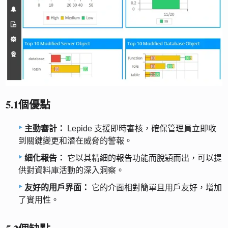
5.1個優點
主動審計：
Lepide 支援即時審核，確保管理員立即收
到關鍵變更和潛在威脅的警報。
細化報告：
它以其精細的報告功能而脫穎而出，可以提
供對資料庫活動的深入洞察。
友好的用戶界面：
它的介面相對簡單且用戶友好，增加
了實用性。