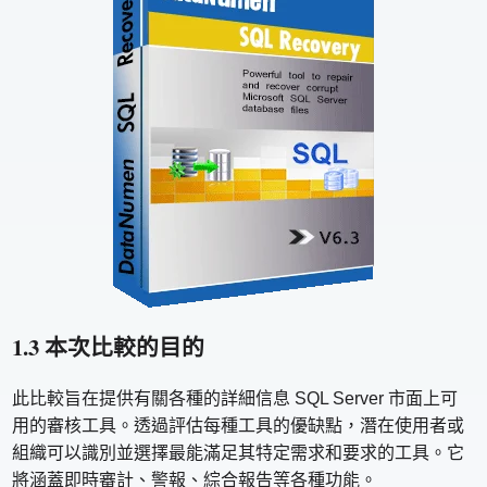
1.3 本次比較的目的
此比較旨在提供有關各種的詳細信息 SQL Server 市面上可
用的審核工具。透過評估每種工具的優缺點，潛在使用者或
組織可以識別並選擇最能滿足其特定需求和要求的工具。它
將涵蓋即時審計、警報、綜合報告等各種功能。