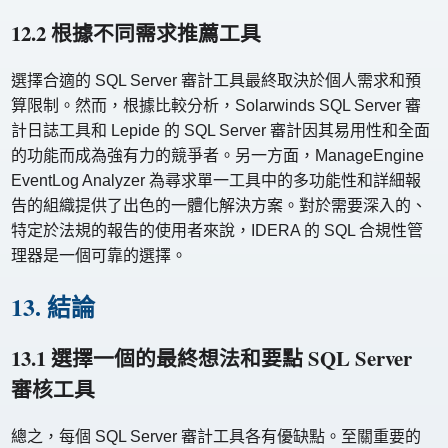
12.2 根據不同需求推薦工具
選擇合適的 SQL Server 審計工具最終取決於個人需求和預
算限制。然而，根據比較分析，Solarwinds SQL Server 審
計日誌工具和 Lepide 的 SQL Server 審計因其易用性和全面
的功能而成為強有力的競爭者。另一方面，ManageEngine
EventLog Analyzer 為尋求單一工具中的多功能性和詳細報
告的組織提供了出色的一體化解決方案。對於需要深入的、
特定於法規的報告的使用者來說，IDERA 的 SQL 合規性管
理器是一個可靠的選擇。
13. 結論
13.1 選擇一個的最終想法和要點 SQL Server
審核工具
總之，每個 SQL Server 審計工具各有優缺點。至關重要的