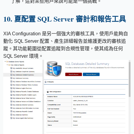
了解，這對某些用戶來說可能是一個挑戰。
10. 夏配置 SQL Server 審計和報告工具
XIA Configuration 是另一個強大的審核工具，使用戶能夠自
動化 SQL Server 配置、產生詳細報告並維護更改的審核追
蹤。其功能範圍從配置追蹤到合規性管理，使其成為任何
SQL Server 環境。