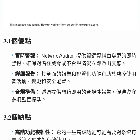
3.1個優點
實時警報：
Netwrix Auditor 提供關鍵資料庫變更的即時
警報，確保對潛在威脅或不合規情況立即做出反應。
詳細報告：
其全面的報告和視覺化功能有助於監控使用
者活動、變更和安全配置。
合規準備：
透過提供開箱即用的合規性報告，促進遵守
多項監管標準。
3.2個缺點
高階功能複雜性：
它的一些高級功能可能需要對系統有
廣泛的了解才能有效使用。