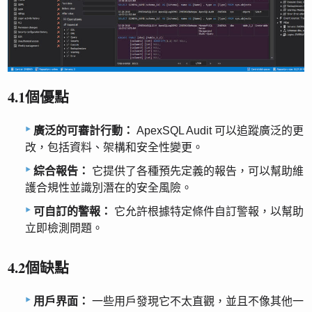
4.1個優點
廣泛的可審計行動：
ApexSQL Audit 可以追蹤廣泛的更
改，包括資料、架構和安全性變更。
綜合報告：
它提供了各種預先定義的報告，可以幫助維
護合規性並識別潛在的安全風險。
可自訂的警報：
它允許根據特定條件自訂警報，以幫助
立即檢測問題。
4.2個缺點
用戶界面：
一些用戶發現它不太直觀，並且不像其他一