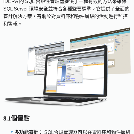
IDERA 的 SQL 合規性管理器提供了一種有效的方法來確保
SQL Server 環境安全並符合各種監管標準。它提供了全面的
審計解決方案，有助於對資料庫和物件層級的活動進行監控
和警報。
8.1個優點
多功能審計：
SQL合規管理器可以在資料庫和物件層級