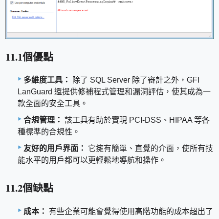
11.1個優點
多維度工具：
除了 SQL Server 除了審計之外，GFI
LanGuard 還提供修補程式管理和漏洞評估，使其成為一
款全面的安全工具。
合規管理：
該工具有助於實現 PCI-DSS、HIPAA 等各
種標準的合規性。
友好的用戶界面：
它擁有簡單、直覺的介面，使所有技
能水平的用戶都可以更輕鬆地導航和操作。
11.2個缺點
成本：
有些企業可能會覺得使用高階功能的成本超出了