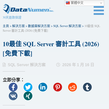
繁體中文
30天退款保證
主頁
>
解決方案
>
數據庫解決方案
>
SQL Server 解決方案
>
10最佳 SQL
Server 審計工具 (2026) [免費下載]
10最佳 SQL Server 審計工具 (2026)
[免費下載]
SQL Server 解決方案
2026 年 1 月 16 日
立即分享：