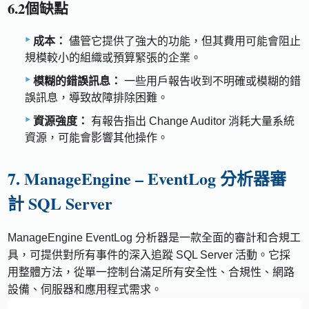
6.2個缺點
成本：
儘管它提供了強大的功能，但其費用可能會阻止
規模較小的組織或預算緊張的企業。
模糊的錯誤訊息：
一些用戶報告收到不明確或模糊的錯
誤訊息，導致故障排除困難。
資源強度：
有報告指出 Change Auditor 消耗大量系統
資源，可能會影響其他操作。
7. ManageEngine – EventLog 分析器審
計 SQL Server
ManageEngine EventLog 分析器是一款全面的審計和合規工
具，可提供對所有事件的深入追蹤 SQL Server 活動。它採
用整體方法，從單一控制台滿足所有安全性、合規性、網路
設備、伺服器和應用程式需求。