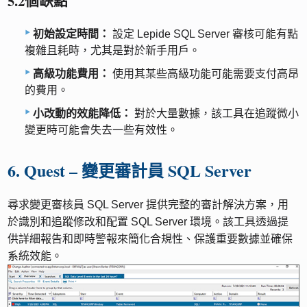
5.2個缺點
初始設定時間：
設定 Lepide SQL Server 審核可能有點
複雜且耗時，尤其是對於新手用戶。
高級功能費用：
使用其某些高級功能可能需要支付高昂
的費用。
小改動的效能降低：
對於大量數據，該工具在追蹤微小
變更時可能會失去一些有效性。
6. Quest – 變更審計員 SQL Server
尋求變更審核員 SQL Server 提供完整的審計解決方案，用
於識別和追蹤修改和配置 SQL Server 環境。該工具透過提
供詳細報告和即時警報來簡化合規性、保護重要數據並確保
系統效能。