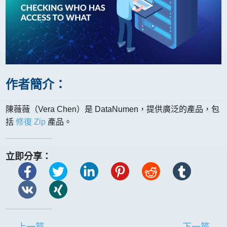
作者簡介：
陳薇薇（Vera Chen）是 DataNumen，提供廣泛的產品，包
括
修復 Zip
產品。
立即分享：