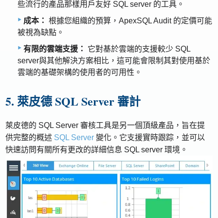
些流行的產品那樣用戶友好 SQL server 的工具。
成本：
根據您組織的預算，ApexSQL Audit 的定價可能
被視為缺點。
有限的雲端支援：
它對基於雲端的支援較少 SQL
server與其他解決方案相比，這可能會限制其對使用基於
雲端的基礎架構的使用者的可用性。
5. 萊皮德 SQL Server 審計
萊皮德的 SQL Server 審核工具是另一個頂級產品，旨在提
供完整的概述
SQL Server
變化。它支援實時跟踪，並可以
快速訪問有關所有更改的詳細信息 SQL server 環境。