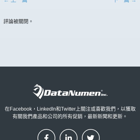
← 上一篇
下一篇 →
評論被關閉。
在Facebook，LinkedIn和Twitter上關注或喜歡我們，以獲取
有關我們產品和公司的所有促銷，最新新聞和更新。