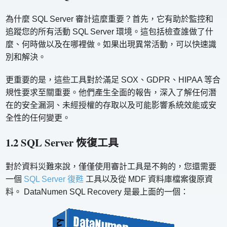
為什麼 SQL Server 審計這麼重要？首先，它有助於監控和
追蹤您的所有活動 SQL Server 環境。這包括檢查誰做了什
麼、何時做以及在哪裡做。如果出現異常活動，可以快速識
別和解決。
更重要的是，這些工具對於滿足 SOX、GDPR、HIPAA 等合
規性要求至關重要。他們產生全面的報告，深入了解任何潛
在的安全漏洞、未經授權的存取以及可能影響系統效能或安
全性的任何變更。
1.2 SQL Server 恢復工具
對於資料災難來說，僅僅使用審計工具是不夠的，您還需要
一個
SQL Server 復甦
工具以及從 MDF 資料庫檔案復原資
料。 DataNumen SQL Recovery 是最上面的一個：