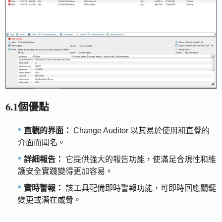
6.1個優點
直觀的界面：
Change Auditor 以其易於使用和直覺的
介面而聞名。
詳細報告：
它提供強大的報告功能，使滿足合規性和維
護安全實踐變得更加容易。
實時警報：
該工具配備即時警報功能，可即時回應關鍵
變更或潛在威脅。