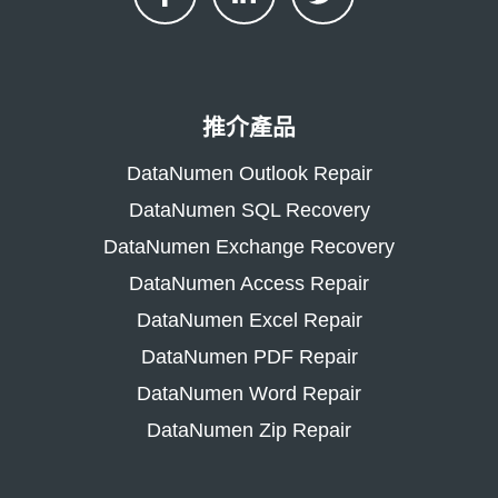
推介產品
DataNumen Outlook Repair
DataNumen SQL Recovery
DataNumen Exchange Recovery
DataNumen Access Repair
DataNumen Excel Repair
DataNumen PDF Repair
DataNumen Word Repair
DataNumen Zip Repair