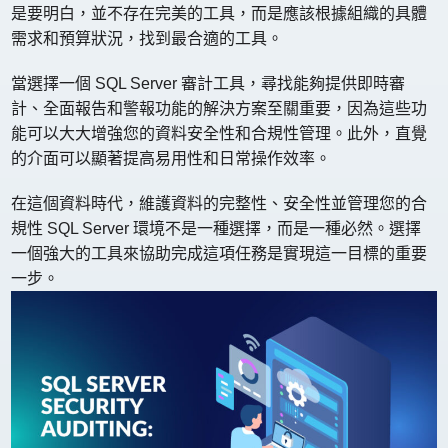
是要明白，並不存在完美的工具，而是應該根據組織的具體
需求和預算狀況，找到最合適的工具。
當選擇一個 SQL Server 審計工具，尋找能夠提供即時審
計、全面報告和警報功能的解決方案至關重要，因為這些功
能可以大大增強您的資料安全性和合規性管理。此外，直覺
的介面可以顯著提高易用性和日常操作效率。
在這個資料時代，維護資料的完整性、安全性並管理您的合
規性 SQL Server 環境不是一種選擇，而是一種必然。選擇
一個強大的工具來協助完成這項任務是實現這一目標的重要
一步。