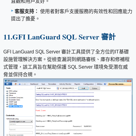
直觀和用戶友好。
客服支持：
使用者對客戶支援服務的有效性和回應能力
提出了擔憂。
11.GFI LanGuard SQL Server 審計
GFI LanGuard SQL Server 審計工具提供了全方位的IT基礎
設施管理解決方案。從檢查漏洞到網路審核、庫存和修補程
式管理，該工具旨在幫助保護 SQL Server 環境免受潛在威
脅並保持合規。