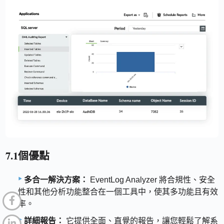
7.1個優點
多合一解決方案：
EventLog Analyzer 將合規性、安全
性和其他分析功能整合在一個工具中，使其多功能且有效
率。
詳細報告：
它提供全面、直覺的報告，讓您輕鬆了解系