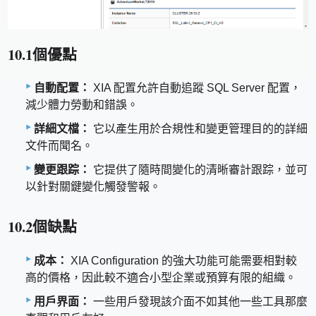
10.1個優點
自動配置：
XIA 配置允許自動追蹤 SQL Server 配置，
減少體力勞動和錯誤。
詳細文檔：
它以產生用於合規性和變更管理目的的詳細
文件而聞名。
變更跟踪：
它提供了隨時間變化的清晰審計跟踪，並可
以針對關鍵變化觸發警報。
10.2個缺點
成本：
XIA Configuration 的強大功能可能需要相對較
高的價格，因此較不適合小型企業或預算有限的組織。
用戶界面：
一些用戶發現該介面不如其他一些工具那麼