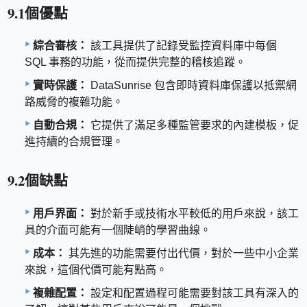
9.1個優點
綜合審核：
該工具提供了記錄受監控資料庫中每個
SQL 事務的功能，從而提供完整的稽核追蹤。
實時保護：
DataSunrise 包含即時資料庫保護以抵禦網
路威脅的複雜功能。
自動合規：
它提供了滿足多種監管要求的內建模板，促
進持續的合規管理。
9.2個缺點
用戶界面：
對於新手或技術水平較低的用戶來說，該工
具的介面可能有一個陡峭的學習曲線。
成本：
其先進的功能需要付出代價，對於一些中小企業
來說，這個代價可能有點高。
複雜配置：
設定和配置過程可能需要對該工具有深入的