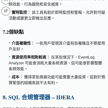
統效能、行為趨勢和安全威脅。
實時監控：
該工具有助於即時監控和警報，允許對可疑
活動或變更立即做出反應。
7.2個缺點
介面複雜性：
一些用戶發現其介面有些複雜且不那麼用
戶友好。
資源使用率相對較高：
在某些情況下，EventLog
Analyzer 可能會消耗大量系統資源，這可能會影響整體
系統效能。
成本：
獲得某些高級功能可能需要大量投資，這對於預
算緊張的組織來說不太有利。
8. SQL 合規管理器 – IDERA