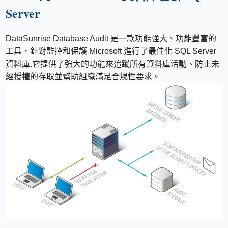
Server
DataSunrise Database Audit 是一款功能強大、功能豐富的
工具，針對監控和保護 Microsoft 進行了最佳化 SQL Server
資料庫.它提供了強大的功能來追蹤所有資料庫活動、防止未
經授權的存取並幫助組織滿足合規性要求。