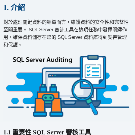
1. 介紹
對於處理關鍵資料的組織而言，維護資料的安全性和完整性
至關重要。 SQL Server 審計工具在這項任務中發揮關鍵作
用，確保資料儲存在您的 SQL Server 資料庫得到妥善管理
和保護。
1.1 重要性 SQL Server 審核工具