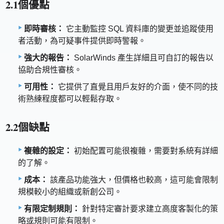
2.1個優點
即時審核：
它主動監控 SQL 資料庫的變更並追蹤使用
者活動，為可疑事件提供即時警報。
強大的報告：
SolarWinds 產生詳細且可自訂的報告以
協助合規性審核。
可用性：
它提供了直覺且用戶友好的介面，使不同的技
術熟練程度都可以輕鬆存取。
2.2個缺點
複雜的設定：
初始配置可能很複雜，需要對系統有詳細
的了解。
成本：
該產品功能強大，但價格也較高，這可能會限制
規模較小的組織或新創公司。
有限定制規則：
針對特定審計要求建立高度客製化的策
略或規則可能有限制。