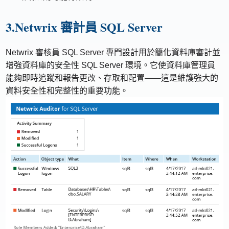
3.Netwrix 審計員 SQL Server
Netwrix 審核員 SQL Server 專門設計用於簡化資料庫審計並
增強資料庫的安全性 SQL Server 環境。它使資料庫管理員
能夠即時追蹤和報告更改、存取和配置——這是維護強大的
資料安全性和完整性的重要功能。