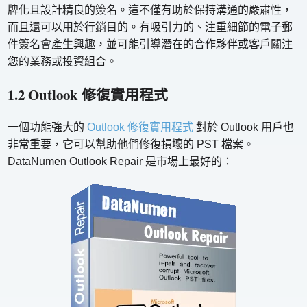
牌化且設計精良的簽名。這不僅有助於保持溝通的嚴肅性，
而且還可以用於行銷​​目的。有吸引力的、注重細節的電子郵
件簽名會產生興趣，並可能引導潛在的合作夥伴或客戶關注
您的業務或投資組合。
1.2 Outlook 修復實用程式
一個功能強大的
Outlook 修復實用程式
對於 Outlook 用戶也
非常重要，它可以幫助他們修復損壞的 PST 檔案。
DataNumen Outlook Repair 是市場上最好的：