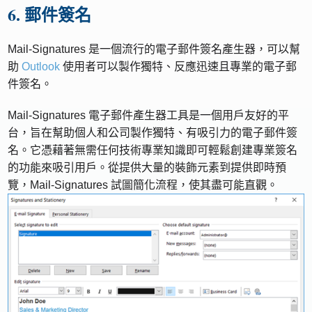
6. 郵件簽名
Mail-Signatures 是一個流行的電子郵件簽名產生器，可以幫
助
Outlook
使用者可以製作獨特、反應迅速且專業的電子郵
件簽名。
Mail-Signatures 電子郵件產生器工具是一個用戶友好的平
台，旨在幫助個人和公司製作獨特、有吸引力的電子郵件簽
名。它憑藉著無需任何技術專業知識即可輕鬆創建專業簽名
的功能來吸引用戶。從提供大量的裝飾元素到提供即時預
覽，Mail-Signatures 試圖簡化流程，使其盡可能直觀。