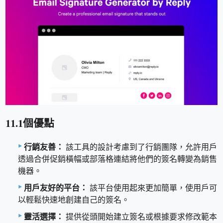
11.1個優點
行銷友善：
該工具的設計考慮到了行銷團隊，允許用戶
透過合併促銷橫幅或部落格連結將他們的簽名轉變為銷售
機器。
用戶友好的平台：
該平台使用起來更加簡單，使用戶可
以輕鬆快速地創建自己的簽名。
靈活選擇：
提供從頭開始建立簽名或根據要求修改範本