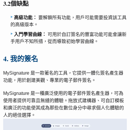
3.2個缺點
高級功能：
要解鎖所有功能，用戶可能需要投資該工具
的高級版本。
入門學習曲線：
可用於自訂簽名的豐富功能可能會讓新
手用戶不知所措，從而導致初始學習曲線。
4. 我的簽名
MySignature 是一款著名的工具，它提供一體化簽名產生器
功能，用於創建美觀、專業的電子郵件簽名。
MySignature 是一種廣泛使用的電子郵件簽名產生器，可為
使用者提供可靠且無縫的體驗。拖放式建構器、可自訂模板
和廣泛的功能使其成為那些在數位身分中尋求個人化體驗的
人的絕佳選擇。