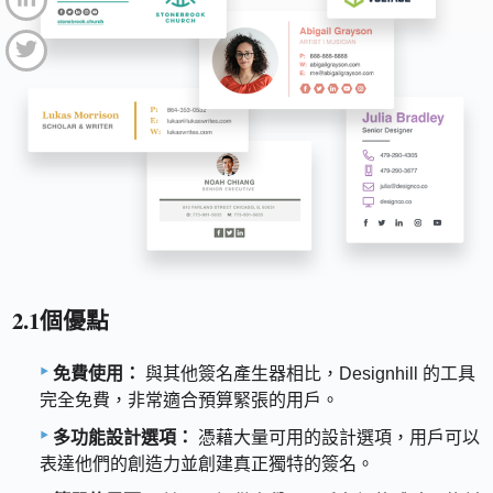
2.1個優點
免費使用：
與其他簽名產生器相比，Designhill 的工具
完全免費，非常適合預算緊張的用戶。
多功能設計選項：
憑藉大量可用的設計選項，用戶可以
表達他們的創造力並創建真正獨特的簽名。