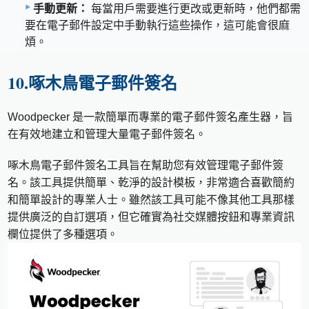
手動更新：
每當用戶需要進行更改或更新時，他們都需
要在電子郵件設定中手動執行這些操作，這可能會很麻
煩。
10.啄木鳥電子郵件簽名
Woodpecker 是一款簡單而專業的電子郵件簽名產生器，旨
在有效地建立和管理大量電子郵件簽名。
啄木鳥電子郵件簽名工具旨在幫助您有效管理電子郵件簽
名。該工具提供簡單、乾淨的設計模板，非常適合喜歡簡約
和簡單設計的專業人士。雖然該工具可能不像其他工具那樣
提供廣泛的自訂選項，但它確實為社交媒體按鈕和專業資訊
欄位提供了多種選項。