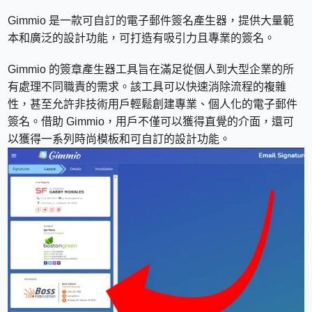
Gimmio 是一款可自訂的電子郵件簽名產生器，提供大量範
本和廣泛的設計功能，可打造有吸引力且專業的簽名。
Gimmio 的簽章產生器工具旨在滿足從個人到大型企業的所
有處理不同職責的需求。該工具可以快速消除流程的複雜
性，甚至允許非技術用戶輕鬆創建專業、個人化的電子郵件
簽名。借助 Gimmio，用戶不僅可以獲得直覺的介面，還可
以獲得一系列時尚模板和可自訂的設計功能。