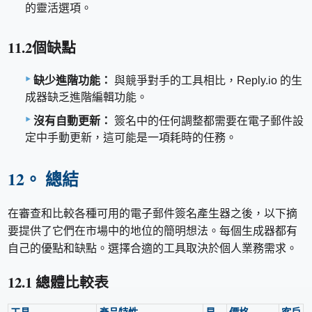
的靈活選項。
11.2個缺點
缺少進階功能：
與競爭對手的工具相比，Reply.io 的生
成器缺乏進階編輯功能。
沒有自動更新：
簽名中的任何調整都需要在電子郵件設
定中手動更新，這可能是一項耗時的任務。
12。 總結
在審查和比較各種可用的電子郵件簽名產生器之後，以下摘
要提供了它們在市場中的地位的簡明想法。每個生成器都有
自己的優點和缺點。選擇合適的工具取決於個人業務需求。
12.1 總體比較表