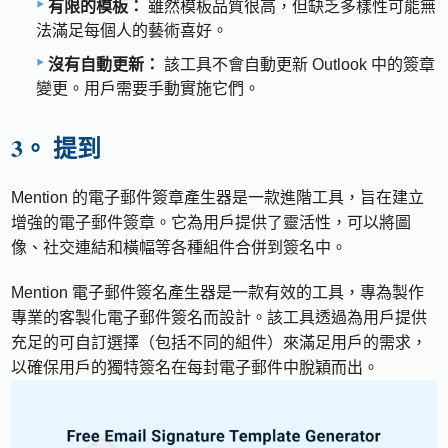
有限的模板：
雖然模板品質很高，但缺乏多樣性可能無
法滿足每個人的藝術喜好。
沒有自動更新：
該工具不會自動更新 Outlook 中的簽章
變更。用戶需要手動實施它們。
3。 提到
Mention 的電子郵件簽章產生器是一款進階工具，旨在建立
增強的電子郵件簽章。它為用戶提供了靈活性，可以將圖
像、社交連結和橫幅等各種組件合併到簽名中。
Mention 電子郵件簽名產生器是一款有效的工具，專為製作
專業的客製化電子郵件簽名而設計。該工具透過為用戶提供
充足的可自訂選擇（包括不同的組件）來滿足用戶的需求，
以確保用戶的獨特簽名在每封電子郵件中脫穎而出。