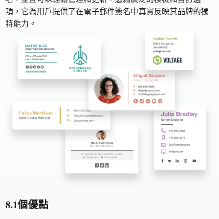
項，它為用戶提供了在電子郵件簽名中真實反映其品牌的獨
特能力。
8.1個優點