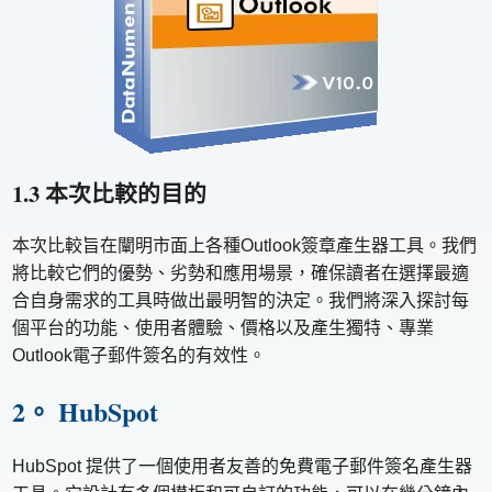
1.3 本次比較的目的
本次比較旨在闡明市面上各種Outlook簽章產生器工具。我們
將比較它們的優勢、劣勢和應用場景，確保讀者在選擇最適
合自身需求的工具時做出最明智的決定。我們將深入探討每
個平台的功能、使用者體驗、價格以及產生獨特、專業
Outlook電子郵件簽名的有效性。
2。 HubSpot
HubSpot 提供了一個使用者友善的免費電子郵件簽名產生器