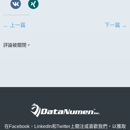
← 上一篇
下一篇 →
評論被關閉。
在Facebook，LinkedIn和Twitter上關注或喜歡我們，以獲取