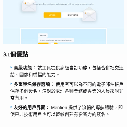
3.1個優點
高級功能：
該工具提供高級自訂功能，包括合併社交連
結、圖像和橫幅的能力。
多重簽名保存選項：
使用者可以為不同的電子郵件帳戶
保存多個簽名，這對於處理各種業務或專業的人員來說非
常有用。
友好的用戶界面：
Mention 提供了流暢的導航體驗，即
使是非技術用戶也可以輕鬆創建有影響力的簽名。