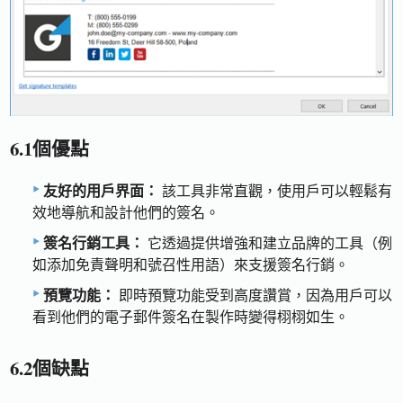
6.1個優點
友好的用戶界面：
該工具非常直觀，使用戶可以輕鬆有
效地導航和設計他們的簽名。
簽名行銷工具：
它透過提供增強和建立品牌的工具（例
如添加免責聲明和號召性用語）來支援簽名行銷。
預覽功能：
即時預覽功能受到高度讚賞，因為用戶可以
看到他們的電子郵件簽名在製作時變得栩栩如生。
6.2個缺點