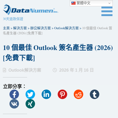
繁體中文
30天退款保證
主頁
>
解決方案
>
辦公解決方案
>
Outlook解決方案
>
10 個最佳 Outlook 簽
名產生器 (2026) [免費下載]
10 個最佳 Outlook 簽名產生器 (2026)
[免費下載]
Outlook解決方案
2026 年 1 月 16 日
立即分享：