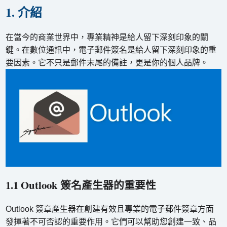
1. 介紹
在當今的商業世界中，專業精神是給人留下深刻印象的關
鍵。在數位通訊中，電子郵件簽名是給人留下深刻印象的重
要因素。它不只是郵件末尾的備註，更是你的個人品牌。
1.1 Outlook 簽名產生器的重要性
Outlook 簽章產生器在創建有效且專業的電子郵件簽章方面
發揮著不可否認的重要作用。它們可以幫助您創建一致、品