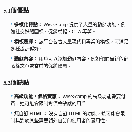
5.1個優點
多樣化特點：
WiseStamp 提供了大量的動態功能，例
如社交媒體圖標、促銷橫幅、CTA 等等。
模板選擇：
該平台包含大量現代和專業的模板，可滿足
多種設計偏好。
動態內容：
用戶可以添加動態內容，例如他們最新的部
落格文章或當前的促銷優惠。
5.2個缺點
高級功能，價格實惠：
WiseStamp 的高級功能需要付
費，這可能會限制對價格敏感的用戶。
無自訂 HTML：
沒有自訂 HTML 的功能，這可能會限
制其對於某些需要額外自訂的使用者的實用性。