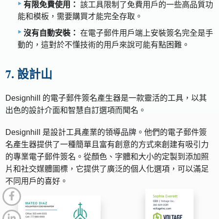
有限免費使用：
該工具限制了免費用戶的一些高品質功
能和模板，需要購買才能完全存取。
沒有自動安裝：
在電子郵件用戶端上安裝簽名完全是手
動的，這對於不懂技術的用戶來說可能有點困難。
7. 設計山
Designhill 的電子郵件簽名產生器是一款靈活的工具，以其
出色的設計介面和智慧自訂選項而聞名。
Designhill 是設計工具產業的領導品牌。他們的電子郵件簽
名產生器提供了一種簡單且富有創意的方式來創建有吸引力
的專業電子郵件簽名。從顏色、字體和大小的定製到添加照
片和社交媒體圖標，它提供了廣泛的個人化選項，可以滿足
不同用戶的喜好。