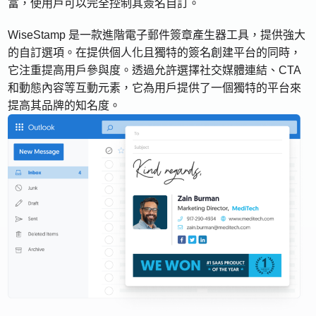
富，使用戶可以完全控制其簽名自訂。
WiseStamp 是一款進階電子郵件簽章產生器工具，提供強大
的自訂選項。在提供個人化且獨特的簽名創建平台的同時，
它注重提高用戶參與度。透過允許選擇社交媒體連結、CTA
和動態內容等互動元素，它為用戶提供了一個獨特的平台來
提高其品牌的知名度。