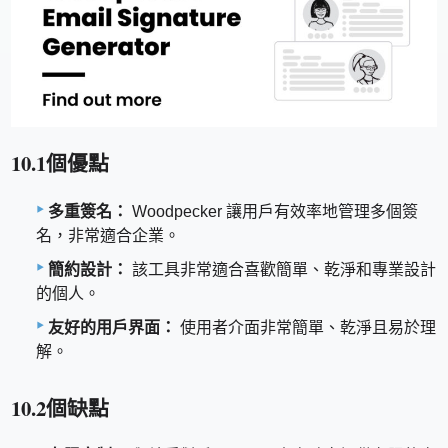
10.1個優點
多重簽名：
Woodpecker 讓用戶有效率地管理多個簽
名，非常適合企業。
簡約設計：
該工具非常適合喜歡簡單、乾淨和專業設計
的個人。
友好的用戶界面：
使用者介面非常簡單、乾淨且易於理
解。
10.2個缺點