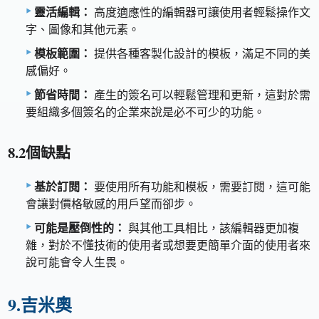
靈活編輯：
高度適應性的編輯器可讓使用者輕鬆操作文
字、圖像和其他元素。
模板範圍：
提供各種客製化設計的模板，滿足不同的美
感偏好。
節省時間：
產生的簽名可以輕鬆管理和更新，這對於需
要組織多個簽名的企業來說是必不可少的功能。
8.2個缺點
基於訂閱：
要使用所有功能和模板，需要訂閱，這可能
會讓對價格敏感的用戶望而卻步。
可能是壓倒性的：
與其他工具相比，該編輯器更加複
雜，對於不懂技術的使用者或想要更簡單介面的使用者來
說可能會令人生畏。
9.吉米奧