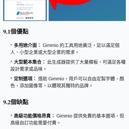
9.1個優點
多用途介面：
Gimmio 的工具用途廣泛，足以滿足個
人、小型企業或大型企業的需求。
大型範本集合：
此生成器提供了大量模板，可滿足各種
設計需求或品味。
定制選項：
借助 Gimmio，用戶可以自由定製字體、顏
色、添加圖像等，以體現其獨特的品牌。
9.2個缺點
高級功能價格昂貴：
Gimmio 提供免費的基本選項，但
高級自訂功能需要付費。