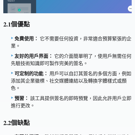
2.1個優點
免費使用：
它不需要任何投資，非常適合預算緊張的企
業。
友好的用戶界面：
它的介面簡單明了，使用戶無需任何
先驗技術知識即可製作完美的簽名。
可定制的功能：
用戶可以自訂其簽名的多個方面，例如
添加其企業徽標、社交媒體連結以及轉換字體樣式或顏
色。
預習：
該工具提供簽名的即時預覽，因此允許用戶立即
進行更改。
2.2個缺點