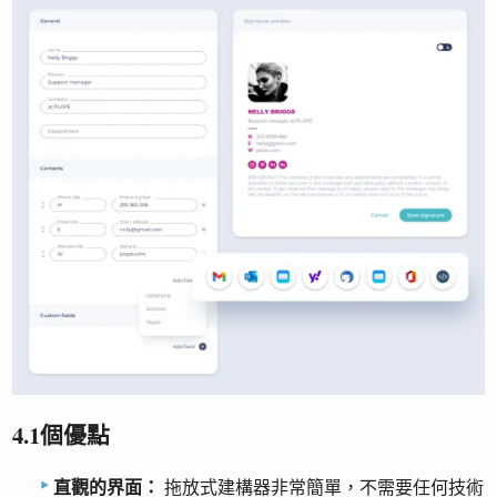
4.1個優點
直觀的界面：
拖放式建構器非常簡單，不需要任何技術