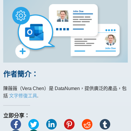
作者簡介：
陳薇薇（Vera Chen）是 DataNumen，提供廣泛的產品，包
括
文字修復工具
.
立即分享：