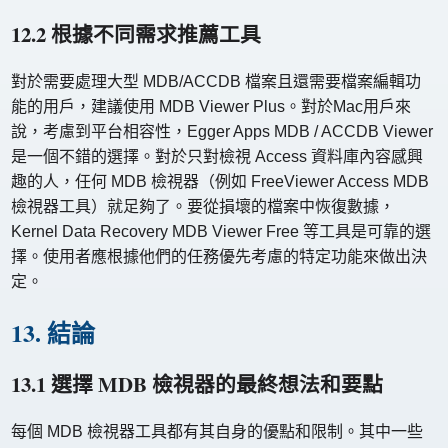
12.2 根據不同需求推薦工具
對於需要處理大型 MDB/ACCDB 檔案且還需要檔案編輯功
能的用戶，建議使用 MDB Viewer Plus。對於Mac用戶來
說，考慮到平台相容性，Egger Apps MDB / ACCDB Viewer
是一個不錯的選擇。對於只對檢視 Access 資料庫內容感興
趣的人，任何 MDB 檢視器（例如 FreeViewer Access MDB
檢視器工具）就足夠了。要從損壞的檔案中恢復數據，
Kernel Data Recovery MDB Viewer Free 等工具是可靠的選
擇。使用者應根據他們的任務優先考慮的特定功能來做出決
定。
13. 結論
13.1 選擇 MDB 檢視器的最終想法和要點
每個 MDB 檢視器工具都有其自身的優點和限制。其中一些