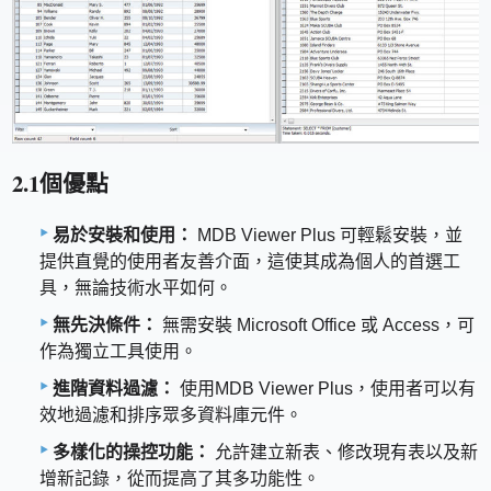
2.1個優點
易於安裝和使用：
MDB Viewer Plus 可輕鬆安裝，並
提供直覺的使用者友善介面，這使其成為個人的首選工
具，無論技術水平如何。
無先決條件：
無需安裝 Microsoft Office 或 Access，可
作為獨立工具使用。
進階資料過濾：
使用MDB Viewer Plus，使用者可以有
效地過濾和排序眾多資料庫元件。
多樣化的操控功能：
允許建立新表、修改現有表以及新
增新記錄，從而提高了其多功能性。