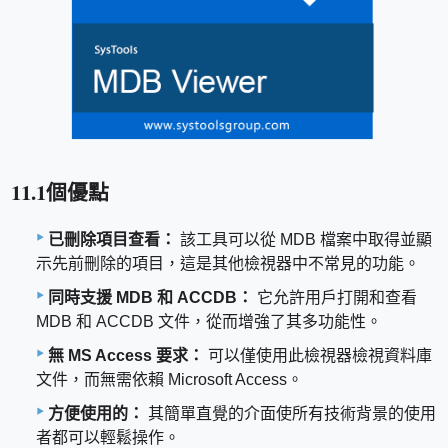
11.1個優點
已刪除項目查看：
該工具可以從 MDB 檔案中取得並顯
示先前刪除的項目，這是其他檢視器中不常見的功能。
同時支援 MDB 和 ACCDB：
它允許用戶打開和查看
MDB 和 ACCDB 文件，從而增強了其多功能性。
無 MS Access 要求：
可以僅使用此檢視器檢視資料庫
文件，而無需依賴 Microsoft Access。
方便使用的：
其簡單直覺的介面使所有技術背景的使用
者都可以輕鬆操作。