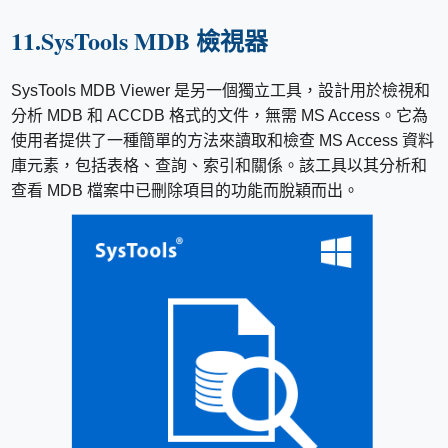
11.SysTools MDB 檢視器
SysTools MDB Viewer 是另一個獨立工具，設計用於檢視和
分析 MDB 和 ACCDB 格式的文件，無需 MS Access。它為
使用者提供了一種簡單的方法來讀取和檢查 MS Access 資料
庫元素，包括表格、查詢、索引和關係。該工具以其分析和
查看 MDB 檔案中已刪除項目的功能而脫穎而出。