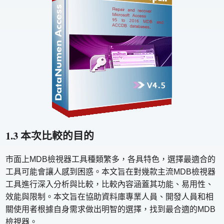
1.3 本次比較的目的
市面上MDB檢視器工具種類繁多，各具特色，選擇最適合的
工具可能會讓人感到困惑。本文旨在對幾款主流MDB檢視器
工具進行深入分析與比較，比較內容涵蓋其功能、易用性、
效能與限制。本文旨在協助資料庫專業人員、開發人員和相
關使用者根據自身需求做出明智的選擇，找到最合適的MDB
檢視器。