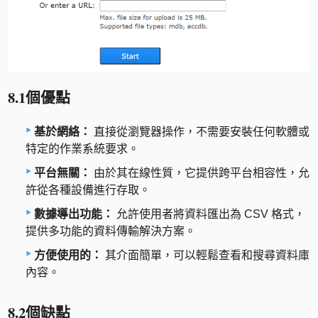
8.1個優點
基於網絡：
直接從瀏覽器操作，不需要安裝任何軟體或
特定的作業系統要求。
平台無關：
由於其在線性質，它提供跨平台相容性，允
許從各種設備進行存取。
數據導出功能：
允許使用者將資料匯出為 CSV 格式，
提供多功能的資料傳輸解決方案。
方便使用的：
其介面簡單，可以輕鬆查看和搜尋資料庫
內容。
8.2個缺點