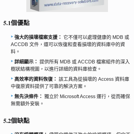
5.1個優點
強大的損壞檔案支援：
它不僅可以處理健康的 MDB 或
ACCDB 文件，還可以恢復和查看損壞的資料庫中的資
料。
詳細顯示：
提供所有 MDB 或 ACCDB 檔案組件的深入
樹狀結構視圖，以進行詳細的資料庫檢查。
高效率的資料恢復：
該工具為從損壞的 Access 資料庫
中復原資料提供了可靠的解決方案。
無先決條件：
獨立於 Microsoft Access 運行，從而確保
無需額外安裝。
5.2個缺點