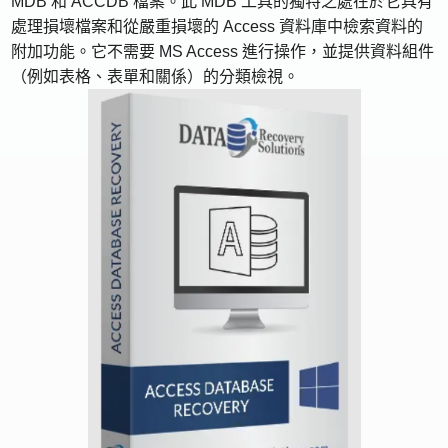
MDB 和 ACCDB 檔案。此 MDB 工具的獨特之處在於它具有
處理損壞檔案和從嚴重損壞的 Access 資料庫中檢索資料的
附加功能。它不需要 MS Access 進行操作，並提供資料組件
（例如表格、表單和關係）的分類檢視。