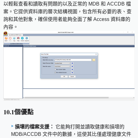
以輕鬆查看和讀取有問題的以及正常的 MDB 和 ACCDB 檔
案。它提供資料庫的層次結構視圖，包含所有必要的表、查
詢和其他對象，確保使用者能夠全面了解 Access 資料庫的
內容。
10.1個優點
損壞的檔案支援：
它能夠打開並讀取健康和損壞的
MDB/ACCDB 文件中的數據，這使其比僅處理健康文件