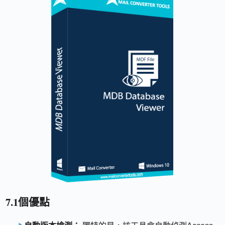
7.1個優點