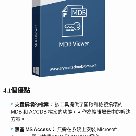
4.1個優點
支援損壞的檔案：
該工具提供了開啟和檢視損壞的
MDB 和 ACCDB 檔案的功能，可作為複雜場景中的解決
方案。
無需 MS Access：
無需在系統上安裝 Microsoft