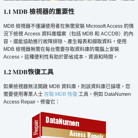
1.1 MDB 檢視器的重要性
MDB 檢視器不僅讓使用者在無需安裝 Microsoft Access 的情
況下檢視 Access 資料庫檔案（包括 MDB 和 ACCDB）的內
容，還能協助進行故障排除、產生報表和擷取資料。使用
MDB 檢視器無需在每台需要存取資料庫的電腦上安裝
Access。這種便利性有助於節省成本、資源和時間。
1.2 MDB恢復工具
如果檢視器無法開啟 MDB 資料庫，則該資料庫已損壞，您
需要使用專業人士
存取 MDB 恢復
工具，例如 DataNumen
Access Repair，修復它：