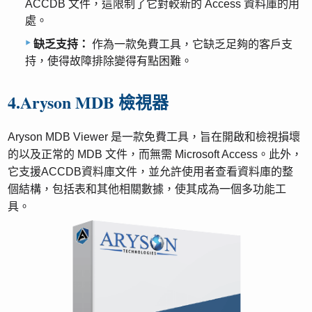
ACCDB 文件，這限制了它對較新的 Access 資料庫的用
處。
缺乏支持：
作為一款免費工具，它缺乏足夠的客戶支
持，使得故障排除變得有點困難。
4.Aryson MDB 檢視器
Aryson MDB Viewer 是一款免費工具，旨在開啟和檢視損壞
的以及正常的 MDB 文件，而無需 Microsoft Access。此外，
它支援ACCDB資料庫文件，並允許使用者查看資料庫的整
個結構，包括表和其他相關數據，使其成為一個多功能工
具。