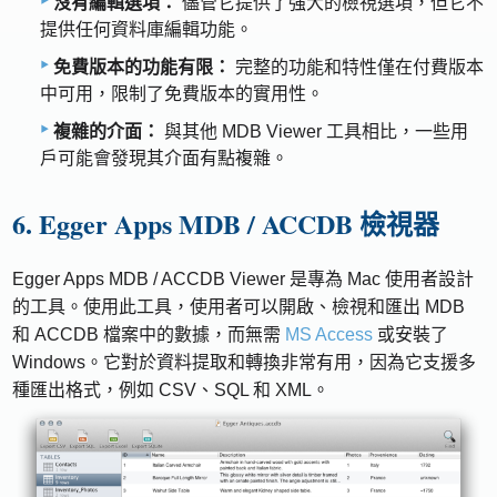
沒有編輯選項：
儘管它提供了強大的檢視選項，但它不
提供任何資料庫編輯功能。
免費版本的功能有限：
完整的功能和特性僅在付費版本
中可用，限制了免費版本的實用性。
複雜的介面：
與其他 MDB Viewer 工具相比，一些用
戶可能會發現其介面有點複雜。
6. Egger Apps MDB / ACCDB 檢視器
Egger Apps MDB / ACCDB Viewer 是專為 Mac 使用者設計
的工具。使用此工具，使用者可以開啟、檢視和匯出 MDB
和 ACCDB 檔案中的數據，而無需
MS Access
或安裝了
Windows。它對於資料提取和轉換非常有用，因為它支援多
種匯出格式，例如 CSV、SQL 和 XML。