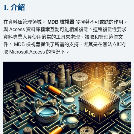
1. 介紹
在資料庫管理領域，
MDB 檢視器
發揮著不可或缺的作用。
與 Access 資料庫檔案互動可能相當複雜。這種複雜性要求
資料專業人員使用適當的工具來處理、讀取和管理這些文
件。 MDB 檢視器提供了所需的支持，尤其是在無法立即存
取 Microsoft Access 的情況下。