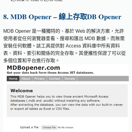
8. MDB Opener – 線上存取DB Opener
MDB Opener 是一種獨特的、基於 Web 的解決方案，允許
使用者從任何瀏覽器查看、搜尋和匯出 MDB 數據，而無需
安裝任何軟體。該工具提供對 Access 資料庫中所有資料
表、資料、索引和關係的完全存取。其便攜性保證了可以從
多個位置和平台進行存取。