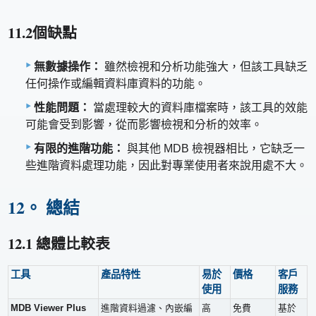
11.2個缺點
無數據操作：
雖然檢視和分析功能強大，但該工具缺乏
任何操作或編輯資料庫資料的功能。
性能問題：
當處理較大的資料庫檔案時，該工具的效能
可能會受到影響，從而影響檢視和分析的效率。
有限的進階功能：
與其他 MDB 檢視器相比，它缺乏一
些進階資料處理功能，因此對專業使用者來說用處不大。
12。 總結
12.1 總體比較表
工具
產品特性
易於
價格
客戶
使用
服務
MDB Viewer Plus
進階資料過濾、內嵌編
高
免費
基於