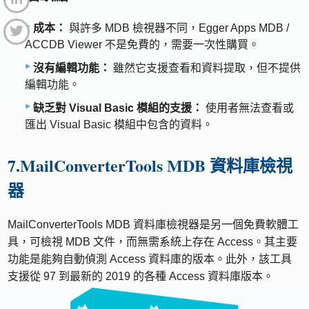
成本：
與許多 MDB 檢視器不同，Egger Apps MDB /
ACCDB Viewer 不是免費的，需要一次性購買。
沒有編輯功能：
雖然它支援查看和資料提取，但不提供
編輯功能。
缺乏對 Visual Basic 模組的支援：
使用者無法查看或
匯出 Visual Basic 模組中包含的資料。
7.MailConverterTools MDB 資料庫檢視
器
MailConverterTools MDB 資料庫檢視器是另一個免費軟體工
具，可檢視 MDB 文件，而無需系統上存在 Access。其主要
功能是能夠自動偵測 Access 資料庫的版本。此外，該工具
支援從 97 到最新的 2019 的各種 Access 資料庫版本。