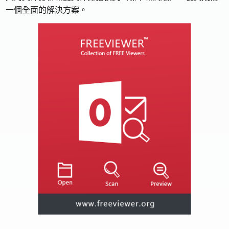
一個全面的解決方案。