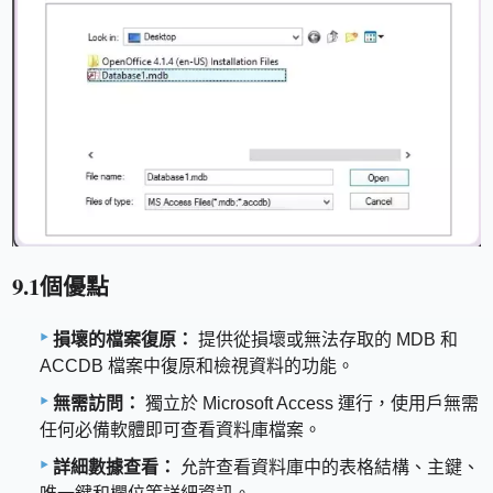
9.1個優點
損壞的檔案復原：
提供從損壞或無法存取的 MDB 和
ACCDB 檔案中復原和檢視資料的功能。
無需訪問：
獨立於 Microsoft Access 運行，使用戶無需
任何必備軟體即可查看資料庫檔案。
詳細數據查看：
允許查看資料庫中的表格結構、主鍵、