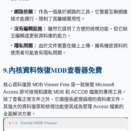
網路依賴：
作為一個基於網路的工具，它需要互聯網連
接才能運行，限制了其離線實用性。
沒有編輯設施：
雖然它提供了方便的檢視功能，但它缺
乏編輯或更新資料庫的能力。
隱私問題：
由於文件需要在線上上傳，擁有機密資料的
使用者可能會有隱私問題。
9.內核資料恢復MDB查看器免費
核心資料復原 MDB Viewer Free 是一款無需 Microsoft
Access 即可檢視和讀取 MDB 和 ACCDB 檔案的專用工具。
除了查看正常文件之外，它還擅長處理損壞的資料庫文件。
其強大的資料復原和檢視功能使其成為管理 Access 檔案的
全面解決方案。