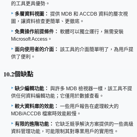
的工具更具優勢。
多層資料視圖：
提供 MDB 和 ACCDB 資料的層次視
圖，讓資料檢查更簡單、更徹底。
免費操作前提條件：
軟體可以獨立運行，無需安裝
Microsoft Access。
面向使用者的介面：
該工具的介面簡單明了，為用戶提
供了便利。
10.2個缺點
缺少編輯功能：
與許多 MDB 檢視器一樣，該工具不提
供任何資料編輯功能；它僅用於數據查看。
較大資料庫的效能：
一些用戶報告在處理較大的
MDB/ACCDB 檔案時效能較慢。
有限的進階功能：
它缺乏競爭解決方案提供的一些高級
資料管理功能，可能限制其對專業用戶的實用性。