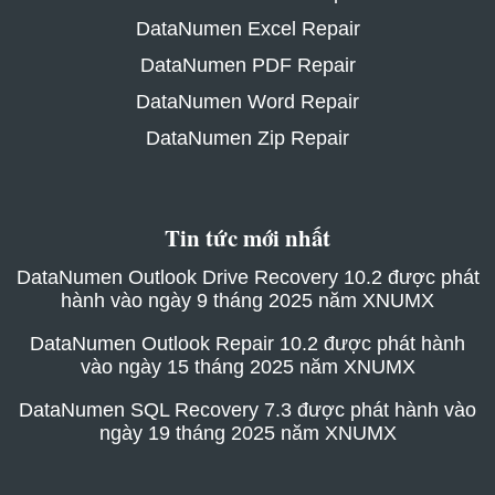
DataNumen Excel Repair
DataNumen PDF Repair
DataNumen Word Repair
DataNumen Zip Repair
Tin tức mới nhất
DataNumen Outlook Drive Recovery 10.2 được phát
hành vào ngày 9 tháng 2025 năm XNUMX
DataNumen Outlook Repair 10.2 được phát hành
vào ngày 15 tháng 2025 năm XNUMX
DataNumen SQL Recovery 7.3 được phát hành vào
ngày 19 tháng 2025 năm XNUMX