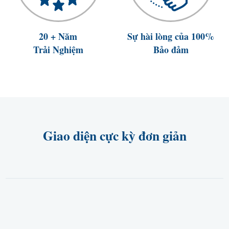
20 + Năm
Sự hài lòng của 100%
Trải Nghiệm
Bảo đảm
Giao diện cực kỳ đơn giản