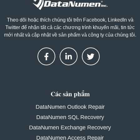
Theo dõi hoặc thích chúng tôi trên Facebook, LinkedIn và
Twitter để nhận tất cả các chương trình khuyến mãi, tin tức
mới nhất và cập nhật về sản phẩm và công ty của chúng tôi.
Các sản phẩm
DataNumen Outlook Repair
DataNumen SQL Recovery
DataNumen Exchange Recovery
DataNumen Access Repair