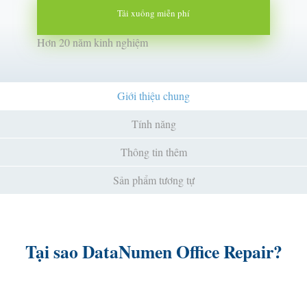
Tải xuống miễn phí
Hơn 20 năm kinh nghiệm
Giới thiệu chung
Tính năng
Thông tin thêm
Sản phẩm tương tự
Tại sao DataNumen Office Repair?