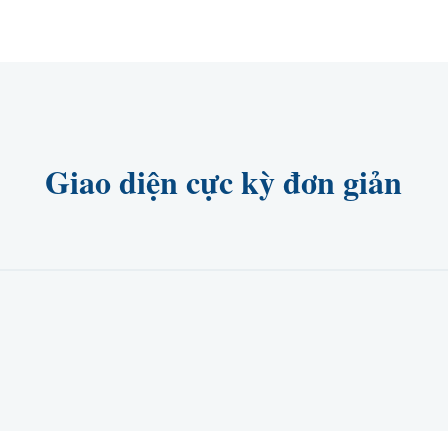
Giao diện cực kỳ đơn giản