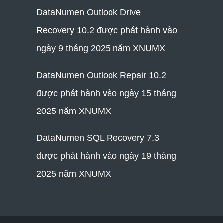
DataNumen Outlook Drive
Recovery 10.2 được phát hành vào
ngày 9 tháng 2025 năm XNUMX
DataNumen Outlook Repair 10.2
được phát hành vào ngày 15 tháng
2025 năm XNUMX
DataNumen SQL Recovery 7.3
được phát hành vào ngày 19 tháng
2025 năm XNUMX