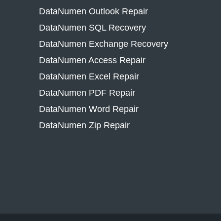
DataNumen Outlook Repair
DataNumen SQL Recovery
DataNumen Exchange Recovery
DataNumen Access Repair
DataNumen Excel Repair
DataNumen PDF Repair
DataNumen Word Repair
DataNumen Zip Repair