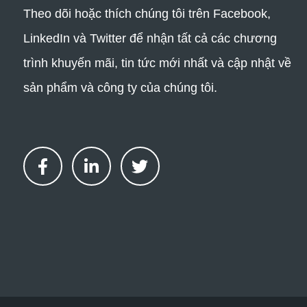
Theo dõi hoặc thích chúng tôi trên Facebook,
LinkedIn và Twitter để nhận tất cả các chương
trình khuyến mãi, tin tức mới nhất và cập nhật về
sản phẩm và công ty của chúng tôi.