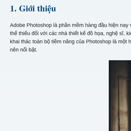
1. Giới thiệu
Adobe Photoshop là phần mềm hàng đầu hiện nay về 
thể thiếu đối với các nhà thiết kế đồ họa, nghệ sĩ, 
khai thác toàn bộ tiềm năng của Photoshop là một hà
nên nổi bật.