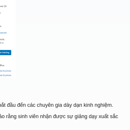
ắt đầu đến các chuyên gia dày dạn kinh nghiệm.
o rằng sinh viên nhận được sự giảng dạy xuất sắc