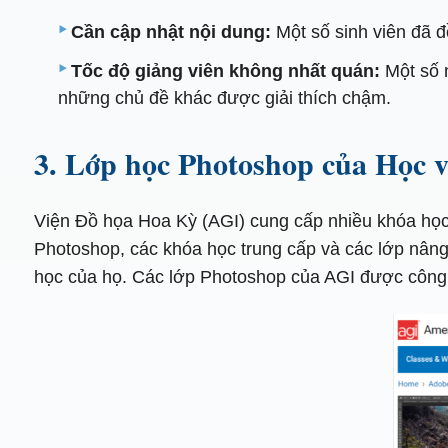
Cần cập nhật nội dung:
Một số sinh viên đã 
Tốc độ giảng viên không nhất quán:
Một số n
những chủ đề khác được giải thích chậm.
3. Lớp học Photoshop của Học 
Viện Đồ họa Hoa Kỳ (AGI) cung cấp nhiều khóa học
Photoshop, các khóa học trung cấp và các lớp nâng
học của họ. Các lớp Photoshop của AGI được công 