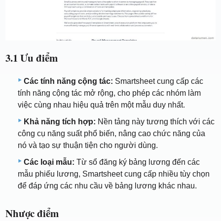
3.1 Ưu điểm
Các tính năng cộng tác:
Smartsheet cung cấp các
tính năng cộng tác mở rộng, cho phép các nhóm làm
việc cùng nhau hiệu quả trên một mẫu duy nhất.
Khả năng tích hợp:
Nền tảng này tương thích với các
công cụ năng suất phổ biến, nâng cao chức năng của
nó và tạo sự thuận tiện cho người dùng.
Các loại mẫu:
Từ sổ đăng ký bảng lương đến các
mẫu phiếu lương, Smartsheet cung cấp nhiều tùy chọn
để đáp ứng các nhu cầu về bảng lương khác nhau.
Nhược điểm