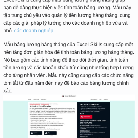
bạn dễ dàng thực hiện việc tính toán bảng lương. Mẫu này
tập trung chủ yếu vào quản lý tiền lương hàng tháng, cung
cấp các giải pháp lý tưởng cho các doanh nghiệp vừa và
nhỏ.
các doanh nghiệp
.
Mẫu bảng lương hàng tháng của Excel-Skills cung cấp một
nền tảng đơn giản hóa để tính toán bảng lương hàng tháng.
Nó bao gồm các tính năng để theo dõi thời gian, tính toán
tiền lương và các khoản khấu trừ cũng như tổng hợp lương
cho từng nhân viên. Mẫu này cũng cung cấp các chức năng
tóm tắt từ đầu năm đến nay để báo cáo bảng lương chính
xác.