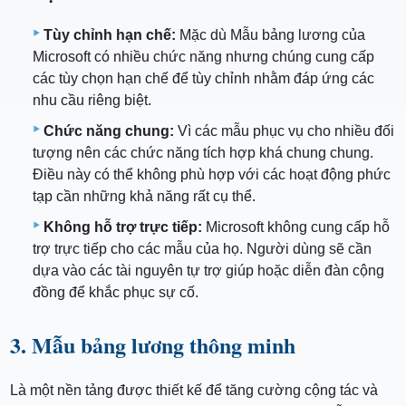
Tùy chỉnh hạn chế:
Mặc dù Mẫu bảng lương của
Microsoft có nhiều chức năng nhưng chúng cung cấp
các tùy chọn hạn chế để tùy chỉnh nhằm đáp ứng các
nhu cầu riêng biệt.
Chức năng chung:
Vì các mẫu phục vụ cho nhiều đối
tượng nên các chức năng tích hợp khá chung chung.
Điều này có thể không phù hợp với các hoạt động phức
tạp cần những khả năng rất cụ thể.
Không hỗ trợ trực tiếp:
Microsoft không cung cấp hỗ
trợ trực tiếp cho các mẫu của họ. Người dùng sẽ cần
dựa vào các tài nguyên tự trợ giúp hoặc diễn đàn cộng
đồng để khắc phục sự cố.
3. Mẫu bảng lương thông minh
Là một nền tảng được thiết kế để tăng cường cộng tác và