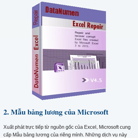
2. Mẫu bảng lương của Microsoft
Xuất phát trực tiếp từ nguồn gốc của Excel, Microsoft cung
cấp Mẫu bảng lương của riêng mình. Những dịch vụ này