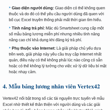
Giao diện người dùng:
Giao diện có thể không quen
thuộc và do đó có thể yêu cầu người dùng đã quen với
bố cục Excel truyền thống phải mất thời gian tìm hiểu.
Tính năng trả phí:
Mặc dù Smartsheet cung cấp một
số mẫu bảng lương miễn phí nhưng nhiều tính năng
nâng cao chỉ khả dụng khi đăng ký trả phí.
Phụ thuộc vào Internet:
Là giải pháp chủ yếu dựa
trên web, giải pháp này yêu cầu truy cập Internet nhất
quán, điều này có thể không phải lúc nào cũng có sẵn
hoặc có thể không lý tưởng cho việc xử lý dữ liệu bí mật
hoặc nhạy cảm.
4. Mẫu bảng lương nhân viên Vertex42
Vertex42 nổi bật trong số các tài nguyên trực tuyến về mẫu
Excel nhờ thiết kế thân thiện với người dùng và các giải