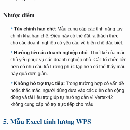
Nhược điểm
Tùy chỉnh hạn chế:
Mẫu cung cấp các tính năng tùy
chỉnh khá hạn chế. Điều này có thể đặt ra thách thức
cho các doanh nghiệp có yêu cầu về biên chế đặc biệt.
Hướng tới các doanh nghiệp nhỏ:
Thiết kế của mẫu
chủ yếu phục vụ các doanh nghiệp nhỏ. Các tổ chức lớn
hơn có nhu cầu trả lương phức tạp hơn có thể thấy mẫu
này quá đơn giản.
Không hỗ trợ trực tiếp:
Trong trường hợp có vấn đề
hoặc thắc mắc, người dùng dựa vào các diễn đàn cộng
đồng và tài liệu trợ giúp tự hướng dẫn vì Vertex42
không cung cấp hỗ trợ trực tiếp cho mẫu.
5. Mẫu Excel tính lương WPS