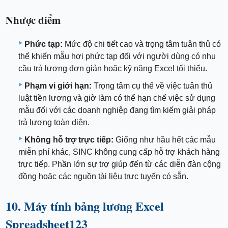
Nhược điểm
Phức tạp:
Mức độ chi tiết cao và trọng tâm tuân thủ có
thể khiến mẫu hơi phức tạp đối với người dùng có nhu
cầu trả lương đơn giản hoặc kỹ năng Excel tối thiểu.
Phạm vi giới hạn:
Trọng tâm cụ thể về việc tuân thủ
luật tiền lương và giờ làm có thể hạn chế việc sử dụng
mẫu đối với các doanh nghiệp đang tìm kiếm giải pháp
trả lương toàn diện.
Không hỗ trợ trực tiếp:
Giống như hầu hết các mẫu
miễn phí khác, SINC không cung cấp hỗ trợ khách hàng
trực tiếp. Phần lớn sự trợ giúp đến từ các diễn đàn cộng
đồng hoặc các nguồn tài liệu trực tuyến có sẵn.
10. Máy tính bảng lương Excel
Spreadsheet123