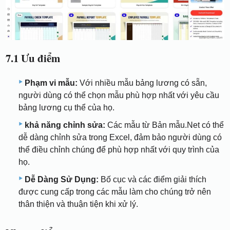
7.1 Ưu điểm
Phạm vi mẫu:
Với nhiều mẫu bảng lương có sẵn,
người dùng có thể chọn mẫu phù hợp nhất với yêu cầu
bảng lương cụ thể của họ.
khả năng chỉnh sửa:
Các mẫu từ Bản mẫu.Net có thể
dễ dàng chỉnh sửa trong Excel, đảm bảo người dùng có
thể điều chỉnh chúng để phù hợp nhất với quy trình của
họ.
Dễ Dàng Sử Dụng:
Bố cục và các điểm giải thích
được cung cấp trong các mẫu làm cho chúng trở nên
thân thiện và thuận tiện khi xử lý.