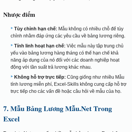
Nhược điểm
Tùy chỉnh hạn chế:
Mẫu không có nhiều chỗ để tùy
chỉnh nhằm đáp ứng các yêu cầu về bảng lương riêng.
Tính linh hoạt hạn chế:
Việc mẫu này tập trung chủ
yếu vào bảng lương hàng tháng có thể hạn chế khả
năng áp dụng của nó đối với các doanh nghiệp hoạt
động với tần suất trả lương khác nhau.
Không hỗ trợ trực tiếp:
Cũng giống như nhiều Mẫu
tính lương miễn phí, Excel-Skills không cung cấp hỗ trợ
trực tiếp cho các vấn đề hoặc câu hỏi về mẫu của họ.
7. Mẫu Bảng Lương Mẫu.Net Trong
Excel