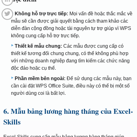
Không hỗ trợ trực tiếp:
Mọi vấn đề hoặc thắc mắc về
mẫu sẽ cần được giải quyết bằng cách tham khảo các
diễn đàn cộng đồng hoặc tài nguyên tự trợ giúp vì WPS
không cung cấp hỗ trợ trực tiếp.
Thiết kế mẫu chung:
Các mẫu được cung cấp có
thiết kế tương đối chung chung, có thể không phù hợp
với những doanh nghiệp đang tìm kiếm các chức năng
độc đáo hoặc cụ thể.
Phần mềm bên ngoài:
Để sử dụng các mẫu này, bạn
cần cài đặt WPS Office Suite, điều này có thể bị một số
người dùng coi là bất lợi.
6. Mẫu bảng lương hàng tháng của Excel-
Skills
Excel-Skills cung cấp mẫu bảng lương hàng tháng giúp