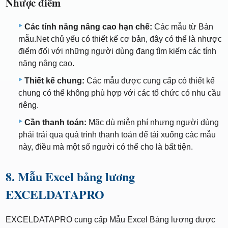
Nhược điểm
Các tính năng nâng cao hạn chế:
Các mẫu từ Bản
mẫu.Net chủ yếu có thiết kế cơ bản, đây có thể là nhược
điểm đối với những người dùng đang tìm kiếm các tính
năng nâng cao.
Thiết kế chung:
Các mẫu được cung cấp có thiết kế
chung có thể không phù hợp với các tổ chức có nhu cầu
riêng.
Cần thanh toán:
Mặc dù miễn phí nhưng người dùng
phải trải qua quá trình thanh toán để tải xuống các mẫu
này, điều mà một số người có thể cho là bất tiện.
8. Mẫu Excel bảng lương
EXCELDATAPRO
EXCELDATAPRO cung cấp Mẫu Excel Bảng lương được