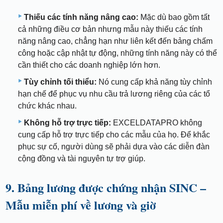
Thiếu các tính năng nâng cao:
Mặc dù bao gồm tất
cả những điều cơ bản nhưng mẫu này thiếu các tính
năng nâng cao, chẳng hạn như liên kết đến bảng chấm
công hoặc cập nhật tự động, những tính năng này có thể
cần thiết cho các doanh nghiệp lớn hơn.
Tùy chỉnh tối thiểu:
Nó cung cấp khả năng tùy chỉnh
hạn chế để phục vụ nhu cầu trả lương riêng của các tổ
chức khác nhau.
Không hỗ trợ trực tiếp:
EXCELDATAPRO không
cung cấp hỗ trợ trực tiếp cho các mẫu của họ. Để khắc
phục sự cố, người dùng sẽ phải dựa vào các diễn đàn
cộng đồng và tài nguyên tự trợ giúp.
9. Bảng lương được chứng nhận SINC –
Mẫu miễn phí về lương và giờ