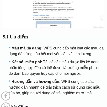
5.1 Ưu điểm
Mẫu mã đa dạng:
WPS cung cấp một loạt các mẫu đa
dạng đáp ứng hầu hết mọi yêu cầu về tính lương.
Kết nối miễn phí:
Tất cả các mẫu được liệt kê trong
phần tổng hợp đều có thể được tải xuống miễn phí, do
đó đảm bảo quyền truy cập cho mọi người.
Hướng dẫn và hướng dẫn:
WPS cung cấp các
hướng dẫn nhanh để giải thích cách sử dụng các mẫu
của họ, giúp người dùng có trải nghiệm mượt mà.
Nhược điểm