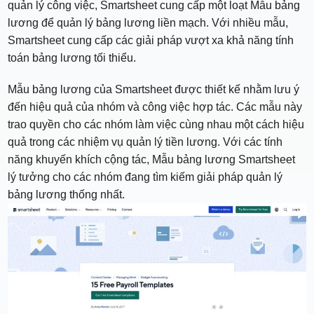
quản lý công việc, Smartsheet cung cấp một loạt Mẫu bảng
lương để quản lý bảng lương liền mạch. Với nhiều mẫu,
Smartsheet cung cấp các giải pháp vượt xa khả năng tính
toán bảng lương tối thiểu.
Mẫu bảng lương của Smartsheet được thiết kế nhằm lưu ý
đến hiệu quả của nhóm và công việc hợp tác. Các mẫu này
trao quyền cho các nhóm làm việc cùng nhau một cách hiệu
quả trong các nhiệm vụ quản lý tiền lương. Với các tính
năng khuyến khích cộng tác, Mẫu bảng lương Smartsheet
lý tưởng cho các nhóm đang tìm kiếm giải pháp quản lý
bảng lương thống nhất.