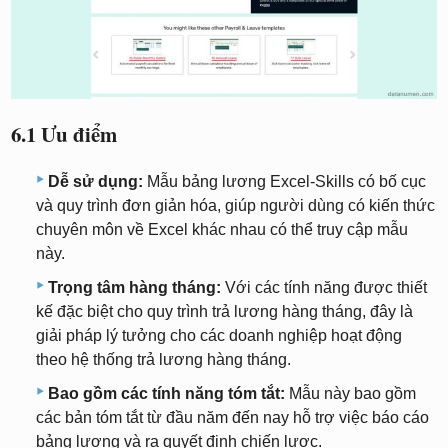
6.1 Ưu điểm
Dễ sử dụng:
Mẫu bảng lương Excel-Skills có bố cục
và quy trình đơn giản hóa, giúp người dùng có kiến ​​thức
chuyên môn về Excel khác nhau có thể truy cập mẫu
này.
Trọng tâm hàng tháng:
Với các tính năng được thiết
kế đặc biệt cho quy trình trả lương hàng tháng, đây là
giải pháp lý tưởng cho các doanh nghiệp hoạt động
theo hệ thống trả lương hàng tháng.
Bao gồm các tính năng tóm tắt:
Mẫu này bao gồm
các bản tóm tắt từ đầu năm đến nay hỗ trợ việc báo cáo
bảng lương và ra quyết định chiến lược.