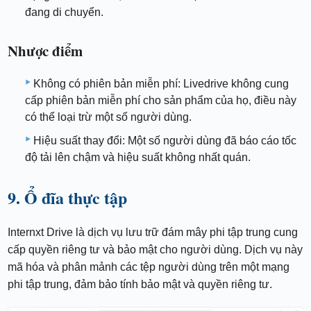
đang di chuyển.
Nhược điểm
Không có phiên bản miễn phí: Livedrive không cung
cấp phiên bản miễn phí cho sản phẩm của họ, điều này
có thể loại trừ một số người dùng.
Hiệu suất thay đổi: Một số người dùng đã báo cáo tốc
độ tải lên chậm và hiệu suất không nhất quán.
9. Ổ đĩa thực tập
Internxt Drive là dịch vụ lưu trữ đám mây phi tập trung cung
cấp quyền riêng tư và bảo mật cho người dùng. Dịch vụ này
mã hóa và phân mảnh các tệp người dùng trên một mạng
phi tập trung, đảm bảo tính bảo mật và quyền riêng tư.