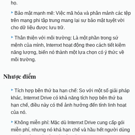
họ.
Bảo mật mạnh mẽ: Việc mã hóa và phân mảnh các tệp
trên mạng phi tập trung mang lại sự bảo mật tuyệt vời
cho dữ liệu được lưu trữ.
Thân thiện với môi trường: Là một phần trong sứ
mệnh của mình, Internxt hoạt động theo cách tiết kiệm
năng lượng, biến nó thành một lựa chọn có ý thức về
môi trường.
Nhược điểm
Tích hợp bên thứ ba hạn chế: So với một số giải pháp
khác, Internxt Drive có khả năng tích hợp bên thứ ba
hạn chế, điều này có thể ảnh hưởng đến tính linh hoạt
của nó.
Không miễn phí: Mặc dù Internxt Drive cung cấp gói
miễn phí, nhưng nó khá hạn chế và hầu hết người dùng