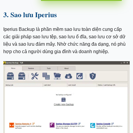
3. Sao lưu Iperius
Iperius Backup là phần mềm sao lưu toàn diện cung cấp
các giải pháp sao lưu tệp, sao lưu ổ đĩa, sao lưu cơ sở dữ
liệu và sao lưu đám mây. Nhờ chức năng đa dạng, nó phù
hợp cho cả người dùng gia đình và doanh nghiệp.