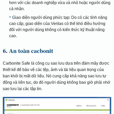
hơn với các doanh nghiệp vừa và nhỏ hoặc người dùng
cá nhân.
Giao diện người dùng phức tạp: Do có các tính năng
cao cấp, giao diện của Veritas có thể khó điều hướng
đối với người dùng không có kiến ​​thức kỹ thuật nâng
cao.
6. An toàn cacbonit
Carbonite Safe là công cụ sao lưu dựa trên đám mây được
thiết kế để bảo vệ các tệp, ảnh và tài liệu quan trọng của
bạn khỏi bị mất dữ liệu. Nó cung cấp khả năng sao lưu tự
động và liên tục, do đó người dùng không bao giờ phải nhớ
sao lưu lại các tập tin.