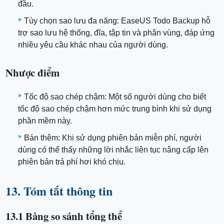
đầu.
Tùy chọn sao lưu đa năng: EaseUS Todo Backup hỗ
trợ sao lưu hệ thống, đĩa, tập tin và phân vùng, đáp ứng
nhiều yêu cầu khác nhau của người dùng.
Nhược điểm
Tốc độ sao chép chậm: Một số người dùng cho biết
tốc độ sao chép chậm hơn mức trung bình khi sử dụng
phần mềm này.
Bán thêm: Khi sử dụng phiên bản miễn phí, người
dùng có thể thấy những lời nhắc liên tục nâng cấp lên
phiên bản trả phí hơi khó chịu.
13. Tóm tắt thông tin
13.1 Bảng so sánh tổng thể