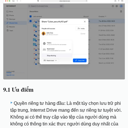
9.1 Ưu điểm
Quyền riêng tư hàng đầu: Là một tùy chọn lưu trữ phi
tập trung, Internxt Drive mang đến sự riêng tư tuyệt vời.
Không ai có thể truy cập vào tệp của người dùng mà
không có thông tin xác thực người dùng duy nhất của