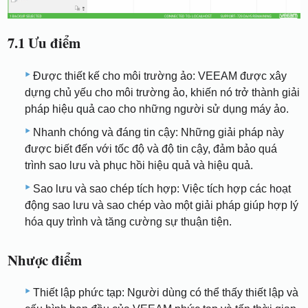
7.1 Ưu điểm
Được thiết kế cho môi trường ảo: VEEAM được xây
dựng chủ yếu cho môi trường ảo, khiến nó trở thành giải
pháp hiệu quả cao cho những người sử dụng máy ảo.
Nhanh chóng và đáng tin cậy: Những giải pháp này
được biết đến với tốc độ và độ tin cậy, đảm bảo quá
trình sao lưu và phục hồi hiệu quả và hiệu quả.
Sao lưu và sao chép tích hợp: Việc tích hợp các hoạt
động sao lưu và sao chép vào một giải pháp giúp hợp lý
hóa quy trình và tăng cường sự thuận tiện.
Nhược điểm
Thiết lập phức tạp: Người dùng có thể thấy thiết lập và