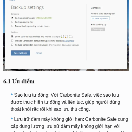
6.1 Ưu điểm
Sao lưu tự động: Với Carbonite Safe, việc sao lưu
được thực hiện tự động và liên tục, giúp người dùng
thoát khỏi rắc rối khi sao lưu thủ công.
Lưu trữ đám mây không giới hạn: Carbonite Safe cung
cấp dung lượng lưu trữ đám mây không giới hạn với