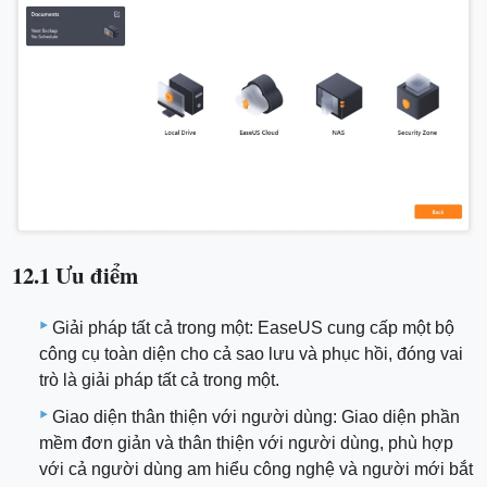
12.1 Ưu điểm
Giải pháp tất cả trong một: EaseUS cung cấp một bộ
công cụ toàn diện cho cả sao lưu và phục hồi, đóng vai
trò là giải pháp tất cả trong một.
Giao diện thân thiện với người dùng: Giao diện phần
mềm đơn giản và thân thiện với người dùng, phù hợp
với cả người dùng am hiểu công nghệ và người mới bắt