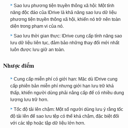
Sao lưu phương tiện truyền thông xã hội: Một tính
năng độc đáo của IDrive là khả năng sao lưu dữ liệu
phương tiện truyền thông xã hội, khiến nó trở nên toàn
diện trong phạm vi của nó.
Sao lưu thời gian thực: IDrive cung cấp tính năng sao
lưu dữ liệu liên tục, đảm bảo những thay đổi mới nhất
luôn được lưu giữ an toàn.
Nhược điểm
Cung cấp miễn phí có giới hạn: Mặc dù IDrive cung
cấp phiên bản miễn phí nhưng giới hạn lưu trữ khá
thấp, khiến người dùng phải nâng cấp để có nhiều dung
lượng lưu trữ hơn.
Tốc độ tải lên chậm: Một số người dùng lưu ý rằng tốc
độ tải lên để sao lưu tệp có thể khá chậm, đặc biệt đối
với các tệp hoặc tập dữ liệu lớn hơn.