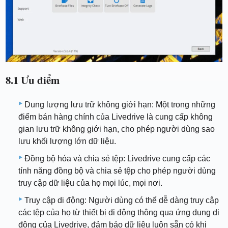
8.1 Ưu điểm
Dung lượng lưu trữ không giới hạn: Một trong những
điểm bán hàng chính của Livedrive là cung cấp không
gian lưu trữ không giới hạn, cho phép người dùng sao
lưu khối lượng lớn dữ liệu.
Đồng bộ hóa và chia sẻ tệp: Livedrive cung cấp các
tính năng đồng bộ và chia sẻ tệp cho phép người dùng
truy cập dữ liệu của họ mọi lúc, mọi nơi.
Truy cập di động: Người dùng có thể dễ dàng truy cập
các tệp của họ từ thiết bị di động thông qua ứng dụng di
động của Livedrive, đảm bảo dữ liệu luôn sẵn có khi