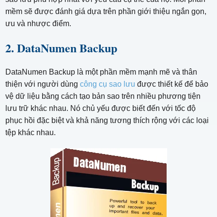
mềm sẽ được đánh giá dựa trên phần giới thiệu ngắn gọn,
ưu và nhược điểm.
2. DataNumen Backup
DataNumen Backup là một phần mềm mạnh mẽ và thân
thiện với người dùng
công cụ sao lưu
được thiết kế để bảo
vệ dữ liệu bằng cách tạo bản sao trên nhiều phương tiện
lưu trữ khác nhau. Nó chủ yếu được biết đến với tốc độ
phục hồi đặc biệt và khả năng tương thích rộng với các loại
tệp khác nhau.