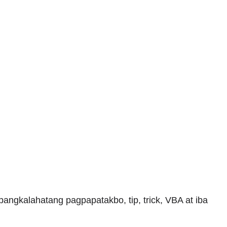
angkalahatang pagpapatakbo, tip, trick, VBA at iba