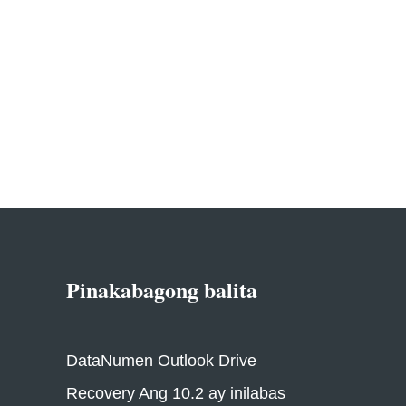
Pinakabagong balita
DataNumen Outlook Drive
Recovery Ang 10.2 ay inilabas