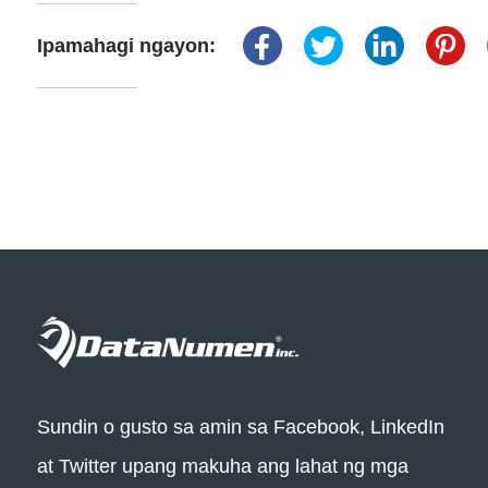
Ipamahagi ngayon:
Sundin o gusto sa amin sa Facebook, LinkedIn
at Twitter upang makuha ang lahat ng mga