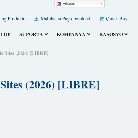
Filipino
 ng Produkto
Mabilis na Pag-download
Quick Buy
ELOP
SUPORTA
KOMPANYA
KASOSYO
 Sites (2026) [LIBRE]
Sites (2026) [LIBRE]