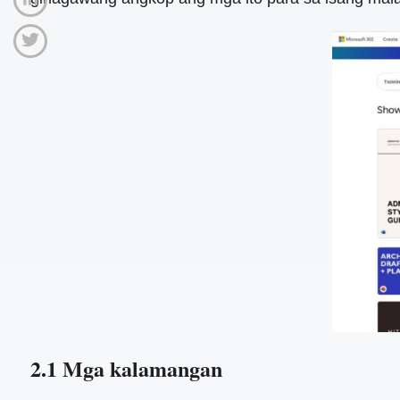
2.1 Mga kalamangan