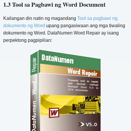
1.3 Tool sa Pagbawi ng Word Document
Kailangan din natin ng magandang
Tool sa pagbawi ng
dokumento ng Word
upang pangasiwaan ang mga tiwaling
dokumento ng Word. DataNumen Word Repair ay isang
perpektong pagpipilian: