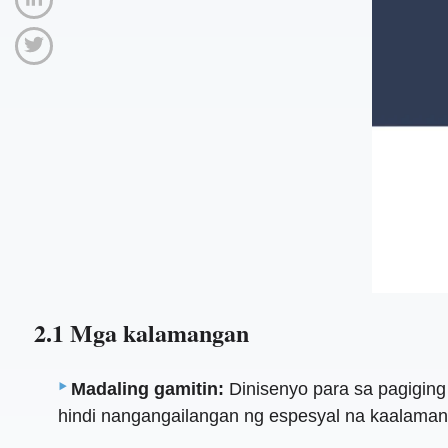
2.1 Mga kalamangan
Madaling gamitin:
Dinisenyo para sa pagiging
hindi nangangailangan ng espesyal na kaalaman