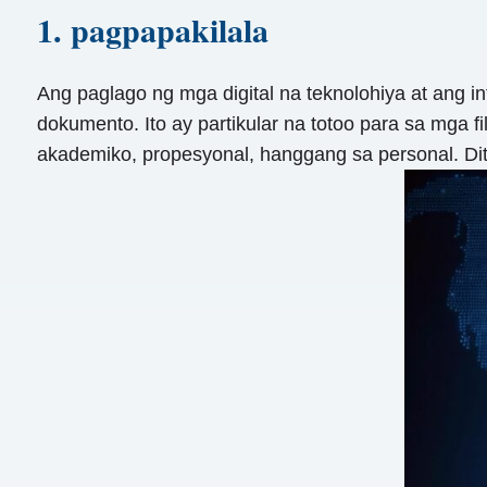
1. pagpapakilala
Ang paglago ng mga digital na teknolohiya at ang
dokumento. Ito ay partikular na totoo para sa mga
akademiko, propesyonal, hanggang sa personal. Dit