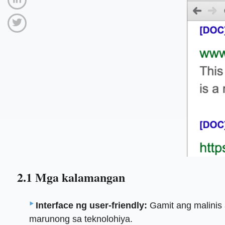
2.1 Mga kalamangan
Interface ng user-friendly:
Gamit ang malinis 
marunong sa teknolohiya.