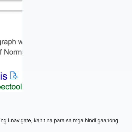
ng i-navigate, kahit na para sa mga hindi gaanong