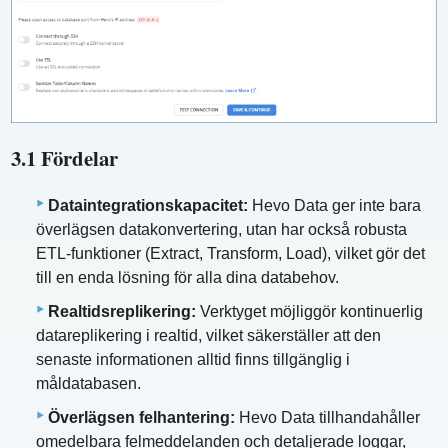
3.1 Fördelar
Dataintegrationskapacitet:
Hevo Data ger inte bara
överlägsen datakonvertering, utan har också robusta
ETL-funktioner (Extract, Transform, Load), vilket gör det
till en enda lösning för alla dina databehov.
Realtidsreplikering:
Verktyget möjliggör kontinuerlig
datareplikering i realtid, vilket säkerställer att den
senaste informationen alltid finns tillgänglig i
måldatabasen.
Överlägsen felhantering:
Hevo Data tillhandahåller
omedelbara felmeddelanden och detaljerade loggar,