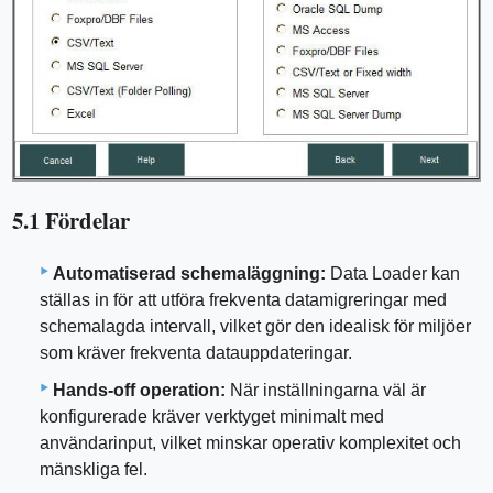
5.1 Fördelar
Automatiserad schemaläggning:
Data Loader kan
ställas in för att utföra frekventa datamigreringar med
schemalagda intervall, vilket gör den idealisk för miljöer
som kräver frekventa datauppdateringar.
Hands-off operation:
När inställningarna väl är
konfigurerade kräver verktyget minimalt med
användarinput, vilket minskar operativ komplexitet och
mänskliga fel.