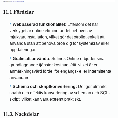
11.1 Fördelar
Webbaserad funktionalitet:
Eftersom det här
verktyget är online eliminerar det behovet av
mjukvaruinstallation, vilket gör det otroligt enkelt att
använda utan att behöva oroa dig för systemkrav eller
uppdateringar.
Gratis att använda:
Sqlines Online erbjuder sina
grundläggande tjänster kostnadsfritt, vilket är en
anmärkningsvärd fördel för engångs- eller intermittenta
användare.
Schema och skriptkonvertering:
Det ger utmärkt
snabb och effektiv konvertering av scheman och SQL-
skript, vilket kan vara extremt praktiskt.
11.3. Nackdelar