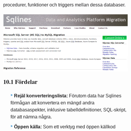
procedurer, funktioner och triggers mellan dessa databaser.
10.1 Fördelar
Rejäl konverteringslista:
Förutom data har Sqlines
förmågan att konvertera en mängd andra
databasaspekter, inklusive tabelldefinitioner, SQL-skript,
för att nämna några.
Öppen källa:
Som ett verktyg med öppen källkod