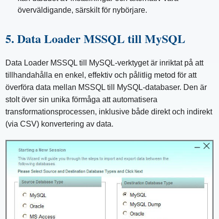
överväldigande, särskilt för nybörjare.
5. Data Loader MSSQL till MySQL
Data Loader MSSQL till MySQL-verktyget är inriktat på att
tillhandahålla en enkel, effektiv och pålitlig metod för att
överföra data mellan MSSQL till MySQL-databaser. Den är
stolt över sin unika förmåga att automatisera
transformationsprocessen, inklusive både direkt och indirekt
(via CSV) konvertering av data.