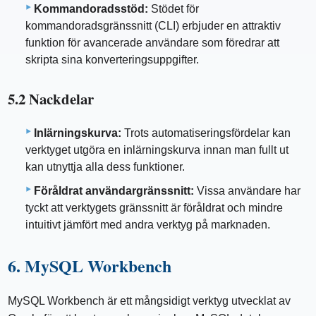
Kommandoradsstöd:
Stödet för
kommandoradsgränssnitt (CLI) erbjuder en attraktiv
funktion för avancerade användare som föredrar att
skripta sina konverteringsuppgifter.
5.2 Nackdelar
Inlärningskurva:
Trots automatiseringsfördelar kan
verktyget utgöra en inlärningskurva innan man fullt ut
kan utnyttja alla dess funktioner.
Föråldrat användargränssnitt:
Vissa användare har
tyckt att verktygets gränssnitt är föråldrat och mindre
intuitivt jämfört med andra verktyg på marknaden.
6. MySQL Workbench
MySQL Workbench är ett mångsidigt verktyg utvecklat av