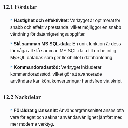
12.1 Fördelar
Hastighet och effektivitet:
Verktyget är optimerat för
snabb och effektiv prestanda, vilket möjliggör en snabb
vändning för datamigreringsuppgifter.
Slå samman MS SQL-data:
En unik funktion är dess
förmåga att slå samman MS SQL-data till en befintlig
MySQL-databas som ger flexibilitet i datahantering.
Kommandoradsstöd:
Verktyget inkluderar
kommandoradsstöd, vilket gör att avancerade
användare kan köra konverteringar handsfree via skript.
12.2 Nackdelar
Föråldrat gränssnitt:
Användargränssnittet anses ofta
vara förlegat och saknar användarvänlighet jämfört med
mer moderna verktyg.