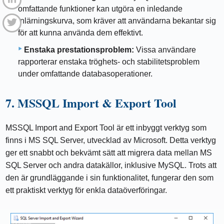
omfattande funktioner kan utgöra en inledande
inlärningskurva, som kräver att användarna bekantar sig
för att kunna använda dem effektivt.
Enstaka prestationsproblem:
Vissa användare
rapporterar enstaka tröghets- och stabilitetsproblem
under omfattande databasoperationer.
7. MSSQL Import & Export Tool
MSSQL Import and Export Tool är ett inbyggt verktyg som
finns i MS SQL Server, utvecklad av Microsoft. Detta verktyg
ger ett snabbt och bekvämt sätt att migrera data mellan MS
SQL Server och andra datakällor, inklusive MySQL. Trots att
den är grundläggande i sin funktionalitet, fungerar den som
ett praktiskt verktyg för enkla dataöverföringar.