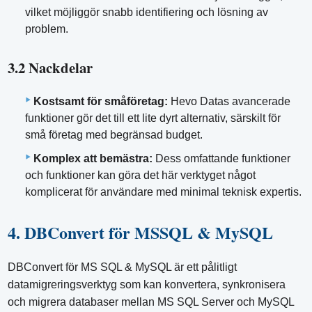
vilket möjliggör snabb identifiering och lösning av
problem.
3.2 Nackdelar
Kostsamt för småföretag:
Hevo Datas avancerade
funktioner gör det till ett lite dyrt alternativ, särskilt för
små företag med begränsad budget.
Komplex att bemästra:
Dess omfattande funktioner
och funktioner kan göra det här verktyget något
komplicerat för användare med minimal teknisk expertis.
4. DBConvert för MSSQL & MySQL
DBConvert för MS SQL & MySQL är ett pålitligt
datamigreringsverktyg som kan konvertera, synkronisera
och migrera databaser mellan MS SQL Server och MySQL