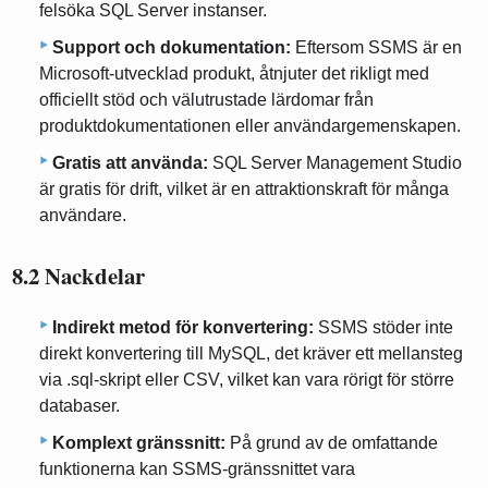
felsöka SQL Server instanser.
Support och dokumentation:
Eftersom SSMS är en
Microsoft-utvecklad produkt, åtnjuter det rikligt med
officiellt stöd och välutrustade lärdomar från
produktdokumentationen eller användargemenskapen.
Gratis att använda:
SQL Server Management Studio
är gratis för drift, vilket är en attraktionskraft för många
användare.
8.2 Nackdelar
Indirekt metod för konvertering:
SSMS stöder inte
direkt konvertering till MySQL, det kräver ett mellansteg
via .sql-skript eller CSV, vilket kan vara rörigt för större
databaser.
Komplext gränssnitt:
På grund av de omfattande
funktionerna kan SSMS-gränssnittet vara