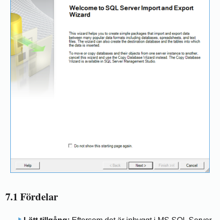
7.1 Fördelar