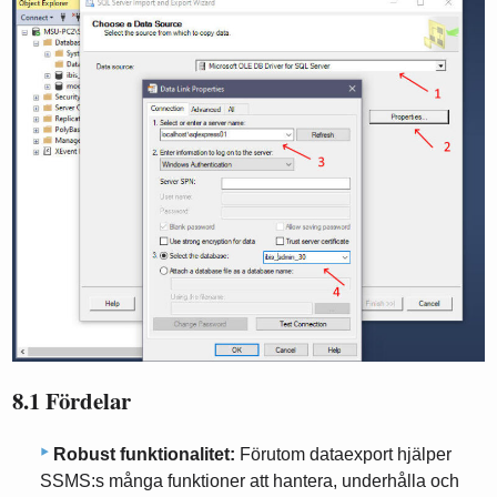
8.1 Fördelar
Robust funktionalitet:
Förutom dataexport hjälper
SSMS:s många funktioner att hantera, underhålla och