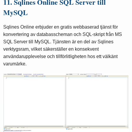
11. Sqlines Online SQL Server till
MySQL
Sqlines Online erbjuder en gratis webbaserad tjänst för
konvertering av databasscheman och SQL-skript från MS
SQL Server till MySQL. Tjänsten är en del av Sqlines
verktygsram, vilket säkerställer en konsekvent
användarupplevelse och tillförlitligheten hos ett välkänt
varumärke.