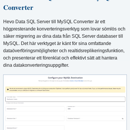
Converter
Hevo Data SQL Server till MySQL Converter är ett
högpresterande konverteringsverktyg som lovar sömlös och
säker migrering av dina data från SQL Server databaser till
MySQL. Det här verktyget är känt för sina omfattande
dataöverföringsmöjligheter och realtidsreplikeringsfunktion,
och presenterar ett förenklat och effektivt sätt att hantera
dina datakonverteringsuppgifter.