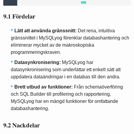
9.1 Fördelar
Lätt att använda gränssnitt:
Det rena, intuitiva
gränssnittet i MySQLyog förenklar databashantering och
eliminerar mycket av de makroskopiska
programmeringskraven.
Datasynkronisering:
MySQLyog har
datasynkronisering som underlättar ett enkelt sätt att
uppdatera dataändringar i en databas till den andra.
Brett utbud av funktioner:
Från schemaöverföring
och SQL Builder till profilering och rapportering,
MySQLyog har en mängd funktioner för omfattande
databashantering.
9.2 Nackdelar