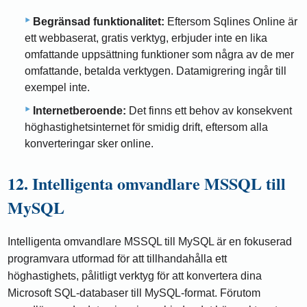
Begränsad funktionalitet:
Eftersom Sqlines Online är
ett webbaserat, gratis verktyg, erbjuder inte en lika
omfattande uppsättning funktioner som några av de mer
omfattande, betalda verktygen. Datamigrering ingår till
exempel inte.
Internetberoende:
Det finns ett behov av konsekvent
höghastighetsinternet för smidig drift, eftersom alla
konverteringar sker online.
12. Intelligenta omvandlare MSSQL till
MySQL
Intelligenta omvandlare MSSQL till MySQL är en fokuserad
programvara utformad för att tillhandahålla ett
höghastighets, pålitligt verktyg för att konvertera dina
Microsoft SQL-databaser till MySQL-format. Förutom