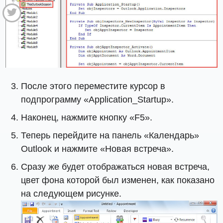
После этого переместите курсор в
подпрограмму «Application_Startup».
Наконец, нажмите кнопку «F5».
Теперь перейдите на панель «Календарь»
Outlook и нажмите «Новая встреча».
Сразу же будет отображаться новая встреча,
цвет фона которой был изменен, как показано
на следующем рисунке.