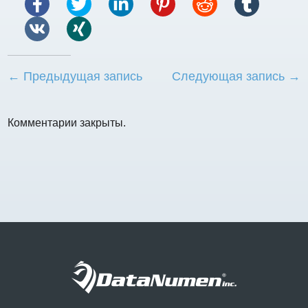
← Предыдущая запись
Следующая запись →
Комментарии закрыты.