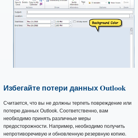
Избегайте потери данных Outlook
Считается, что вы не должны терпеть повреждение или
потерю данных Outlook. Соответственно, вам
необходимо принять различные меры
предосторожности. Например, необходимо получить
непротиворечивую и обновленную резервную копию.