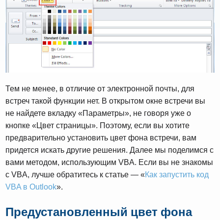
Тем не менее, в отличие от электронной почты, для
встреч такой функции нет. В открытом окне встречи вы
не найдете вкладку «Параметры», не говоря уже о
кнопке «Цвет страницы». Поэтому, если вы хотите
предварительно установить цвет фона встречи, вам
придется искать другие решения. Далее мы поделимся с
вами методом, использующим VBA. Если вы не знакомы
с VBA, лучше обратитесь к статье — «
Как запустить код
VBA в Outlook
».
Предустановленный цвет фона