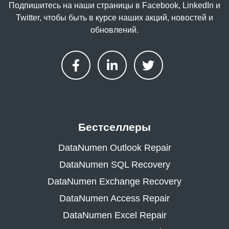
Подпишитесь на наши страницы в Facebook, LinkedIn и
Twitter, чтобы быть в курсе наших акций, новостей и
обновлений.
Бестселлеры
DataNumen Outlook Repair
DataNumen SQL Recovery
DataNumen Exchange Recovery
DataNumen Access Repair
DataNumen Excel Repair