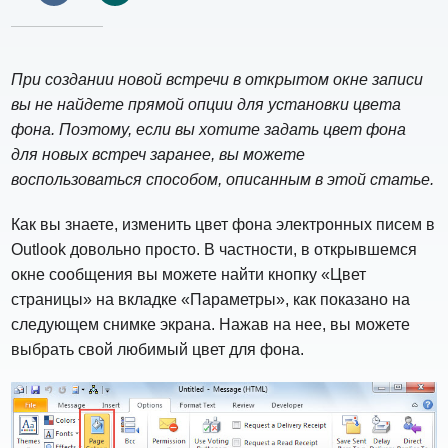
При создании новой встречи в открытом окне записи
вы не найдете прямой опции для установки цвета
фона. Поэтому, если вы хотите задать цвет фона
для новых встреч заранее, вы можете
воспользоваться способом, описанным в этой статье.
Как вы знаете, изменить цвет фона электронных писем в
Outlook довольно просто. В частности, в открывшемся
окне сообщения вы можете найти кнопку «Цвет
страницы» на вкладке «Параметры», как показано на
следующем снимке экрана. Нажав на нее, вы можете
выбрать свой любимый цвет для фона.