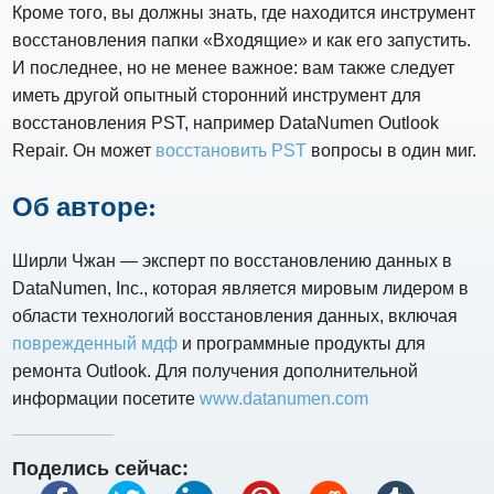
Кроме того, вы должны знать, где находится инструмент
восстановления папки «Входящие» и как его запустить.
И последнее, но не менее важное: вам также следует
иметь другой опытный сторонний инструмент для
восстановления PST, например DataNumen Outlook
Repair. Он может
восстановить PST
вопросы в один миг.
Об авторе:
Ширли Чжан — эксперт по восстановлению данных в
DataNumen, Inc., которая является мировым лидером в
области технологий восстановления данных, включая
поврежденный мдф
и программные продукты для
ремонта Outlook. Для получения дополнительной
информации посетите
www.datanumen.com
Поделись сейчас: