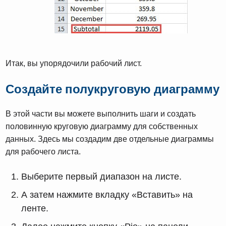
Итак, вы упорядочили рабочий лист.
Создайте полукруговую диаграмму
В этой части вы можете выполнить шаги и создать
половинную круговую диаграмму для собственных
данных. Здесь мы создадим две отдельные диаграммы
для рабочего листа.
Выберите первый диапазон на листе.
А затем нажмите вкладку «Вставить» на
ленте.