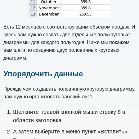
Есть 12 месяцев с соответствующим объемом продаж. И
здесь вам нужно создать две отдельные полукруговые
диаграммы для каждого полугодия. Ниже мы покажем
вам шаги по созданию двух половинных круговых
диаграмм.
Упорядочить данные
Прежде чем создавать половинную круговую диаграмму,
вам нужно организовать рабочий лист.
Щелкните правой кнопкой мыши строку 8 в
области заголовка.
А затем выберите в меню пункт «Вставить».