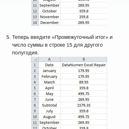
Теперь введите «Промежуточный итог» и
число суммы в строке 15 для другого
полугодия.