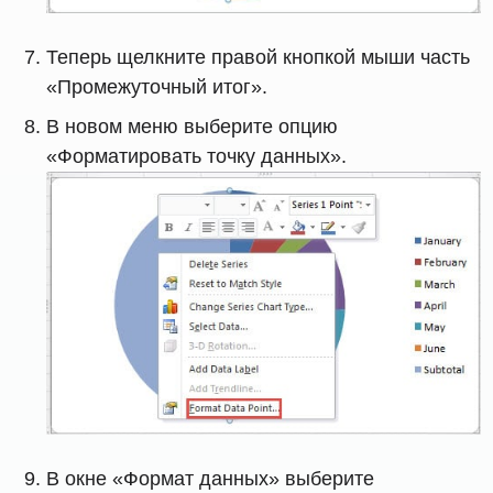
Теперь щелкните правой кнопкой мыши часть
«Промежуточный итог».
В новом меню выберите опцию
«Форматировать точку данных».
В окне «Формат данных» выберите