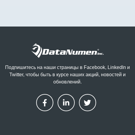
Подпишитесь на наши страницы в Facebook, LinkedIn и
Twitter, чтобы быть в курсе наших акций, новостей и
обновлений.