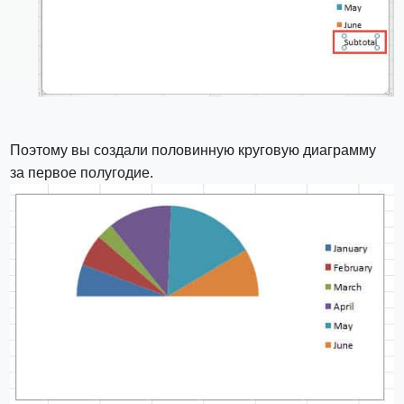
Поэтому вы создали половинную круговую диаграмму
за первое полугодие.