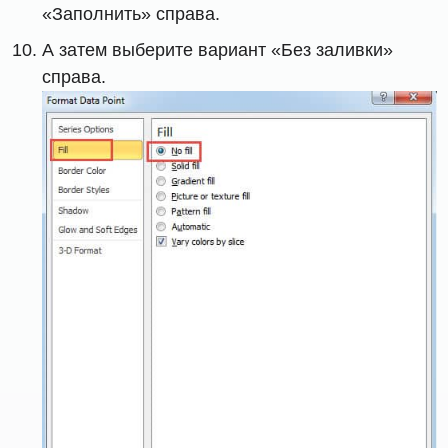
«Заполнить» справа.
А затем выберите вариант «Без заливки»
справа.