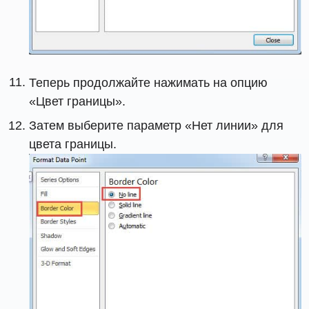
Теперь продолжайте нажимать на опцию
«Цвет границы».
Затем выберите параметр «Нет линии» для
цвета границы.