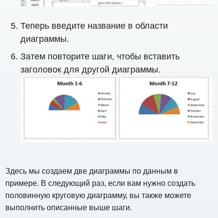
Теперь введите название в области
диаграммы.
Затем повторите шаги, чтобы вставить
заголовок для другой диаграммы.
Здесь мы создаем две диаграммы по данным в
примере. В следующий раз, если вам нужно создать
половинную круговую диаграмму, вы также можете
выполнить описанные выше шаги.