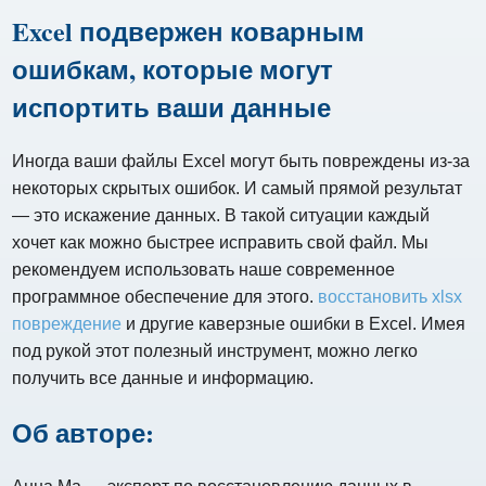
Excel подвержен коварным
ошибкам, которые могут
испортить ваши данные
Иногда ваши файлы Excel могут быть повреждены из-за
некоторых скрытых ошибок. И самый прямой результат
— это искажение данных. В такой ситуации каждый
хочет как можно быстрее исправить свой файл. Мы
рекомендуем использовать наше современное
программное обеспечение для этого.
восстановить xlsx
повреждение
и другие каверзные ошибки в Excel. Имея
под рукой этот полезный инструмент, можно легко
получить все данные и информацию.
Об авторе: