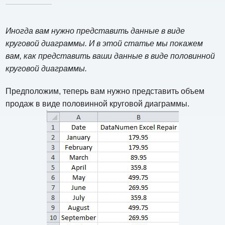
Иногда вам нужно представить данные в виде
круговой диаграммы. И в этой статье мы покажем
вам, как представить ваши данные в виде половинной
круговой диаграммы.
Предположим, теперь вам нужно представить объем
продаж в виде половинной круговой диаграммы.