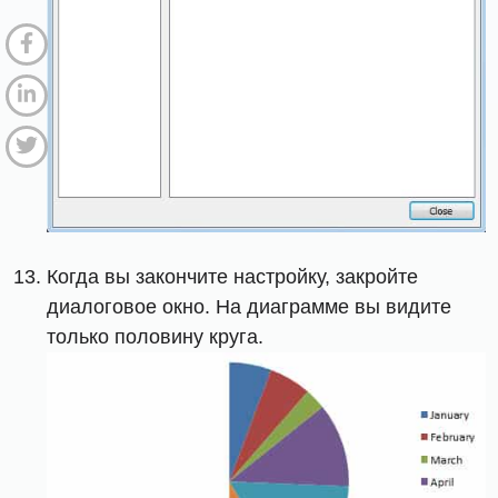
Когда вы закончите настройку, закройте
диалоговое окно. На диаграмме вы видите
только половину круга.