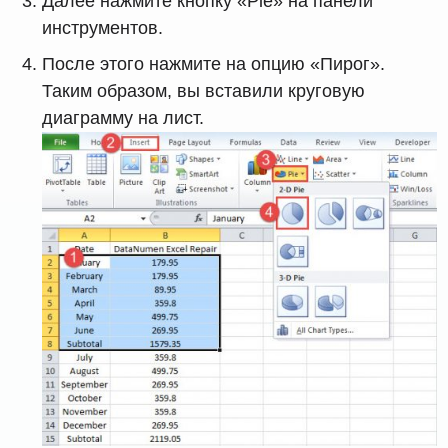
Далее нажмите кнопку «Pie» на панели
инструментов.
После этого нажмите на опцию «Пирог».
Таким образом, вы вставили круговую
диаграмму на лист.