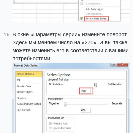
В окне «Параметры серии» измените поворот.
Здесь мы меняем число на «270». И вы также
можете изменить его в соответствии с вашими
потребностями.