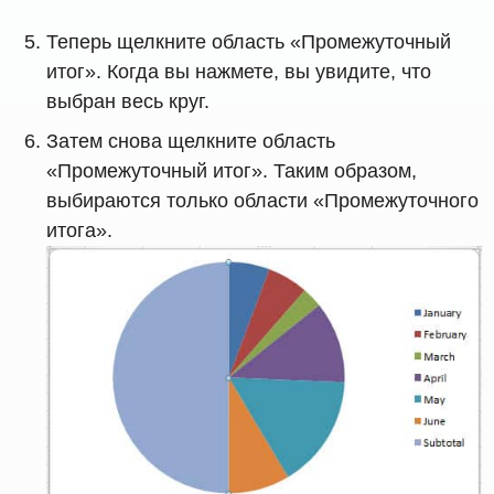
Теперь щелкните область «Промежуточный
итог». Когда вы нажмете, вы увидите, что
выбран весь круг.
Затем снова щелкните область
«Промежуточный итог». Таким образом,
выбираются только области «Промежуточного
итога».