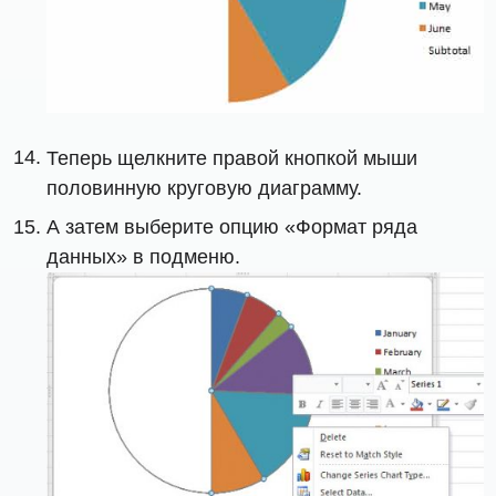
Теперь щелкните правой кнопкой мыши
половинную круговую диаграмму.
А затем выберите опцию «Формат ряда
данных» в подменю.