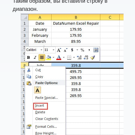
Таким образом, вы вставили строку в
диапазон.