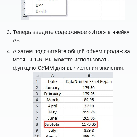
Теперь введите содержимое «Итог» в ячейку
A8.
А затем подсчитайте общий объем продаж за
месяцы 1-6. Вы можете использовать
функцию СУММ для вычисления значения.