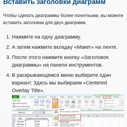
Вставить заголовки диаграмм
Чтобы сделать диаграммы более понятными, вы можете
вставить заголовки для двух диаграмм.
Нажмите на одну диаграмму.
А затем нажмите вкладку «Макет» на ленте.
После этого нажмите кнопку «Заголовок
диаграммы» на панели инструментов.
В раскрывающемся меню выберите один
вариант. Здесь мы выбираем «Centered
Overlay Title».