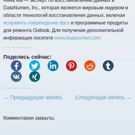
Анна Ма — эксперт по восстановлению данных в
DataNumen, Inc., которая является мировым лидером в
области технологий восстановления данных, включая
исправить повреждение docx
и программные продукты
для ремонта Outlook. Для получения дополнительной
информации посетите
www.datanumen.com
Поделись сейчас:
← Предыдущая запись
Следующая запись →
Комментарии закрыты.