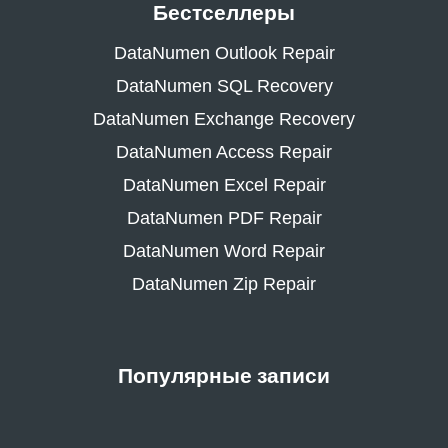
Бестселлеры
DataNumen Outlook Repair
DataNumen SQL Recovery
DataNumen Exchange Recovery
DataNumen Access Repair
DataNumen Excel Repair
DataNumen PDF Repair
DataNumen Word Repair
DataNumen Zip Repair
Популярные записи