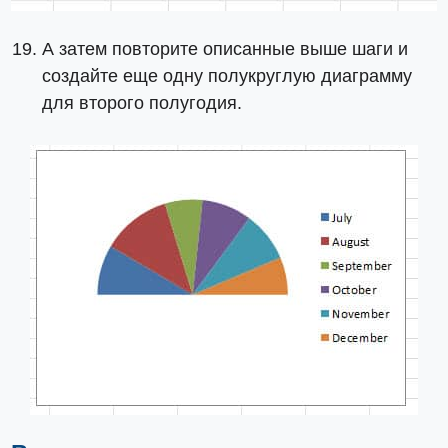
А затем повторите описанные выше шаги и
создайте еще одну полукруглую диаграмму
для второго полугодия.