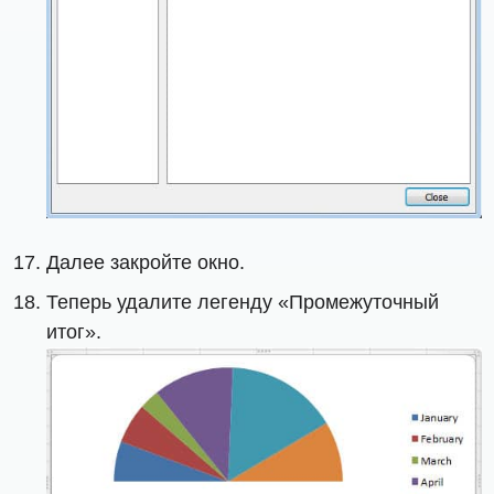
Далее закройте окно.
Теперь удалите легенду «Промежуточный
итог».