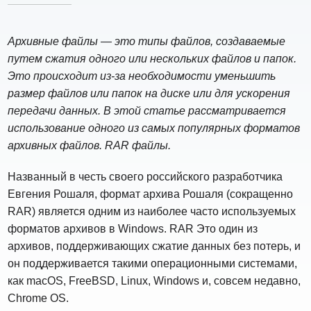
Архивные файлы — это типы файлов, создаваемые
путем сжатия одного или нескольких файлов и папок.
Это происходит из-за необходимости уменьшить
размер файлов или папок на диске или для ускорения
передачи данных. В этой статье рассматривается
использование одного из самых популярных форматов
архивных файлов. RAR файлы.
Названный в честь своего российского разработчика
Евгения Рошаля, формат архива Рошаля (сокращенно
RAR) является одним из наиболее часто используемых
форматов архивов в Windows. RAR Это один из
архивов, поддерживающих сжатие данных без потерь, и
он поддерживается такими операционными системами,
как macOS, FreeBSD, Linux, Windows и, совсем недавно,
Chrome OS.