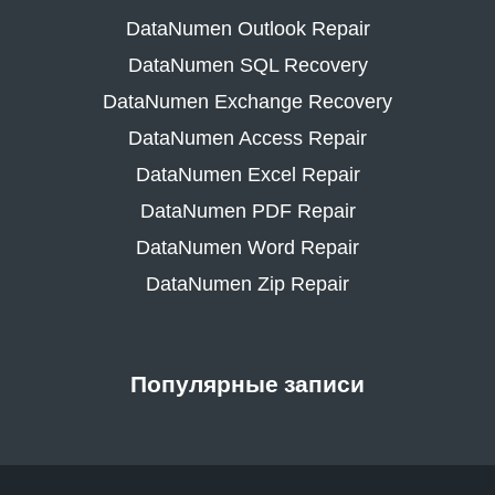
DataNumen Outlook Repair
DataNumen SQL Recovery
DataNumen Exchange Recovery
DataNumen Access Repair
DataNumen Excel Repair
DataNumen PDF Repair
DataNumen Word Repair
DataNumen Zip Repair
Популярные записи