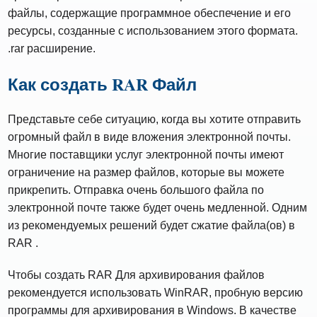
файлы, содержащие программное обеспечение и его
ресурсы, созданные с использованием этого формата.
.rar расширение.
Как создать RAR Файл
Представьте себе ситуацию, когда вы хотите отправить
огромный файл в виде вложения электронной почты.
Многие поставщики услуг электронной почты имеют
ограничение на размер файлов, которые вы можете
прикрепить. Отправка очень большого файла по
электронной почте также будет очень медленной. Одним
из рекомендуемых решений будет сжатие файла(ов) в
RAR .
Чтобы создать RAR Для архивирования файлов
рекомендуется использовать WinRAR, пробную версию
программы для архивирования в Windows. В качестве