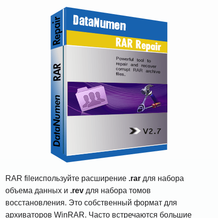
RAR fileиспользуйте расширение
.rar
для набора
объема данных и
.rev
для набора томов
восстановления. Это собственный формат для
архиваторов WinRAR. Часто встречаются большие