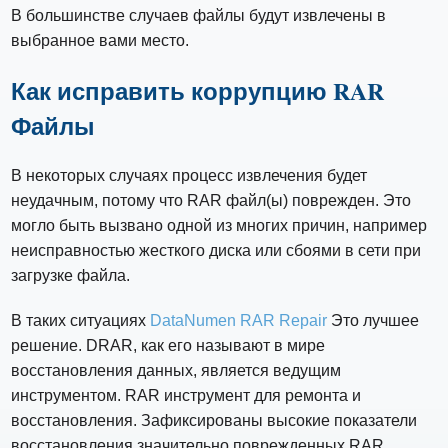
В большинстве случаев файлы будут извлечены в
выбранное вами место.
Как исправить коррупцию RAR
Файлы
В некоторых случаях процесс извлечения будет
неудачным, потому что RAR файл(ы) поврежден. Это
могло быть вызвано одной из многих причин, например
неисправностью жесткого диска или сбоями в сети при
загрузке файла.
В таких ситуациях
DataNumen RAR Repair
Это лучшее
решение. DRAR, как его называют в мире
восстановления данных, является ведущим
инструментом. RAR инструмент для ремонта и
восстановления. Зафиксированы высокие показатели
восстановления значительно поврежденных RAR