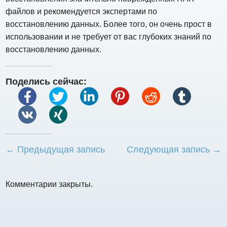
файлов и рекомендуется экспертами по
восстановлению данных. Более того, он очень прост в
использовании и не требует от вас глубоких знаний по
восстановлению данных.
Поделись сейчас:
← Предыдущая запись
Следующая запись →
Комментарии закрыты.