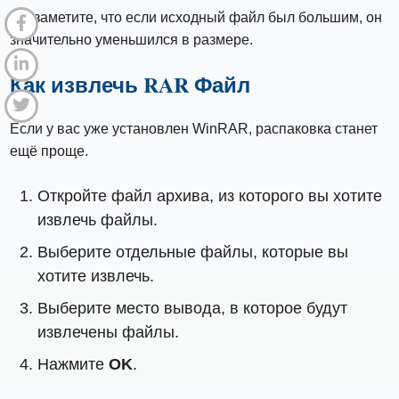
Вы заметите, что если исходный файл был большим, он
значительно уменьшился в размере.
Как извлечь RAR Файл
Если у вас уже установлен WinRAR, распаковка станет
ещё проще.
Откройте файл архива, из которого вы хотите
извлечь файлы.
Выберите отдельные файлы, которые вы
хотите извлечь.
Выберите место вывода, в которое будут
извлечены файлы.
Нажмите
OK
.