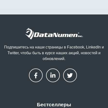
Подпишитесь на наши страницы в Facebook, LinkedIn и
Twitter, чтобы быть в курсе наших акций, новостей и
обновлений.
Бестселлеры