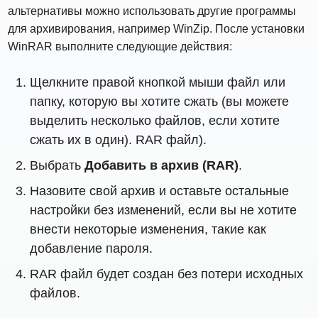
альтернативы можно использовать другие программы
для архивирования, например WinZip. После установки
WinRAR выполните следующие действия:
Щелкните правой кнопкой мыши файл или
папку, которую вы хотите сжать (вы можете
выделить несколько файлов, если хотите
сжать их в один). RAR файл).
Выбрать
Добавить в архив (RAR)
.
Назовите свой архив и оставьте остальные
настройки без изменений, если вы не хотите
внести некоторые изменения, такие как
добавление пароля.
RAR файл будет создан без потери исходных
файлов.