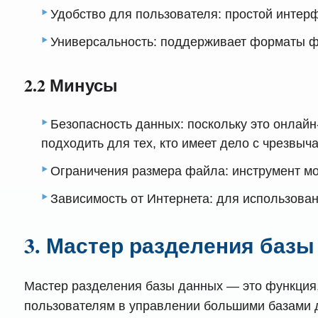
Удобство для пользователя: простой интер
Универсальность: поддерживает форматы 
2.2 Минусы
Безопасность данных: поскольку это онлайн
подходить для тех, кто имеет дело с чрезв
Ограничения размера файла: инструмент мо
Зависимость от Интернета: для использова
3. Мастер разделения баз
Мастер разделения базы данных — это функция,
пользователям в управлении большими базами 