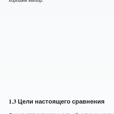
хороший выбор:
1.3 Цели настоящего сравнения