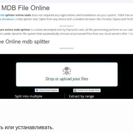
ь или устанавливать.