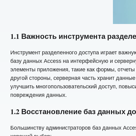
1.1 Важность инструмента раздел
Инструмент разделенного доступа играет важную
базу данных Access на интерфейсную и серверн
элементы приложения, такие как формы, отчеты 
другой стороны, серверная часть хранит данные
улучшить многопользовательский доступ, повыс
повреждения данных.
1.2 Восстановление баз данных д
Большинству администраторов баз данных Acces