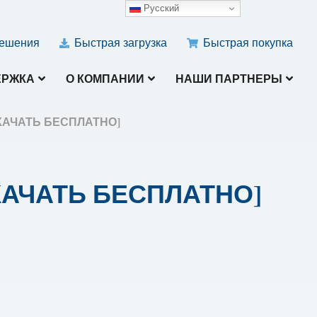
Русский
ешения
Быстрая загрузка
Быстрая покупка
ЕРЖКА
О КОМПАНИИ
НАШИ ПАРТНЕРЫ
) [СКАЧАТЬ БЕСПЛАТНО]
 [СКАЧАТЬ БЕСПЛАТНО]