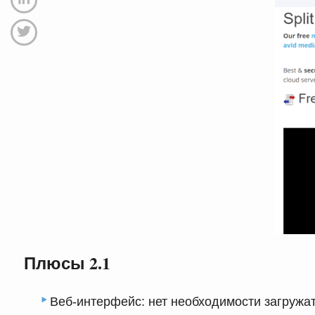
Плюсы 2.1
Веб-интерфейс: нет необходимости загружат