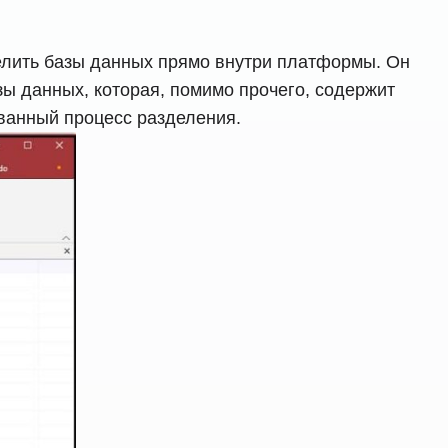
елить базы данных прямо внутри платформы. Он
ы данных, которая, помимо прочего, содержит
ованный процесс разделения.