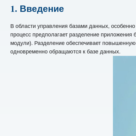
1. Введение
В области управления базами данных, особенно 
процесс предполагает разделение приложения б
модули). Разделение обеспечивает повышенную п
одновременно обращаются к базе данных.