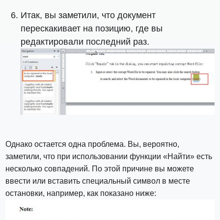
Итак, вы заметили, что документ
перескакивает на позицию, где вы
редактировали последний раз.
Однако остается одна проблема. Вы, вероятно,
заметили, что при использовании функции «Найти» есть
несколько совпадений. По этой причине вы можете
ввести или вставить специальный символ в месте
остановки, например, как показано ниже: