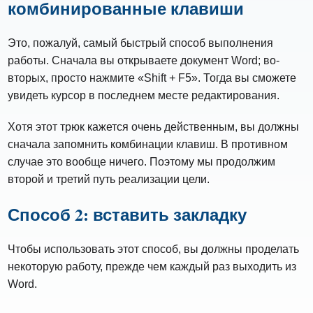
комбинированные клавиши
Это, пожалуй, самый быстрый способ выполнения
работы. Сначала вы открываете документ Word; во-
вторых, просто нажмите «Shift + F5». Тогда вы сможете
увидеть курсор в последнем месте редактирования.
Хотя этот трюк кажется очень действенным, вы должны
сначала запомнить комбинации клавиш. В противном
случае это вообще ничего. Поэтому мы продолжим
второй и третий путь реализации цели.
Способ 2: вставить закладку
Чтобы использовать этот способ, вы должны проделать
некоторую работу, прежде чем каждый раз выходить из
Word.