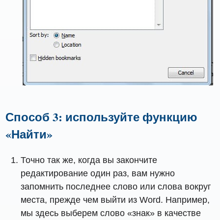
Способ 3: используйте функцию
«Найти»
Точно так же, когда вы закончите
редактирование один раз, вам нужно
запомнить последнее слово или слова вокруг
места, прежде чем выйти из Word. Например,
мы здесь выберем слово «знак» в качестве