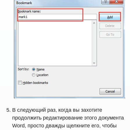
В следующий раз, когда вы захотите
продолжить редактирование этого документа
Word, просто дважды щелкните его, чтобы