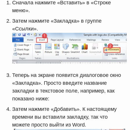
Сначала нажмите «Вставить» в «Строке
меню».
Затем нажмите «Закладка» в группе
«Ссылки».
Теперь на экране появится диалоговое окно
«Закладка». Просто введите название
закладки в текстовое поле, например, как
показано ниже:
Затем нажмите «Добавить». К настоящему
времени вы вставили закладку, так что
можете просто выйти из Word.