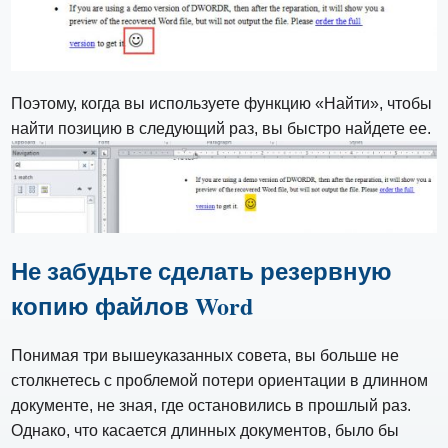
Поэтому, когда вы используете функцию «Найти», чтобы
найти позицию в следующий раз, вы быстро найдете ее.
Не забудьте сделать резервную
копию файлов Word
Понимая три вышеуказанных совета, вы больше не
столкнетесь с проблемой потери ориентации в длинном
документе, не зная, где остановились в прошлый раз.
Однако, что касается длинных документов, было бы