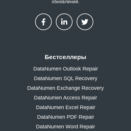
обновлений.
Бестселлеры
DataNumen Outlook Repair
DataNumen SQL Recovery
DataNumen Exchange Recovery
DataNumen Access Repair
DataNumen Excel Repair
DataNumen PDF Repair
DataNumen Word Repair