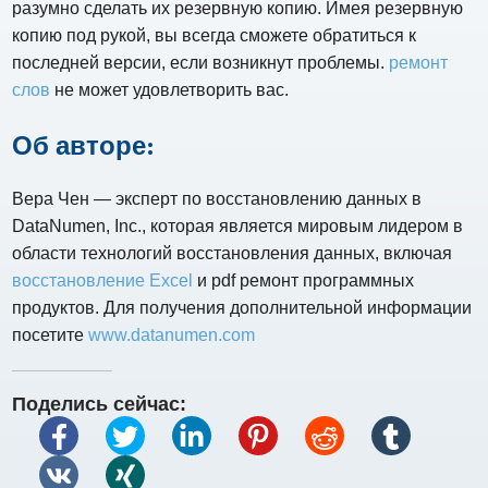
разумно сделать их резервную копию. Имея резервную
копию под рукой, вы всегда сможете обратиться к
последней версии, если возникнут проблемы.
ремонт
слов
не может удовлетворить вас.
Об авторе:
Вера Чен — эксперт по восстановлению данных в
DataNumen, Inc., которая является мировым лидером в
области технологий восстановления данных, включая
восстановление Excel
и pdf ремонт программных
продуктов. Для получения дополнительной информации
посетите
www.datanumen.com
Поделись сейчас: