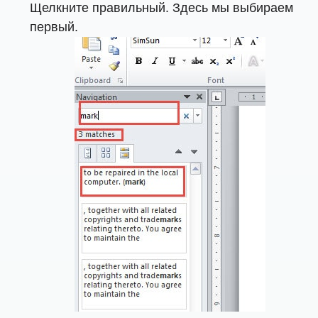
Щелкните правильный. Здесь мы выбираем
первый.