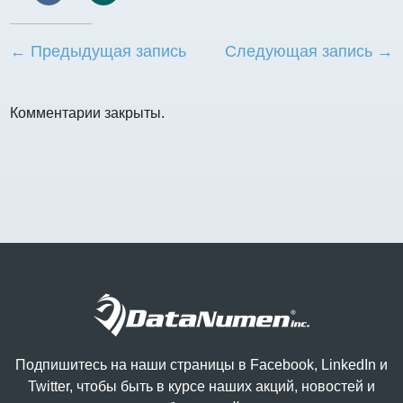
← Предыдущая запись
Следующая запись →
Комментарии закрыты.
Подпишитесь на наши страницы в Facebook, LinkedIn и
Twitter, чтобы быть в курсе наших акций, новостей и