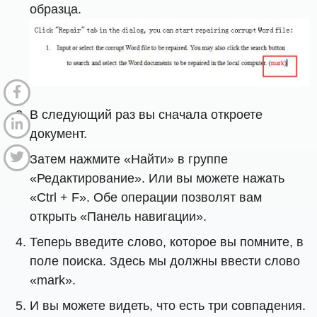
образца.
В следующий раз вы сначала откроете
документ.
Затем нажмите «Найти» в группе
«Редактирование». Или вы можете нажать
«Ctrl + F». Обе операции позволят вам
открыть «Панель навигации».
Теперь введите слово, которое вы помните, в
поле поиска. Здесь мы должны ввести слово
«mark».
И вы можете видеть, что есть три совпадения.