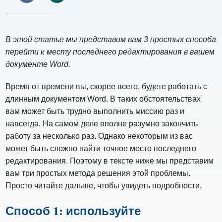
В этой статье мы представим вам 3 простых способа
перейти к месту последнего редактирования в вашем
документе Word.
Время от времени вы, скорее всего, будете работать с
длинным документом Word. В таких обстоятельствах
вам может быть трудно выполнить миссию раз и
навсегда. На самом деле вполне разумно закончить
работу за несколько раз. Однако некоторым из вас
может быть сложно найти точное место последнего
редактирования. Поэтому в тексте ниже мы представим
вам три простых метода решения этой проблемы.
Просто читайте дальше, чтобы увидеть подробности.
Способ 1: используйте