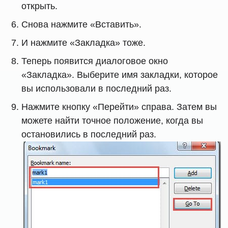
открыть.
Снова нажмите «Вставить».
И нажмите «Закладка» тоже.
Теперь появится диалоговое окно
«Закладка». Выберите имя закладки, которое
вы использовали в последний раз.
Нажмите кнопку «Перейти» справа. Затем вы
можете найти точное положение, когда вы
остановились в последний раз.