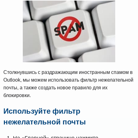
Столкнувшись с раздражающим иностранным спамом в
Outlook, мы можем использовать фильтр нежелательной
почты, а также создать новое правило для их
блокировки.
Используйте фильтр
нежелательной почты
На «Главной» странице нажмите