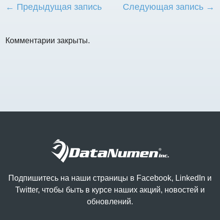
← Предыдущая запись
Следующая запись →
Комментарии закрыты.
Подпишитесь на наши страницы в Facebook, LinkedIn и
Twitter, чтобы быть в курсе наших акций, новостей и
обновлений.