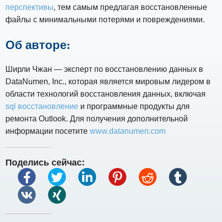
перспективы
, тем самым предлагая восстановленные
файлы с минимальными потерями и повреждениями.
Об авторе:
Ширли Чжан — эксперт по восстановлению данных в
DataNumen, Inc., которая является мировым лидером в
области технологий восстановления данных, включая
sql восстановление
и программные продукты для
ремонта Outlook. Для получения дополнительной
информации посетите
www.datanumen.com
Поделись сейчас: