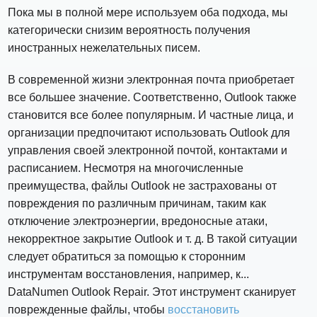
Пока мы в полной мере используем оба подхода, мы
категорически снизим вероятность получения
иностранных нежелательных писем.
В современной жизни электронная почта приобретает
все большее значение. Соответственно, Outlook также
становится все более популярным. И частные лица, и
организации предпочитают использовать Outlook для
управления своей электронной почтой, контактами и
расписанием. Несмотря на многочисленные
преимущества, файлы Outlook не застрахованы от
повреждения по различным причинам, таким как
отключение электроэнергии, вредоносные атаки,
некорректное закрытие Outlook и т. д. В такой ситуации
следует обратиться за помощью к сторонним
инструментам восстановления, например, к...
DataNumen Outlook Repair. Этот инструмент сканирует
поврежденные файлы, чтобы
восстановить