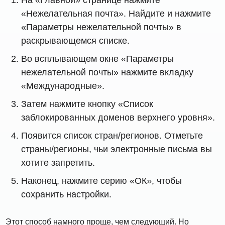
«Нежелательная почта». Найдите и нажмите
«Параметры нежелательной почты» в
раскрывающемся списке.
Во всплывающем окне «Параметры
нежелательной почты» нажмите вкладку
«Международные».
Затем нажмите кнопку «Список
заблокированных доменов верхнего уровня».
Появится список стран/регионов. Отметьте
страны/регионы, чьи электронные письма вы
хотите запретить.
Наконец, нажмите серию «ОК», чтобы
сохранить настройки.
Этот способ намного проще, чем следующий. Но