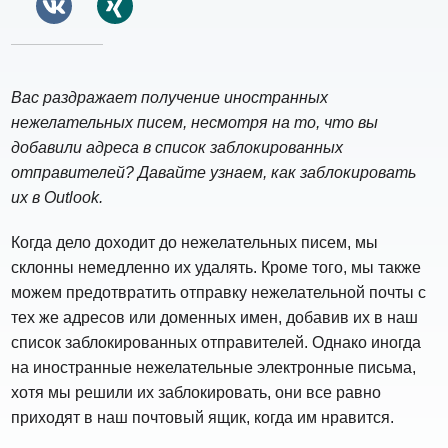
Вас раздражает получение иностранных
нежелательных писем, несмотря на то, что вы
добавили адреса в список заблокированных
отправителей? Давайте узнаем, как заблокировать
их в Outlook.
Когда дело доходит до нежелательных писем, мы
склонны немедленно их удалять. Кроме того, мы также
можем предотвратить отправку нежелательной почты с
тех же адресов или доменных имен, добавив их в наш
список заблокированных отправителей. Однако иногда
на иностранные нежелательные электронные письма,
хотя мы решили их заблокировать, они все равно
приходят в наш почтовый ящик, когда им нравится.