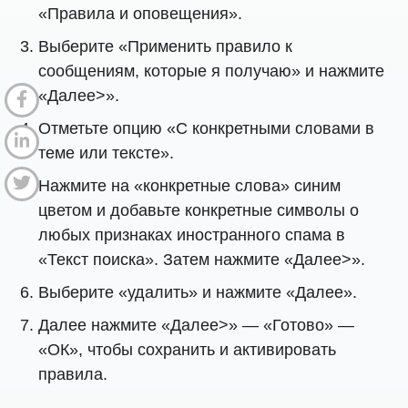
«Правила и оповещения».
Выберите «Применить правило к
сообщениям, которые я получаю» и нажмите
«Далее>».
Отметьте опцию «С конкретными словами в
теме или тексте».
Нажмите на «конкретные слова» синим
цветом и добавьте конкретные символы о
любых признаках иностранного спама в
«Текст поиска». Затем нажмите «Далее>».
Выберите «удалить» и нажмите «Далее».
Далее нажмите «Далее>» — «Готово» —
«ОК», чтобы сохранить и активировать
правила.