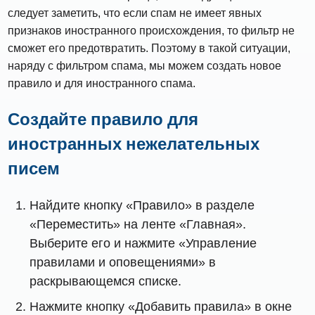
следует заметить, что если спам не имеет явных
признаков иностранного происхождения, то фильтр не
сможет его предотвратить. Поэтому в такой ситуации,
наряду с фильтром спама, мы можем создать новое
правило и для иностранного спама.
Создайте правило для
иностранных нежелательных
писем
Найдите кнопку «Правило» в разделе
«Переместить» на ленте «Главная».
Выберите его и нажмите «Управление
правилами и оповещениями» в
раскрывающемся списке.
Нажмите кнопку «Добавить правила» в окне