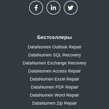
Бестселлеры
DataNumen Outlook Repair
DataNumen SQL Recovery
DataNumen Exchange Recovery
DataNumen Access Repair
DataNumen Excel Repair
DataNumen PDF Repair
DataNumen Word Repair
DataNumen Zip Repair