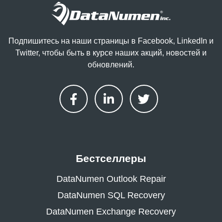
Подпишитесь на наши страницы в Facebook, LinkedIn и
Twitter, чтобы быть в курсе наших акций, новостей и
обновлений.
Бестселлеры
DataNumen Outlook Repair
DataNumen SQL Recovery
DataNumen Exchange Recovery