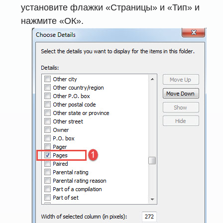
установите флажки «Страницы» и «Тип» и
нажмите «ОК».