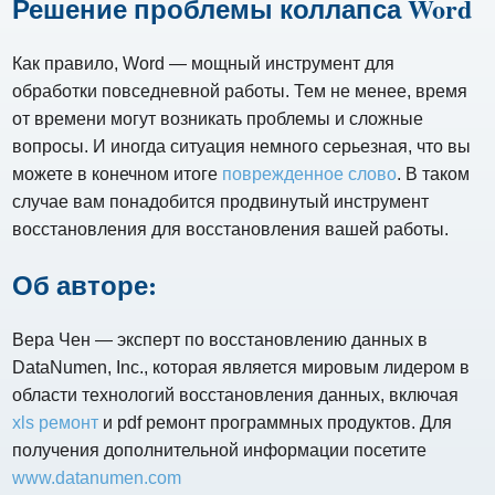
Решение проблемы коллапса Word
Как правило, Word — мощный инструмент для
обработки повседневной работы. Тем не менее, время
от времени могут возникать проблемы и сложные
вопросы. И иногда ситуация немного серьезная, что вы
можете в конечном итоге
поврежденное слово
. В таком
случае вам понадобится продвинутый инструмент
восстановления для восстановления вашей работы.
Об авторе:
Вера Чен — эксперт по восстановлению данных в
DataNumen, Inc., которая является мировым лидером в
области технологий восстановления данных, включая
xls ремонт
и pdf ремонт программных продуктов. Для
получения дополнительной информации посетите
www.datanumen.com