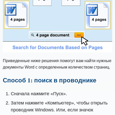
Приведенные ниже решения помогут вам найти нужные
документы Word с определенным количеством страниц.
Способ 1: поиск в проводнике
Сначала нажмите «Пуск».
Затем нажмите «Компьютер», чтобы открыть
проводник Windows. Или, если значок