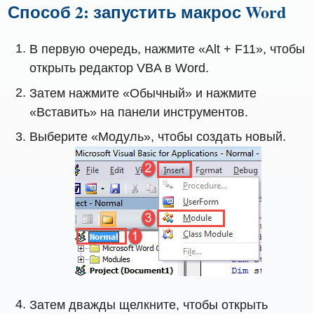
Способ 2: запустить макрос Word
В первую очередь, нажмите «Alt + F11», чтобы
открыть редактор VBA в Word.
Затем нажмите «Обычный» и нажмите
«Вставить» на панели инструментов.
Выберите «Модуль», чтобы создать новый.
Затем дважды щелкните, чтобы открыть