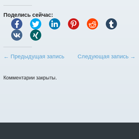
Поделись сейчас:
← Предыдущая запись
Следующая запись →
Комментарии закрыты.