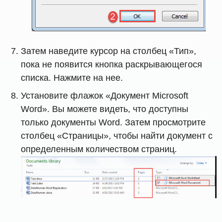
Затем наведите курсор на столбец «Тип»,
пока не появится кнопка раскрывающегося
списка. Нажмите на нее.
Установите флажок «Документ Microsoft
Word». Вы можете видеть, что доступны
только документы Word. Затем просмотрите
столбец «Страницы», чтобы найти документ с
определенным количеством страниц.