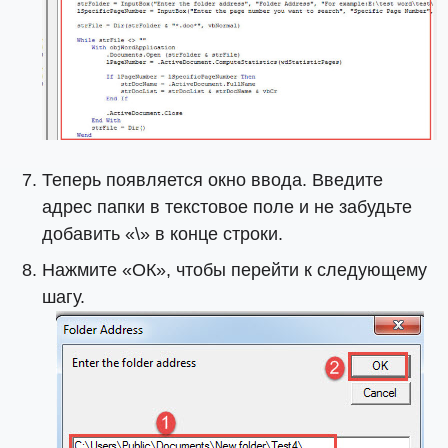
Теперь появляется окно ввода. Введите
адрес папки в текстовое поле и не забудьте
добавить «\» в конце строки.
Нажмите «ОК», чтобы перейти к следующему
шагу.