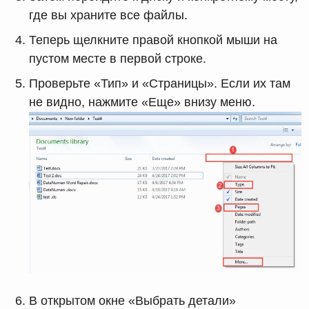
где вы храните все файлы.
Теперь щелкните правой кнопкой мыши на
пустом месте в первой строке.
Проверьте «Тип» и «Страницы». Если их там
не видно, нажмите «Еще» внизу меню.
В открытом окне «Выбрать детали»