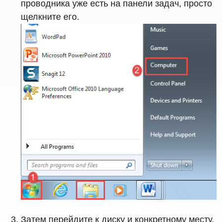
проводника уже есть на панели задач, просто
щелкните его.
Затем перейдите к диску и конкретному месту,