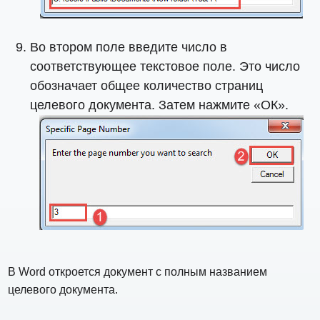
Во втором поле введите число в
соответствующее текстовое поле. Это число
обозначает общее количество страниц
целевого документа. Затем нажмите «ОК».
В Word откроется документ с полным названием
целевого документа.