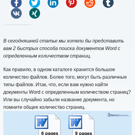
В сегодняшней статье мы хотели бы представить
вам 2 быстрых способа поиска документов Word с
определенным количеством страниц.
Как правило, в одном каталоге хранится большое
количество файлов. Более того, могут быть различные
типы файлов. Итак, что, если вам нужно найти
документы Word с определенным количеством страниц?
Или вы случайно забыли название документа, но
помните общее количество страниц.