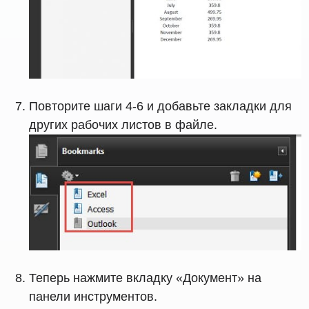
Повторите шаги 4-6 и добавьте закладки для
других рабочих листов в файле.
Теперь нажмите вкладку «Документ» на
панели инструментов.