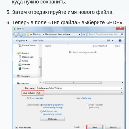
куда нужно сохранить.
Затем отредактируйте имя нового файла.
Теперь в поле «Тип файла» выберите «PDF».