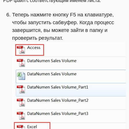
PDF файл с соответствующим именем листа.
Теперь нажмите кнопку F5 на клавиатуре,
чтобы запустить сабвуфер. Когда процесс
завершится, вы можете зайти в папку и
проверить результат.