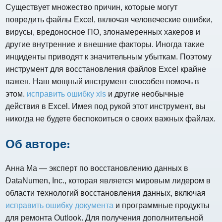
Существует множество причин, которые могут
повредить файлы Excel, включая человеческие ошибки,
вирусы, вредоносное ПО, злонамеренных хакеров и
другие внутренние и внешние факторы. Иногда такие
инциденты приводят к значительным убыткам. Поэтому
инструмент для восстановления файлов Excel крайне
важен. Наш мощный инструмент способен помочь в
этом.
исправить ошибку xls
и другие необычные
действия в Excel. Имея под рукой этот инструмент, вы
никогда не будете беспокоиться о своих важных файлах.
Об авторе:
Анна Ма — эксперт по восстановлению данных в
DataNumen, Inc., которая является мировым лидером в
области технологий восстановления данных, включая
исправить ошибку документа
и программные продукты
для ремонта Outlook. Для получения дополнительной