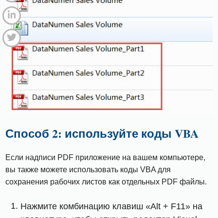
Способ 2: используйте коды VBA
Если надписи PDF приложение на вашем компьютере,
вы также можете использовать коды VBA для
сохранения рабочих листов как отдельных PDF файлы.
Нажмите комбинацию клавиш «Alt + F11» на