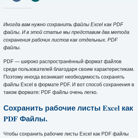
Иногда вам нужно сохранить файлы Excel как PDF
файлы. И в этой статье мы представим два метода
сохранения рабочих листов как отдельных. PDF
файлы.
PDF — широко распространённый формат файлов
среди пользователей благодаря своим характеристикам.
Поэтому иногда возникает необходимость сохранять
файлы Excel в формате PDF. И вот способ сохранения в
таком формате: PDF файлы очень легко.
Сохранить рабочие листы Excel как
PDF Файлы.
Чтобы сохранить рабочие листы Excel как PDF файлы