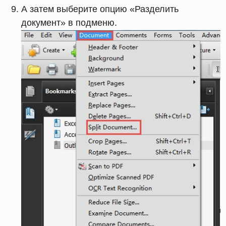
А затем выберите опцию «Разделить
документ» в подменю.