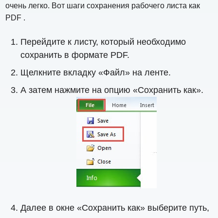
очень легко. Вот шаги сохранения рабочего листа как
PDF .
Перейдите к листу, который необходимо
сохранить в формате PDF.
Щелкните вкладку «Файл» на ленте.
А затем нажмите на опцию «Сохранить как».
Далее в окне «Сохранить как» выберите путь,