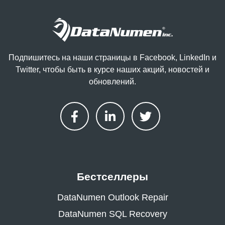
Подпишитесь на наши страницы в Facebook, LinkedIn и
Twitter, чтобы быть в курсе наших акций, новостей и
обновлений.
Бестселлеры
DataNumen Outlook Repair
DataNumen SQL Recovery