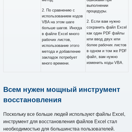
выполнении
2. По сравнению с
процедуры.
использованием кодов
2. Если вам нужно
VBA на этом шаге
сохранить файл Excel
больше шагов. Иногда
как один PDF файлы
в файле Excel много
или ввод двух или
рабочих листов,
более рабочих листов
использование этого
в одном и том же PDF
метода и добавление
файл, вам нужно
закладок потребует
изменить коды VBA.
много времени.
Всем нужен мощный инструмент
восстановления
Поскольку все больше людей используют файлы Excel,
инструмент для восстановления файлов Excel стал
необходимостью для большинства пользователей.