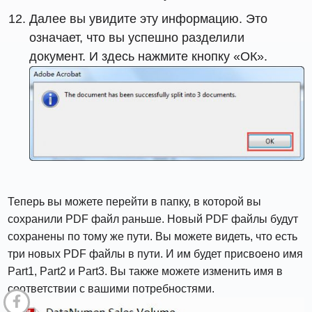
Далее вы увидите эту информацию. Это
означает, что вы успешно разделили
документ. И здесь нажмите кнопку «ОК».
Теперь вы можете перейти в папку, в которой вы
сохранили PDF файл раньше. Новый PDF файлы будут
сохранены по тому же пути. Вы можете видеть, что есть
три новых PDF файлы в пути. И им будет присвоено имя
Part1, Part2 и Part3. Вы также можете изменить имя в
соответствии с вашими потребностями.