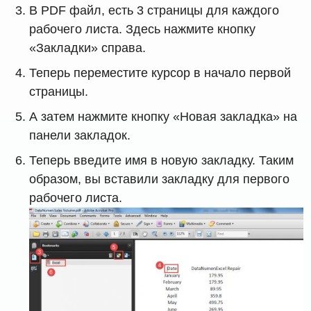
В PDF файл, есть 3 страницы для каждого
рабочего листа. Здесь нажмите кнопку
«Закладки» справа.
Теперь переместите курсор в начало первой
страницы.
А затем нажмите кнопку «Новая закладка» на
панели закладок.
Теперь введите имя в новую закладку. Таким
образом, вы вставили закладку для первого
рабочего листа.