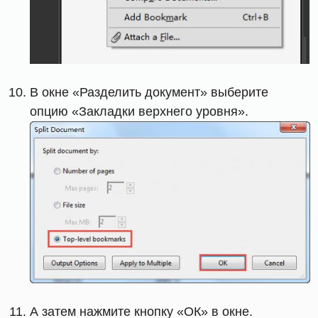
В окне «Разделить документ» выберите
опцию «Закладки верхнего уровня».
А затем нажмите кнопку «ОК» в окне.