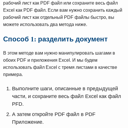
рабочий лист как PDF файл или сохраните весь файл
Excel как PDF файл. Если вам нужно сохранить каждый
рабочий лист как отдельный PDF файлы быстро, вы
можете использовать два метода ниже.
Способ 1: разделить документ
В этом методе вам нужно манипулировать шагами в
обоих PDF и приложения Excel. И мы будем
использовать файл Excel с тремя листами в качестве
примера.
Выполните шаги, описанные в предыдущей
части, и сохраните весь файл Excel как файл
PFD.
А затем откройте PDF файл в PDF
Приложение.