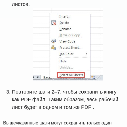
листов.
Повторите шаги 2–7, чтобы сохранить книгу
как PDF файл. Таким образом, весь рабочий
лист будет в одном и том же PDF .
Вышеуказанные шаги могут сохранить только один