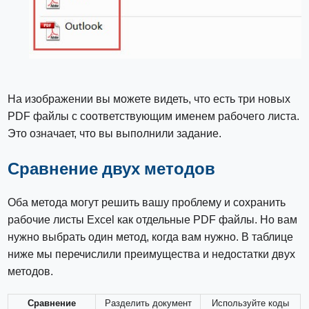
На изображении вы можете видеть, что есть три новых
PDF файлы с соответствующим именем рабочего листа.
Это означает, что вы выполнили задание.
Сравнение двух методов
Оба метода могут решить вашу проблему и сохранить
рабочие листы Excel как отдельные PDF файлы. Но вам
нужно выбрать один метод, когда вам нужно. В таблице
ниже мы перечислили преимущества и недостатки двух
методов.
Сравнение
Разделить документ
Используйте коды