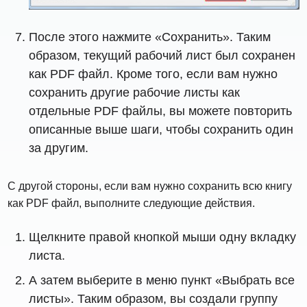
После этого нажмите «Сохранить». Таким
образом, текущий рабочий лист был сохранен
как PDF файл. Кроме того, если вам нужно
сохранить другие рабочие листы как
отдельные PDF файлы, вы можете повторить
описанные выше шаги, чтобы сохранить один
за другим.
С другой стороны, если вам нужно сохранить всю книгу
как PDF файл, выполните следующие действия.
Щелкните правой кнопкой мыши одну вкладку
листа.
А затем выберите в меню пункт «Выбрать все
листы». Таким образом, вы создали группу