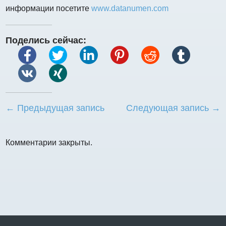
информации посетите
www.datanumen.com
Поделись сейчас:
← Предыдущая запись
Следующая запись →
Комментарии закрыты.