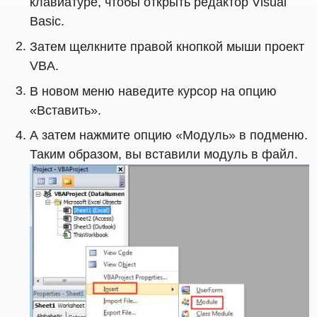
клавиатуре, чтобы открыть редактор Visual
Basic.
Затем щелкните правой кнопкой мыши проект
VBA.
В новом меню наведите курсор на опцию
«Вставить».
А затем нажмите опцию «Модуль» в подменю.
Таким образом, вы вставили модуль в файл.