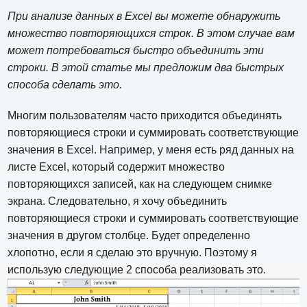
При анализе данных в Excel вы можете обнаружить
множество повторяющихся строк. В этом случае вам
может потребоваться быстро объединить эти
строки. В этой статье мы предложим два быстрых
способа сделать это.
Многим пользователям часто приходится объединять
повторяющиеся строки и суммировать соответствующие
значения в Excel. Например, у меня есть ряд данных на
листе Excel, который содержит множество
повторяющихся записей, как на следующем снимке
экрана. Следовательно, я хочу объединить
повторяющиеся строки и суммировать соответствующие
значения в другом столбце. Будет определенно
хлопотно, если я сделаю это вручную. Поэтому я
использую следующие 2 способа реализовать это.