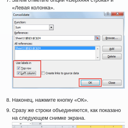
«Левая колонка».
Наконец, нажмите кнопку «ОК».
Сразу же строки объединяются, как показано
на следующем снимке экрана.