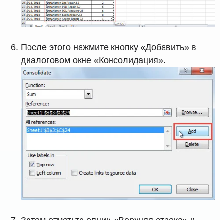
После этого нажмите кнопку «Добавить» в
диалоговом окне «Консолидация».
Затем отметьте опции «Верхняя строка» и