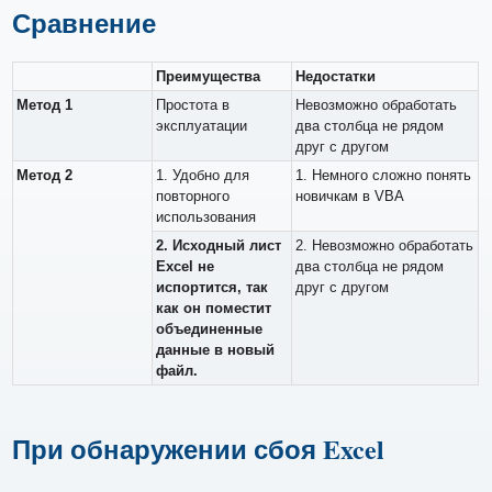
Сравнение
Преимущества
Недостатки
Метод 1
Простота в
Невозможно обработать
эксплуатации
два столбца не рядом
друг с другом
Метод 2
1. Удобно для
1. Немного сложно понять
повторного
новичкам в VBA
использования
2. Исходный лист
2. Невозможно обработать
Excel не
два столбца не рядом
испортится, так
друг с другом
как он поместит
объединенные
данные в новый
файл.
При обнаружении сбоя Excel