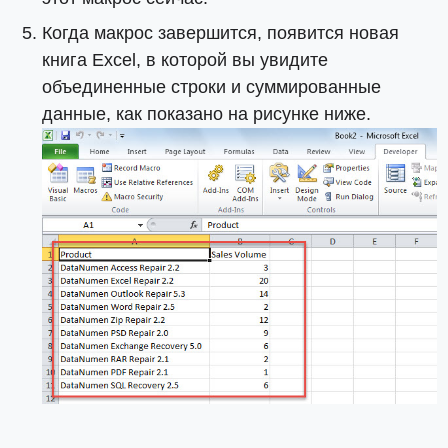
Когда макрос завершится, появится новая
книга Excel, в которой вы увидите
объединенные строки и суммированные
данные, как показано на рисунке ниже.