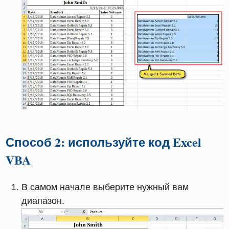
Способ 2: используйте код Excel
VBA
В самом начале выберите нужный вам
диапазон.