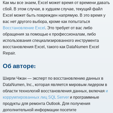
Как мы все знаем, Excel может время от времени давать
сбой. В этом случае, в худшем случае, текущий файл
Excel может быть поврежден напрямую. В это время у
вас нет другого выбора, кроме как попытаться
Восстановление Excel
. Это требует от вас либо
обращения за помощью к профессионалам, либо
использования специализированного инструмента
восстановления Excel, такого как DataNumen Excel
Repair.
Об авторе:
Ширли Чжан — эксперт по восстановлению данных в
DataNumen, Inc., которая является мировым лидером в
области технологий восстановления данных, включая
и
коррумпированных лиц SQL Server
и программные
продукты для ремонта Outlook. Для получения
дополнительной информации посетите