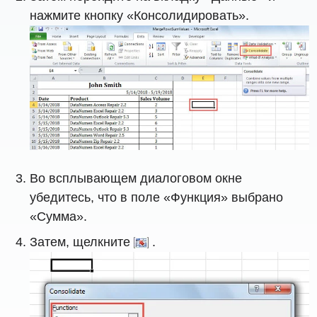
нажмите кнопку «Консолидировать».
Во всплывающем диалоговом окне
убедитесь, что в поле «Функция» выбрано
«Сумма».
Затем, щелкните
.