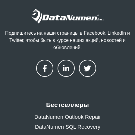
Подпишитесь на наши страницы в Facebook, LinkedIn и
Twitter, чтобы быть в курсе наших акций, новостей и
обновлений.
Бестселлеры
DataNumen Outlook Repair
DataNumen SQL Recovery