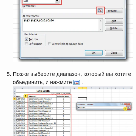
Позже выберите диапазон, который вы хотите
объединить, и нажмите
.