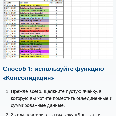
Способ 1: используйте функцию
«Консолидация»
Прежде всего, щелкните пустую ячейку, в
которую вы хотите поместить объединенные и
суммированные данные.
Затем перейдите на вкладку «Данные» и