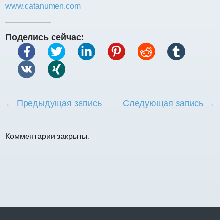
www.datanumen.com
Поделись сейчас:
← Предыдущая запись
Следующая запись →
Комментарии закрыты.