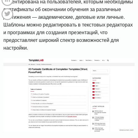
ориентирована на пользователей, которым необходимы
сертификаты об окончании обучения за различные
достижения — академические, деловые или личные.
Шаблоны можно редактировать в текстовых редакторах
и программах для создания презентаций, что
предоставляет широкий спектр возможностей для
настройки.