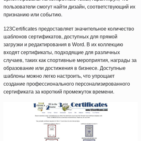
пользователи смогут найти дизайн, соответствующий их
признанию или событию.
123Certificates предоставляет значительное количество
шаблонов сертификатов, доступных для прямой
загрузки и редактирования в Word. В их коллекцию
входят сертификаты, подходящие для различных
случаев, таких как спортивные мероприятия, награды за
образование или достижения в бизнесе. Доступные
шаблоны можно легко настроить, что упрощает
создание профессионального персонализированного
сертификата за короткий промежуток времени.