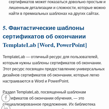
сертификатов может показаться довольно простым и
лишенным детализации и сложности, которые можно
найти в премиальных шаблонах на других сайтах.
5. Фантастические шаблоны
сертификатов об окончании
TemplateLab [Word, PowerPoint]
TemplateLab — отличный ресурс для пользователей,
которым нужны шаблоны сертификатов об окончании.
Этот ресурс посвящен предоставлению универсальных
дизайнов сертификатов об окончании, которые легко
настраиваются в Word и PowerPoint.
Раздел TemplateLab, посвященный шаблонам
сертификатов об окончании обучения, — это
специализированное предложение. Их библиотека