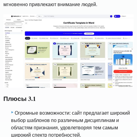
мгновенно привлекают внимание людей.
Плюсы 3.1
Огромные возможности: сайт предлагает широкий
выбор шаблонов по различным дисциплинам и
областям признания, удовлетворяя тем самым
широкий спектр потребностей.