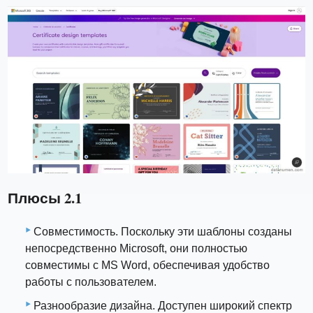
Плюсы 2.1
Совместимость. Поскольку эти шаблоны созданы
непосредственно Microsoft, они полностью
совместимы с MS Word, обеспечивая удобство
работы с пользователем.
Разнообразие дизайна. Доступен широкий спектр