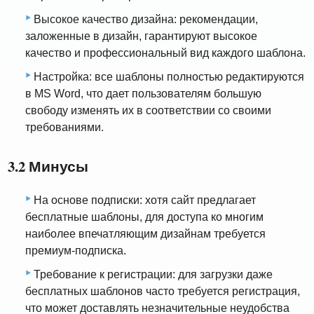
Высокое качество дизайна: рекомендации,
заложенные в дизайн, гарантируют высокое
качество и профессиональный вид каждого шаблона.
Настройка: все шаблоны полностью редактируются
в MS Word, что дает пользователям большую
свободу изменять их в соответствии со своими
требованиями.
3.2 Минусы
На основе подписки: хотя сайт предлагает
бесплатные шаблоны, для доступа ко многим
наиболее впечатляющим дизайнам требуется
премиум-подписка.
Требование к регистрации: для загрузки даже
бесплатных шаблонов часто требуется регистрация,
что может доставлять незначительные неудобства