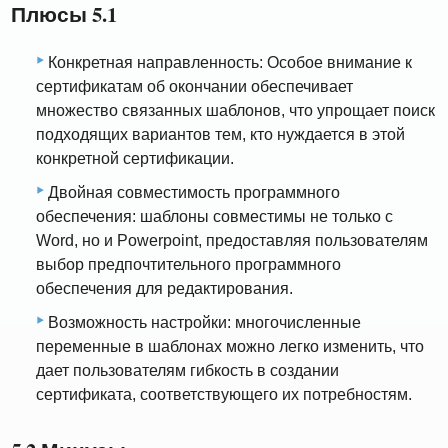
Плюсы 5.1
Конкретная направленность: Особое внимание к
сертификатам об окончании обеспечивает
множество связанных шаблонов, что упрощает поиск
подходящих вариантов тем, кто нуждается в этой
конкретной сертификации.
Двойная совместимость программного
обеспечения: шаблоны совместимы не только с
Word, но и Powerpoint, предоставляя пользователям
выбор предпочтительного программного
обеспечения для редактирования.
Возможность настройки: многочисленные
переменные в шаблонах можно легко изменить, что
дает пользователям гибкость в создании
сертификата, соответствующего их потребностям.