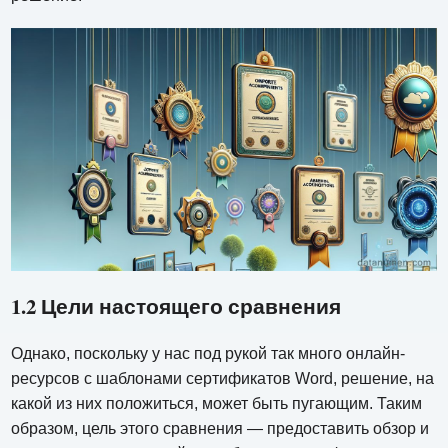
1.2 Цели настоящего сравнения
Однако, поскольку у нас под рукой так много онлайн-
ресурсов с шаблонами сертификатов Word, решение, на
какой из них положиться, может быть пугающим. Таким
образом, цель этого сравнения — предоставить обзор и