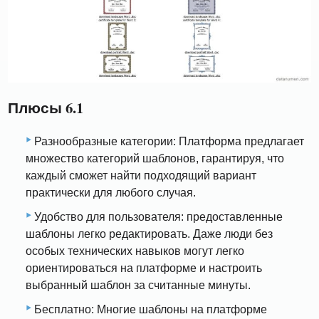
Плюсы 6.1
Разнообразные категории: Платформа предлагает
множество категорий шаблонов, гарантируя, что
каждый сможет найти подходящий вариант
практически для любого случая.
Удобство для пользователя: предоставленные
шаблоны легко редактировать. Даже люди без
особых технических навыков могут легко
ориентироваться на платформе и настроить
выбранный шаблон за считанные минуты.
Бесплатно: Многие шаблоны на платформе