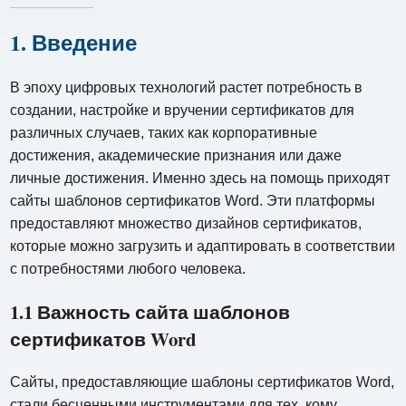
1. Введение
В эпоху цифровых технологий растет потребность в
создании, настройке и вручении сертификатов для
различных случаев, таких как корпоративные
достижения, академические признания или даже
личные достижения. Именно здесь на помощь приходят
сайты шаблонов сертификатов Word. Эти платформы
предоставляют множество дизайнов сертификатов,
которые можно загрузить и адаптировать в соответствии
с потребностями любого человека.
1.1 Важность сайта шаблонов
сертификатов Word
Сайты, предоставляющие шаблоны сертификатов Word,
стали бесценными инструментами для тех, кому