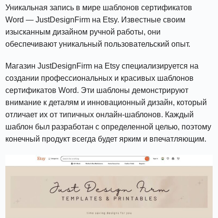
Уникальная запись в мире шаблонов сертификатов
Word — JustDesignFirm на Etsy. Известные своим
изысканным дизайном ручной работы, они
обеспечивают уникальный пользовательский опыт.
Магазин JustDesignFirm на Etsy специализируется на
создании профессиональных и красивых шаблонов
сертификатов Word. Эти шаблоны демонстрируют
внимание к деталям и инновационный дизайн, который
отличает их от типичных онлайн-шаблонов. Каждый
шаблон был разработан с определенной целью, поэтому
конечный продукт всегда будет ярким и впечатляющим.