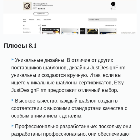
Плюсы 8.1
Уникальные дизайны. В отличие от других
поставщиков шаблонов, дизайны JustDesignFirm
уникальны и создаются вручную. Итак, если вы
ищете уникальные шаблоны сертификатов, Etsy
JustDesignFirm предоставит отличный выбор.
Высокое качество: каждый шаблон создан в
соответствии с высокими стандартами качества с
особым вниманием к деталям.
Профессионально разработанные: поскольку они
разработаны профессионально, они обеспечивают