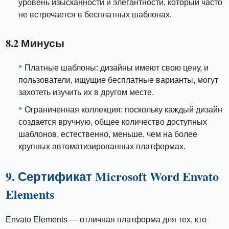
уровень изысканности и элегантности, который часто
не встречается в бесплатных шаблонах.
8.2 Минусы
Платные шаблоны: дизайны имеют свою цену, и
пользователи, ищущие бесплатные варианты, могут
захотеть изучить их в другом месте.
Ограниченная коллекция: поскольку каждый дизайн
создается вручную, общее количество доступных
шаблонов, естественно, меньше, чем на более
крупных автоматизированных платформах.
9. Сертификат Microsoft Word Envato
Elements
Envato Elements — отличная платформа для тех, кто