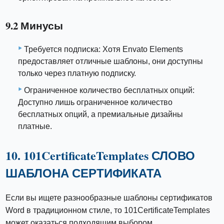
9.2 Минусы
Требуется подписка: Хотя Envato Elements
предоставляет отличные шаблоны, они доступны
только через платную подписку.
Ограниченное количество бесплатных опций:
Доступно лишь ограниченное количество
бесплатных опций, а премиальные дизайны
платные.
10. 101CertificateTemplates СЛОВО
ШАБЛОНА СЕРТИФИКАТА
Если вы ищете разнообразные шаблоны сертификатов
Word в традиционном стиле, то 101CertificateTemplates
может оказаться подходящим выбором.