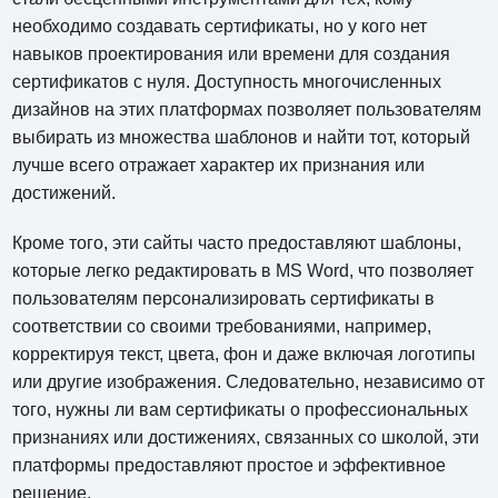
необходимо создавать сертификаты, но у кого нет
навыков проектирования или времени для создания
сертификатов с нуля. Доступность многочисленных
дизайнов на этих платформах позволяет пользователям
выбирать из множества шаблонов и найти тот, который
лучше всего отражает характер их признания или
достижений.
Кроме того, эти сайты часто предоставляют шаблоны,
которые легко редактировать в MS Word, что позволяет
пользователям персонализировать сертификаты в
соответствии со своими требованиями, например,
корректируя текст, цвета, фон и даже включая логотипы
или другие изображения. Следовательно, независимо от
того, нужны ли вам сертификаты о профессиональных
признаниях или достижениях, связанных со школой, эти
платформы предоставляют простое и эффективное
решение.