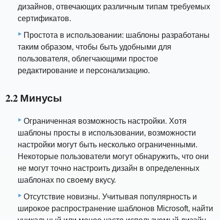
дизайнов, отвечающих различным типам требуемых
сертификатов.
Простота в использовании: шаблоны разработаны
таким образом, чтобы быть удобными для
пользователя, облегчающими простое
редактирование и персонализацию.
2.2 Минусы
Ограниченная возможность настройки. Хотя
шаблоны просты в использовании, возможности
настройки могут быть несколько ограниченными.
Некоторые пользователи могут обнаружить, что они
не могут точно настроить дизайн в определенных
шаблонах по своему вкусу.
Отсутствие новизны. Учитывая популярность и
широкое распространение шаблонов Microsoft, найти