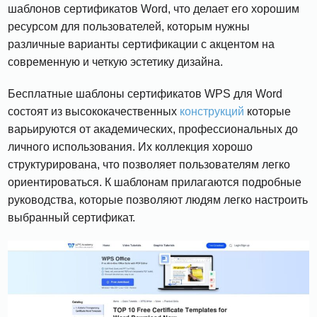
шаблонов сертификатов Word, что делает его хорошим
ресурсом для пользователей, которым нужны
различные варианты сертификации с акцентом на
современную и четкую эстетику дизайна.
Бесплатные шаблоны сертификатов WPS для Word
состоят из высококачественных
конструкций
которые
варьируются от академических, профессиональных до
личного использования. Их коллекция хорошо
структурирована, что позволяет пользователям легко
ориентироваться. К шаблонам прилагаются подробные
руководства, которые позволяют людям легко настроить
выбранный сертификат.