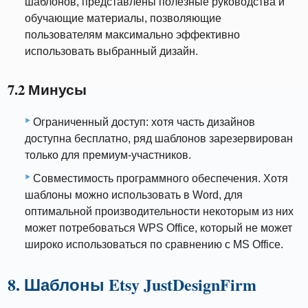
шаблонов, представлены полезные руководства и
обучающие материалы, позволяющие
пользователям максимально эффективно
использовать выбранный дизайн.
7.2 Минусы
Ограниченный доступ: хотя часть дизайнов
доступна бесплатно, ряд шаблонов зарезервирован
только для премиум-участников.
Совместимость программного обеспечения. Хотя
шаблоны можно использовать в Word, для
оптимальной производительности некоторым из них
может потребоваться WPS Office, который не может
широко использоваться по сравнению с MS Office.
8. Шаблоны Etsy JustDesignFirm