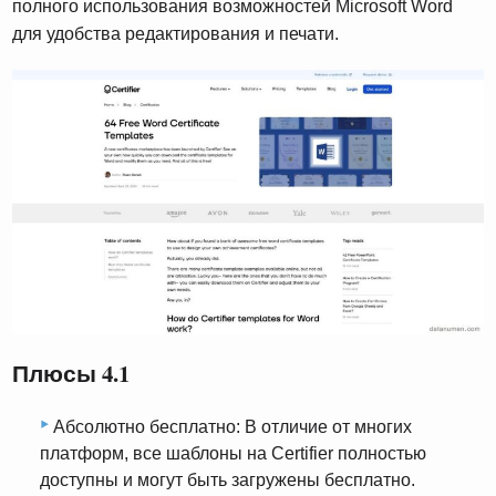
полного использования возможностей Microsoft Word
для удобства редактирования и печати.
Плюсы 4.1
Абсолютно бесплатно: В отличие от многих
платформ, все шаблоны на Certifier полностью
доступны и могут быть загружены бесплатно.