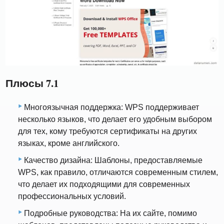
Плюсы 7.1
Многоязычная поддержка: WPS поддерживает
несколько языков, что делает его удобным выбором
для тех, кому требуются сертификаты на других
языках, кроме английского.
Качество дизайна: Шаблоны, предоставляемые
WPS, как правило, отличаются современным стилем,
что делает их подходящими для современных
профессиональных условий.
Подробные руководства: На их сайте, помимо