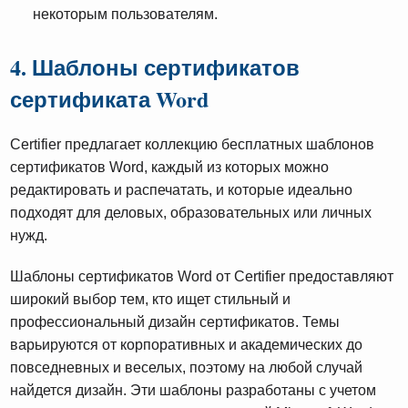
некоторым пользователям.
4. Шаблоны сертификатов
сертификата Word
Certifier предлагает коллекцию бесплатных шаблонов
сертификатов Word, каждый из которых можно
редактировать и распечатать, и которые идеально
подходят для деловых, образовательных или личных
нужд.
Шаблоны сертификатов Word от Certifier предоставляют
широкий выбор тем, кто ищет стильный и
профессиональный дизайн сертификатов. Темы
варьируются от корпоративных и академических до
повседневных и веселых, поэтому на любой случай
найдется дизайн. Эти шаблоны разработаны с учетом