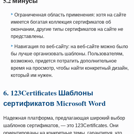
5.2 Минусы
Ограниченная область применения: хотя на сайте
имеется богатая коллекция сертификатов об
окончании, другие типы сертификатов на сайте не
представлены.
Навигация по веб-сайту: на веб-сайте можно было
бы лучше организовать шаблоны. Пользователям,
возможно, придется потратить дополнительное
время на просмотр, чтобы найти конкретный дизайн,
который им нужен.
6. 123Certificates Шаблоны
сертификатов Microsoft Word
Надежная платформа, предлагающая широкий выбор
шаблонов сертификатов, — это 123Certificates. Они
ориентированы на конкретные темы, гарантируя, что