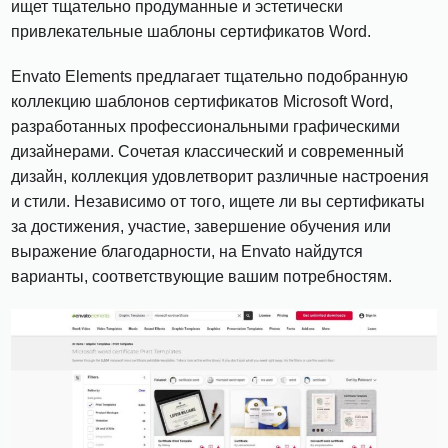
ищет тщательно продуманные и эстетически
привлекательные шаблоны сертификатов Word.
Envato Elements предлагает тщательно подобранную
коллекцию шаблонов сертификатов Microsoft Word,
разработанных профессиональными графическими
дизайнерами. Сочетая классический и современный
дизайн, коллекция удовлетворит различные настроения
и стили. Независимо от того, ищете ли вы сертификаты
за достижения, участие, завершение обучения или
выражение благодарности, на Envato найдутся
варианты, соответствующие вашим потребностям.