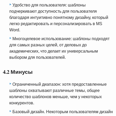
Удобство для пользователя: шаблоны
подчеркивают доступность для пользователя
благодаря интуитивно понятному дизайну, который
легко редактировать и персонализировать в MS
Word.
Многоцелевое использование: шаблоны подходят
для самых разных целей, от деловых до
академических, что делает их универсальным
выбором для пользователей.
4.2 Минусы
Ограниченный диапазон: хотя предоставленные
шаблоны охватывают различные темы, общее
количество шаблонов меньше, чем у некоторых
конкурентов.
Базовый дизайн. Некоторым пользователям дизайн