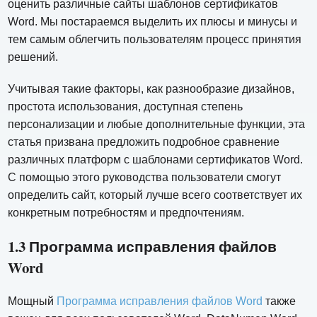
оценить различные сайты шаблонов сертификатов
Word. Мы постараемся выделить их плюсы и минусы и
тем самым облегчить пользователям процесс принятия
решений.
Учитывая такие факторы, как разнообразие дизайнов,
простота использования, доступная степень
персонализации и любые дополнительные функции, эта
статья призвана предложить подробное сравнение
различных платформ с шаблонами сертификатов Word.
С помощью этого руководства пользователи смогут
определить сайт, который лучше всего соответствует их
конкретным потребностям и предпочтениям.
1.3 Программа исправления файлов
Word
Мощный
Программа исправления файлов Word
также