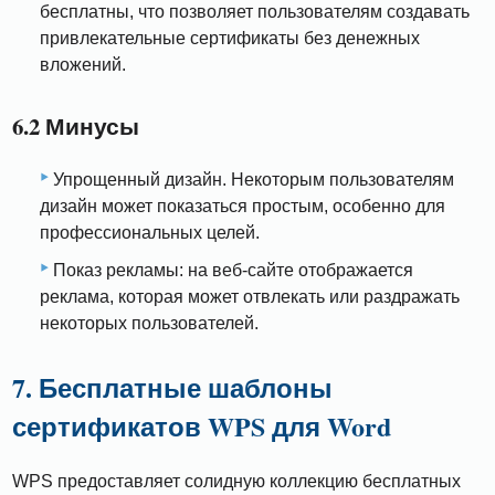
бесплатны, что позволяет пользователям создавать
привлекательные сертификаты без денежных
вложений.
6.2 Минусы
Упрощенный дизайн. Некоторым пользователям
дизайн может показаться простым, особенно для
профессиональных целей.
Показ рекламы: на веб-сайте отображается
реклама, которая может отвлекать или раздражать
некоторых пользователей.
7. Бесплатные шаблоны
сертификатов WPS для Word
WPS предоставляет солидную коллекцию бесплатных