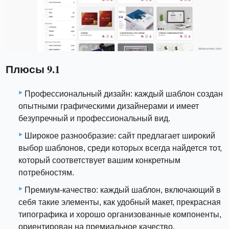
Плюсы 9.1
Профессиональный дизайн: каждый шаблон создан
опытными графическими дизайнерами и имеет
безупречный и профессиональный вид.
Широкое разнообразие: сайт предлагает широкий
выбор шаблонов, среди которых всегда найдется тот,
который соответствует вашим конкретным
потребностям.
Премиум-качество: каждый шаблон, включающий в
себя такие элементы, как удобный макет, прекрасная
типографика и хорошо организованные компоненты,
ориентирован на премиальное качество.