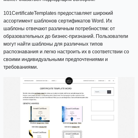
101CertificateTemplates предоставляет широкий
ассортимент шаблонов сертификатов Word. Их
шаблоны отвечают различным потребностям: от
образовательных до бизнес-признаний. Пользователи
могут найти шаблоны для различных типов
распознавания и легко настроить их в соответствии со
своими индивидуальными предпочтениями и
требованиями.