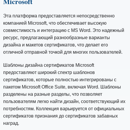
Microsoft
Эта платформа предоставляется непосредственно
компанией Microsoft, что обеспечивает высокую
совместимость и интеграцию с MS Word. Это надежный
ресурс, предлагающий разнообразные варианты
дизайна и макетов сертификатов, что делает его
отличной отправной точкой для многих пользователей.
Шаблоны дизайна сертификатов Microsoft
предоставляют широкий спектр шаблонов
сертификатов, которые полностью интегрированы с
пакетом Microsoft Office Suite, включая Word. Шаблоны
разделены на разные разделы, что позволяет
пользователям легко найти дизайн, соответствующий их
потребностям. Коллекция варьируется от официальных
сертификатов признания до сертификатов забавных
наград.