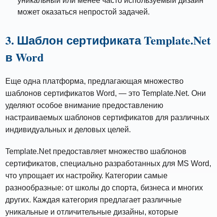
уникальный или менее часто используемый дизайн
может оказаться непростой задачей.
3. Шаблон сертификата Template.Net
в Word
Еще одна платформа, предлагающая множество
шаблонов сертификатов Word, — это Template.Net. Они
уделяют особое внимание предоставлению
настраиваемых шаблонов сертификатов для различных
индивидуальных и деловых целей.
Template.Net предоставляет множество шаблонов
сертификатов, специально разработанных для MS Word,
что упрощает их настройку. Категории самые
разнообразные: от школы до спорта, бизнеса и многих
других. Каждая категория предлагает различные
уникальные и отличительные дизайны, которые