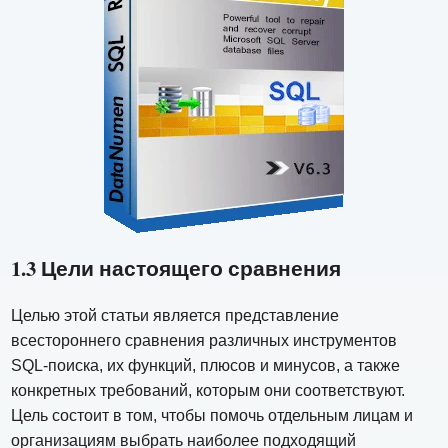
1.3 Цели настоящего сравнения
Целью этой статьи является представление
всестороннего сравнения различных инструментов
SQL-поиска, их функций, плюсов и минусов, а также
конкретных требований, которым они соответствуют.
Цель состоит в том, чтобы помочь отдельным лицам и
организациям выбрать наиболее подходящий