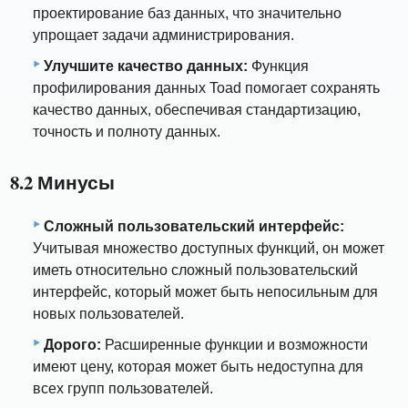
проектирование баз данных, что значительно
упрощает задачи администрирования.
Улучшите качество данных:
Функция
профилирования данных Toad помогает сохранять
качество данных, обеспечивая стандартизацию,
точность и полноту данных.
8.2 Минусы
Сложный пользовательский интерфейс:
Учитывая множество доступных функций, он может
иметь относительно сложный пользовательский
интерфейс, который может быть непосильным для
новых пользователей.
Дорого:
Расширенные функции и возможности
имеют цену, которая может быть недоступна для
всех групп пользователей.