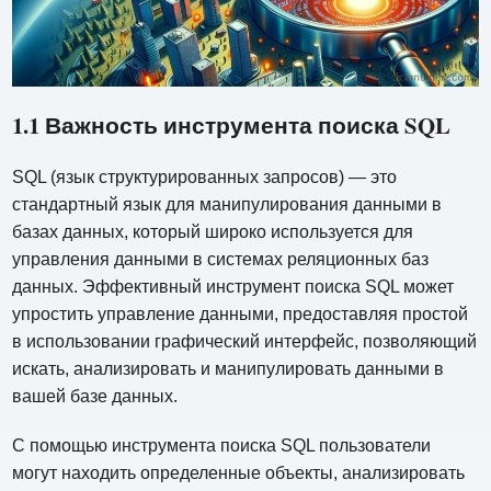
1.1 Важность инструмента поиска SQL
SQL (язык структурированных запросов) — это
стандартный язык для манипулирования данными в
базах данных, который широко используется для
управления данными в системах реляционных баз
данных. Эффективный инструмент поиска SQL может
упростить управление данными, предоставляя простой
в использовании графический интерфейс, позволяющий
искать, анализировать и манипулировать данными в
вашей базе данных.
С помощью инструмента поиска SQL пользователи
могут находить определенные объекты, анализировать