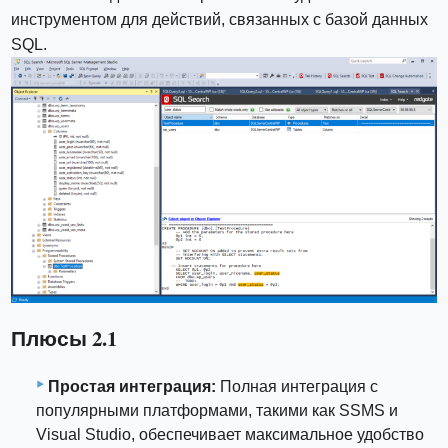
инструментом для действий, связанных с базой данных
SQL.
Плюсы 2.1
Простая интеграция:
Полная интеграция с
популярными платформами, такими как SSMS и
Visual Studio, обеспечивает максимальное удобство