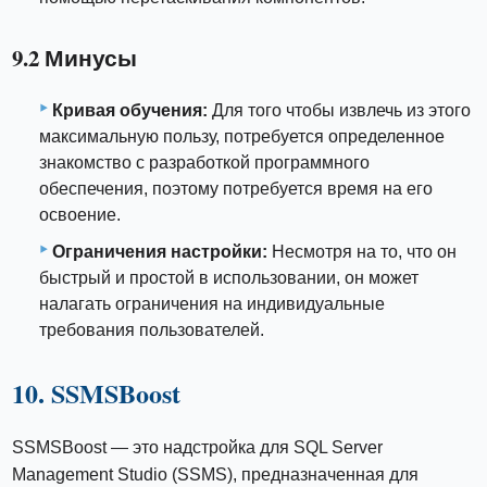
9.2 Минусы
Кривая обучения:
Для того чтобы извлечь из этого
максимальную пользу, потребуется определенное
знакомство с разработкой программного
обеспечения, поэтому потребуется время на его
освоение.
Ограничения настройки:
Несмотря на то, что он
быстрый и простой в использовании, он может
налагать ограничения на индивидуальные
требования пользователей.
10. SSMSBoost
SSMSBoost — это надстройка для SQL Server
Management Studio (SSMS), предназначенная для