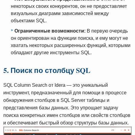
некоторых своих конкурентов, он не предоставляет
визуальных диаграмм зависимостей между
объектами SQL.
Ограниченные возможности:
В первую очередь
он ориентирован на функции поиска, и ему могут не
хватать некоторых расширенных функций, которыми
обладают другие инструменты SQL.
5. Поиск по столбцу SQL
SQL Column Search от Idera — это уникальный
инструмент, предназначенный для помощи в процессе
обнаружения столбцов в SQL Server таблицы и
представления базы данных. Это упрощает задачу
поиска конкретных имен столбцов или свойств столбцов
и обеспечивает быстрый обзор структуры базы данных.