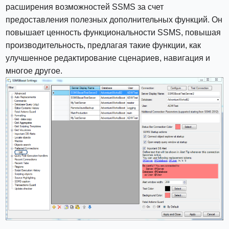
расширения возможностей SSMS за счет
предоставления полезных дополнительных функций. Он
повышает ценность функциональности SSMS, повышая
производительность, предлагая такие функции, как
улучшенное редактирование сценариев, навигация и
многое другое.