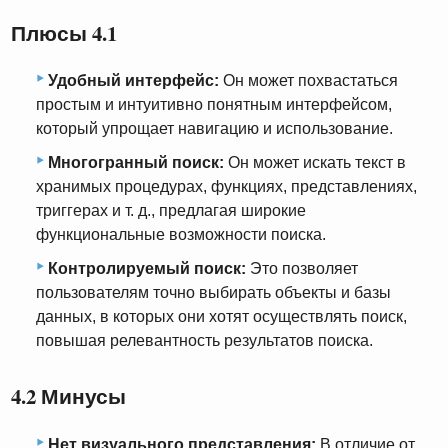
Плюсы 4.1
Удобный интерфейс:
Он может похвастаться
простым и интуитивно понятным интерфейсом,
который упрощает навигацию и использование.
Многогранный поиск:
Он может искать текст в
хранимых процедурах, функциях, представлениях,
триггерах и т. д., предлагая широкие
функциональные возможности поиска.
Контролируемый поиск:
Это позволяет
пользователям точно выбирать объекты и базы
данных, в которых они хотят осуществлять поиск,
повышая релевантность результатов поиска.
4.2 Минусы
Нет визуального представления:
В отличие от