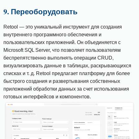
9. Переоборудовать
Retool — это уникальный инструмент для создания
внутреннего программного обеспечения и
пользовательских приложений. Он объединяется с
Microsoft SQL Server, что позволяет пользователям
беспрепятственно выполнять операции CRUD,
визуализировать данные в таблицах, раскрывающихся
списках и т. д. Retool предлагает платформу для более
быстрого создания и развертывания собственных
приложений обработки данных за счет использования
готовых интерфейсов и компонентов.