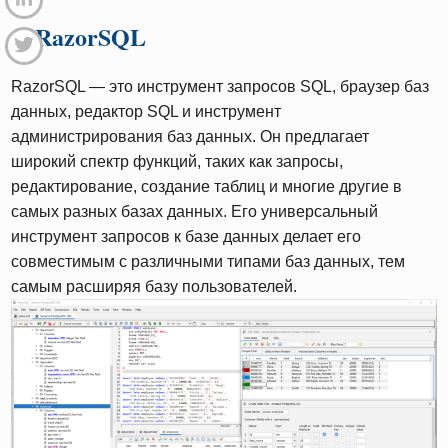
6. RazorSQL
RazorSQL — это инструмент запросов SQL, браузер баз
данных, редактор SQL и инструмент
администрирования баз данных. Он предлагает
широкий спектр функций, таких как запросы,
редактирование, создание таблиц и многие другие в
самых разных базах данных. Его универсальный
инструмент запросов к базе данных делает его
совместимым с различными типами баз данных, тем
самым расширяя базу пользователей.