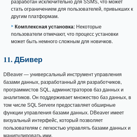
разработан исключительно для SSMS, что может
стать ограничением для пользователей, привыкших к
другим платформам.
Комплексная установка:
Некоторые
пользователи отмечают, что процесс установки
может быть немного сложным для новичков.
11. ДБивер
DBeaver — универсальный инструмент управления
базами данных, разработанный для разработчиков,
программистов SQL, администраторов баз данных и
аналитиков. Он поддерживает множество баз данных, в
том числе SQL Serverи предоставляет обширные
функции управления базами данных. DBeaver имеет
визуальный интерфейс, который позволяет
пользователям с легкостью управлять базами данных и
манипулировать ими.