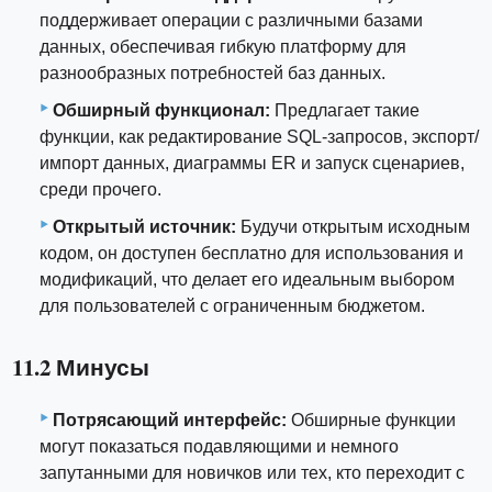
поддерживает операции с различными базами
данных, обеспечивая гибкую платформу для
разнообразных потребностей баз данных.
Обширный функционал:
Предлагает такие
функции, как редактирование SQL-запросов, экспорт/
импорт данных, диаграммы ER и запуск сценариев,
среди прочего.
Открытый источник:
Будучи открытым исходным
кодом, он доступен бесплатно для использования и
модификаций, что делает его идеальным выбором
для пользователей с ограниченным бюджетом.
11.2 Минусы
Потрясающий интерфейс:
Обширные функции
могут показаться подавляющими и немного
запутанными для новичков или тех, кто переходит с