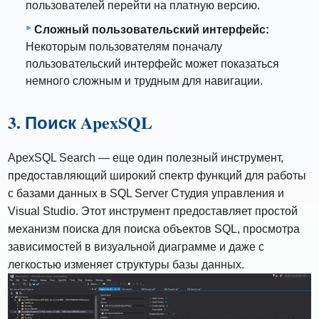
пользователей перейти на платную версию.
Сложный пользовательский интерфейс:
Некоторым пользователям поначалу
пользовательский интерфейс может показаться
немного сложным и трудным для навигации.
3. Поиск ApexSQL
ApexSQL Search — еще один полезный инструмент,
предоставляющий широкий спектр функций для работы
с базами данных в SQL Server Студия управления и
Visual Studio. Этот инструмент предоставляет простой
механизм поиска для поиска объектов SQL, просмотра
зависимостей в визуальной диаграмме и даже с
легкостью изменяет структуры базы данных.