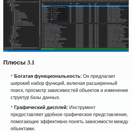
Плюсы 3.1
Богатая функциональность:
Он предлагает
широкий набор функций, включая расширенный
поиск, просмотр зависимостей объектов и изменение
структур базы данных.
Графический дисплей:
Инструмент
предоставляет удобное графическое представление,
помогающее эффективно понять зависимости между
объектами.