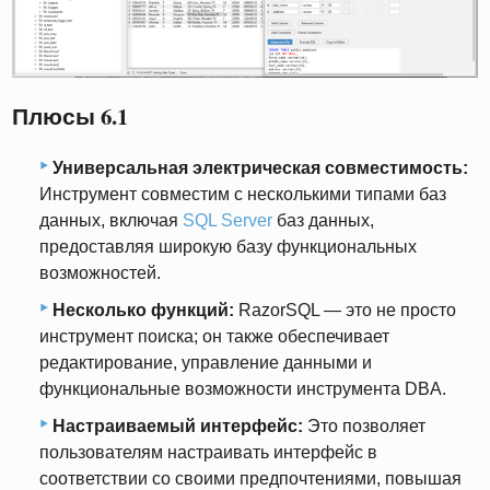
Плюсы 6.1
Универсальная электрическая совместимость:
Инструмент совместим с несколькими типами баз
данных, включая
SQL Server
баз данных,
предоставляя широкую базу функциональных
возможностей.
Несколько функций:
RazorSQL — это не просто
инструмент поиска; он также обеспечивает
редактирование, управление данными и
функциональные возможности инструмента DBA.
Настраиваемый интерфейс:
Это позволяет
пользователям настраивать интерфейс в
соответствии со своими предпочтениями, повышая