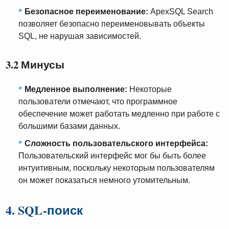
Безопасное переименование:
ApexSQL Search
позволяет безопасно переименовывать объекты
SQL, не нарушая зависимостей.
3.2 Минусы
Медленное выполнение:
Некоторые
пользователи отмечают, что программное
обеспечение может работать медленно при работе с
большими базами данных.
Сложность пользовательского интерфейса:
Пользовательский интерфейс мог бы быть более
интуитивным, поскольку некоторым пользователям
он может показаться немного утомительным.
4. SQL-поиск