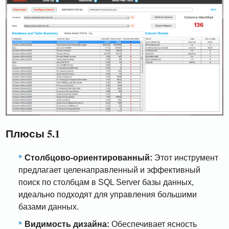
Плюсы 5.1
Столбцово-ориентированный:
Этот инструмент
предлагает целенаправленный и эффективный
поиск по столбцам в SQL Server базы данных,
идеально подходят для управления большими
базами данных.
Видимость дизайна:
Обеспечивает ясность