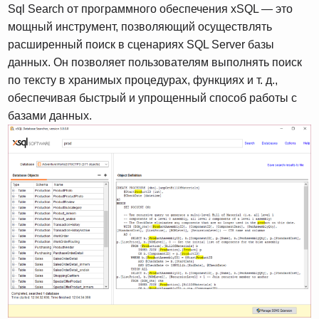
Sql Search от программного обеспечения xSQL — это
мощный инструмент, позволяющий осуществлять
расширенный поиск в сценариях SQL Server базы
данных. Он позволяет пользователям выполнять поиск
по тексту в хранимых процедурах, функциях и т. д.,
обеспечивая быстрый и упрощенный способ работы с
базами данных.