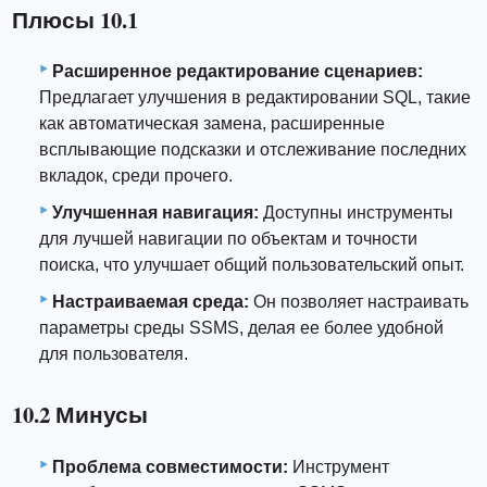
Плюсы 10.1
Расширенное редактирование сценариев:
Предлагает улучшения в редактировании SQL, такие
как автоматическая замена, расширенные
всплывающие подсказки и отслеживание последних
вкладок, среди прочего.
Улучшенная навигация:
Доступны инструменты
для лучшей навигации по объектам и точности
поиска, что улучшает общий пользовательский опыт.
Настраиваемая среда:
Он позволяет настраивать
параметры среды SSMS, делая ее более удобной
для пользователя.
10.2 Минусы
Проблема совместимости:
Инструмент