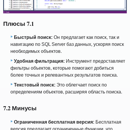
Плюсы 7.1
Быстрый поиск:
Он предлагает как поиск, так и
навигацию по SQL Server баз данных, ускоряя поиск
необходимых объектов.
Удобная фильтрация:
Инструмент предоставляет
фильтры объектов, которые помогают добиться
более точных и релевантных результатов поиска.
Текстовый поиск:
Это облегчает поиск по
определениям объектов, расширяя область поиска.
7.2 Минусы
Ограниченная бесплатная версия:
Бесплатная
версия предлагает ограниченные функции, что