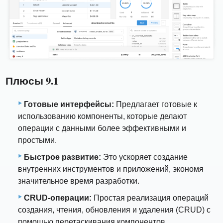
Плюсы 9.1
Готовые интерфейсы:
Предлагает готовые к
использованию компоненты, которые делают
операции с данными более эффективными и
простыми.
Быстрое развитие:
Это ускоряет создание
внутренних инструментов и приложений, экономя
значительное время разработки.
CRUD-операции:
Простая реализация операций
создания, чтения, обновления и удаления (CRUD) с
помощью перетаскивания компонентов.