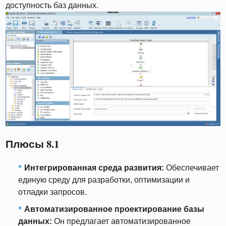
доступность баз данных.
Плюсы 8.1
Интегрированная среда развития:
Обеспечивает
единую среду для разработки, оптимизации и
отладки запросов.
Автоматизированное проектирование базы
данных:
Он предлагает автоматизированное