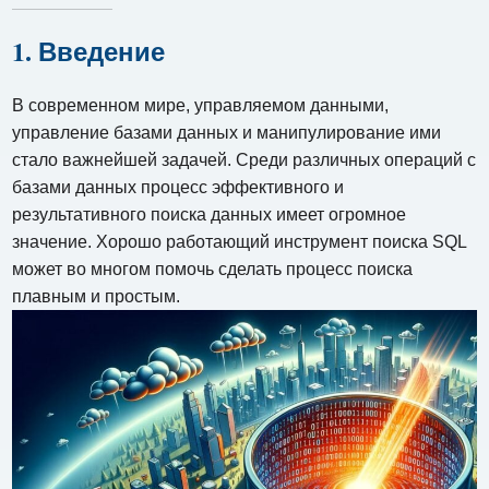
1. Введение
В современном мире, управляемом данными,
управление базами данных и манипулирование ими
стало важнейшей задачей. Среди различных операций с
базами данных процесс эффективного и
результативного поиска данных имеет огромное
значение. Хорошо работающий инструмент поиска SQL
может во многом помочь сделать процесс поиска
плавным и простым.