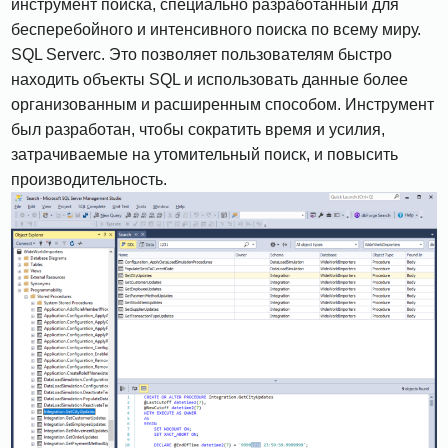
инструмент поиска, специально разработанный для
бесперебойного и интенсивного поиска по всему миру.
SQL Serverс. Это позволяет пользователям быстро
находить объекты SQL и использовать данные более
организованным и расширенным способом. Инструмент
был разработан, чтобы сократить время и усилия,
затрачиваемые на утомительный поиск, и повысить
производительность.