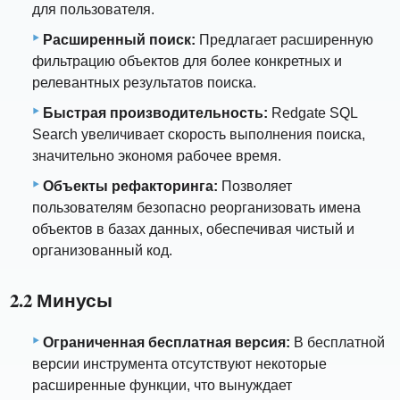
для пользователя.
Расширенный поиск:
Предлагает расширенную
фильтрацию объектов для более конкретных и
релевантных результатов поиска.
Быстрая производительность:
Redgate SQL
Search увеличивает скорость выполнения поиска,
значительно экономя рабочее время.
Объекты рефакторинга:
Позволяет
пользователям безопасно реорганизовать имена
объектов в базах данных, обеспечивая чистый и
организованный код.
2.2 Минусы
Ограниченная бесплатная версия:
В бесплатной
версии инструмента отсутствуют некоторые
расширенные функции, что вынуждает