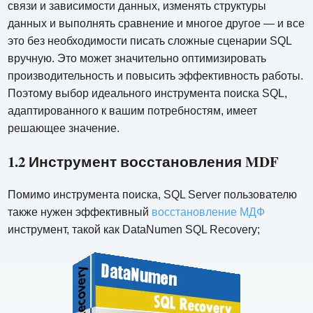
связи и зависимости данных, изменять структуры
данных и выполнять сравнение и многое другое — и все
это без необходимости писать сложные сценарии SQL
вручную. Это может значительно оптимизировать
производительность и повысить эффективность работы.
Поэтому выбор идеального инструмента поиска SQL,
адаптированного к вашим потребностям, имеет
решающее значение.
1.2 Инструмент восстановления MDF
Помимо инструмента поиска, SQL Server пользователю
также нужен эффективный
восстановление МДФ
инструмент, такой как DataNumen SQL Recovery;