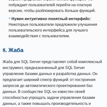
побуждает пользователей перейти на платную
версию, чтобы разблокировать больше функций.
Нужен интуитивно понятный интерфейс:
Некоторые пользователи предложили улучшения
пользовательского интерфейса для лучшего
взаимодействия с пользователем.
8. Жаба
Жаба для SQL Server представляет собой комплексный
инструмент, предназначенный для SQL Server
управление базами данных и разработка данных. Он
предлагает широкий спектр функций: от построения
запросов до автоматического проектирования баз
данных. В сообществе SQL он известен своей
способностью упрощать задачи управления базами
данных, а также повышать производительность и