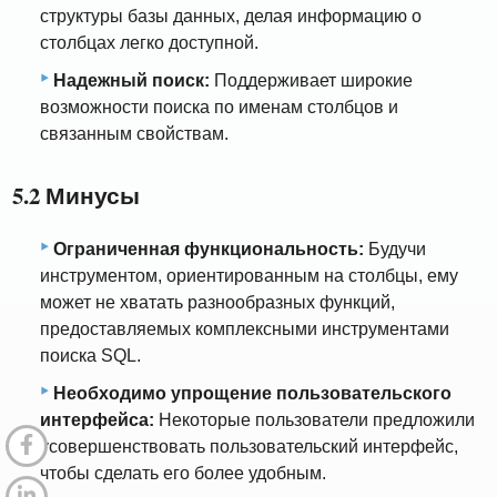
структуры базы данных, делая информацию о
столбцах легко доступной.
Надежный поиск:
Поддерживает широкие
возможности поиска по именам столбцов и
связанным свойствам.
5.2 Минусы
Ограниченная функциональность:
Будучи
инструментом, ориентированным на столбцы, ему
может не хватать разнообразных функций,
предоставляемых комплексными инструментами
поиска SQL.
Необходимо упрощение пользовательского
интерфейса:
Некоторые пользователи предложили
усовершенствовать пользовательский интерфейс,
чтобы сделать его более удобным.