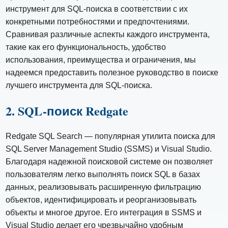
инструмент для SQL-поиска в соответствии с их
конкретными потребностями и предпочтениями.
Сравнивая различные аспекты каждого инструмента,
такие как его функциональность, удобство
использования, преимущества и ограничения, мы
надеемся предоставить полезное руководство в поиске
лучшего инструмента для SQL-поиска.
2. SQL-поиск Redgate
Redgate SQL Search — популярная утилита поиска для
SQL Server Management Studio (SSMS) и Visual Studio.
Благодаря надежной поисковой системе он позволяет
пользователям легко выполнять поиск SQL в базах
данных, реализовывать расширенную фильтрацию
объектов, идентифицировать и реорганизовывать
объекты и многое другое. Его интеграция в SSMS и
Visual Studio делает его чрезвычайно удобным