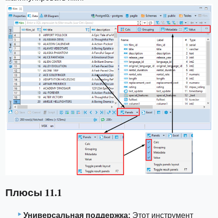
Плюсы 11.1
Универсальная поддержка:
Этот инструмент