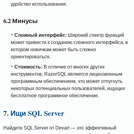
удобство использования.
6.2 Минусы
Сложный интерфейс:
Широкий спектр функций
может привести к созданию сложного интерфейса, в
котором новичкам может быть сложно
ориентироваться.
Стоимость:
В отличие от многих других
инструментов, RazorSQL является лицензионным
программным обеспечением, что может отпугнуть
некоторых потенциальных пользователей, ищущих
бесплатное программное обеспечение.
7. Ищи SQL Server
Найдите SQL Server от Devart — это эффективный