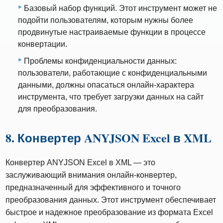
Базовый набор функций. Этот инструмент может не
подойти пользователям, которым нужны более
продвинутые настраиваемые функции в процессе
конвертации.
Проблемы конфиденциальности данных:
пользователи, работающие с конфиденциальными
данными, должны опасаться онлайн-характера
инструмента, что требует загрузки данных на сайт
для преобразования.
8. Конвертер ANYJSON Excel в XML
Конвертер ANYJSON Excel в XML — это
заслуживающий внимания онлайн-конвертер,
предназначенный для эффективного и точного
преобразования данных. Этот инструмент обеспечивает
быстрое и надежное преобразование из формата Excel