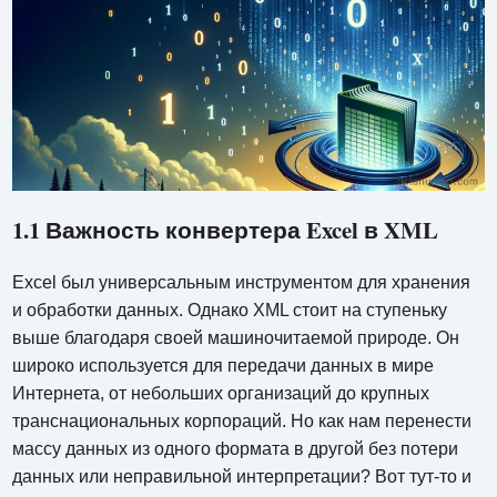
1.1 Важность конвертера Excel в XML
Excel был универсальным инструментом для хранения
и обработки данных. Однако XML стоит на ступеньку
выше благодаря своей машиночитаемой природе. Он
широко используется для передачи данных в мире
Интернета, от небольших организаций до крупных
транснациональных корпораций. Но как нам перенести
массу данных из одного формата в другой без потери
данных или неправильной интерпретации? Вот тут-то и