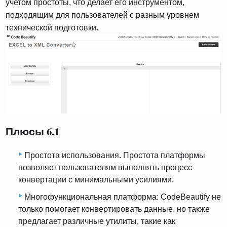
учетом простоты, что делает его инструментом,
подходящим для пользователей с разным уровнем
технической подготовки.
Плюсы 6.1
Простота использования. Простота платформы
позволяет пользователям выполнять процесс
конвертации с минимальными усилиями.
Многофункциональная платформа: CodeBeautify не
только помогает конвертировать данные, но также
предлагает различные утилиты, такие как