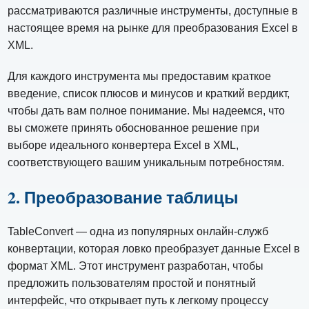
рассматриваются различные инструменты, доступные в
настоящее время на рынке для преобразования Excel в
XML.
Для каждого инструмента мы предоставим краткое
введение, список плюсов и минусов и краткий вердикт,
чтобы дать вам полное понимание. Мы надеемся, что
вы сможете принять обоснованное решение при
выборе идеального конвертера Excel в XML,
соответствующего вашим уникальным потребностям.
2. Преобразование таблицы
TableConvert — одна из популярных онлайн-служб
конвертации, которая ловко преобразует данные Excel в
формат XML. Этот инструмент разработан, чтобы
предложить пользователям простой и понятный
интерфейс, что открывает путь к легкому процессу