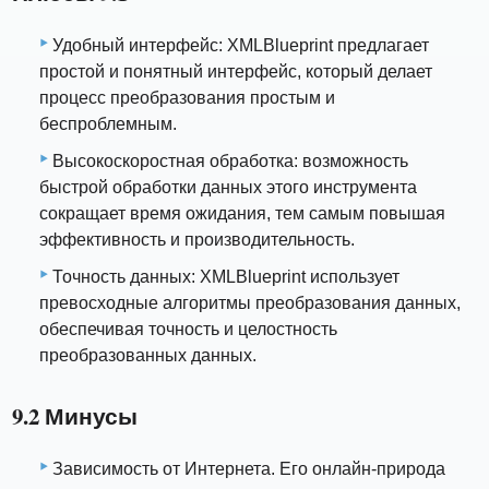
Удобный интерфейс: XMLBlueprint предлагает
простой и понятный интерфейс, который делает
процесс преобразования простым и
беспроблемным.
Высокоскоростная обработка: возможность
быстрой обработки данных этого инструмента
сокращает время ожидания, тем самым повышая
эффективность и производительность.
Точность данных: XMLBlueprint использует
превосходные алгоритмы преобразования данных,
обеспечивая точность и целостность
преобразованных данных.
9.2 Минусы
Зависимость от Интернета. Его онлайн-природа