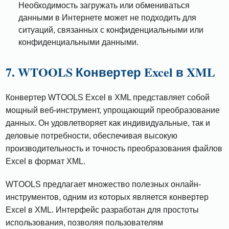
Необходимость загружать или обмениваться
данными в Интернете может не подходить для
ситуаций, связанных с конфиденциальными или
конфиденциальными данными.
7. WTOOLS Конвертер Excel в XML
Конвертер WTOOLS Excel в XML представляет собой
мощный веб-инструмент, упрощающий преобразование
данных. Он удовлетворяет как индивидуальные, так и
деловые потребности, обеспечивая высокую
производительность и точность преобразования файлов
Excel в формат XML.
WTOOLS предлагает множество полезных онлайн-
инструментов, одним из которых является конвертер
Excel в XML. Интерфейс разработан для простоты
использования, позволяя пользователям