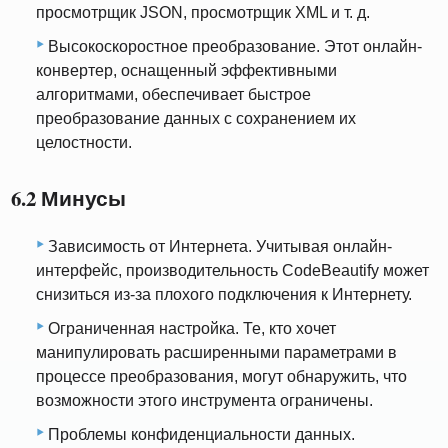
просмотрщик JSON, просмотрщик XML и т. д.
Высокоскоростное преобразование. Этот онлайн-
конвертер, оснащенный эффективными
алгоритмами, обеспечивает быстрое
преобразование данных с сохранением их
целостности.
6.2 Минусы
Зависимость от Интернета. Учитывая онлайн-
интерфейс, производительность CodeBeautify может
снизиться из-за плохого подключения к Интернету.
Ограниченная настройка. Те, кто хочет
манипулировать расширенными параметрами в
процессе преобразования, могут обнаружить, что
возможности этого инструмента ограничены.
Проблемы конфиденциальности данных.