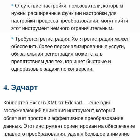
Отсутствие настройки: пользователи, которым
нужны расширенные функции настройки для
настройки процесса преобразования, могут найти
этот инструмент немного ограничительным.
Требуется регистрация. Хотя регистрация может
обеспечить более персонализированные услуги,
обязательная регистрация может стать
препятствием для тех, кто ищет быстрые и
одноразовые задачи по конверсии.
4. Эдчарт
Конвертер Excel в XML от Edchart — еще один
заслуживающий внимания инструмент, который
облегчает простое и эффективное преобразование
данных. Этот инструмент ориентирован на обеспечение
плавного преобразования, уделяя большое внимание