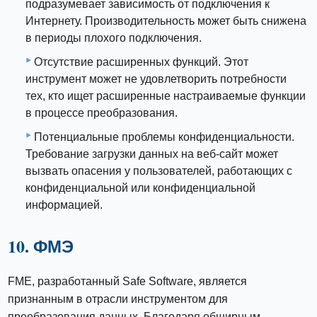
подразумевает зависимость от подключения к
Интернету. Производительность может быть снижена
в периоды плохого подключения.
Отсутствие расширенных функций. Этот
инструмент может не удовлетворить потребности
тех, кто ищет расширенные настраиваемые функции
в процессе преобразования.
Потенциальные проблемы конфиденциальности.
Требование загрузки данных на веб-сайт может
вызвать опасения у пользователей, работающих с
конфиденциальной или конфиденциальной
информацией.
10. ФМЭ
FME, разработанный Safe Software, является
признанным в отрасли инструментом для
преобразования данных. Благодаря обширным