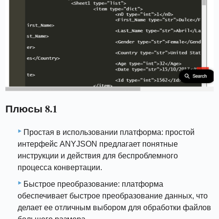
Плюсы 8.1
Простая в использовании платформа: простой
интерфейс ANYJSON предлагает понятные
инструкции и действия для беспроблемного
процесса конвертации.
Быстрое преобразование: платформа
обеспечивает быстрое преобразование данных, что
делает ее отличным выбором для обработки файлов