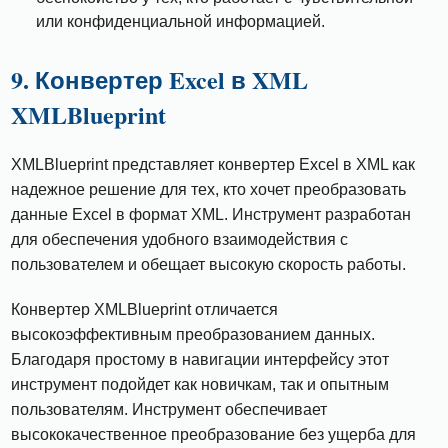
или конфиденциальной информацией.
9. Конвертер Excel в XML
XMLBlueprint
XMLBlueprint представляет конвертер Excel в XML как
надежное решение для тех, кто хочет преобразовать
данные Excel в формат XML. Инструмент разработан
для обеспечения удобного взаимодействия с
пользователем и обещает высокую скорость работы.
Конвертер XMLBlueprint отличается
высокоэффективным преобразованием данных.
Благодаря простому в навигации интерфейсу этот
инструмент подойдет как новичкам, так и опытным
пользователям. Инструмент обеспечивает
высококачественное преобразование без ущерба для