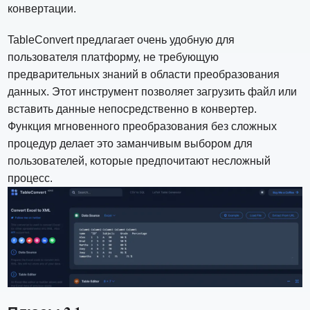
конвертации.
TableConvert предлагает очень удобную для
пользователя платформу, не требующую
предварительных знаний в области преобразования
данных. Этот инструмент позволяет загрузить файл или
вставить данные непосредственно в конвертер.
Функция мгновенного преобразования без сложных
процедур делает это заманчивым выбором для
пользователей, которые предпочитают несложный
процесс.