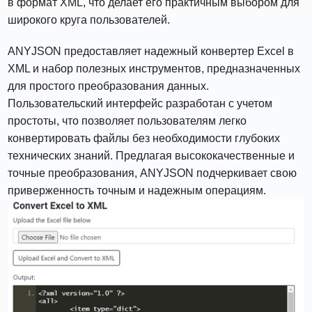
в формат XML, что делает его практичным выбором для
широкого круга пользователей.
ANYJSON предоставляет надежный конвертер Excel в
XML и набор полезных инструментов, предназначенных
для простого преобразования данных.
Пользовательский интерфейс разработан с учетом
простоты, что позволяет пользователям легко
конвертировать файлы без необходимости глубоких
технических знаний. Предлагая высококачественные и
точные преобразования, ANYJSON подчеркивает свою
приверженность точным и надежным операциям.