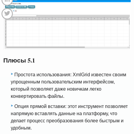
Плюсы 5.1
Простота использования: XmlGrid известен своим
упрощенным пользовательским интерфейсом,
который позволяет даже новичкам легко
конвертировать файлы.
Опция прямой вставки: этот инструмент позволяет
напрямую вставлять данные на платформу, что
делает процесс преобразования более быстрым и
удобным.