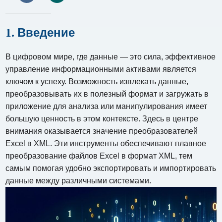
1. Введение
В цифровом мире, где данные — это сила, эффективное
управление информационными активами является
ключом к успеху. Возможность извлекать данные,
преобразовывать их в полезный формат и загружать в
приложение для анализа или манипулирования имеет
большую ценность в этом контексте. Здесь в центре
внимания оказывается значение преобразователей
Excel в XML. Эти инструменты обеспечивают плавное
преобразование файлов Excel в формат XML, тем
самым помогая удобно экспортировать и импортировать
данные между различными системами.