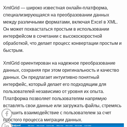
XmlGrid — широко известная онлайн-платформа,
специализирующаяся на преобразовании данных
между различными форматами, включая Excel в XML.
Он может похвастаться простым в использовании
интерфейсом в сочетании с высокоскоростной
обработкой, что делает процесс конвертации простым и
быстрым.
XmlGrid ориентирован на надежное преобразование
данных, сохраняя при этом оригинальность и качество
данных. Он предлагает интуитивно понятный
интерфейс, который делает его подходящим для
пользователей независимо от уровня их опыта.
Платформа позволяет пользователям напрямую
вставлять свои данные или загружать файлы, стремясь
улучшить взаимодействие с пользователем за счет
простого процесса миграции данных.