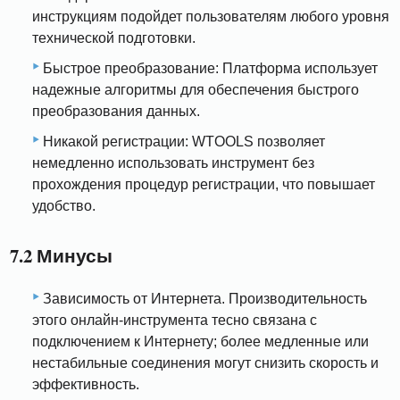
инструкциям подойдет пользователям любого уровня
технической подготовки.
Быстрое преобразование: Платформа использует
надежные алгоритмы для обеспечения быстрого
преобразования данных.
Никакой регистрации: WTOOLS позволяет
немедленно использовать инструмент без
прохождения процедур регистрации, что повышает
удобство.
7.2 Минусы
Зависимость от Интернета. Производительность
этого онлайн-инструмента тесно связана с
подключением к Интернету; более медленные или
нестабильные соединения могут снизить скорость и
эффективность.