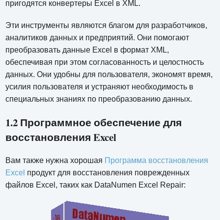
пригодятся конвертеры Excel в XML.
Эти инструменты являются благом для разработчиков,
аналитиков данных и предприятий. Они помогают
преобразовать данные Excel в формат XML,
обеспечивая при этом согласованность и целостность
данных. Они удобны для пользователя, экономят время,
усилия пользователя и устраняют необходимость в
специальных знаниях по преобразованию данных.
1.2 Программное обеспечение для
восстановления Excel
Вам также нужна хорошая
Программа восстановления
Excel
продукт для восстановления поврежденных
файлов Excel, таких как DataNumen Excel Repair: