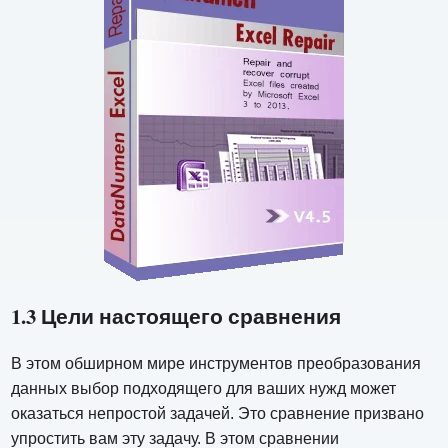
1.3 Цели настоящего сравнения
В этом обширном мире инструментов преобразования
данных выбор подходящего для ваших нужд может
оказаться непростой задачей. Это сравнение призвано
упростить вам эту задачу. В этом сравнении