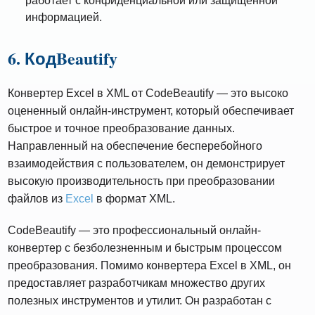
работает с конфиденциальной или защищенной
информацией.
6. КодBeautify
Конвертер Excel в XML от CodeBeautify — это высоко
оцененный онлайн-инструмент, который обеспечивает
быстрое и точное преобразование данных.
Направленный на обеспечение бесперебойного
взаимодействия с пользователем, он демонстрирует
высокую производительность при преобразовании
файлов из
Excel
в формат XML.
CodeBeautify — это профессиональный онлайн-
конвертер с безболезненным и быстрым процессом
преобразования. Помимо конвертера Excel в XML, он
предоставляет разработчикам множество других
полезных инструментов и утилит. Он разработан с