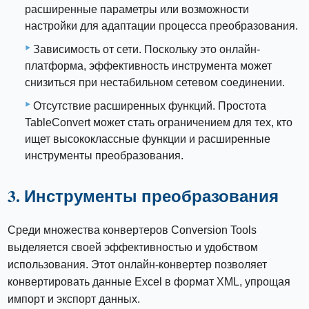
расширенные параметры или возможности
настройки для адаптации процесса преобразования.
Зависимость от сети. Поскольку это онлайн-
платформа, эффективность инструмента может
снизиться при нестабильном сетевом соединении.
Отсутствие расширенных функций. Простота
TableConvert может стать ограничением для тех, кто
ищет высококлассные функции и расширенные
инструменты преобразования.
3. Инструменты преобразования
Среди множества конвертеров Conversion Tools
выделяется своей эффективностью и удобством
использования. Этот онлайн-конвертер позволяет
конвертировать данные Excel в формат XML, упрощая
импорт и экспорт данных.