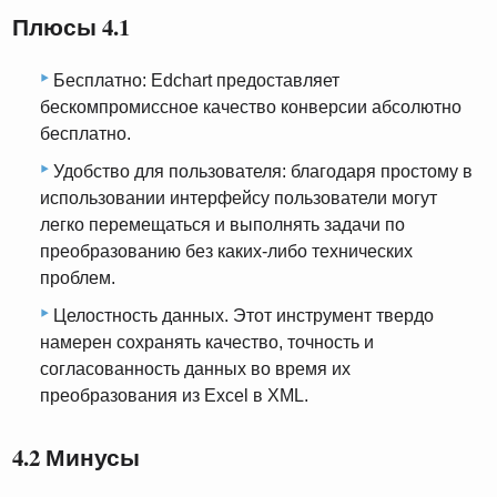
Плюсы 4.1
Бесплатно: Edchart предоставляет
бескомпромиссное качество конверсии абсолютно
бесплатно.
Удобство для пользователя: благодаря простому в
использовании интерфейсу пользователи могут
легко перемещаться и выполнять задачи по
преобразованию без каких-либо технических
проблем.
Целостность данных. Этот инструмент твердо
намерен сохранять качество, точность и
согласованность данных во время их
преобразования из Excel в XML.
4.2 Минусы