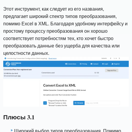
Этот инструмент, как следует из его названия,
предлагает широкий спектр типов преобразования,
помимо Excel в XML. Благодаря удобному интерфейсу и
простому процессу преобразования он хорошо
соответствует потребностям тех, кто хочет быстро
преобразовать данные без ущерба для качества или
целостности данных.
Плюсы 3.1
Широкий выбор типов преобразования. Помимо