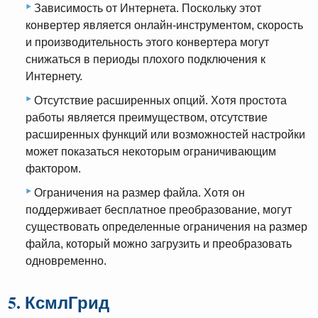
Зависимость от Интернета. Поскольку этот
конвертер является онлайн-инструментом, скорость
и производительность этого конвертера могут
снижаться в периоды плохого подключения к
Интернету.
Отсутствие расширенных опций. Хотя простота
работы является преимуществом, отсутствие
расширенных функций или возможностей настройки
может показаться некоторым ограничивающим
фактором.
Ограничения на размер файла. Хотя он
поддерживает бесплатное преобразование, могут
существовать определенные ограничения на размер
файла, который можно загрузить и преобразовать
одновременно.
5. КсмлГрид