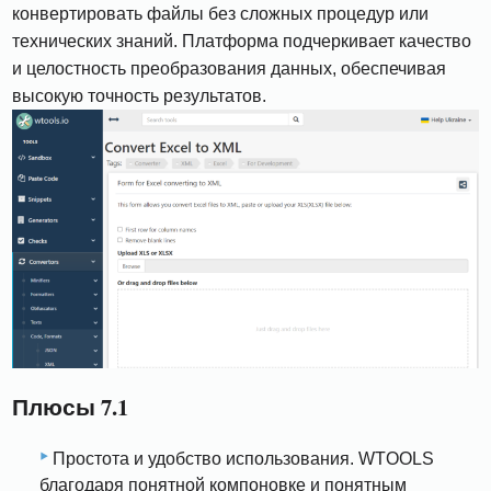
конвертировать файлы без сложных процедур или
технических знаний. Платформа подчеркивает качество
и целостность преобразования данных, обеспечивая
высокую точность результатов.
Плюсы 7.1
Простота и удобство использования. WTOOLS
благодаря понятной компоновке и понятным