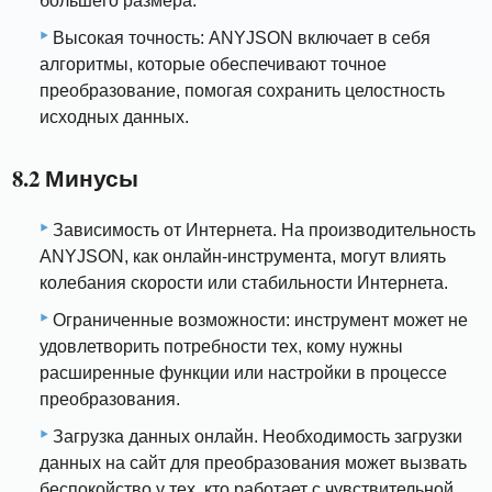
большего размера.
Высокая точность: ANYJSON включает в себя
алгоритмы, которые обеспечивают точное
преобразование, помогая сохранить целостность
исходных данных.
8.2 Минусы
Зависимость от Интернета. На производительность
ANYJSON, как онлайн-инструмента, могут влиять
колебания скорости или стабильности Интернета.
Ограниченные возможности: инструмент может не
удовлетворить потребности тех, кому нужны
расширенные функции или настройки в процессе
преобразования.
Загрузка данных онлайн. Необходимость загрузки
данных на сайт для преобразования может вызвать
беспокойство у тех, кто работает с чувствительной