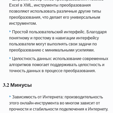
Excel в XML, инструменты преобразования
позволяют использовать различные другие типы
преобразования, что делает его универсальным
инструментом.
Простой пользовательский интерфейс. Благодаря
понятному и простому в навигации интерфейсу
пользователи могут выполнять свои задачи по
преобразованию с минимальными усилиями.
Целостность данных: использование современных
алгоритмов помогает поддерживать целостность и
точность данных в процессе преобразования.
3.2 Минусы
Зависимость от Интернета: производительность
этого онлайн-инструмента во многом зависит от
прочности и стабильности подключения к Интернету.