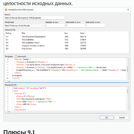
целостности исходных данных.
Плюсы 9.1