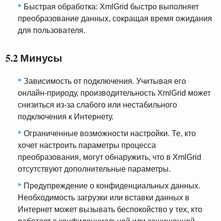
Быстрая обработка: XmlGrid быстро выполняет
преобразование данных, сокращая время ожидания
для пользователя.
5.2 Минусы
Зависимость от подключения. Учитывая его
онлайн-природу, производительность XmlGrid может
снизиться из-за слабого или нестабильного
подключения к Интернету.
Ограниченные возможности настройки. Те, кто
хочет настроить параметры процесса
преобразования, могут обнаружить, что в XmlGrid
отсутствуют дополнительные параметры.
Предупреждение о конфиденциальных данных.
Необходимость загрузки или вставки данных в
Интернет может вызывать беспокойство у тех, кто