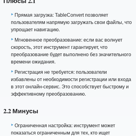
Плюсы 2.1
Прямая загрузка: TableConvert позволяет
пользователям напрямую загружать свои файлы, что
упрощает навигацию.
Мгновенное преобразование: если вас волнует
скорость, этот инструмент гарантирует, что
преобразование будет выполнено без значительного
времени ожидания.
Регистрация не требуется: пользователи
избавлены от необходимости регистрации или входа
в этот онлайн-сервис. Это способствует быстрому и
эффективному преобразованию.
2.2 Минусы
Ограниченная настройка: инструмент может
показаться ограниченным для тех, кто ищет