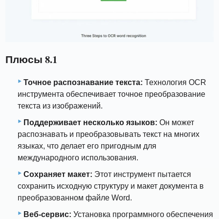
Плюсы 8.1
Точное распознавание текста:
Технология OCR
инструмента обеспечивает точное преобразование
текста из изображений.
Поддерживает несколько языков:
Он может
распознавать и преобразовывать текст на многих
языках, что делает его пригодным для
международного использования.
Сохраняет макет:
Этот инструмент пытается
сохранить исходную структуру и макет документа в
преобразованном файле Word.
Веб-сервис:
Установка программного обеспечения