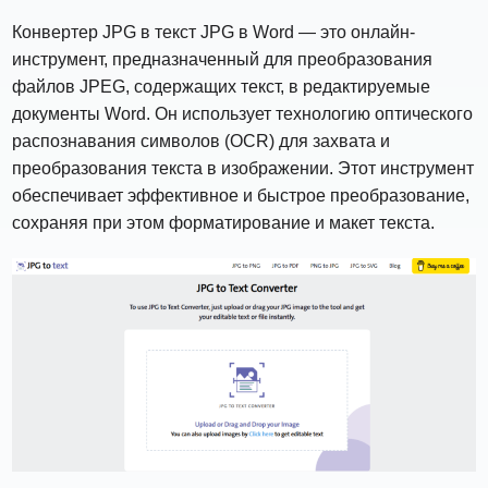
Конвертер JPG в текст JPG в Word — это онлайн-
инструмент, предназначенный для преобразования
файлов JPEG, содержащих текст, в редактируемые
документы Word. Он использует технологию оптического
распознавания символов (OCR) для захвата и
преобразования текста в изображении. Этот инструмент
обеспечивает эффективное и быстрое преобразование,
сохраняя при этом форматирование и макет текста.