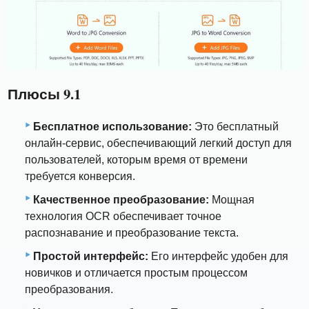
Плюсы 9.1
Бесплатное использование:
Это бесплатный
онлайн-сервис, обеспечивающий легкий доступ для
пользователей, которым время от времени
требуется конверсия.
Качественное преобразование:
Мощная
технология OCR обеспечивает точное
распознавание и преобразование текста.
Простой интерфейс:
Его интерфейс удобен для
новичков и отличается простым процессом
преобразования.