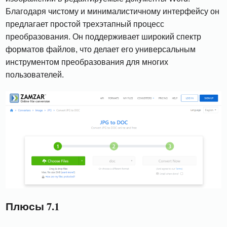
Благодаря чистому и минималистичному интерфейсу он
предлагает простой трехэтапный процесс
преобразования. Он поддерживает широкий спектр
форматов файлов, что делает его универсальным
инструментом преобразования для многих
пользователей.
Плюсы 7.1