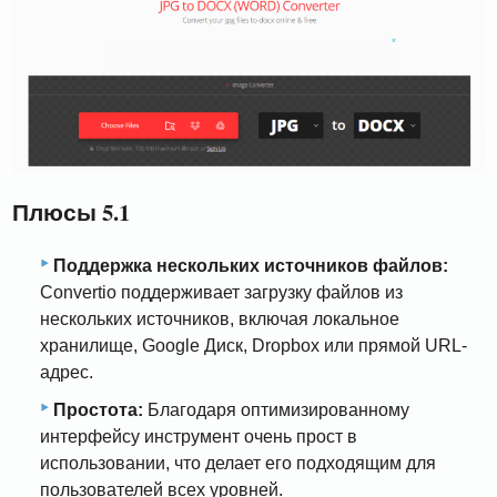
Плюсы 5.1
Поддержка нескольких источников файлов:
Convertio поддерживает загрузку файлов из
нескольких источников, включая локальное
хранилище, Google Диск, Dropbox или прямой URL-
адрес.
Простота:
Благодаря оптимизированному
интерфейсу инструмент очень прост в
использовании, что делает его подходящим для
пользователей всех уровней.