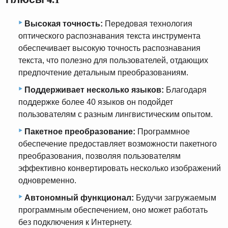
Высокая точность:
Передовая технология
оптического распознавания текста инструмента
обеспечивает высокую точность распознавания
текста, что полезно для пользователей, отдающих
предпочтение детальным преобразованиям.
Поддерживает несколько языков:
Благодаря
поддержке более 40 языков он подойдет
пользователям с разным лингвистическим опытом.
Пакетное преобразование:
Программное
обеспечение предоставляет возможности пакетного
преобразования, позволяя пользователям
эффективно конвертировать несколько изображений
одновременно.
Автономный функционал:
Будучи загружаемым
программным обеспечением, оно может работать
без подключения к Интернету.