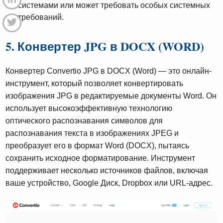
системами или может требовать особых системных
требований.
5. Конвертер JPG в DOCX (WORD)
Конвертер Convertio JPG в DOCX (Word) — это онлайн-
инструмент, который позволяет конвертировать
изображения JPG в редактируемые документы Word. Он
использует высокоэффективную технологию
оптического распознавания символов для
распознавания текста в изображениях JPEG и
преобразует его в формат Word (DOCX), пытаясь
сохранить исходное форматирование. Инструмент
поддерживает несколько источников файлов, включая
ваше устройство, Google Диск, Dropbox или URL-адрес.