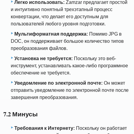
Легко использовать:
Zamzar предлагает простой
и интуитивно понятный трехэтапный процесс
конвертации, что делает его доступным для
пользователей любого уровня подготовки.
Мультиформатная поддержка:
Помимо JPG в
DOC, он поддерживает большое количество типов
преобразования файлов.
Установка не требуется:
Поскольку это веб-
инструмент, устанавливать какое-либо программное
обеспечение не требуется.
Уведомление по электронной почте:
Он может
отправить уведомление по электронной почте после
завершения преобразования.
7.2 Минусы
Требования к Интернету:
Поскольку он работает