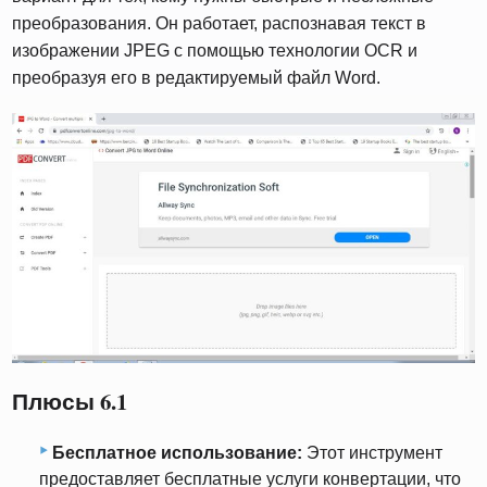
преобразования. Он работает, распознавая текст в
изображении JPEG с помощью технологии OCR и
преобразуя его в редактируемый файл Word.
Плюсы 6.1
Бесплатное использование:
Этот инструмент
предоставляет бесплатные услуги конвертации, что