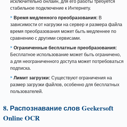
исключительно онлайн, для его работы требуется
стабильное подключение к Интернету.
Время медленного преобразования:
В
зависимости от нагрузки на сервер и размера файла
время преобразования может быть медленнее по
сравнению с другими сервисами.
Ограниченные бесплатные преобразования:
Бесплатное использование может быть ограничено,
а для неограниченного доступа может потребоваться
подписка.
Лимит загрузки:
Существуют ограничения на
размер загрузки файлов, особенно для бесплатных
пользователей.
8. Распознавание слов Geekersoft
Online OCR