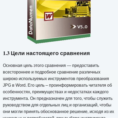
1.3 Цели настоящего сравнения
Основная цель этого сравнения — предоставить
всестороннее и подробное сравнение различных
широко используемых инструментов преобразования
JPG в Word. Его цель – проинформировать читателя об
особенностях, преимуществах и недостатках каждого
инструмента. Он предназначен для того, чтобы служить
руководством для отдельных лиц и организаций, чтобы
они могли принять обоснованное решение, исходя из их