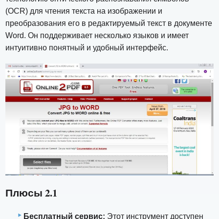
(OCR) для чтения текста на изображении и
преобразования его в редактируемый текст в документе
Word. Он поддерживает несколько языков и имеет
интуитивно понятный и удобный интерфейс.
Плюсы 2.1
Бесплатный сервис:
Этот инструмент доступен