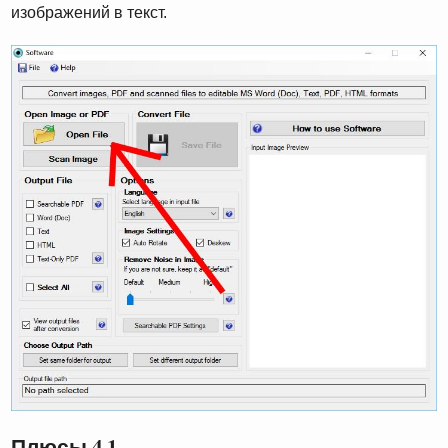
изображений в текст.
Плюсы 4.1