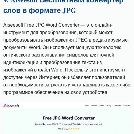
слов в формате JPG
Aiseesoft Free JPG Word Converter — это онлайн-
инструмент для преобразования, который может
преобразовывать изображения JPEG в редактируемые
документы Word. Он использует мощную технологию
оптического распознавания символов для точной
идентификации и преобразования текста из
изображений в файл Word. Поскольку этот инструмент
доступен через Интернет, он избавляет пользователей
от необходимости загружать и устанавливать какое-либо
программное обеспечение на свои устройства.