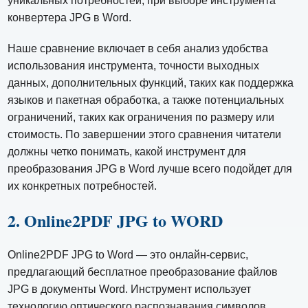
уникальных потребностей, при выборе инструмента
конвертера JPG в Word.
Наше сравнение включает в себя анализ удобства
использования инструмента, точности выходных
данных, дополнительных функций, таких как поддержка
языков и пакетная обработка, а также потенциальных
ограничений, таких как ограничения по размеру или
стоимость. По завершении этого сравнения читатели
должны четко понимать, какой инструмент для
преобразования JPG в Word лучше всего подойдет для
их конкретных потребностей.
2. Online2PDF JPG to WORD
Online2PDF JPG to Word — это онлайн-сервис,
предлагающий бесплатное преобразование файлов
JPG в документы Word. Инструмент использует
технологию оптического распознавания символов