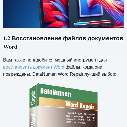
1.2 Восстановление файлов документов
Word
Вам также понадобится мощный инструмент для
восстановить документ Word
файлы, когда они
повреждены. DataNumen Word Repair лучший выбор: