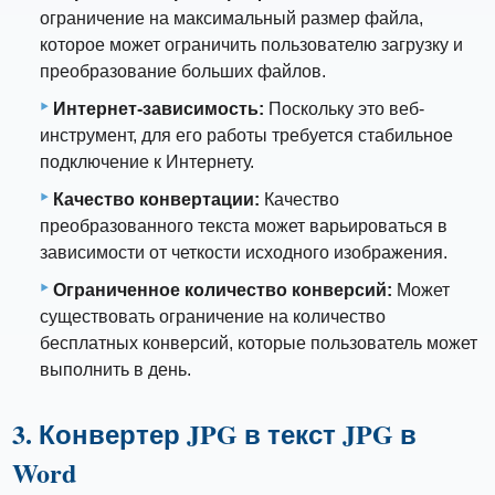
ограничение на максимальный размер файла,
которое может ограничить пользователю загрузку и
преобразование больших файлов.
Интернет-зависимость:
Поскольку это веб-
инструмент, для его работы требуется стабильное
подключение к Интернету.
Качество конвертации:
Качество
преобразованного текста может варьироваться в
зависимости от четкости исходного изображения.
Ограниченное количество конверсий:
Может
существовать ограничение на количество
бесплатных конверсий, которые пользователь может
выполнить в день.
3. Конвертер JPG в текст JPG в
Word