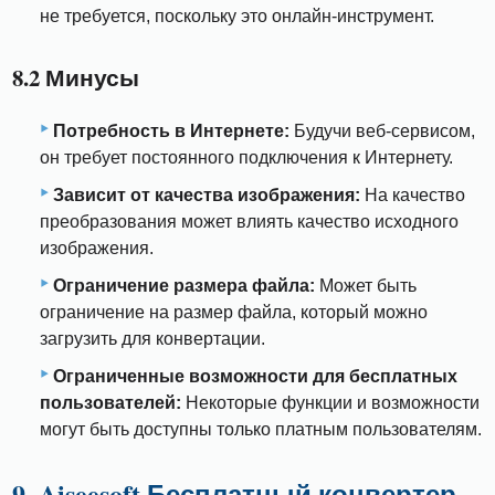
не требуется, поскольку это онлайн-инструмент.
8.2 Минусы
Потребность в Интернете:
Будучи веб-сервисом,
он требует постоянного подключения к Интернету.
Зависит от качества изображения:
На качество
преобразования может влиять качество исходного
изображения.
Ограничение размера файла:
Может быть
ограничение на размер файла, который можно
загрузить для конвертации.
Ограниченные возможности для бесплатных
пользователей:
Некоторые функции и возможности
могут быть доступны только платным пользователям.
9. Aiseesoft Бесплатный конвертер