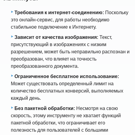
Требования к интернет-соединению:
Поскольку
это онлайн-сервис, для работы необходимо
стабильное подключение к Интернету.
Зависит от качества изображения:
Текст,
присутствующий в изображениях с низким
разрешением, может быть неправильно распознан и
преобразован, что влияет на точность
преобразованного документа.
Ограниченное бесплатное использование:
Может существовать определенный лимит на
количество бесплатных конверсий, выполняемых
каждый день.
Без пакетной обработки:
Несмотря на свою
скорость, этому инструменту не хватает функций
пакетной обработки, что ограничивает его
полезность для пользователей с большими