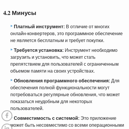
4.2 Минусы
Платный инструмент:
В отличие от многих
онлайн-конвертеров, это программное обеспечение
не является бесплатным и требует покупки.
Требуется установка:
Инструмент необходимо
загрузить и установить, что может стать
препятствием для пользователей с ограниченным
объемом памяти на своих устройствах.
Обновления программного обеспечения:
Для
обеспечения полной функциональности могут
потребоваться регулярные обновления, что может
показаться неудобным для некоторых
пользователей.
Совместимость с системой:
Это приложение
может быть несовместимо со всеми операционными