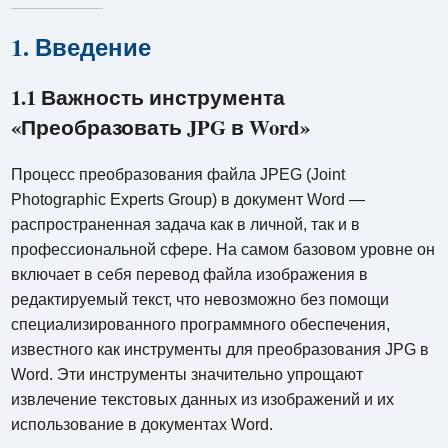
1. Введение
1.1 Важность инструмента
«Преобразовать JPG в Word»
Процесс преобразования файла JPEG (Joint
Photographic Experts Group) в документ Word —
распространенная задача как в личной, так и в
профессиональной сфере. На самом базовом уровне он
включает в себя перевод файла изображения в
редактируемый текст, что невозможно без помощи
специализированного программного обеспечения,
известного как инструменты для преобразования JPG в
Word. Эти инструменты значительно упрощают
извлечение текстовых данных из изображений и их
использование в документах Word.