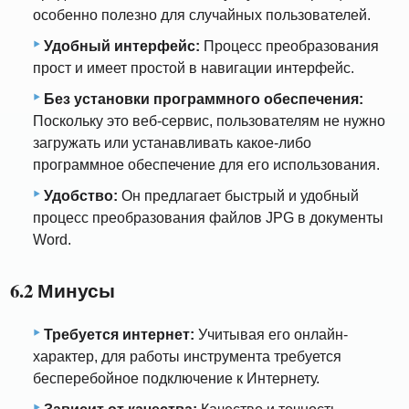
особенно полезно для случайных пользователей.
Удобный интерфейс:
Процесс преобразования
прост и имеет простой в навигации интерфейс.
Без установки программного обеспечения:
Поскольку это веб-сервис, пользователям не нужно
загружать или устанавливать какое-либо
программное обеспечение для его использования.
Удобство:
Он предлагает быстрый и удобный
процесс преобразования файлов JPG в документы
Word.
6.2 Минусы
Требуется интернет:
Учитывая его онлайн-
характер, для работы инструмента требуется
бесперебойное подключение к Интернету.