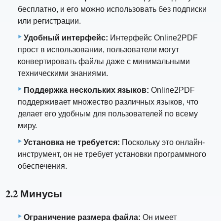
бесплатно, и его можно использовать без подписки
или регистрации.
Удобный интерфейс:
Интерфейс Online2PDF
прост в использовании, пользователи могут
конвертировать файлы даже с минимальными
техническими знаниями.
Поддержка нескольких языков:
Online2PDF
поддерживает множество различных языков, что
делает его удобным для пользователей по всему
миру.
Установка не требуется:
Поскольку это онлайн-
инструмент, он не требует установки программного
обеспечения.
2.2 Минусы
Ограничение размера файла:
Он имеет