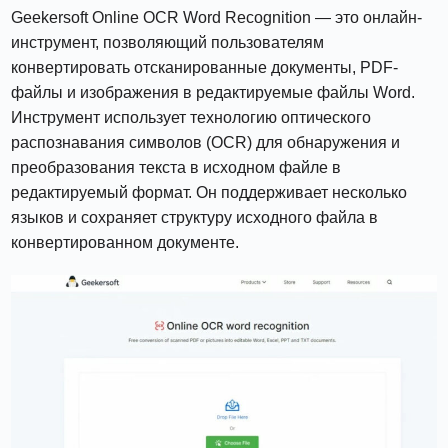
Geekersoft Online OCR Word Recognition — это онлайн-
инструмент, позволяющий пользователям
конвертировать отсканированные документы, PDF-
файлы и изображения в редактируемые файлы Word.
Инструмент использует технологию оптического
распознавания символов (OCR) для обнаружения и
преобразования текста в исходном файле в
редактируемый формат. Он поддерживает несколько
языков и сохраняет структуру исходного файла в
конвертированном документе.