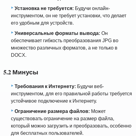
Установка не требуется:
Будучи онлайн-
инструментом, он не требует установки, что делает
его удобным для устройств.
Универсальные форматы вывода:
Он
обеспечивает гибкость преобразования JPG во
множество различных форматов, а не только в
DOCX.
5.2 Минусы
Требования к Интернету:
Будучи веб-
инструментом, для его правильной работы требуется
устойчивое подключение к Интернету.
Ограничение размера файлов:
Может
существовать ограничение на размер файла,
который можно загрузить и преобразовать, особенно
для бесплатных пользователей.