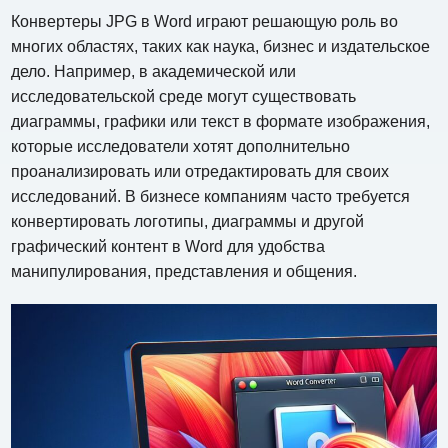
Конвертеры JPG в Word играют решающую роль во
многих областях, таких как наука, бизнес и издательское
дело. Например, в академической или
исследовательской среде могут существовать
диаграммы, графики или текст в формате изображения,
которые исследователи хотят дополнительно
проанализировать или отредактировать для своих
исследований. В бизнесе компаниям часто требуется
конвертировать логотипы, диаграммы и другой
графический контент в Word для удобства
манипулирования, представления и общения.