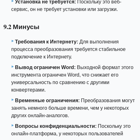
Установка не требуется:
Поскольку это веб-
сервис, он не требует установки или загрузки.
9.2 Минусы
Требования к Интернету:
Для выполнения
процесса преобразования требуется стабильное
подключение к Интернету.
Вывод ограничен Word:
Выходной формат этого
инструмента ограничен Word, что снижает его
универсальность по сравнению с другими
конвертерами.
Временные ограничения:
Преобразования могут
занять немного больше времени, чем у некоторых
других онлайн-аналогов.
Вопросы конфиденциальности:
Поскольку это
онлайн-платформа, у некоторых пользователей