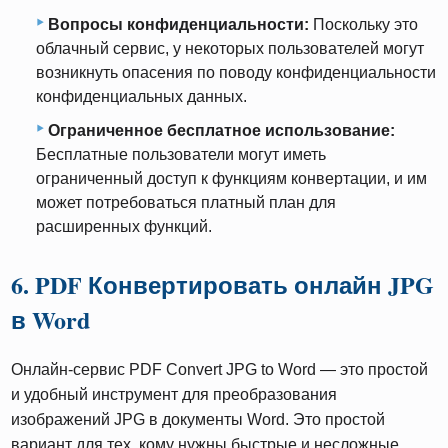
Вопросы конфиденциальности:
Поскольку это
облачный сервис, у некоторых пользователей могут
возникнуть опасения по поводу конфиденциальности
конфиденциальных данных.
Ограниченное бесплатное использование:
Бесплатные пользователи могут иметь
ограниченный доступ к функциям конвертации, и им
может потребоваться платный план для
расширенных функций.
6. PDF Конвертировать онлайн JPG
в Word
Онлайн-сервис PDF Convert JPG to Word — это простой
и удобный инструмент для преобразования
изображений JPG в документы Word. Это простой
вариант для тех, кому нужны быстрые и несложные