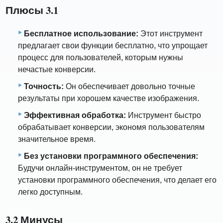
Плюсы 3.1
Бесплатное использование:
Этот инструмент
предлагает свои функции бесплатно, что упрощает
процесс для пользователей, которым нужны
нечастые конверсии.
Точность:
Он обеспечивает довольно точные
результаты при хорошем качестве изображения.
Эффективная обработка:
Инструмент быстро
обрабатывает конверсии, экономя пользователям
значительное время.
Без установки программного обеспечения:
Будучи онлайн-инструментом, он не требует
установки программного обеспечения, что делает его
легко доступным.
3.2 Минусы