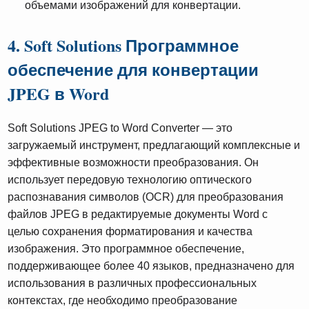
объемами изображений для конвертации.
4. Soft Solutions Программное
обеспечение для конвертации
JPEG в Word
Soft Solutions JPEG to Word Converter — это
загружаемый инструмент, предлагающий комплексные и
эффективные возможности преобразования. Он
использует передовую технологию оптического
распознавания символов (OCR) для преобразования
файлов JPEG в редактируемые документы Word с
целью сохранения форматирования и качества
изображения. Это программное обеспечение,
поддерживающее более 40 языков, предназначено для
использования в различных профессиональных
контекстах, где необходимо преобразование