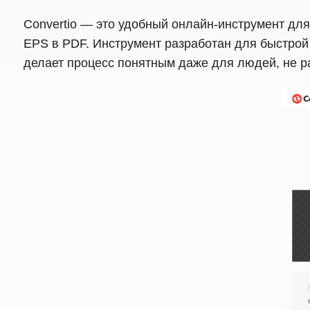
Convertio — это удобный онлайн-инструмент дл
EPS в PDF. Инструмент разработан для быстрой 
делает процесс понятным даже для людей, не р