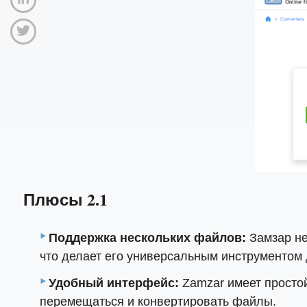
Плюсы 2.1
Поддержка нескольких файлов:
Замзар не
что делает его универсальным инструментом 
Удобный интерфейс:
Zamzar имеет просто
перемещаться и конвертировать файлы.