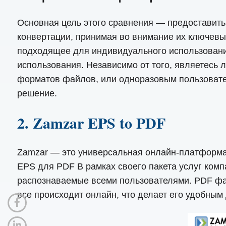
Основная цель этого сравнения — предоставить
конвертации, принимая во внимание их ключевы
подходящее для индивидуального использования 
использования. Независимо от того, являетесь
форматов файлов, или одноразовым пользовате
решение.
2. Zamzar EPS to PDF
Zamzar — это универсальная онлайн-платформа
EPS для PDF В рамках своего пакета услуг комп
распознаваемые всеми пользователями. PDF фай
все происходит онлайн, что делает его удобным