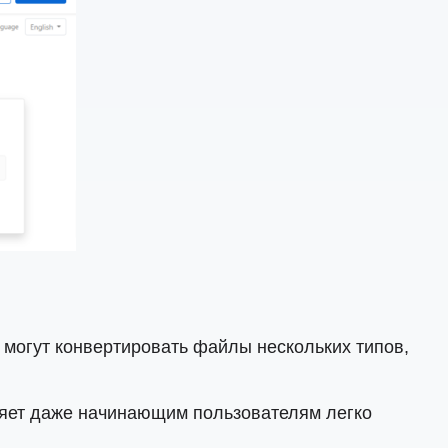
 могут конвертировать файлы нескольких типов,
ляет даже начинающим пользователям легко