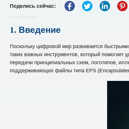
Поделись сейчас:
1. Введение
Поскольку цифровой мир развивается быстрыми 
таких важных инструментов, который помогает у
передачи принципиальных схем, логотипов, иллю
поддерживающих файлы типа EPS (Encapsulated 