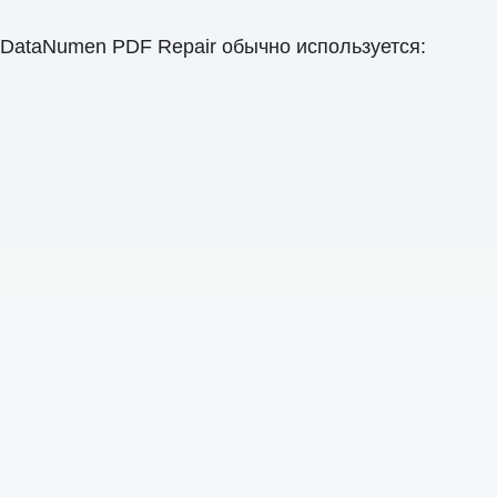
 DataNumen PDF Repair обычно используется: