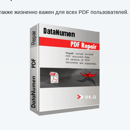
также жизненно важен для всех PDF пользователей.