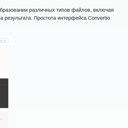
образовании различных типов файлов, включая
 результата. Простота интерфейса Convertio