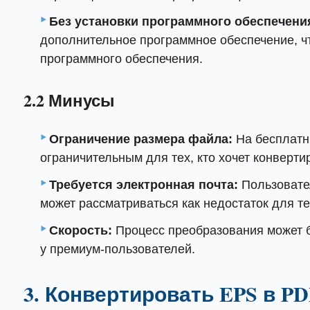
Без установки программного обеспечени
дополнительное программное обеспечение, чт
программного обеспечения.
2.2 Минусы
Ограничение размера файла:
На бесплатн
ограничительным для тех, кто хочет конверт
Требуется электронная почта:
Пользовате
может рассматриваться как недостаток для т
Скорость:
Процесс преобразования может бы
у премиум-пользователей.
3. Конвертировать EPS в P