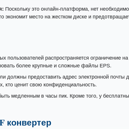
я:
Поскольку это онлайн-платформа, нет необходимос
о экономит место на жестком диске и предотвращае
ых пользователей распространяется ограничение на
ировать более крупные и сложные файлы EPS.
ли должны предоставить адрес электронной почты д
ех, кто ценит свою конфиденциальность.
ть медленным в часы пик. Кроме того, у бесплатны
DF конвертер