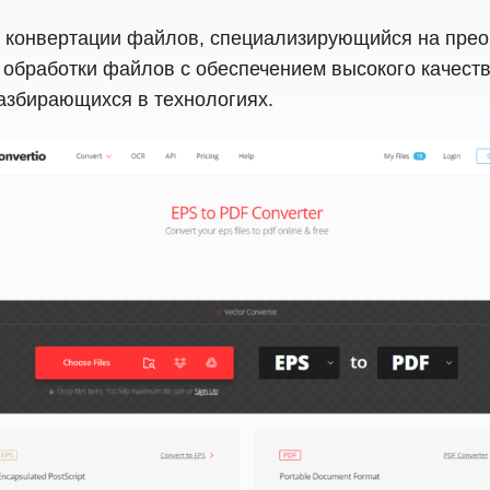
я конвертации файлов, специализирующийся на пре
обработки файлов с обеспечением высокого качества
азбирающихся в технологиях.