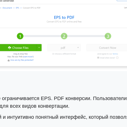
 ограничивается EPS. PDF конверсии. Пользователи
для всех видов конвертации.
й и интуитивно понятный интерфейс, который позво