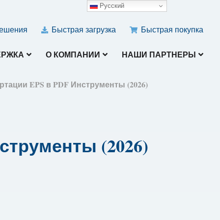
Русский
ешения
Быстрая загрузка
Быстрая покупка
ЕРЖКА
О КОМПАНИИ
НАШИ ПАРТНЕРЫ
ртации EPS в PDF Инструменты (2026)
струменты (2026)