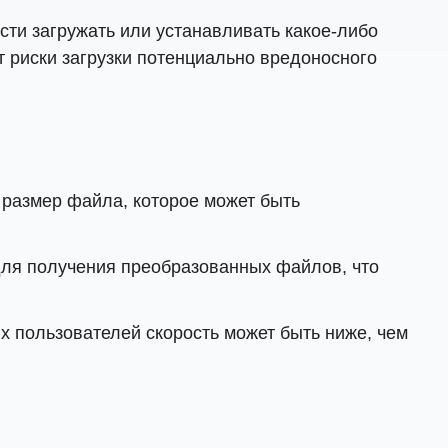
ти загружать или устанавливать какое-либо
т риски загрузки потенциально вредоносного
 размер файла, которое может быть
ля получения преобразованных файлов, что
х пользователей скорость может быть ниже, чем