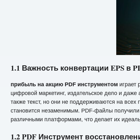
1.1 Важность конвертации EPS в 
прибыль на акцию PDF инструментом
играет 
цифровой маркетинг, издательское дело и даже
также текст, но они не поддерживаются на все
становится незаменимым. PDF-файлы получили 
различными платформами, что делает их идеал
1.2 PDF Инструмент восстановле