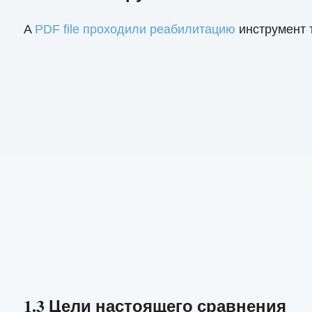
A
PDF file проходили реабилитацию
инструмент 
1.3 Цели настоящего сравнения