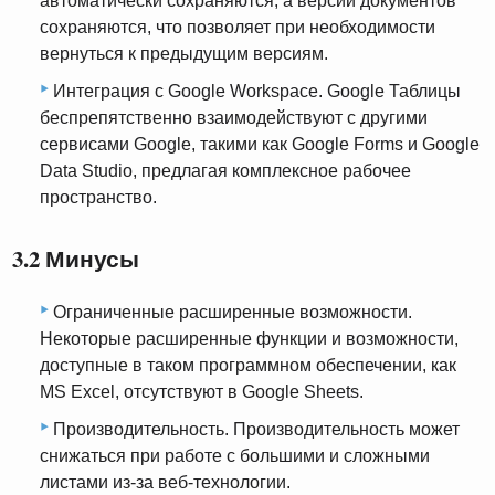
автоматически сохраняются, а версии документов
сохраняются, что позволяет при необходимости
вернуться к предыдущим версиям.
Интеграция с Google Workspace. Google Таблицы
беспрепятственно взаимодействуют с другими
сервисами Google, такими как Google Forms и Google
Data Studio, предлагая комплексное рабочее
пространство.
3.2 Минусы
Ограниченные расширенные возможности.
Некоторые расширенные функции и возможности,
доступные в таком программном обеспечении, как
MS Excel, отсутствуют в Google Sheets.
Производительность. Производительность может
снижаться при работе с большими и сложными
листами из-за веб-технологии.