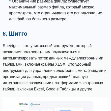
Ограничение размера файла: существует
максимальный размер файла, который можно
просмотреть, что ограничивает его использование
для файлов большего размера.
8. Шитго
Sheetgo — это уникальный инструмент, который
позволяет пользователям подключаться и
автоматизировать поток данных между электронными
таблицами, включая файлы XLSX. Это удобный
инструмент для управления электронными таблицами и
организации данных, предлагающий плавную
интеграцию с различными платформами электронных
таблиц, включая Excel, Google Таблицы и другие.