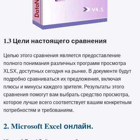
1.3 Цели настоящего сравнения
Целью этого сравнения является предоставление
полного понимания различных программ просмотра
XLSX, доступных сегодня на рынке. В документе будут
подробно сравниваться их предложения, включая
плюсы и минусы каждого зрителя. Результаты этого
сравнения помогут вам выбрать средство просмотра,
которое лучше всего соответствует вашим конкретным
потребностям и требованиям.
2. Microsoft Excel онлайн.