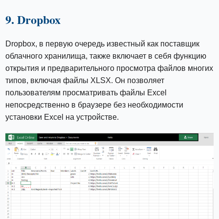
9. Dropbox
Dropbox, в первую очередь известный как поставщик
облачного хранилища, также включает в себя функцию
открытия и предварительного просмотра файлов многих
типов, включая файлы XLSX. Он позволяет
пользователям просматривать файлы Excel
непосредственно в браузере без необходимости
установки Excel на устройстве.