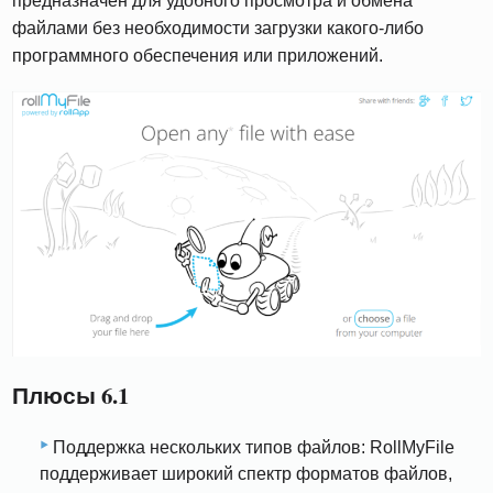
предназначен для удобного просмотра и обмена
файлами без необходимости загрузки какого-либо
программного обеспечения или приложений.
Плюсы 6.1
Поддержка нескольких типов файлов: RollMyFile
поддерживает широкий спектр форматов файлов,