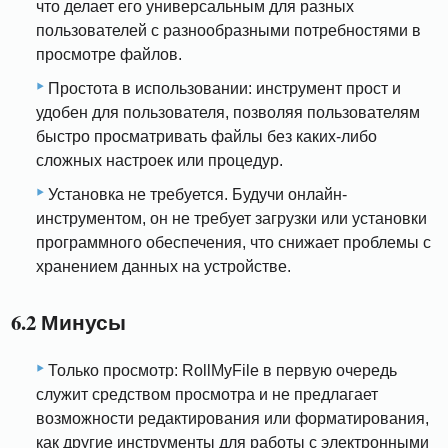
что делает его универсальным для разных
пользователей с разнообразными потребностями в
просмотре файлов.
Простота в использовании: инструмент прост и
удобен для пользователя, позволяя пользователям
быстро просматривать файлы без каких-либо
сложных настроек или процедур.
Установка не требуется. Будучи онлайн-
инструментом, он не требует загрузки или установки
программного обеспечения, что снижает проблемы с
хранением данных на устройстве.
6.2 Минусы
Только просмотр: RollMyFile в первую очередь
служит средством просмотра и не предлагает
возможности редактирования или форматирования,
как другие инструменты для работы с электронными