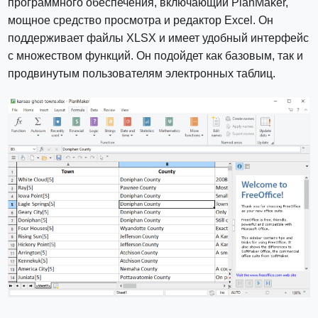
программного обеспечения, включающий PlanMaker,
мощное средство просмотра и редактор Excel. Он
поддерживает файлы XLSX и имеет удобный интерфейс
с множеством функций. Он подойдет как базовым, так и
продвинутым пользователям электронных таблиц.