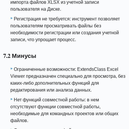
импорта файлов XLSX из учетной записи
пользователя на Диске.
Регистрация не требуется: инструмент позволяет
пользователям просматривать файлы без
необходимости регистрации или создания учетной
записи, что упрощает процесс.
7.2 Минусы
Ограниченные возможности: ExtendsClass Excel
Viewer предназначен специально для просмотра, без
каких-либо дополнительных функций для
редактирования или анализа данных.
Нет функций совместной работы: в нем
отсутствуют функции совместной работы,
необходимые для командных проектов или общих
файлов.