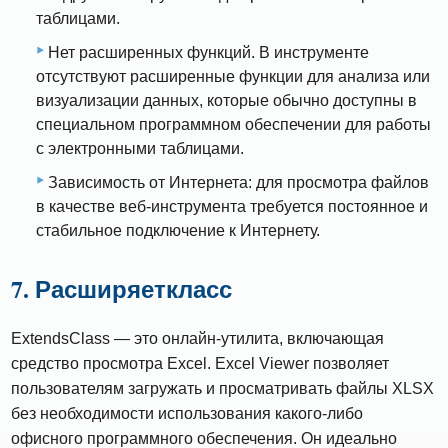
таблицами.
Нет расширенных функций. В инструменте
отсутствуют расширенные функции для анализа или
визуализации данных, которые обычно доступны в
специальном программном обеспечении для работы
с электронными таблицами.
Зависимость от Интернета: для просмотра файлов
в качестве веб-инструмента требуется постоянное и
стабильное подключение к Интернету.
7. Расширяеткласс
ExtendsClass — это онлайн-утилита, включающая
средство просмотра Excel. Excel Viewer позволяет
пользователям загружать и просматривать файлы XLSX
без необходимости использования какого-либо
офисного программного обеспечения. Он идеально