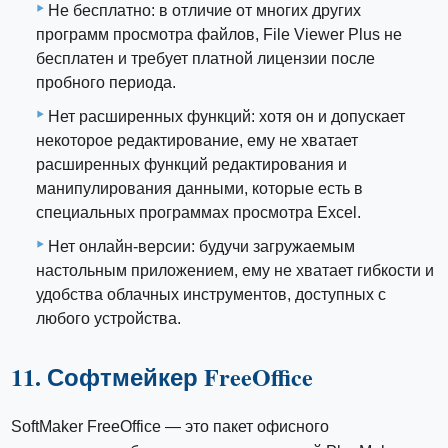
Не бесплатно: в отличие от многих других
программ просмотра файлов, File Viewer Plus не
бесплатен и требует платной лицензии после
пробного периода.
Нет расширенных функций: хотя он и допускает
некоторое редактирование, ему не хватает
расширенных функций редактирования и
манипулирования данными, которые есть в
специальных программах просмотра Excel.
Нет онлайн-версии: будучи загружаемым
настольным приложением, ему не хватает гибкости и
удобства облачных инструментов, доступных с
любого устройства.
11. Софтмейкер FreeOffice
SoftMaker FreeOffice — это пакет офисного