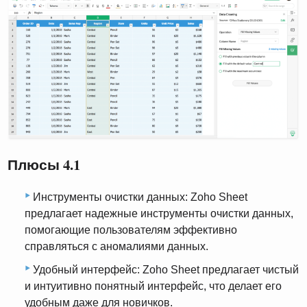
Плюсы 4.1
Инструменты очистки данных: Zoho Sheet
предлагает надежные инструменты очистки данных,
помогающие пользователям эффективно
справляться с аномалиями данных.
Удобный интерфейс: Zoho Sheet предлагает чистый
и интуитивно понятный интерфейс, что делает его
удобным даже для новичков.