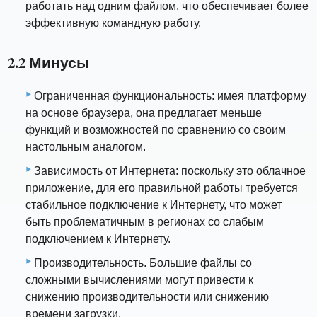
работать над одним файлом, что обеспечивает более
эффективную командную работу.
2.2 Минусы
Ограниченная функциональность: имея платформу
на основе браузера, она предлагает меньше
функций и возможностей по сравнению со своим
настольным аналогом.
Зависимость от Интернета: поскольку это облачное
приложение, для его правильной работы требуется
стабильное подключение к Интернету, что может
быть проблематичным в регионах со слабым
подключением к Интернету.
Производительность. Большие файлы со
сложными вычислениями могут привести к
снижению производительности или снижению
времени загрузки.