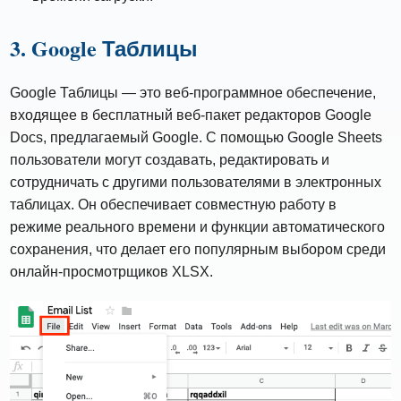
3. Google Таблицы
Google Таблицы — это веб-программное обеспечение,
входящее в бесплатный веб-пакет редакторов Google
Docs, предлагаемый Google. С помощью Google Sheets
пользователи могут создавать, редактировать и
сотрудничать с другими пользователями в электронных
таблицах. Он обеспечивает совместную работу в
режиме реального времени и функции автоматического
сохранения, что делает его популярным выбором среди
онлайн-просмотрщиков XLSX.