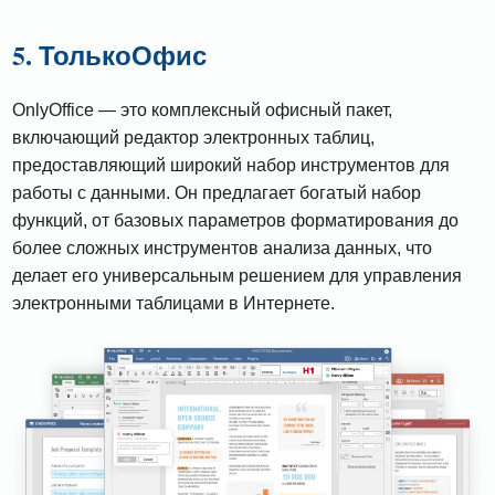
5. ТолькоОфис
OnlyOffice — это комплексный офисный пакет,
включающий редактор электронных таблиц,
предоставляющий широкий набор инструментов для
работы с данными. Он предлагает богатый набор
функций, от базовых параметров форматирования до
более сложных инструментов анализа данных, что
делает его универсальным решением для управления
электронными таблицами в Интернете.