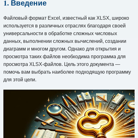
1. Введение
Файловый формат Excel, известный как XLSX, широко
используется в различных отраслях благодаря своей
универсальности в обработке сложных числовых
данных, выполнении сложных вычислений, создании
диаграмм и многом другом. Однако для открытия и
просмотра таких файлов необходима программа для
просмотра XLSX-файлов. Цель этого документа —
помочь вам выбрать наиболее подходящую программу
для этой цели.