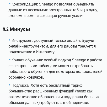
Консолидация: Sheetgo позволяет объединять
данные из нескольких электронных таблиц в одну,
экономя время и сокращая ручные усилия.
8.2 Минусы
Инструмент, доступный только онлайн. Будучи
онлайн-инструментом, для его работы требуется
подключение к Интернету.
Кривая обучения: особый подход Sheetgo к работе
с электронными таблицами может потребовать
небольшого обучения для некоторых пользователей,
особенно новичков.
Подписка: Хотя есть бесплатный тариф,
большинство расширенных функций (таких как
автоматические обновления и поддержка больших
объемов данных) требуют платной подписки.