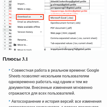
Плюсы 3.1
Совместная работа в реальном времени: Google
Sheets позволяет нескольким пользователям
одновременно работать над одним и тем же
документом. Внесенные изменения мгновенно
отражаются для всех пользователей.
Автосохранение и история версий: все изменения