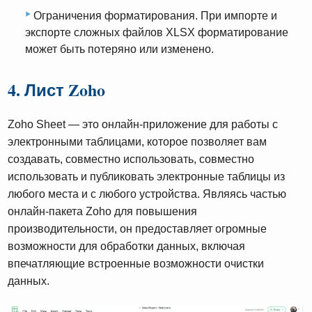
Ограничения форматирования. При импорте и
экспорте сложных файлов XLSX форматирование
может быть потеряно или изменено.
4. Лист Zoho
Zoho Sheet — это онлайн-приложение для работы с
электронными таблицами, которое позволяет вам
создавать, совместно использовать, совместно
использовать и публиковать электронные таблицы из
любого места и с любого устройства. Являясь частью
онлайн-пакета Zoho для повышения
производительности, он предоставляет огромные
возможности для обработки данных, включая
впечатляющие встроенные возможности очистки
данных.