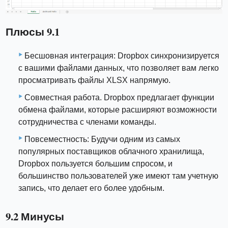
Плюсы 9.1
Бесшовная интеграция: Dropbox синхронизируется
с вашими файлами данных, что позволяет вам легко
просматривать файлы XLSX напрямую.
Совместная работа. Dropbox предлагает функции
обмена файлами, которые расширяют возможности
сотрудничества с членами команды.
Повсеместность: Будучи одним из самых
популярных поставщиков облачного хранилища,
Dropbox пользуется большим спросом, и
большинство пользователей уже имеют там учетную
запись, что делает его более удобным.
9.2 Минусы