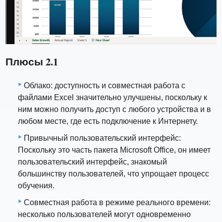
Плюсы 2.1
Облако: доступность и совместная работа с
файлами Excel значительно улучшены, поскольку к
ним можно получить доступ с любого устройства и в
любом месте, где есть подключение к Интернету.
Привычный пользовательский интерфейс:
Поскольку это часть пакета Microsoft Office, он имеет
пользовательский интерфейс, знакомый
большинству пользователей, что упрощает процесс
обучения.
Совместная работа в режиме реального времени:
несколько пользователей могут одновременно