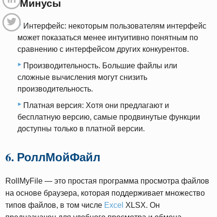
5.2 Минусы
Интерфейс: некоторым пользователям интерфейс
может показаться менее интуитивно понятным по
сравнению с интерфейсом других конкурентов.
Производительность. Большие файлы или
сложные вычисления могут снизить
производительность.
Платная версия: Хотя они предлагают и
бесплатную версию, самые продвинутые функции
доступны только в платной версии.
6. РоллМойФайл
RollMyFile — это простая программа просмотра файлов
на основе браузера, которая поддерживает множество
типов файлов, в том числе
Excel
XLSX. Он