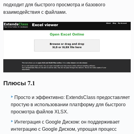
подходит для быстрого просмотра и базового
взаимодействия с файлами.
Плюсы 7.1
Просто и эффективно: ExtendsClass предоставляет
простую в использовании платформу для быстрого
просмотра файлов XLSX.
Интеграция с Google Диском: он поддерживает
интеграцию с Google Диском, упрощая процесс