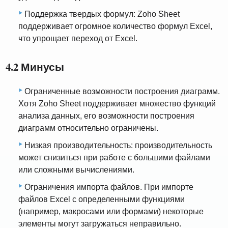
Поддержка твердых формул: Zoho Sheet
поддерживает огромное количество формул Excel,
что упрощает переход от Excel.
4.2 Минусы
Ограниченные возможности построения диаграмм.
Хотя Zoho Sheet поддерживает множество функций
анализа данных, его возможности построения
диаграмм относительно ограничены.
Низкая производительность: производительность
может снизиться при работе с большими файлами
или сложными вычислениями.
Ограничения импорта файлов. При импорте
файлов Excel с определенными функциями
(например, макросами или формами) некоторые
элементы могут загружаться неправильно.