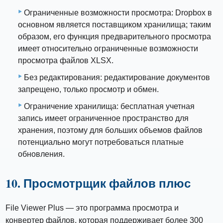
Ограниченные возможности просмотра: Dropbox в
основном является поставщиком хранилища; таким
образом, его функция предварительного просмотра
имеет относительно ограниченные возможности
просмотра файлов XLSX.
Без редактирования: редактирование документов
запрещено, только просмотр и обмен.
Ограничение хранилища: бесплатная учетная
запись имеет ограниченное пространство для
хранения, поэтому для больших объемов файлов
потенциально могут потребоваться платные
обновления.
10. Просмотрщик файлов плюс
File Viewer Plus — это программа просмотра и
конвертер файлов, которая поддерживает более 300