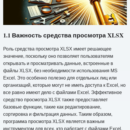
1.1 Важность средства просмотра XLSX
Роль средства просмотра XLSX имеет решающее
значение, поскольку оно позволяет пользователям
открывать и просматривать данные, встроенные в
файлы XLSX, без необходимости использования MS
Excel. Это особенно полезно для отдельных лиц или
организаций, которые могут не иметь доступа к Excel, но
все равно имеют дело с файлами Excel. Эффективное
средство просмотра XLSX также предоставляет
базовые функции, такие как редактирование,
сортировка и фильтрация данных. Таким образом,
программа просмотра XLSX является важным
инструментом для всех, кто работает с файлами Excel.