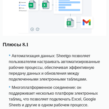
Плюсы 8.1
Автоматизация данных: Sheetgo позволяет
пользователям настраивать автоматизированные
рабочие процессы, обеспечивая эффективную
передачу данных и обновления между
подключенными электронными таблицами.
Многоплатформенное соединение: он
поддерживает несколько платформ электронных
таблиц, что позволяет подключать Excel, Google
Sheets и другие в одном рабочем процессе.