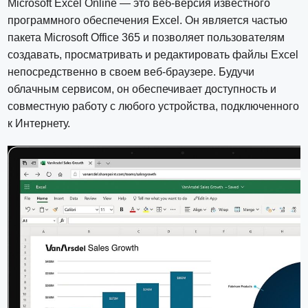
Microsoft Excel Online — это веб-версия известного
программного обеспечения Excel. Он является частью
пакета Microsoft Office 365 и позволяет пользователям
создавать, просматривать и редактировать файлы Excel
непосредственно в своем веб-браузере. Будучи
облачным сервисом, он обеспечивает доступность и
совместную работу с любого устройства, подключенного
к Интернету.