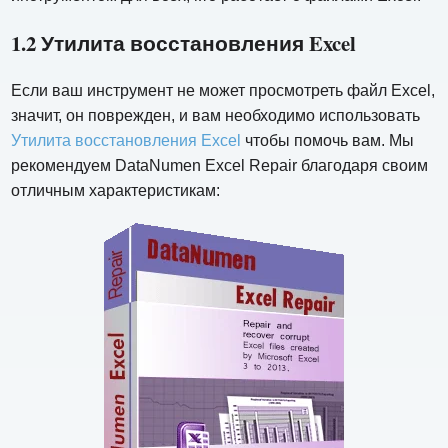
1.2 Утилита восстановления Excel
Если ваш инструмент не может просмотреть файл Excel,
значит, он поврежден, и вам необходимо использовать
Утилита восстановления Excel
чтобы помочь вам. Мы
рекомендуем DataNumen Excel Repair благодаря своим
отличным характеристикам: