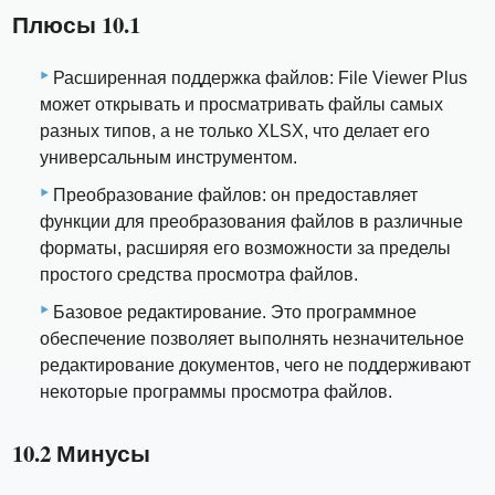
Плюсы 10.1
Расширенная поддержка файлов: File Viewer Plus
может открывать и просматривать файлы самых
разных типов, а не только XLSX, что делает его
универсальным инструментом.
Преобразование файлов: он предоставляет
функции для преобразования файлов в различные
форматы, расширяя его возможности за пределы
простого средства просмотра файлов.
Базовое редактирование. Это программное
обеспечение позволяет выполнять незначительное
редактирование документов, чего не поддерживают
некоторые программы просмотра файлов.
10.2 Минусы