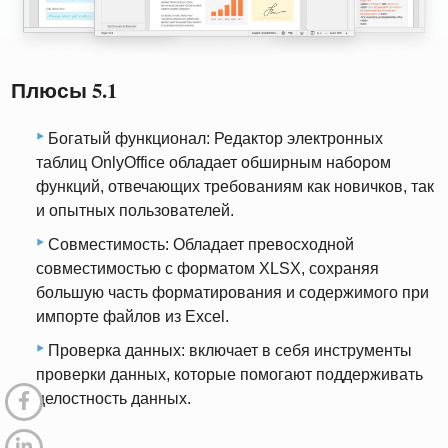
Плюсы 5.1
Богатый функционал: Редактор электронных
таблиц OnlyOffice обладает обширным набором
функций, отвечающих требованиям как новичков, так
и опытных пользователей.
Совместимость: Обладает превосходной
совместимостью с форматом XLSX, сохраняя
большую часть форматирования и содержимого при
импорте файлов из Excel.
Проверка данных: включает в себя инструменты
проверки данных, которые помогают поддерживать
целостность данных.