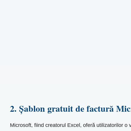
2. Șablon gratuit de factură Mic
Microsoft, fiind creatorul Excel, oferă utilizatorilor 