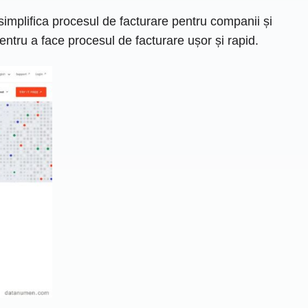
simplifica procesul de facturare pentru companii și
pentru a face procesul de facturare ușor și rapid.