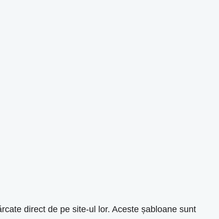
cărcate direct de pe site-ul lor. Aceste șabloane sunt