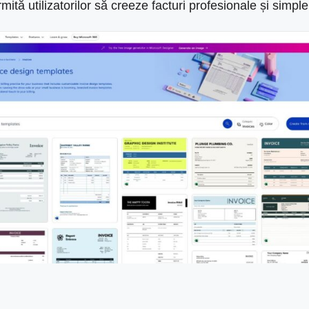
tă utilizatorilor să creeze facturi profesionale și simple