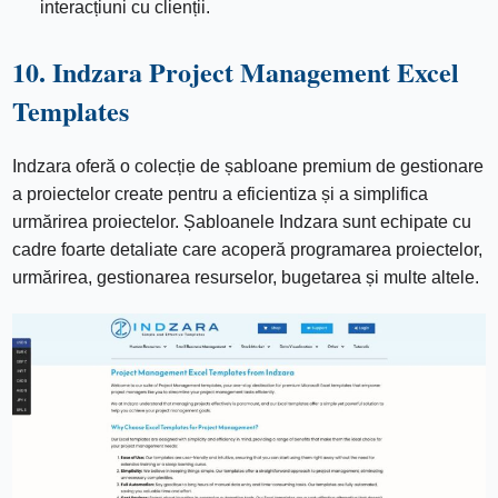
interacțiuni cu clienții.
10. Indzara Project Management Excel
Templates
Indzara oferă o colecție de șabloane premium de gestionare
a proiectelor create pentru a eficientiza și a simplifica
urmărirea proiectelor. Șabloanele Indzara sunt echipate cu
cadre foarte detaliate care acoperă programarea proiectelor,
urmărirea, gestionarea resurselor, bugetarea și multe altele.