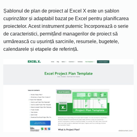
Șablonul de plan de proiect al Excel X este un șablon
cuprinzător și adaptabil bazat pe Excel pentru planificarea
proiectelor. Acest instrument puternic încorporează o serie
de caracteristici, permițând managerilor de proiect să
urmărească cu ușurință sarcinile, resursele, bugetele,
calendarele și etapele de referință.