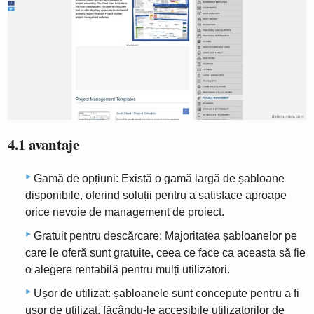
4.1 avantaje
Gamă de opțiuni: Există o gamă largă de șabloane
disponibile, oferind soluții pentru a satisface aproape
orice nevoie de management de proiect.
Gratuit pentru descărcare: Majoritatea șabloanelor pe
care le oferă sunt gratuite, ceea ce face ca aceasta să fie
o alegere rentabilă pentru mulți utilizatori.
Ușor de utilizat: șabloanele sunt concepute pentru a fi
ușor de utilizat, făcându-le accesibile utilizatorilor de