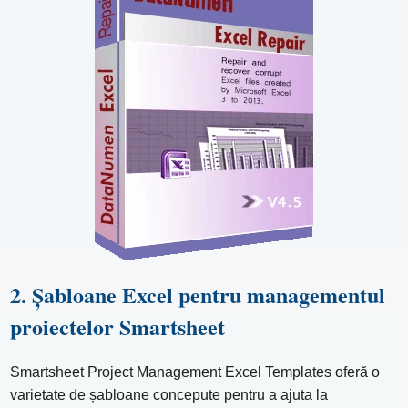
2. Șabloane Excel pentru managementul
proiectelor Smartsheet
Smartsheet Project Management Excel Templates oferă o
varietate de șabloane concepute pentru a ajuta la