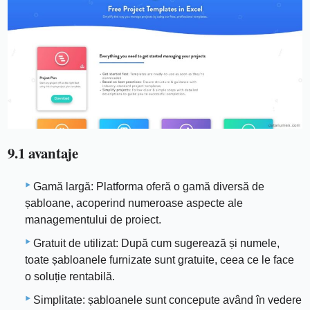
9.1 avantaje
Gamă largă: Platforma oferă o gamă diversă de
șabloane, acoperind numeroase aspecte ale
managementului de proiect.
Gratuit de utilizat: După cum sugerează și numele,
toate șabloanele furnizate sunt gratuite, ceea ce le face
o soluție rentabilă.
Simplitate: șabloanele sunt concepute având în vedere