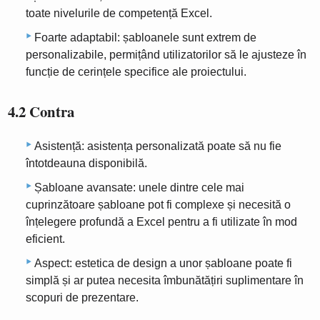
toate nivelurile de competență Excel.
Foarte adaptabil: șabloanele sunt extrem de
personalizabile, permițând utilizatorilor să le ajusteze în
funcție de cerințele specifice ale proiectului.
4.2 Contra
Asistență: asistența personalizată poate să nu fie
întotdeauna disponibilă.
Șabloane avansate: unele dintre cele mai
cuprinzătoare șabloane pot fi complexe și necesită o
înțelegere profundă a Excel pentru a fi utilizate în mod
eficient.
Aspect: estetica de design a unor șabloane poate fi
simplă și ar putea necesita îmbunătățiri suplimentare în
scopuri de prezentare.