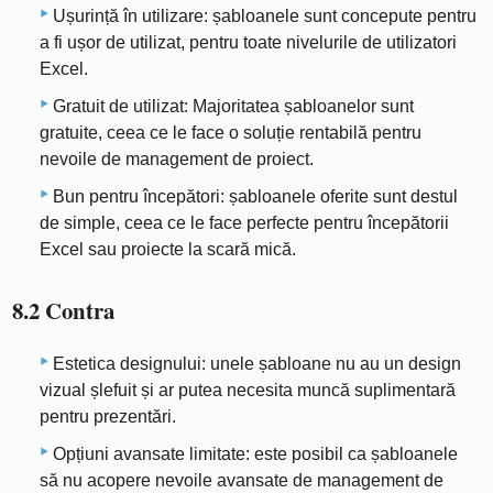
Ușurință în utilizare: șabloanele sunt concepute pentru
a fi ușor de utilizat, pentru toate nivelurile de utilizatori
Excel.
Gratuit de utilizat: Majoritatea șabloanelor sunt
gratuite, ceea ce le face o soluție rentabilă pentru
nevoile de management de proiect.
Bun pentru începători: șabloanele oferite sunt destul
de simple, ceea ce le face perfecte pentru începătorii
Excel sau proiecte la scară mică.
8.2 Contra
Estetica designului: unele șabloane nu au un design
vizual șlefuit și ar putea necesita muncă suplimentară
pentru prezentări.
Opțiuni avansate limitate: este posibil ca șabloanele
să nu acopere nevoile avansate de management de