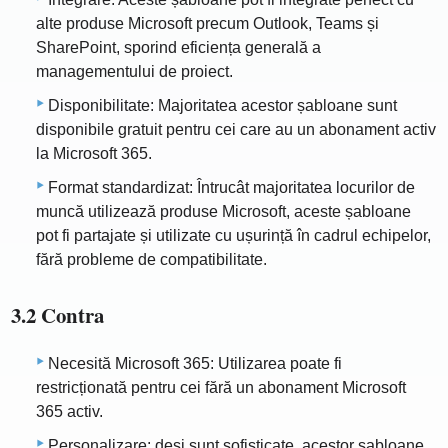
alte produse Microsoft precum Outlook, Teams și
SharePoint, sporind eficiența generală a
managementului de proiect.
Disponibilitate: Majoritatea acestor șabloane sunt
disponibile gratuit pentru cei care au un abonament activ
la Microsoft 365.
Format standardizat: Întrucât majoritatea locurilor de
muncă utilizează produse Microsoft, aceste șabloane
pot fi partajate și utilizate cu ușurință în cadrul echipelor,
fără probleme de compatibilitate.
3.2 Contra
Necesită Microsoft 365: Utilizarea poate fi
restricționată pentru cei fără un abonament Microsoft
365 activ.
Personalizare: deși sunt sofisticate, acestor șabloane