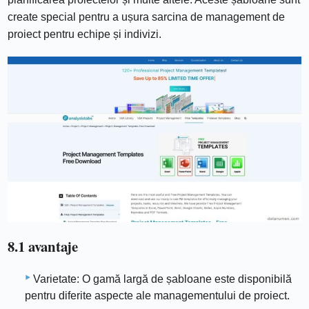
create special pentru a ușura sarcina de management de
proiect pentru echipe și indivizi.
8.1 avantaje
Varietate: O gamă largă de șabloane este disponibilă
pentru diferite aspecte ale managementului de proiect.