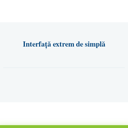
Interfață extrem de simplă