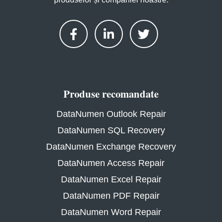
Produse recomandate
DataNumen Outlook Repair
DataNumen SQL Recovery
DataNumen Exchange Recovery
DataNumen Access Repair
DataNumen Excel Repair
DataNumen PDF Repair
DataNumen Word Repair