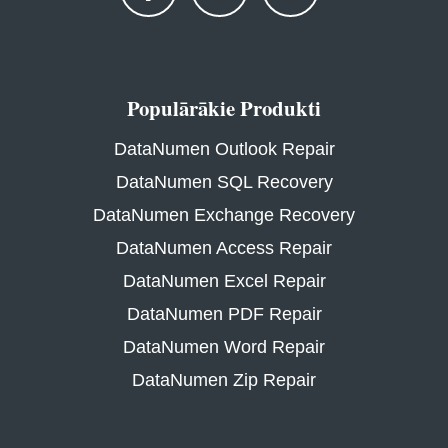
Populārākie Produkti
DataNumen Outlook Repair
DataNumen SQL Recovery
DataNumen Exchange Recovery
DataNumen Access Repair
DataNumen Excel Repair
DataNumen PDF Repair
DataNumen Word Repair
DataNumen Zip Repair